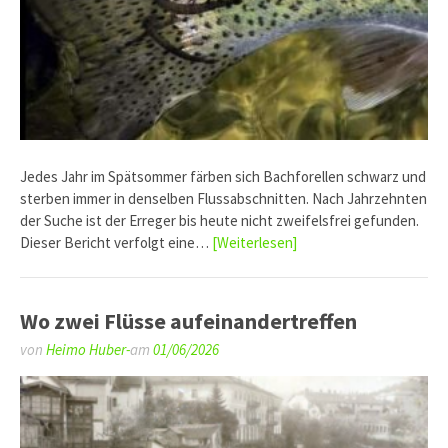
Jedes Jahr im Spätsommer färben sich Bachforellen schwarz und
sterben immer in denselben Flussabschnitten. Nach Jahrzehnten
der Suche ist der Erreger bis heute nicht zweifelsfrei gefunden.
Dieser Bericht verfolgt eine…
[Weiterlesen]
Wo zwei Flüsse aufeinandertreffen
von
Heimo Huber-
am
01/06/2026