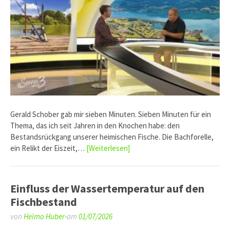
Gerald Schober gab mir sieben Minuten. Sieben Minuten für ein
Thema, das ich seit Jahren in den Knochen habe: den
Bestandsrückgang unserer heimischen Fische. Die Bachforelle,
ein Relikt der Eiszeit,…
[Weiterlesen]
Einfluss der Wassertemperatur auf den
Fischbestand
von
Heimo Huber-
am
01/07/2026