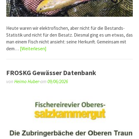
Heute waren wir elektrofischen, aber nicht für die Bestands-
Statistik und nicht für den Besatz. Diesmal ging es um etwas, das
man einem Fisch nicht ansieht: seine Herkunft. Gemeinsam mit
dem…
[Weiterlesen]
FROSKG Gewässer Datenbank
von
Heimo Huber-
am
09/06/2026