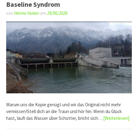
Baseline Syndrom
von
Heimo Huber-
am
29/06/2026
Warum uns die Kopie genügt und wir das Original nicht mehr
vermissen!Stell dich an die Traun und hör hin. Wenn du Glück
hast, läuft das Wasser über Schotter, bricht sich…
[Weiterlesen]