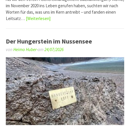
im November 2020 ins Leben gerufen haben, suchten wir nach
Worten für das, was uns im Kern antreibt – und fanden einen
Leitsatz…
[Weiterlesen]
Der Hungerstein im Nussensee
von
Heimo Huber-
am
24/07/2026