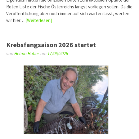
Roten Liste der Fische Österreichs längst vorliegen sollen. Da die
Veröffentlichung aber noch immer auf sich warten lässt, werfen
wir hier…
[Weiterlesen]
Krebsfangsaison 2026 startet
von
Heimo Huber-
am
17/06/2026