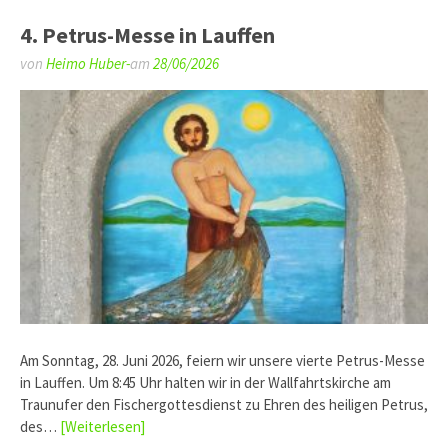
4. Petrus-Messe in Lauffen
von
Heimo Huber-
am
28/06/2026
Am Sonntag, 28. Juni 2026, feiern wir unsere vierte Petrus-Messe
in Lauffen. Um 8:45 Uhr halten wir in der Wallfahrtskirche am
Traunufer den Fischergottesdienst zu Ehren des heiligen Petrus,
des…
[Weiterlesen]