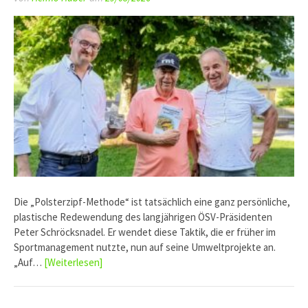
Die „Polsterzipf-Methode“ ist tatsächlich eine ganz persönliche,
plastische Redewendung des langjährigen ÖSV-Präsidenten
Peter Schröcksnadel. Er wendet diese Taktik, die er früher im
Sportmanagement nutzte, nun auf seine Umweltprojekte an.
„Auf…
[Weiterlesen]