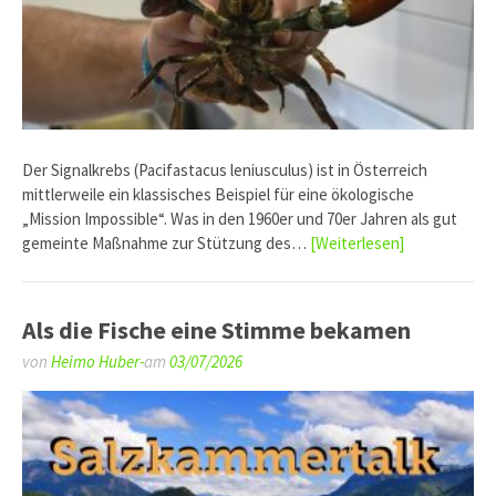
Der Signalkrebs (Pacifastacus leniusculus) ist in Österreich
mittlerweile ein klassisches Beispiel für eine ökologische
„Mission Impossible“. Was in den 1960er und 70er Jahren als gut
gemeinte Maßnahme zur Stützung des…
[Weiterlesen]
Als die Fische eine Stimme bekamen
von
Heimo Huber-
am
03/07/2026