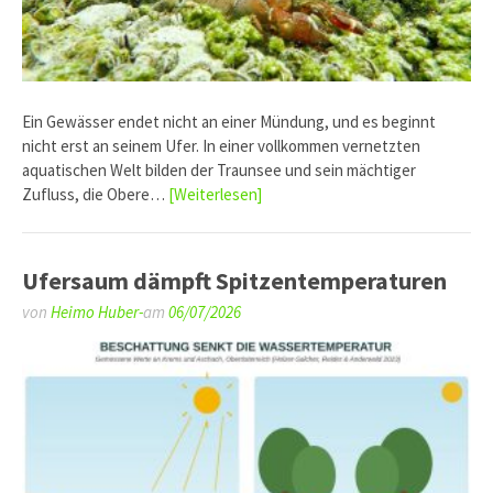
Ein Gewässer endet nicht an einer Mündung, und es beginnt
nicht erst an seinem Ufer. In einer vollkommen vernetzten
aquatischen Welt bilden der Traunsee und sein mächtiger
Zufluss, die Obere…
[Weiterlesen]
Ufersaum dämpft Spitzentemperaturen
von
Heimo Huber-
am
06/07/2026