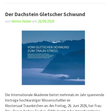
Der Dachstein Gletscher Schwund
von
Heimo Huber-
am
26/06/2026
Die Internationale Akademie bietet mehrmals im Jahr spannende
Vorträge hochkarätiger Wissenschaftler im
Klostersaal Traunkirchen an. Am Freitag, 26. Juni 2026, hat Frau