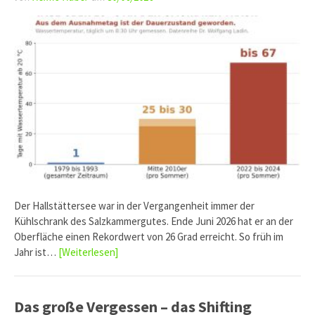
Der Hallstättersee war in der Vergangenheit immer der
Kühlschrank des Salzkammergutes. Ende Juni 2026 hat er an der
Oberfläche einen Rekordwert von 26 Grad erreicht. So früh im
Jahr ist…
[Weiterlesen]
Das große Vergessen – das Shifting