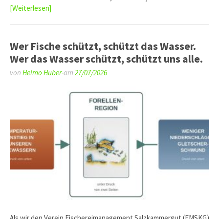
[Weiterlesen]
Wer Fische schützt, schützt das Wasser.
Wer das Wasser schützt, schützt uns alle.
von
Heimo Huber-
am
27/07/2026
Als wir den Verein Fischereimanagement Salzkammergut (FMSKG)