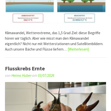
Klimawandel, Wetterextreme, das 1,5 Grad Ziel: diese Begriffe
hören wir täglich. Aber wie misst man den Klimawandel
eigentlich? Nicht nur mit Wetterstationen und Satellitenbildern.
Auch unsere Bäche und Flüsse liefern…
[Weiterlesen]
Flusskrebs Ernte
von
Heimo Huber-
am
03/07/2026