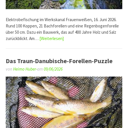
Elektrobefischung im Werkskanal Frauenweißen, 16. Juni 2026.
Rund 100 Koppen, 21 Bachforellen und eine Regenbogenforelle
über 50 cm. Dazu ein Bauwerk, das auf 400 Jahre Holz und Salz
zurückblickt. Am…
[Weiterlesen]
Das Traun-Danubische-Forellen-Puzzle
von
Heimo Huber-
am
09/06/2026