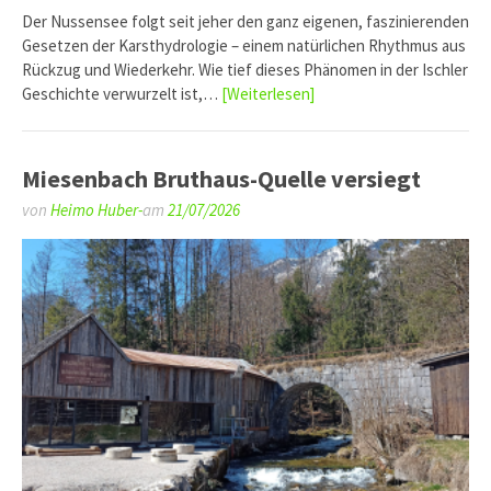
Der Nussensee folgt seit jeher den ganz eigenen, faszinierenden
Gesetzen der Karsthydrologie – einem natürlichen Rhythmus aus
Rückzug und Wiederkehr. Wie tief dieses Phänomen in der Ischler
Geschichte verwurzelt ist,…
[Weiterlesen]
Miesenbach Bruthaus-Quelle versiegt
von
Heimo Huber-
am
21/07/2026