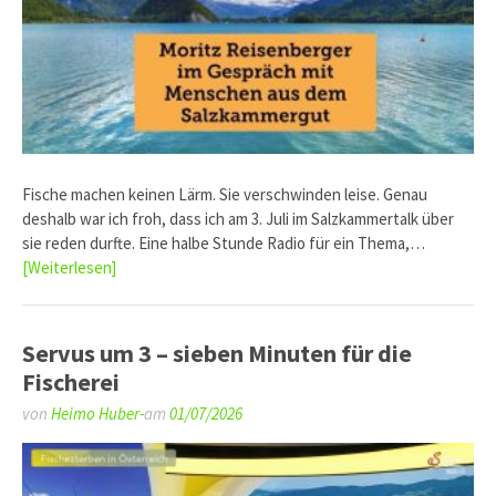
Fische machen keinen Lärm. Sie verschwinden leise. Genau
deshalb war ich froh, dass ich am 3. Juli im Salzkammertalk über
sie reden durfte. Eine halbe Stunde Radio für ein Thema,…
[Weiterlesen]
Servus um 3 – sieben Minuten für die
Fischerei
von
Heimo Huber-
am
01/07/2026