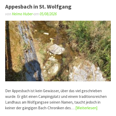
Appesbach in St. Wolfgang
von
Heimo Huber-
am
05/08/2026
Der Appesbach ist kein Gewässer, über das viel geschrieben
wurde. Er gibt einen Campingplatz und einem traditionsreichen
Landhaus am Wolfgangsee seinen Namen, taucht jedoch in
keiner der gängigen Bach-Chroniken des…
[Weiterlesen]