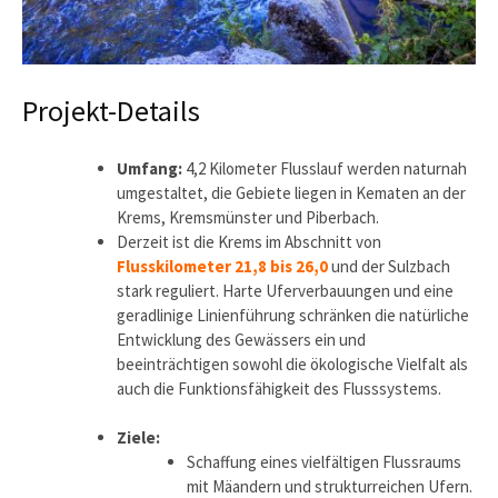
Projekt-Details
Umfang:
4,2 Kilometer Flusslauf werden naturnah
umgestaltet, die Gebiete liegen in Kematen an der
Krems, Kremsmünster und Piberbach.
Derzeit ist die Krems im Abschnitt von
Flusskilometer 21,8 bis 26,0
und der Sulzbach
stark reguliert. Harte Uferverbauungen und eine
geradlinige Linienführung schränken die natürliche
Entwicklung des Gewässers ein und
beeinträchtigen sowohl die ökologische Vielfalt als
auch die Funktionsfähigkeit des Flusssystems.
Ziele:
Schaffung eines vielfältigen Flussraums
mit Mäandern und strukturreichen Ufern.