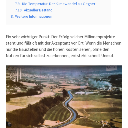
7.9.
Die Temperatur: Der Klimawandel als Gegner
7.10.
Aktueller Bestand
8.
Weitere Informationen
Ein sehr wichtiger Punkt: Der Erfolg solcher Millionenprojekte
steht und fällt oft mit der Akzeptanz vor Ort. Wenn die Menschen
nur die Baustellen und die hohen Kosten sehen, ohne den
Nutzen für sich selbst zu erkennen, entsteht schnell Unmut.