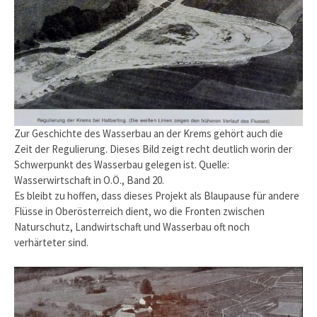
Zur Geschichte des Wasserbau an der Krems gehört auch die
Zeit der Regulierung. Dieses Bild zeigt recht deutlich worin der
Schwerpunkt des Wasserbau gelegen ist. Quelle:
Wasserwirtschaft in O.Ö., Band 20.
Es bleibt zu hoffen, dass dieses Projekt als Blaupause für andere
Flüsse in Oberösterreich dient, wo die Fronten zwischen
Naturschutz, Landwirtschaft und Wasserbau oft noch
verhärteter sind.