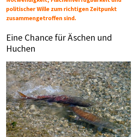
politischer Wille zum richtigen Zeitpunkt
zusammengetroffen sind.
Eine Chance für Äschen und
Huchen