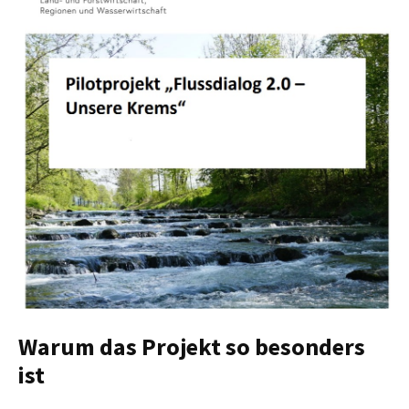
Warum das Projekt so besonders
ist