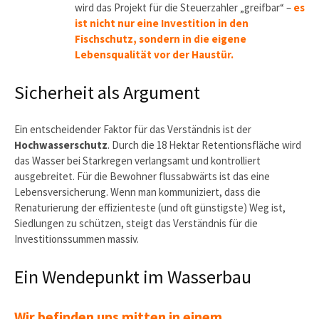
wird das Projekt für die Steuerzahler „greifbar“ –
es
ist nicht nur eine Investition in den
Fischschutz, sondern in die eigene
Lebensqualität vor der Haustür.
Sicherheit als Argument
Ein entscheidender Faktor für das Verständnis ist der
Hochwasserschutz
. Durch die 18 Hektar Retentionsfläche wird
das Wasser bei Starkregen verlangsamt und kontrolliert
ausgebreitet. Für die Bewohner flussabwärts ist das eine
Lebensversicherung. Wenn man kommuniziert, dass die
Renaturierung der effizienteste (und oft günstigste) Weg ist,
Siedlungen zu schützen, steigt das Verständnis für die
Investitionssummen massiv.
Ein Wendepunkt im Wasserbau
Wir befinden uns mitten in einem