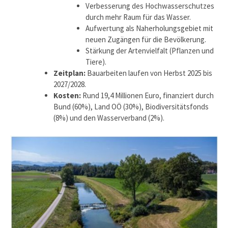
Verbesserung des Hochwasserschutzes
durch mehr Raum für das Wasser.
Aufwertung als Naherholungsgebiet mit
neuen Zugängen für die Bevölkerung.
Stärkung der Artenvielfalt (Pflanzen und
Tiere).
Zeitplan:
Bauarbeiten laufen von Herbst 2025 bis
2027/2028.
Kosten:
Rund 19,4 Millionen Euro, finanziert durch
Bund (60%), Land OÖ (30%), Biodiversitätsfonds
(8%) und den Wasserverband (2%).