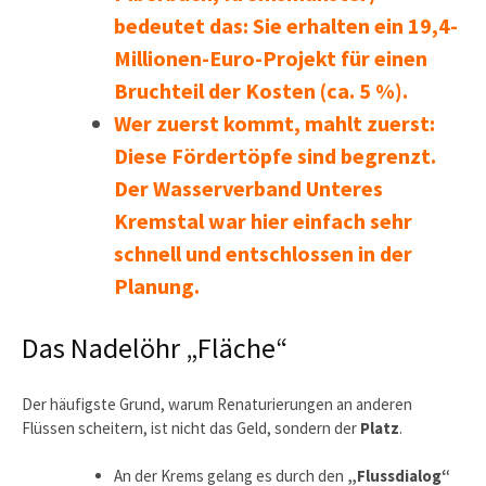
bedeutet das: Sie erhalten ein 19,4-
Millionen-Euro-Projekt für einen
Bruchteil der Kosten (ca. 5 %).
Wer zuerst kommt, mahlt zuerst:
Diese Fördertöpfe sind begrenzt.
Der Wasserverband Unteres
Kremstal war hier einfach sehr
schnell und entschlossen in der
Planung.
Das Nadelöhr „Fläche“
Der häufigste Grund, warum Renaturierungen an anderen
Flüssen scheitern, ist nicht das Geld, sondern der
Platz
.
An der Krems gelang es durch den
„Flussdialog“