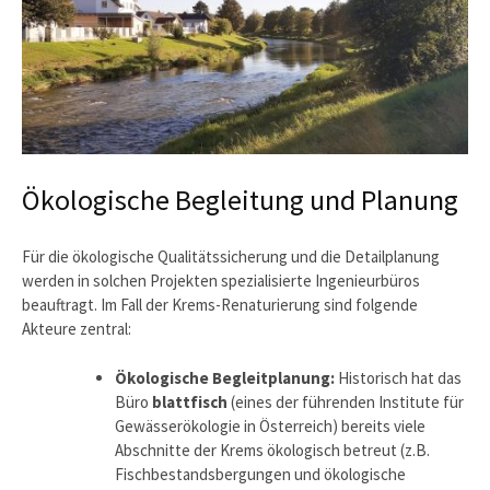
Ökologische Begleitung und Planung
Für die ökologische Qualitätssicherung und die Detailplanung
werden in solchen Projekten spezialisierte Ingenieurbüros
beauftragt. Im Fall der Krems-Renaturierung sind folgende
Akteure zentral:
Ökologische Begleitplanung:
Historisch hat das
Büro
blattfisch
(eines der führenden Institute für
Gewässerökologie in Österreich) bereits viele
Abschnitte der Krems ökologisch betreut (z.B.
Fischbestandsbergungen und ökologische