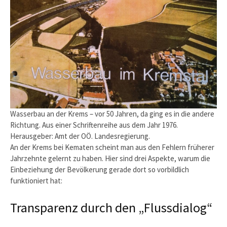
Wasserbau an der Krems – vor 50 Jahren, da ging es in die andere
Richtung. Aus einer Schriftenreihe aus dem Jahr 1976.
Herausgeber: Amt der OÖ. Landesregierung.
An der Krems bei Kematen scheint man aus den Fehlern früherer
Jahrzehnte gelernt zu haben. Hier sind drei Aspekte, warum die
Einbeziehung der Bevölkerung gerade dort so vorbildlich
funktioniert hat:
Transparenz durch den „Flussdialog“