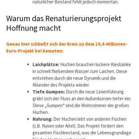
natürlicher Bestand fehlt jedoch momentan.
Warum das Renaturierungsprojekt
Hoffnung macht
Genau hier schließt sich der Kreis zu dem 19,4-Millionen-
Euro-Projekt bei Kematen:
Laichplätze:
Huchen brauchen lockere Kiesbänke
in schnell fließendem Wasser zum Laichen. Diese
entstehen durch die neue Dynamik und die
Mäander des Projekts wieder.
Tiefe Gumpen:
Durch die neue Linienführung
gräbt sich der Fluss an den Außenkurven tiefer ein.
Diese „Gumpen“ sind die Wohnzimmer der großen
Huchen.
Nahrung:
Der Huchen lebt von anderen Fischen
(z.B. Nasen oder Aitel). Das Projekt fördert den
gesamten Fischbestand, was die Lebensgrundlage