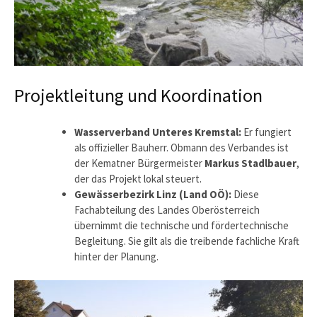
Projektleitung und Koordination
Wasserverband Unteres Kremstal:
Er fungiert
als offizieller Bauherr. Obmann des Verbandes ist
der Kematner Bürgermeister
Markus Stadlbauer
,
der das Projekt lokal steuert.
Gewässerbezirk Linz (Land OÖ):
Diese
Fachabteilung des Landes Oberösterreich
übernimmt die technische und fördertechnische
Begleitung. Sie gilt als die treibende fachliche Kraft
hinter der Planung.