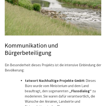
Kommunikation und
Bürgerbeteiligung
Ein Besonderheit dieses Projekts ist die intensive Einbindung der
Bevölkerung:
tatwort Nachhaltige Projekte GmbH:
Dieses
Büro wurde vom Ministerium und dem Land
beauftragt, den sogenannten
„Flussdialog“
zu
moderieren. Sie waren dafür verantwortlich, die
Wünsche der Anrainer, Landwirte und