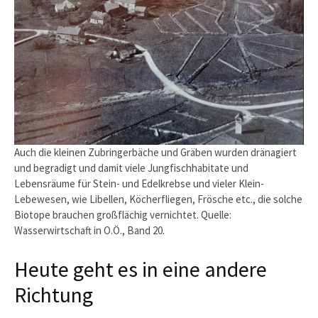
Auch die kleinen Zubringerbäche und Gräben wurden dränagiert
und begradigt und damit viele Jungfischhabitate und
Lebensräume für Stein- und Edelkrebse und vieler Klein-
Lebewesen, wie Libellen, Köcherfliegen, Frösche etc., die solche
Biotope brauchen großflächig vernichtet. Quelle:
Wasserwirtschaft in O.Ö., Band 20.
Heute geht es in eine andere
Richtung