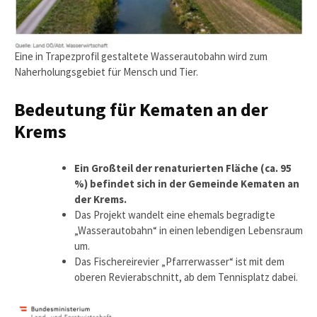
Eine in Trapezprofil gestaltete Wasserautobahn wird zum
Naherholungsgebiet für Mensch und Tier.
Bedeutung für Kematen an der
Krems
Ein Großteil der renaturierten Fläche (ca. 95
%) befindet sich in der Gemeinde Kematen an
der Krems.
Das Projekt wandelt eine ehemals begradigte
„Wasserautobahn“ in einen lebendigen Lebensraum
um.
Das Fischereirevier „Pfarrerwasser“ ist mit dem
oberen Revierabschnitt, ab dem Tennisplatz dabei.