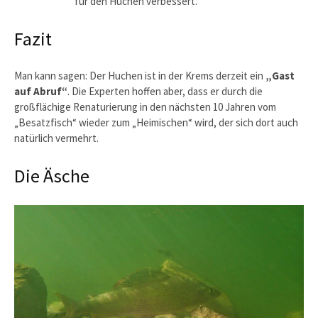
für den Huchen verbessert.
Fazit
Man kann sagen: Der Huchen ist in der Krems derzeit ein
„Gast
auf Abruf“
. Die Experten hoffen aber, dass er durch die
großflächige Renaturierung in den nächsten 10 Jahren vom
„Besatzfisch“ wieder zum „Heimischen“ wird, der sich dort auch
natürlich vermehrt.
Die Äsche