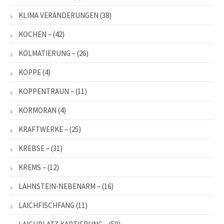
KLIMA VERÄNDERUNGEN
(38)
KOCHEN –
(42)
KOLMATIERUNG –
(26)
KOPPE
(4)
KOPPENTRAUN –
(11)
KORMORAN
(4)
KRAFTWERKE –
(25)
KREBSE –
(31)
KREMS –
(12)
LAHNSTEIN-NEBENARM –
(16)
LAICHFISCHFANG
(11)