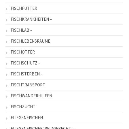
FISCHFUTTER
FISCHKRANKHEITEN –
FISCHLAB –
FISCHLEBENSRÄUME
FISCHOTTER
FISCHSCHUTZ –
FISCHSTERBEN –
FISCHTRANSPORT
FISCHWANDERHILFEN
FISCHZUCHT
FLIEGENFISCHEN –
FLIEGENFISCHER WEIDGERECHT –