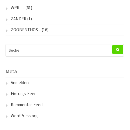
WRRL –
(61)
ZANDER
(1)
ZOOBENTHOS –
(16)
SUCHEN
NACH:
Meta
Anmelden
Eintrags-Feed
Kommentar-Feed
WordPress.org