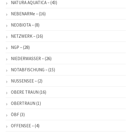
NATURA AQUATICA –
(43)
NEBENARMe –
(16)
NEOBIOTA –
(8)
NETZWERK –
(16)
NGP –
(28)
NIEDERWASSER –
(26)
NOTABFISCHUNG –
(15)
NUSSENSEE –
(2)
OBERE TRAUN
(16)
OBERTRAUN
(1)
ÖBF
(3)
OFFENSEE –
(4)