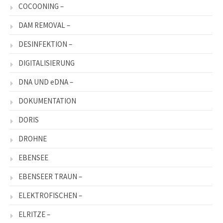
COCOONING –
DAM REMOVAL –
DESINFEKTION –
DIGITALISIERUNG
DNA UND eDNA –
DOKUMENTATION
DORIS
DROHNE
EBENSEE
EBENSEER TRAUN –
ELEKTROFISCHEN –
ELRITZE –