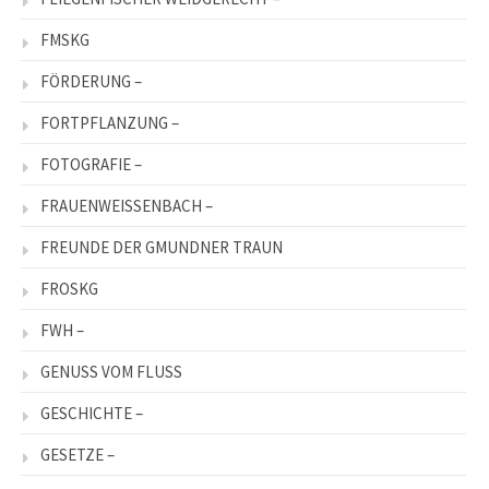
FMSKG
FÖRDERUNG –
FORTPFLANZUNG –
FOTOGRAFIE –
FRAUENWEISSENBACH –
FREUNDE DER GMUNDNER TRAUN
FROSKG
FWH –
GENUSS VOM FLUSS
GESCHICHTE –
GESETZE –