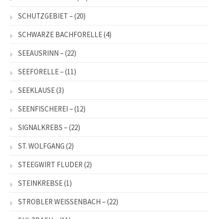
SCHUTZGEBIET –
(20)
SCHWARZE BACHFORELLE
(4)
SEEAUSRINN –
(22)
SEEFORELLE –
(11)
SEEKLAUSE
(3)
SEENFISCHEREI –
(12)
SIGNALKREBS –
(22)
ST. WOLFGANG
(2)
STEEGWIRT FLUDER
(2)
STEINKREBSE
(1)
STROBLER WEISSENBACH –
(22)