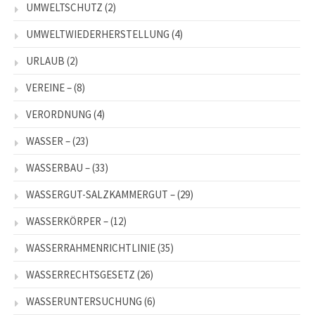
UMWELTSCHUTZ
(2)
UMWELTWIEDERHERSTELLUNG
(4)
URLAUB
(2)
VEREINE –
(8)
VERORDNUNG
(4)
WASSER –
(23)
WASSERBAU –
(33)
WASSERGUT-SALZKAMMERGUT –
(29)
WASSERKÖRPER –
(12)
WASSERRAHMENRICHTLINIE
(35)
WASSERRECHTSGESETZ
(26)
WASSERUNTERSUCHUNG
(6)