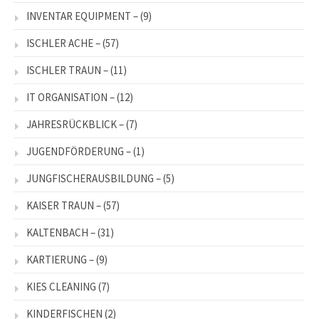
INVENTAR EQUIPMENT –
(9)
ISCHLER ACHE –
(57)
ISCHLER TRAUN –
(11)
IT ORGANISATION –
(12)
JAHRESRÜCKBLICK –
(7)
JUGENDFÖRDERUNG –
(1)
JUNGFISCHERAUSBILDUNG –
(5)
KAISER TRAUN –
(57)
KALTENBACH –
(31)
KARTIERUNG –
(9)
KIES CLEANING
(7)
KINDERFISCHEN
(2)