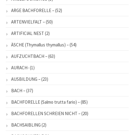
ARGE BACHFORELLE –
(52)
ARTENVIELFALT –
(50)
ARTIFICIAL NEST
(2)
ÄSCHE (Thymallus thymallus) –
(54)
AUFZUCHTBACH –
(63)
AURACH-
(1)
AUSBILDUNG –
(23)
BACH –
(37)
BACHFORELLE (Salmo trutta fario) –
(85)
BACHFORELLEN SCHREIEN NICHT –
(20)
BACHSAIBLING
(2)