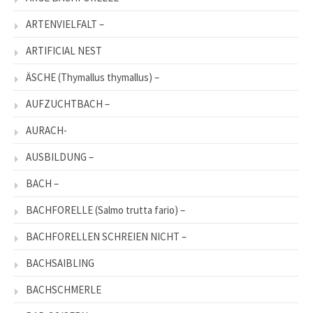
ARTENVIELFALT –
ARTIFICIAL NEST
ÄSCHE (Thymallus thymallus) –
AUFZUCHTBACH –
AURACH-
AUSBILDUNG –
BACH –
BACHFORELLE (Salmo trutta fario) –
BACHFORELLEN SCHREIEN NICHT –
BACHSAIBLING
BACHSCHMERLE