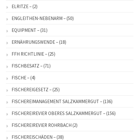
ELRITZE –
(2)
ENGLEITHEN-NEBENARM –
(50)
EQUIPMENT –
(31)
ERNÄHRUNGSWENDE –
(18)
FFH RICHTLINIE –
(25)
FISCHBESATZ –
(71)
FISCHE –
(4)
FISCHEREIGESETZ –
(25)
FISCHEREIMANAGEMENT SALZKAMMERGUT –
(136)
FISCHEREIREVIER OBERES SALZKAMMERGUT –
(156)
FISCHEREIREVIER ROHRBACH
(2)
FISCHEREISCHÄDEN –
(38)