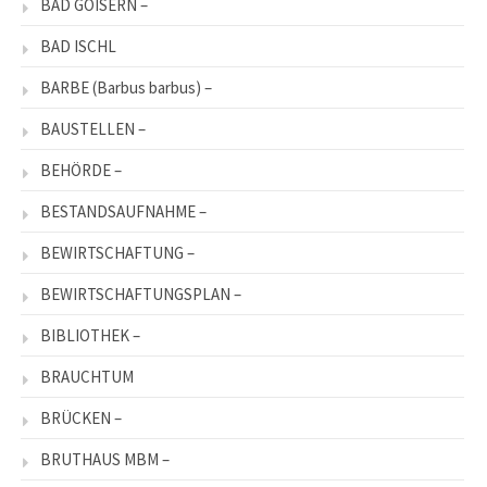
BAD GOISERN –
BAD ISCHL
BARBE (Barbus barbus) –
BAUSTELLEN –
BEHÖRDE –
BESTANDSAUFNAHME –
BEWIRTSCHAFTUNG –
BEWIRTSCHAFTUNGSPLAN –
BIBLIOTHEK –
BRAUCHTUM
BRÜCKEN –
BRUTHAUS MBM –