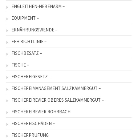
ENGLEITHEN-NEBENARM –
EQUIPMENT –
ERNÄHRUNGSWENDE –
FFH RICHTLINIE –
FISCHBESATZ –
FISCHE –
FISCHEREIGESETZ –
FISCHEREIMANAGEMENT SALZKAMMERGUT –
FISCHEREIREVIER OBERES SALZKAMMERGUT –
FISCHEREIREVIER ROHRBACH
FISCHEREISCHÄDEN –
FISCHERPRÜFUNG