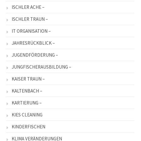
ISCHLER ACHE –
ISCHLER TRAUN –
IT ORGANISATION –
JAHRESRÜCKBLICK –
JUGENDFÖRDERUNG –
JUNGFISCHERAUSBILDUNG –
KAISER TRAUN –
KALTENBACH –
KARTIERUNG –
KIES CLEANING
KINDERFISCHEN
KLIMA VERÄNDERUNGEN