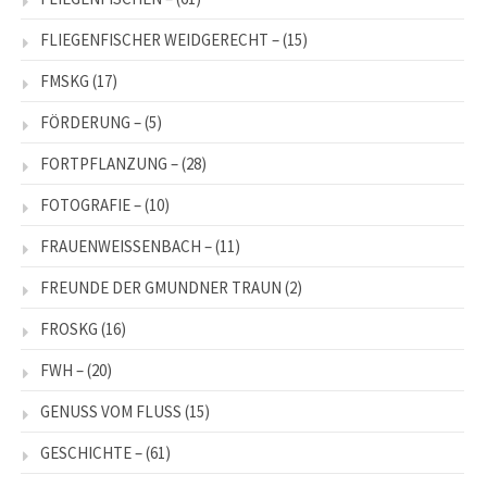
FLIEGENFISCHER WEIDGERECHT –
(15)
FMSKG
(17)
FÖRDERUNG –
(5)
FORTPFLANZUNG –
(28)
FOTOGRAFIE –
(10)
FRAUENWEISSENBACH –
(11)
FREUNDE DER GMUNDNER TRAUN
(2)
FROSKG
(16)
FWH –
(20)
GENUSS VOM FLUSS
(15)
GESCHICHTE –
(61)