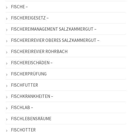
FISCHE –
FISCHEREIGESETZ –
FISCHEREIMANAGEMENT SALZKAMMERGUT –
FISCHEREIREVIER OBERES SALZKAMMERGUT –
FISCHEREIREVIER ROHRBACH
FISCHEREISCHÄDEN –
FISCHERPRÜFUNG
FISCHFUTTER
FISCHKRANKHEITEN –
FISCHLAB –
FISCHLEBENSRÄUME
FISCHOTTER