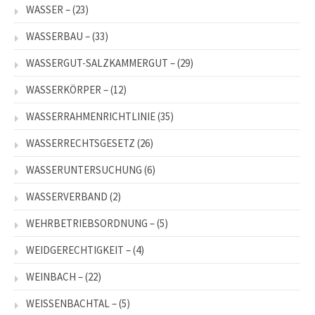
WASSER –
(23)
WASSERBAU –
(33)
WASSERGUT-SALZKAMMERGUT –
(29)
WASSERKÖRPER –
(12)
WASSERRAHMENRICHTLINIE
(35)
WASSERRECHTSGESETZ
(26)
WASSERUNTERSUCHUNG
(6)
WASSERVERBAND
(2)
WEHRBETRIEBSORDNUNG –
(5)
WEIDGERECHTIGKEIT –
(4)
WEINBACH –
(22)
WEISSENBACHTAL –
(5)