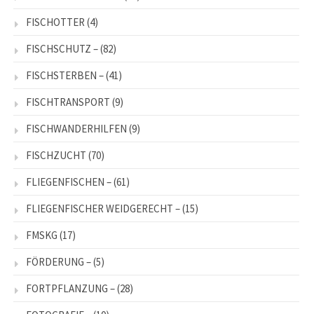
FISCHOTTER
(4)
FISCHSCHUTZ –
(82)
FISCHSTERBEN –
(41)
FISCHTRANSPORT
(9)
FISCHWANDERHILFEN
(9)
FISCHZUCHT
(70)
FLIEGENFISCHEN –
(61)
FLIEGENFISCHER WEIDGERECHT –
(15)
FMSKG
(17)
FÖRDERUNG –
(5)
FORTPFLANZUNG –
(28)