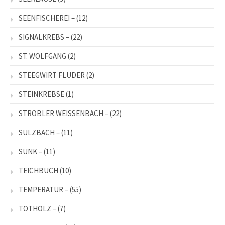
SEENFISCHEREI –
(12)
SIGNALKREBS –
(22)
ST. WOLFGANG
(2)
STEEGWIRT FLUDER
(2)
STEINKREBSE
(1)
STROBLER WEISSENBACH –
(22)
SULZBACH –
(11)
SUNK –
(11)
TEICHBUCH
(10)
TEMPERATUR –
(55)
TOTHOLZ –
(7)