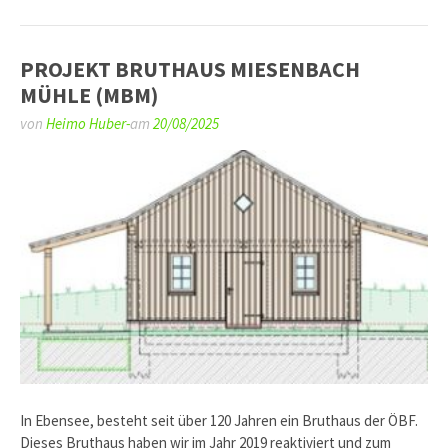
PROJEKT BRUTHAUS MIESENBACH
MÜHLE (MBM)
von
Heimo Huber-
am
20/08/2025
In Ebensee, besteht seit über 120 Jahren ein Bruthaus der ÖBF.
Dieses Bruthaus haben wir im Jahr 2019 reaktiviert und zum