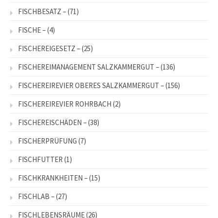
FISCHBESATZ –
(71)
FISCHE –
(4)
FISCHEREIGESETZ –
(25)
FISCHEREIMANAGEMENT SALZKAMMERGUT –
(136)
FISCHEREIREVIER OBERES SALZKAMMERGUT –
(156)
FISCHEREIREVIER ROHRBACH
(2)
FISCHEREISCHÄDEN –
(38)
FISCHERPRÜFUNG
(7)
FISCHFUTTER
(1)
FISCHKRANKHEITEN –
(15)
FISCHLAB –
(27)
FISCHLEBENSRÄUME
(26)