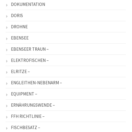
DOKUMENTATION
DORIS
DROHNE
EBENSEE
EBENSEER TRAUN –
ELEKTROFISCHEN –
ELRITZE –
ENGLEITHEN-NEBENARM –
EQUIPMENT –
ERNÄHRUNGSWENDE –
FFH RICHTLINIE –
FISCHBESATZ –