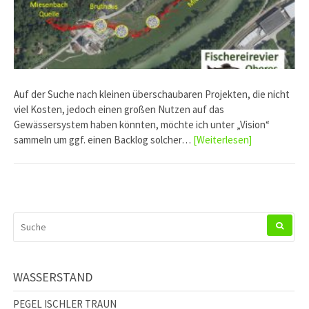
Auf der Suche nach kleinen überschaubaren Projekten, die nicht
viel Kosten, jedoch einen großen Nutzen auf das
Gewässersystem haben könnten, möchte ich unter „Vision“
sammeln um ggf. einen Backlog solcher…
[Weiterlesen]
SUCHEN
NACH:
WASSERSTAND
PEGEL ISCHLER TRAUN