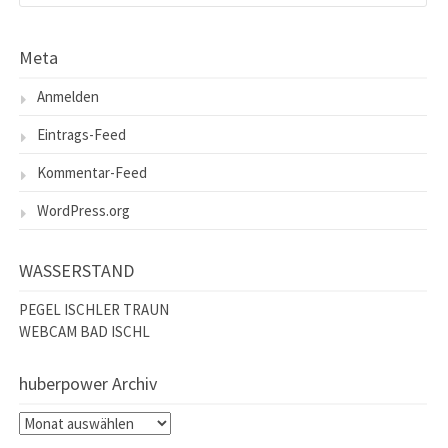
Meta
Anmelden
Eintrags-Feed
Kommentar-Feed
WordPress.org
WASSERSTAND
PEGEL ISCHLER TRAUN
WEBCAM BAD ISCHL
huberpower Archiv
huberpower
Archiv