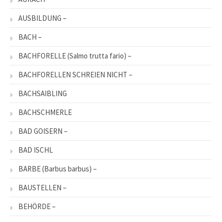
AUSBILDUNG –
BACH –
BACHFORELLE (Salmo trutta fario) –
BACHFORELLEN SCHREIEN NICHT –
BACHSAIBLING
BACHSCHMERLE
BAD GOISERN –
BAD ISCHL
BARBE (Barbus barbus) –
BAUSTELLEN –
BEHÖRDE –