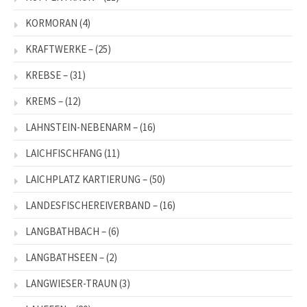
KORMORAN
(4)
KRAFTWERKE –
(25)
KREBSE –
(31)
KREMS –
(12)
LAHNSTEIN-NEBENARM –
(16)
LAICHFISCHFANG
(11)
LAICHPLATZ KARTIERUNG –
(50)
LANDESFISCHEREIVERBAND –
(16)
LANGBATHBACH –
(6)
LANGBATHSEEN –
(2)
LANGWIESER-TRAUN
(3)