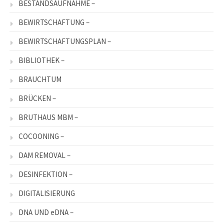
BESTANDSAUFNAHME –
BEWIRTSCHAFTUNG –
BEWIRTSCHAFTUNGSPLAN –
BIBLIOTHEK –
BRAUCHTUM
BRÜCKEN –
BRUTHAUS MBM –
COCOONING –
DAM REMOVAL –
DESINFEKTION –
DIGITALISIERUNG
DNA UND eDNA –