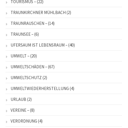
TOURISMUS –
(22)
TRAUNKIRCHNER MÜHLBACH
(2)
TRAUNRAUSCHEN –
(14)
TRAUNSEE –
(6)
UFERSAUM IST LEBENSRAUM –
(40)
UMWELT –
(20)
UMWELTSCHÄDEN –
(67)
UMWELTSCHUTZ
(2)
UMWELTWIEDERHERSTELLUNG
(4)
URLAUB
(2)
VEREINE –
(8)
VERORDNUNG
(4)