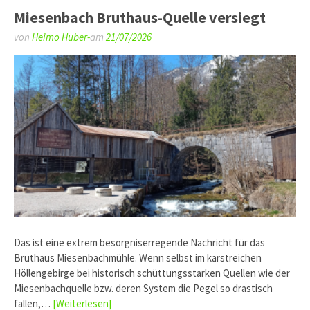
Miesenbach Bruthaus-Quelle versiegt
von
Heimo Huber-
am
21/07/2026
Das ist eine extrem besorgniserregende Nachricht für das
Bruthaus Miesenbachmühle. Wenn selbst im karstreichen
Höllengebirge bei historisch schüttungsstarken Quellen wie der
Miesenbachquelle bzw. deren System die Pegel so drastisch
fallen,…
[Weiterlesen]