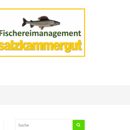
SUCHEN
NACH: