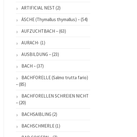
ARTIFICIAL NEST
(2)
ÄSCHE (Thymallus thymallus) –
(54)
AUFZUCHTBACH –
(63)
AURACH-
(1)
AUSBILDUNG –
(23)
BACH –
(37)
BACHFORELLE (Salmo trutta fario)
–
(85)
BACHFORELLEN SCHREIEN NICHT
–
(20)
BACHSAIBLING
(2)
BACHSCHMERLE
(1)