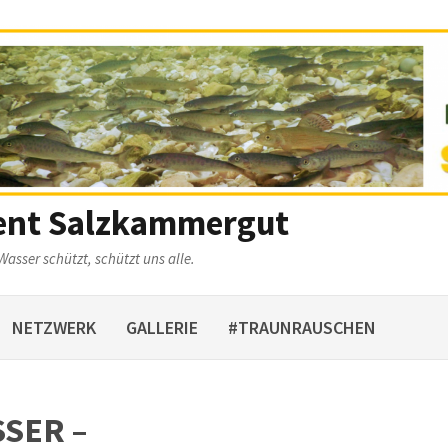
ent Salzkammergut
Wasser schützt, schützt uns alle.
NETZWERK
GALLERIE
#TRAUNRAUSCHEN
SER –