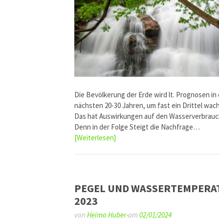
Die Bevölkerung der Erde wird lt. Prognosen in
nächsten 20-30 Jahren, um fast ein Drittel wac
Das hat Auswirkungen auf den Wasserverbrauc
Denn in der Folge Steigt die Nachfrage…
[Weiterlesen]
PEGEL UND WASSERTEMPERA
2023
von
Heimo Huber-
am
02/01/2024