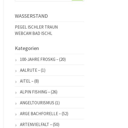
WASSERSTAND
PEGEL ISCHLER TRAUN
WEBCAM BAD ISCHL
Kategorien
100-JAHRE FROSKG –
(20)
AALRUTE –
(1)
AITEL –
(8)
ALPIN FISHING –
(26)
ANGELTOURISMUS
(1)
ARGE BACHFORELLE –
(52)
ARTENVIELFALT –
(50)