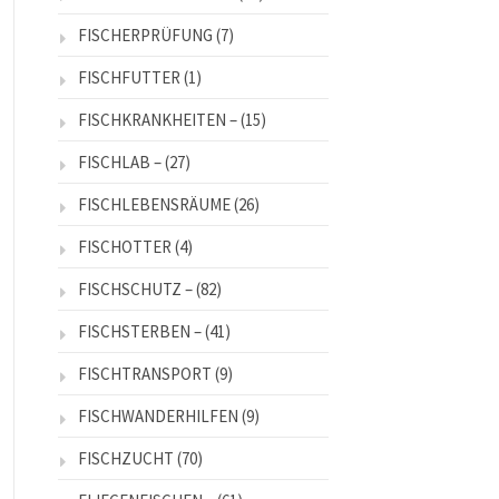
FISCHERPRÜFUNG
(7)
FISCHFUTTER
(1)
FISCHKRANKHEITEN –
(15)
FISCHLAB –
(27)
FISCHLEBENSRÄUME
(26)
FISCHOTTER
(4)
FISCHSCHUTZ –
(82)
FISCHSTERBEN –
(41)
FISCHTRANSPORT
(9)
FISCHWANDERHILFEN
(9)
FISCHZUCHT
(70)