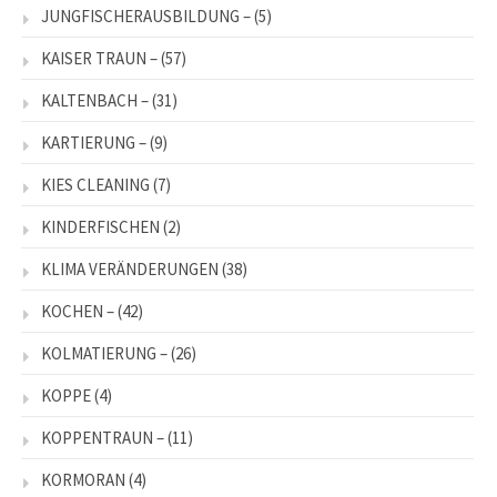
JUNGFISCHERAUSBILDUNG –
(5)
KAISER TRAUN –
(57)
KALTENBACH –
(31)
KARTIERUNG –
(9)
KIES CLEANING
(7)
KINDERFISCHEN
(2)
KLIMA VERÄNDERUNGEN
(38)
KOCHEN –
(42)
KOLMATIERUNG –
(26)
KOPPE
(4)
KOPPENTRAUN –
(11)
KORMORAN
(4)