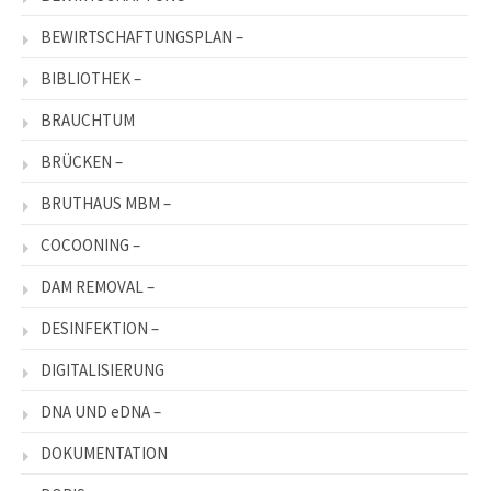
BEWIRTSCHAFTUNGSPLAN –
BIBLIOTHEK –
BRAUCHTUM
BRÜCKEN –
BRUTHAUS MBM –
COCOONING –
DAM REMOVAL –
DESINFEKTION –
DIGITALISIERUNG
DNA UND eDNA –
DOKUMENTATION