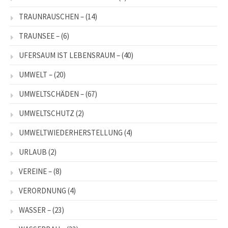
TRAUNRAUSCHEN –
(14)
TRAUNSEE –
(6)
UFERSAUM IST LEBENSRAUM –
(40)
UMWELT –
(20)
UMWELTSCHÄDEN –
(67)
UMWELTSCHUTZ
(2)
UMWELTWIEDERHERSTELLUNG
(4)
URLAUB
(2)
VEREINE –
(8)
VERORDNUNG
(4)
WASSER –
(23)