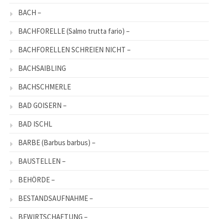
BACH –
BACHFORELLE (Salmo trutta fario) –
BACHFORELLEN SCHREIEN NICHT –
BACHSAIBLING
BACHSCHMERLE
BAD GOISERN –
BAD ISCHL
BARBE (Barbus barbus) –
BAUSTELLEN –
BEHÖRDE –
BESTANDSAUFNAHME –
BEWIRTSCHAFTUNG –