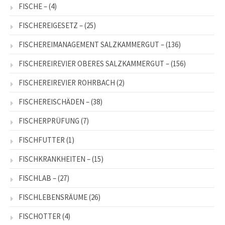
FISCHE –
(4)
FISCHEREIGESETZ –
(25)
FISCHEREIMANAGEMENT SALZKAMMERGUT –
(136)
FISCHEREIREVIER OBERES SALZKAMMERGUT –
(156)
FISCHEREIREVIER ROHRBACH
(2)
FISCHEREISCHÄDEN –
(38)
FISCHERPRÜFUNG
(7)
FISCHFUTTER
(1)
FISCHKRANKHEITEN –
(15)
FISCHLAB –
(27)
FISCHLEBENSRÄUME
(26)
FISCHOTTER
(4)