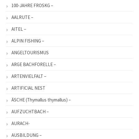
100-JAHRE FROSKG –
AALRUTE –
AITEL –
ALPIN FISHING –
ANGELTOURISMUS
ARGE BACHFORELLE –
ARTENVIELFALT –
ARTIFICIAL NEST
ÄSCHE (Thymallus thymallus) –
AUFZUCHTBACH –
AURACH-
AUSBILDUNG –