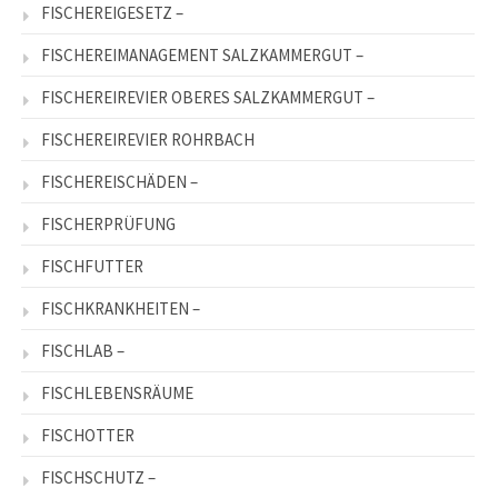
FISCHEREIGESETZ –
FISCHEREIMANAGEMENT SALZKAMMERGUT –
FISCHEREIREVIER OBERES SALZKAMMERGUT –
FISCHEREIREVIER ROHRBACH
FISCHEREISCHÄDEN –
FISCHERPRÜFUNG
FISCHFUTTER
FISCHKRANKHEITEN –
FISCHLAB –
FISCHLEBENSRÄUME
FISCHOTTER
FISCHSCHUTZ –