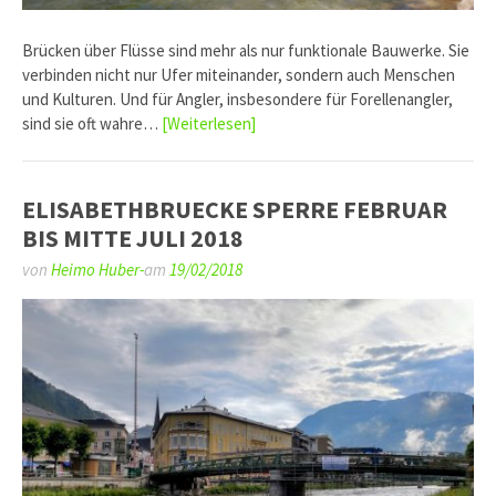
Brücken über Flüsse sind mehr als nur funktionale Bauwerke. Sie
verbinden nicht nur Ufer miteinander, sondern auch Menschen
und Kulturen. Und für Angler, insbesondere für Forellenangler,
sind sie oft wahre…
[Weiterlesen]
ELISABETHBRUECKE SPERRE FEBRUAR
BIS MITTE JULI 2018
von
Heimo Huber-
am
19/02/2018