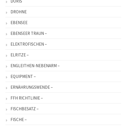
DORIS
DROHNE
EBENSEE
EBENSEER TRAUN –
ELEKTROFISCHEN –
ELRITZE –
ENGLEITHEN-NEBENARM –
EQUIPMENT –
ERNÄHRUNGSWENDE –
FFH RICHTLINIE –
FISCHBESATZ –
FISCHE –