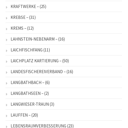
KRAFTWERKE –
(25)
KREBSE –
(31)
KREMS –
(12)
LAHNSTEIN-NEBENARM –
(16)
LAICHFISCHFANG
(11)
LAICHPLATZ KARTIERUNG –
(50)
LANDESFISCHEREIVERBAND –
(16)
LANGBATHBACH –
(6)
LANGBATHSEEN –
(2)
LANGWIESER-TRAUN
(3)
LAUFFEN –
(20)
LEBENSRAUMVERBESSERUNG
(23)