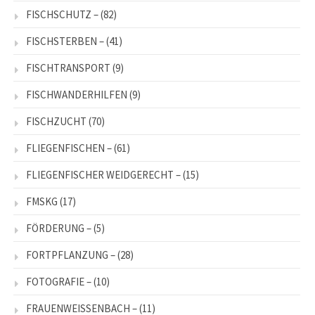
FISCHSCHUTZ –
(82)
FISCHSTERBEN –
(41)
FISCHTRANSPORT
(9)
FISCHWANDERHILFEN
(9)
FISCHZUCHT
(70)
FLIEGENFISCHEN –
(61)
FLIEGENFISCHER WEIDGERECHT –
(15)
FMSKG
(17)
FÖRDERUNG –
(5)
FORTPFLANZUNG –
(28)
FOTOGRAFIE –
(10)
FRAUENWEISSENBACH –
(11)