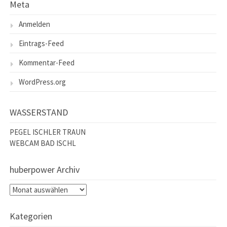
Meta
Anmelden
Eintrags-Feed
Kommentar-Feed
WordPress.org
WASSERSTAND
PEGEL ISCHLER TRAUN
WEBCAM BAD ISCHL
huberpower Archiv
huberpower
Archiv
Kategorien