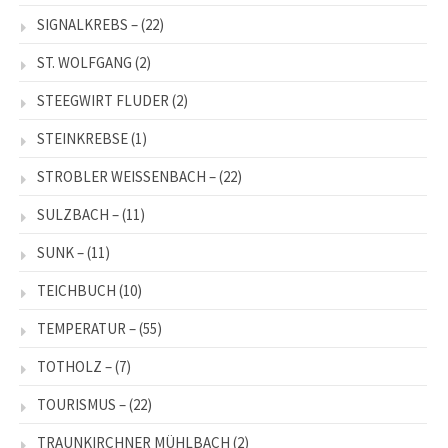
SIGNALKREBS –
(22)
ST. WOLFGANG
(2)
STEEGWIRT FLUDER
(2)
STEINKREBSE
(1)
STROBLER WEISSENBACH –
(22)
SULZBACH –
(11)
SUNK –
(11)
TEICHBUCH
(10)
TEMPERATUR –
(55)
TOTHOLZ –
(7)
TOURISMUS –
(22)
TRAUNKIRCHNER MÜHLBACH
(2)