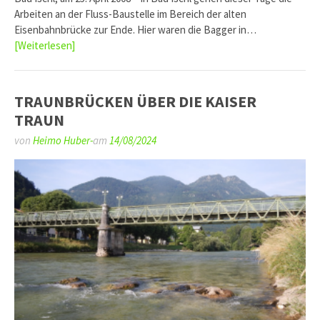
Arbeiten an der Fluss-Baustelle im Bereich der alten
Eisenbahnbrücke zur Ende. Hier waren die Bagger in…
[Weiterlesen]
TRAUNBRÜCKEN ÜBER DIE KAISER
TRAUN
von
Heimo Huber-
am
14/08/2024