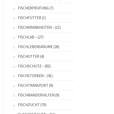
FISCHERPRÜFUNG
(7)
FISCHFUTTER
(1)
FISCHKRANKHEITEN –
(15)
FISCHLAB –
(27)
FISCHLEBENSRÄUME
(26)
FISCHOTTER
(4)
FISCHSCHUTZ –
(82)
FISCHSTERBEN –
(41)
FISCHTRANSPORT
(9)
FISCHWANDERHILFEN
(9)
FISCHZUCHT
(70)