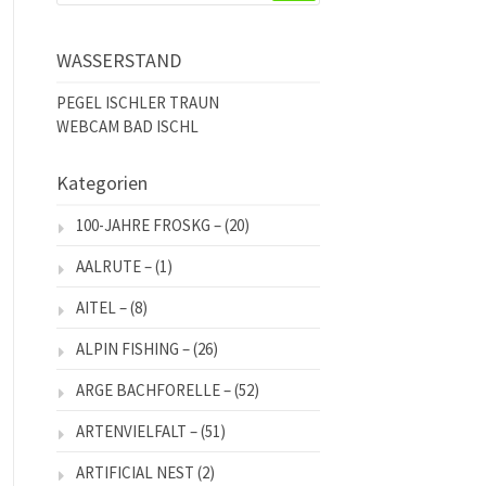
WASSERSTAND
PEGEL ISCHLER TRAUN
WEBCAM BAD ISCHL
Kategorien
100-JAHRE FROSKG –
(20)
AALRUTE –
(1)
AITEL –
(8)
ALPIN FISHING –
(26)
ARGE BACHFORELLE –
(52)
ARTENVIELFALT –
(51)
ARTIFICIAL NEST
(2)