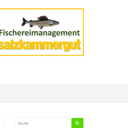
SUCHEN
NACH: