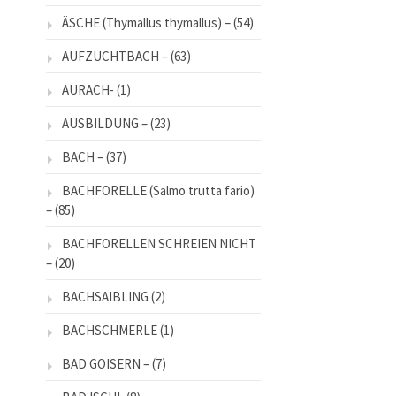
ÄSCHE (Thymallus thymallus) –
(54)
AUFZUCHTBACH –
(63)
AURACH-
(1)
AUSBILDUNG –
(23)
BACH –
(37)
BACHFORELLE (Salmo trutta fario)
–
(85)
BACHFORELLEN SCHREIEN NICHT
–
(20)
BACHSAIBLING
(2)
BACHSCHMERLE
(1)
BAD GOISERN –
(7)