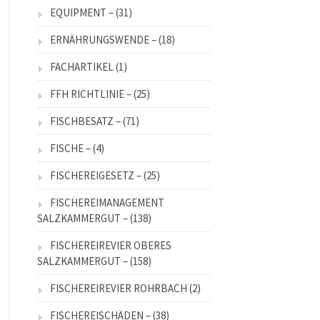
EQUIPMENT –
(31)
ERNÄHRUNGSWENDE –
(18)
FACHARTIKEL
(1)
FFH RICHTLINIE –
(25)
FISCHBESATZ –
(71)
FISCHE –
(4)
FISCHEREIGESETZ –
(25)
FISCHEREIMANAGEMENT
SALZKAMMERGUT –
(138)
FISCHEREIREVIER OBERES
SALZKAMMERGUT –
(158)
FISCHEREIREVIER ROHRBACH
(2)
FISCHEREISCHÄDEN –
(38)