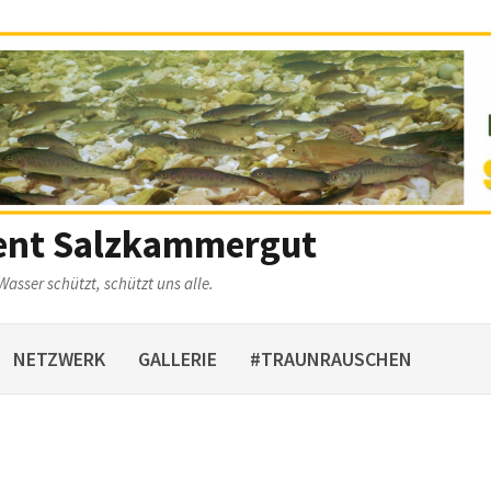
ent Salzkammergut
Wasser schützt, schützt uns alle.
NETZWERK
GALLERIE
#TRAUNRAUSCHEN