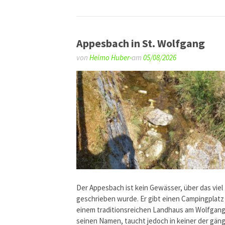
Appesbach in St. Wolfgang
von
Heimo Huber-
am
05/08/2026
Der Appesbach ist kein Gewässer, über das viel
geschrieben wurde. Er gibt einen Campingplatz
einem traditionsreichen Landhaus am Wolfgan
seinen Namen, taucht jedoch in keiner der gän