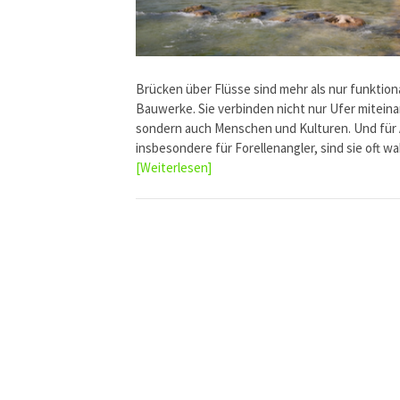
Brücken über Flüsse sind mehr als nur funktion
Bauwerke. Sie verbinden nicht nur Ufer miteina
sondern auch Menschen und Kulturen. Und für 
insbesondere für Forellenangler, sind sie oft 
[Weiterlesen]