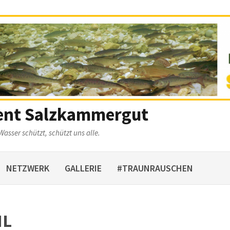
ent Salzkammergut
Wasser schützt, schützt uns alle.
NETZWERK
GALLERIE
#TRAUNRAUSCHEN
HL