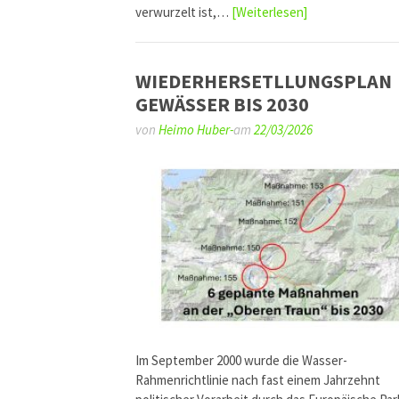
verwurzelt ist,…
[Weiterlesen]
WIEDERHERSETLLUNGSPLAN
GEWÄSSER BIS 2030
von
Heimo Huber-
am
22/03/2026
Im September 2000 wurde die Wasser-
Rahmenrichtlinie nach fast einem Jahrzehnt