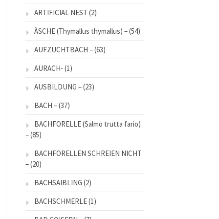
ARTIFICIAL NEST
(2)
ÄSCHE (Thymallus thymallus) –
(54)
AUFZUCHTBACH –
(63)
AURACH-
(1)
AUSBILDUNG –
(23)
BACH –
(37)
BACHFORELLE (Salmo trutta fario)
–
(85)
BACHFORELLEN SCHREIEN NICHT
–
(20)
BACHSAIBLING
(2)
BACHSCHMERLE
(1)