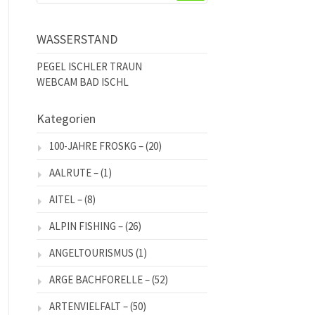
WASSERSTAND
PEGEL ISCHLER TRAUN
WEBCAM BAD ISCHL
Kategorien
100-JAHRE FROSKG –
(20)
AALRUTE –
(1)
AITEL –
(8)
ALPIN FISHING –
(26)
ANGELTOURISMUS
(1)
ARGE BACHFORELLE –
(52)
ARTENVIELFALT –
(50)