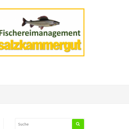
SUCHEN
NACH: