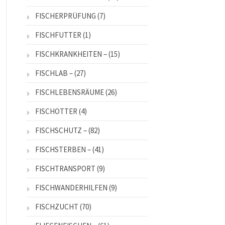
FISCHERPRÜFUNG
(7)
FISCHFUTTER
(1)
FISCHKRANKHEITEN –
(15)
FISCHLAB –
(27)
FISCHLEBENSRÄUME
(26)
FISCHOTTER
(4)
FISCHSCHUTZ –
(82)
FISCHSTERBEN –
(41)
FISCHTRANSPORT
(9)
FISCHWANDERHILFEN
(9)
FISCHZUCHT
(70)