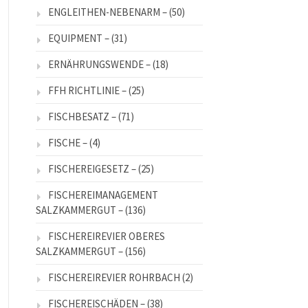
ENGLEITHEN-NEBENARM –
(50)
EQUIPMENT –
(31)
ERNÄHRUNGSWENDE –
(18)
FFH RICHTLINIE –
(25)
FISCHBESATZ –
(71)
FISCHE –
(4)
FISCHEREIGESETZ –
(25)
FISCHEREIMANAGEMENT
SALZKAMMERGUT –
(136)
FISCHEREIREVIER OBERES
SALZKAMMERGUT –
(156)
FISCHEREIREVIER ROHRBACH
(2)
FISCHEREISCHÄDEN –
(38)