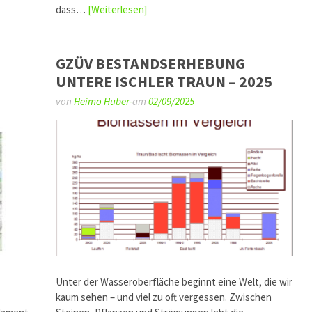
dass…
[Weiterlesen]
GZÜV BESTANDSERHEBUNG
UNTERE ISCHLER TRAUN – 2025
von
Heimo Huber-
am
02/09/2025
Unter der Wasseroberfläche beginnt eine Welt, die wir
kaum sehen – und viel zu oft vergessen. Zwischen