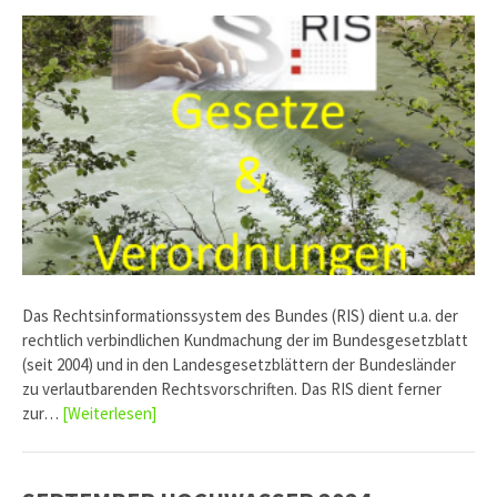
Das Rechtsinformationssystem des Bundes (RIS) dient u.a. der
rechtlich verbindlichen Kundmachung der im Bundesgesetzblatt
(seit 2004) und in den Landesgesetzblättern der Bundesländer
zu verlautbarenden Rechtsvorschriften. Das RIS dient ferner
zur…
[Weiterlesen]