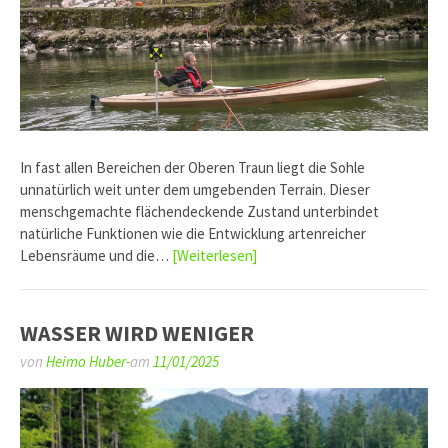
In fast allen Bereichen der Oberen Traun liegt die Sohle
unnatürlich weit unter dem umgebenden Terrain. Dieser
menschgemachte flächendeckende Zustand unterbindet
natürliche Funktionen wie die Entwicklung artenreicher
Lebensräume und die…
[Weiterlesen]
WASSER WIRD WENIGER
von
Heimo Huber-
am
11/01/2025