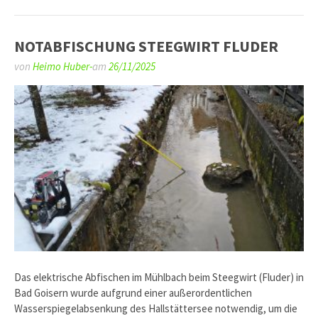
NOTABFISCHUNG STEEGWIRT FLUDER
von
Heimo Huber-
am
26/11/2025
Das elektrische Abfischen im Mühlbach beim Steegwirt (Fluder) in
Bad Goisern wurde aufgrund einer außerordentlichen
Wasserspiegelabsenkung des Hallstättersee notwendig, um die