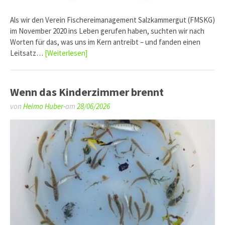
Als wir den Verein Fischereimanagement Salzkammergut (FMSKG)
im November 2020 ins Leben gerufen haben, suchten wir nach
Worten für das, was uns im Kern antreibt – und fanden einen
Leitsatz…
[Weiterlesen]
Wenn das Kinderzimmer brennt
von
Heimo Huber-
am
28/06/2026