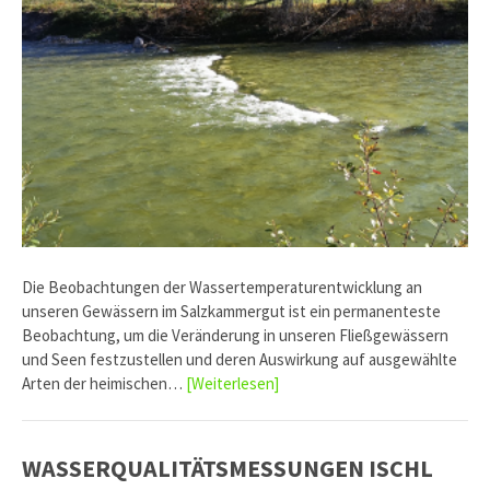
Die Beobachtungen der Wassertemperaturentwicklung an
unseren Gewässern im Salzkammergut ist ein permanenteste
Beobachtung, um die Veränderung in unseren Fließgewässern
und Seen festzustellen und deren Auswirkung auf ausgewählte
Arten der heimischen…
[Weiterlesen]
WASSERQUALITÄTSMESSUNGEN ISCHL