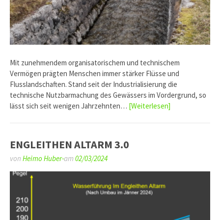
Mit zunehmendem organisatorischem und technischem
Vermögen prägten Menschen immer stärker Flüsse und
Flusslandschaften. Stand seit der Industrialisierung die
technische Nutzbarmachung des Gewässers im Vordergrund, so
lässt sich seit wenigen Jahrzehnten…
[Weiterlesen]
ENGLEITHEN ALTARM 3.0
von
Heimo Huber-
am
02/03/2024