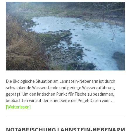
Die ökologische Situation am Lahnstein-Nebenarm ist durch
schwankende Wasserstände und geringe Wasserzuführung
geprägt. Um den kritischen Punkt für Fische zu bestimmen,
beobachten wir auf der einen Seite die Pegel-Daten vom…
[Weiterlesen]
NOTABFISCHUNG LAHNSTEIN-NEBENARM