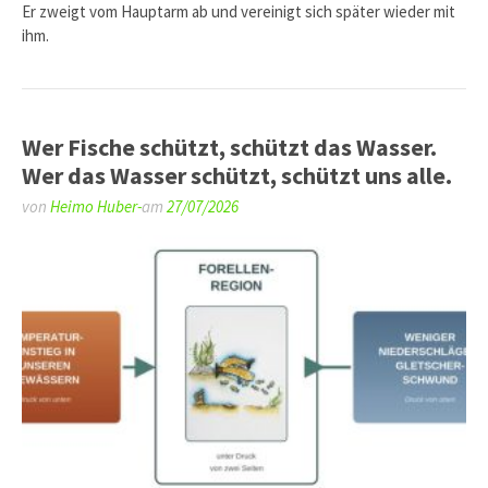
Er zweigt vom Hauptarm ab und vereinigt sich später wieder mit
ihm.
Wer Fische schützt, schützt das Wasser.
Wer das Wasser schützt, schützt uns alle.
von
Heimo Huber-
am
27/07/2026