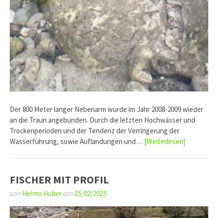
Der 800 Meter langer Nebenarm wurde im Jahr 2008-2009 wieder
an die Traun angebunden. Durch die letzten Hochwässer und
Trockenperioden und der Tendenz der Verringerung der
Wasserführung, sowie Auflandungen und…
[Weiterlesen]
FISCHER MIT PROFIL
von
Heimo Huber-
am
05/02/2025