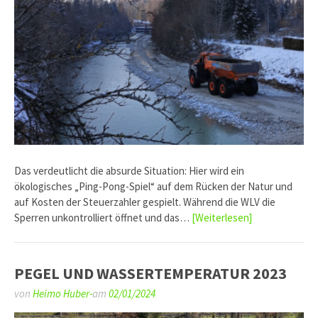
Das verdeutlicht die absurde Situation: Hier wird ein
ökologisches „Ping-Pong-Spiel“ auf dem Rücken der Natur und
auf Kosten der Steuerzahler gespielt. Während die WLV die
Sperren unkontrolliert öffnet und das…
[Weiterlesen]
PEGEL UND WASSERTEMPERATUR 2023
von
Heimo Huber-
am
02/01/2024