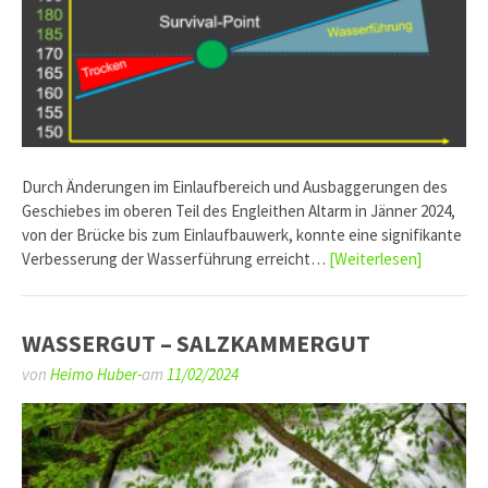
Durch Änderungen im Einlaufbereich und Ausbaggerungen des
Geschiebes im oberen Teil des Engleithen Altarm in Jänner 2024,
von der Brücke bis zum Einlaufbauwerk, konnte eine signifikante
Verbesserung der Wasserführung erreicht…
[Weiterlesen]
WASSERGUT – SALZKAMMERGUT
von
Heimo Huber-
am
11/02/2024