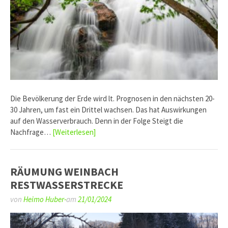
Die Bevölkerung der Erde wird lt. Prognosen in den nächsten 20-
30 Jahren, um fast ein Drittel wachsen. Das hat Auswirkungen
auf den Wasserverbrauch. Denn in der Folge Steigt die
Nachfrage…
[Weiterlesen]
RÄUMUNG WEINBACH
RESTWASSERSTRECKE
von
Heimo Huber-
am
21/01/2024