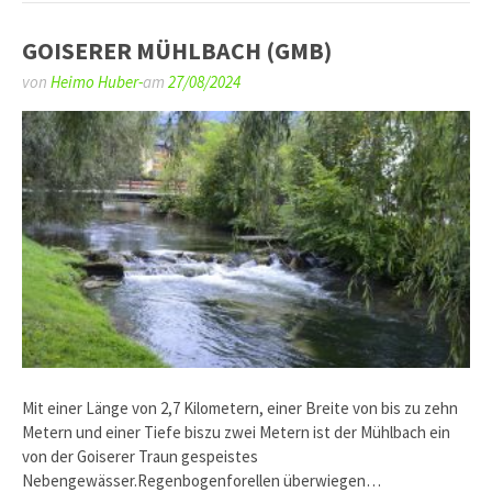
GOISERER MÜHLBACH (GMB)
von
Heimo Huber-
am
27/08/2024
Mit einer Länge von 2,7 Kilometern, einer Breite von bis zu zehn
Metern und einer Tiefe biszu zwei Metern ist der Mühlbach ein
von der Goiserer Traun gespeistes
Nebengewässer.Regenbogenforellen überwiegen…