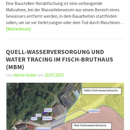
Eine Baustellen-Notabfischung ist eine vorbeugende
Maßnahme, bei der Wasserlebewesen aus einem Bereich eines
Gewässers entfernt werden, in dem Bauarbeiten stattfinden
sollen, um sie vor Verletzungen oder dem Tod durch Maschinen…
[Weiterlesen]
QUELL-WASSERVERSORGUNG UND
WATER TRACING IM FISCH-BRUTHAUS
(MBM)
von
Heimo Huber-
am
29/07/2025