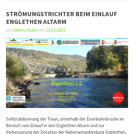
STRÖMUNGSTRICHTER BEIM EINLAUF
ENGLETHEN ALTARM
von
Heimo Huber-
am
13/11/2023
Sohlstabilisierung der Traun, unterhalb der Eisenbahnbrücke im
Bereich vom Einlauf in den Engleithen Altarm und zur
Verbesserung der Dotation der Nebenarmanbindung Engleithen,