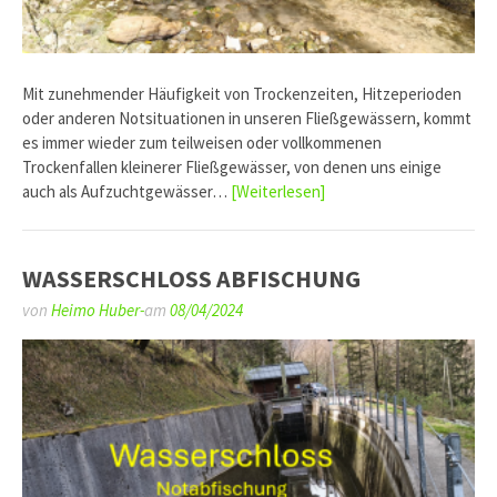
Mit zunehmender Häufigkeit von Trockenzeiten, Hitzeperioden
oder anderen Notsituationen in unseren Fließgewässern, kommt
es immer wieder zum teilweisen oder vollkommenen
Trockenfallen kleinerer Fließgewässer, von denen uns einige
auch als Aufzuchtgewässer…
[Weiterlesen]
WASSERSCHLOSS ABFISCHUNG
von
Heimo Huber-
am
08/04/2024