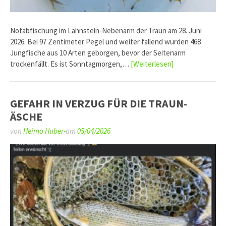
Notabfischung im Lahnstein-Nebenarm der Traun am 28. Juni
2026. Bei 97 Zentimeter Pegel und weiter fallend wurden 468
Jungfische aus 10 Arten geborgen, bevor der Seitenarm
trockenfällt. Es ist Sonntagmorgen,…
[Weiterlesen]
GEFAHR IN VERZUG FÜR DIE TRAUN-
ÄSCHE
von
Heimo Huber-
am
05/04/2026