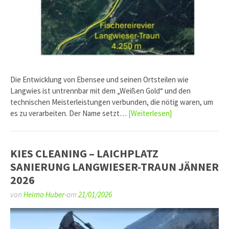
Die Entwicklung von Ebensee und seinen Ortsteilen wie
Langwies ist untrennbar mit dem „Weißen Gold“ und den
technischen Meisterleistungen verbunden, die nötig waren, um
es zu verarbeiten. Der Name setzt…
[Weiterlesen]
KIES CLEANING – LAICHPLATZ
SANIERUNG LANGWIESER-TRAUN JÄNNER
2026
von
Heimo Huber-
am
21/01/2026