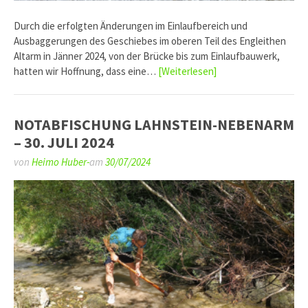
Durch die erfolgten Änderungen im Einlaufbereich und
Ausbaggerungen des Geschiebes im oberen Teil des Engleithen
Altarm in Jänner 2024, von der Brücke bis zum Einlaufbauwerk,
hatten wir Hoffnung, dass eine…
[Weiterlesen]
NOTABFISCHUNG LAHNSTEIN-NEBENARM
– 30. JULI 2024
von
Heimo Huber-
am
30/07/2024