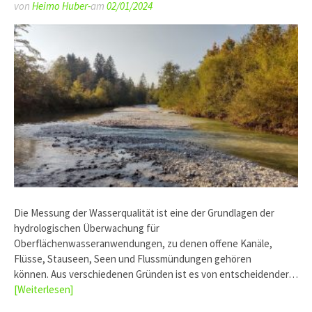
von
Heimo Huber-
am
02/01/2024
Die Messung der Wasserqualität ist eine der Grundlagen der
hydrologischen Überwachung für
Oberflächenwasseranwendungen, zu denen offene Kanäle,
Flüsse, Stauseen, Seen und Flussmündungen gehören
können. Aus verschiedenen Gründen ist es von entscheidender…
[Weiterlesen]