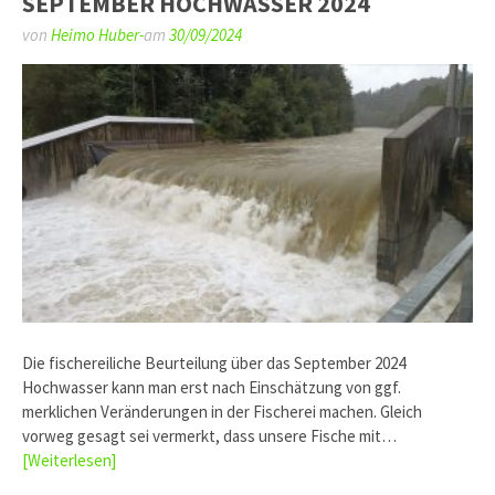
SEPTEMBER HOCHWASSER 2024
von
Heimo Huber-
am
30/09/2024
Die fischereiliche Beurteilung über das September 2024
Hochwasser kann man erst nach Einschätzung von ggf.
merklichen Veränderungen in der Fischerei machen. Gleich
vorweg gesagt sei vermerkt, dass unsere Fische mit…
[Weiterlesen]