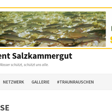
ent Salzkammergut
Wasser schützt, schützt uns alle.
NETZWERK
GALLERIE
#TRAUNRAUSCHEN
SE