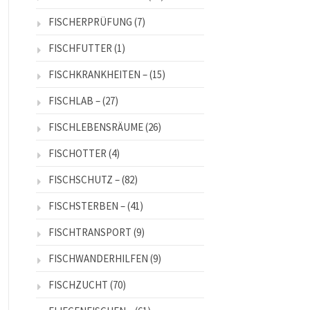
FISCHERPRÜFUNG
(7)
FISCHFUTTER
(1)
FISCHKRANKHEITEN –
(15)
FISCHLAB –
(27)
FISCHLEBENSRÄUME
(26)
FISCHOTTER
(4)
FISCHSCHUTZ –
(82)
FISCHSTERBEN –
(41)
FISCHTRANSPORT
(9)
FISCHWANDERHILFEN
(9)
FISCHZUCHT
(70)