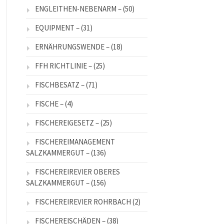
ENGLEITHEN-NEBENARM –
(50)
EQUIPMENT –
(31)
ERNÄHRUNGSWENDE –
(18)
FFH RICHTLINIE –
(25)
FISCHBESATZ –
(71)
FISCHE –
(4)
FISCHEREIGESETZ –
(25)
FISCHEREIMANAGEMENT
SALZKAMMERGUT –
(136)
FISCHEREIREVIER OBERES
SALZKAMMERGUT –
(156)
FISCHEREIREVIER ROHRBACH
(2)
FISCHEREISCHÄDEN –
(38)