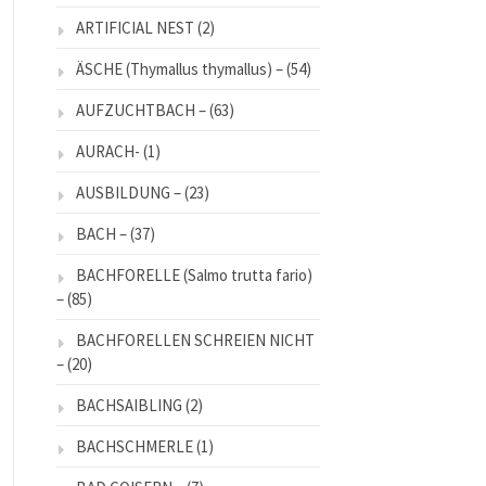
ARTIFICIAL NEST
(2)
ÄSCHE (Thymallus thymallus) –
(54)
AUFZUCHTBACH –
(63)
AURACH-
(1)
AUSBILDUNG –
(23)
BACH –
(37)
BACHFORELLE (Salmo trutta fario)
–
(85)
BACHFORELLEN SCHREIEN NICHT
–
(20)
BACHSAIBLING
(2)
BACHSCHMERLE
(1)