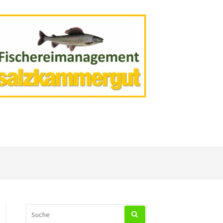
SUCHEN
NACH: