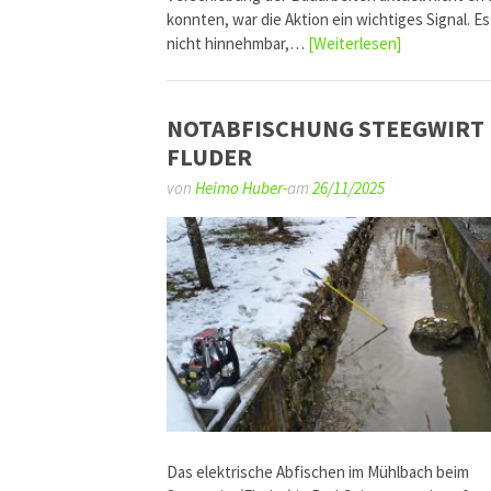
konnten, war die Aktion ein wichtiges Signal. Es 
nicht hinnehmbar,…
[Weiterlesen]
NOTABFISCHUNG STEEGWIRT
FLUDER
von
Heimo Huber-
am
26/11/2025
Das elektrische Abfischen im Mühlbach beim