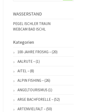
WASSERSTAND
PEGEL ISCHLER TRAUN
WEBCAM BAD ISCHL
Kategorien
100-JAHRE FROSKG –
(20)
AALRUTE –
(1)
AITEL –
(8)
ALPIN FISHING –
(26)
ANGELTOURISMUS
(1)
ARGE BACHFORELLE –
(52)
ARTENVIELFALT –
(50)