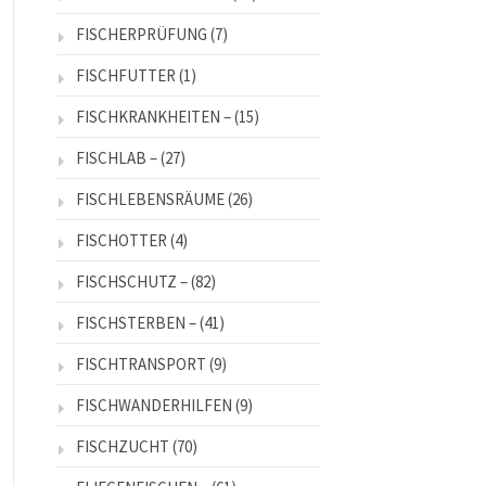
FISCHERPRÜFUNG
(7)
FISCHFUTTER
(1)
FISCHKRANKHEITEN –
(15)
FISCHLAB –
(27)
FISCHLEBENSRÄUME
(26)
FISCHOTTER
(4)
FISCHSCHUTZ –
(82)
FISCHSTERBEN –
(41)
FISCHTRANSPORT
(9)
FISCHWANDERHILFEN
(9)
FISCHZUCHT
(70)