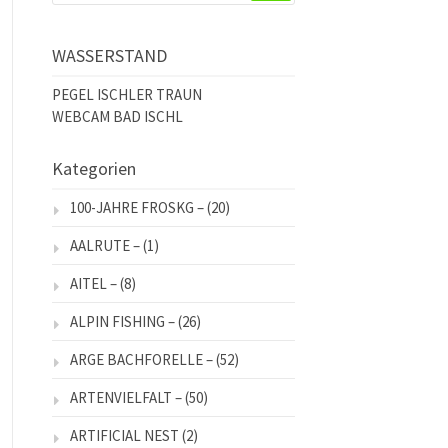
WASSERSTAND
PEGEL ISCHLER TRAUN
WEBCAM BAD ISCHL
Kategorien
100-JAHRE FROSKG –
(20)
AALRUTE –
(1)
AITEL –
(8)
ALPIN FISHING –
(26)
ARGE BACHFORELLE –
(52)
ARTENVIELFALT –
(50)
ARTIFICIAL NEST
(2)