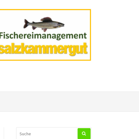
SUCHEN
NACH: