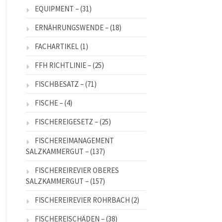
EQUIPMENT –
(31)
ERNÄHRUNGSWENDE –
(18)
FACHARTIKEL
(1)
FFH RICHTLINIE –
(25)
FISCHBESATZ –
(71)
FISCHE –
(4)
FISCHEREIGESETZ –
(25)
FISCHEREIMANAGEMENT
SALZKAMMERGUT –
(137)
FISCHEREIREVIER OBERES
SALZKAMMERGUT –
(157)
FISCHEREIREVIER ROHRBACH
(2)
FISCHEREISCHÄDEN –
(38)