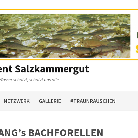
ent Salzkammergut
Wasser schützt, schützt uns alle.
NETZWERK
GALLERIE
#TRAUNRAUSCHEN
GANG’s BACHFORELLEN