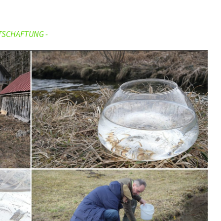
TSCHAFTUNG -