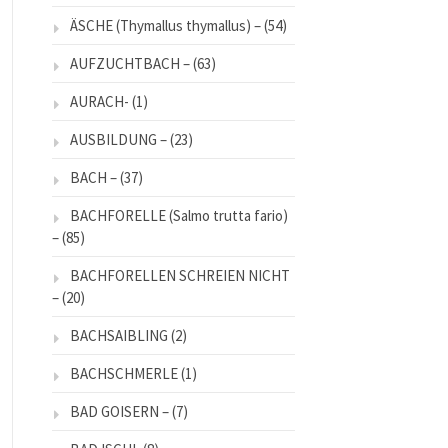
ÄSCHE (Thymallus thymallus) –
(54)
AUFZUCHTBACH –
(63)
AURACH-
(1)
AUSBILDUNG –
(23)
BACH –
(37)
BACHFORELLE (Salmo trutta fario)
–
(85)
BACHFORELLEN SCHREIEN NICHT
–
(20)
BACHSAIBLING
(2)
BACHSCHMERLE
(1)
BAD GOISERN –
(7)