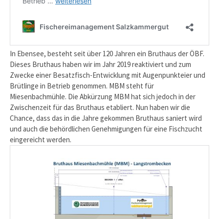
In Ebensee, besteht seit über 120 Jahren ein Bruthaus der ÖBF.
Dieses Bruthaus haben wir im Jahr 2019 reaktiviert und zum
Zwecke einer Besatzfisch-Entwicklung mit Augenpunkteier und
Brütlinge in Betrieb genommen. MBM steht für
Miesenbachmühle. Die Abkürzung MBM hat sich jedoch in der
Zwischenzeit für das Bruthaus etabliert. Nun haben wir die
Chance, dass das in die Jahre gekommen Bruthaus saniert wird
und auch die behördlichen Genehmigungen für eine Fischzucht
eingereicht werden.