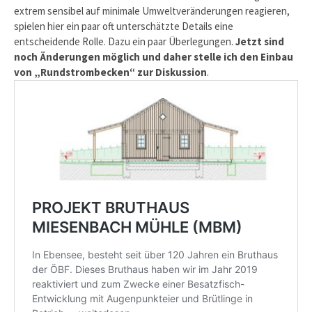
extrem sensibel auf minimale Umweltveränderungen reagieren,
spielen hier ein paar oft unterschätzte Details eine
entscheidende Rolle. Dazu ein paar Überlegungen.
Jetzt sind
noch Änderungen möglich und daher stelle ich den Einbau
von „Rundstrombecken“ zur Diskussion
.