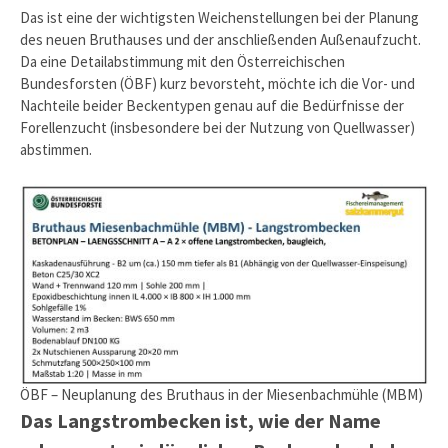
Das ist eine der wichtigsten Weichenstellungen bei der Planung
des neuen Bruthauses und der anschließenden Außenaufzucht.
Da eine Detailabstimmung mit den Österreichischen
Bundesforsten (ÖBF) kurz bevorsteht, möchte ich die Vor- und
Nachteile beider Beckentypen genau auf die Bedürfnisse der
Forellenzucht (insbesondere bei der Nutzung von Quellwasser)
abstimmen.
ÖBF – Neuplanung des Bruthaus in der Miesenbachmühle (MBM)
Das Langstrombecken ist, wie der Name