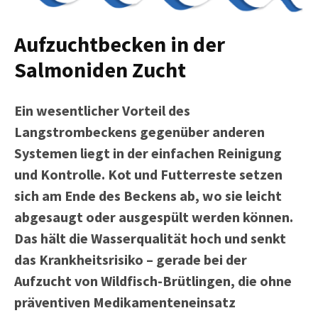
Aufzuchtbecken in der
Salmoniden Zucht
Ein wesentlicher Vorteil des
Langstrombeckens gegenüber anderen
Systemen liegt in der einfachen Reinigung
und Kontrolle. Kot und Futterreste setzen
sich am Ende des Beckens ab, wo sie leicht
abgesaugt oder ausgespült werden können.
Das hält die Wasserqualität hoch und senkt
das Krankheitsrisiko – gerade bei der
Aufzucht von Wildfisch-Brütlingen, die ohne
präventiven Medikamenteneinsatz