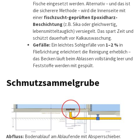
Fische eingesetzt werden. Alternativ – und das ist
die sicherere Methode – wird die Innenseite mit
einer
fischzucht-geprüften Epoxidharz-
Beschichtung
(z.B. Sika oder gleichwertig,
lebensmitteltauglich) versiegelt. Das spart Zeit und
schützt dauerhaft vor Kalkauswaschung.
Gefälle:
Ein leichtes Sohlgefälle von
1–2 %
in
Fließrichtung erleichtert die Reinigung erheblich –
das Becken läuft beim Ablassen vollständig leer und
Feststoffe werden mit gespült.
Schmutzsammelgrube
Abfluss:
Bodenablauf am Ablaufende mit Absperrschieber.