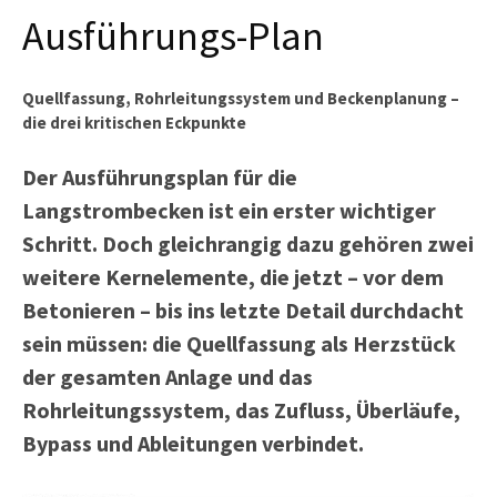
Ausführungs-Plan
Quellfassung, Rohrleitungssystem und Beckenplanung –
die drei kritischen Eckpunkte
Der Ausführungsplan für die
Langstrombecken ist ein erster wichtiger
Schritt. Doch gleichrangig dazu gehören zwei
weitere Kernelemente, die jetzt – vor dem
Betonieren – bis ins letzte Detail durchdacht
sein müssen: die Quellfassung als Herzstück
der gesamten Anlage und das
Rohrleitungssystem, das Zufluss, Überläufe,
Bypass und Ableitungen verbindet.