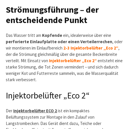
Strömungsführung – der
entscheidende Punkt
Das Wasser tritt am
Kopfende
ein, idealerweise über eine
perforierte Einlaufplatte oder einen Verteilerrechen
, oder
wir montieren im Einlaufbereich
2-3 Injektorbelüfter „Eco 2“
,
der die Strömung gleichmäßig über die gesamte Beckenbreite
verteilt. Mit Einsatz von
Injektorbelüfter „Eco 2“
entsteht eine
starke Strömung, die Tot Zonen vermindert – und sich dadurch
weniger Kot und Futterreste sammeln, was die Wasserqualität
stark verbessert.
Injektorbelüfter „Eco 2“
Der
Injektorbelüfter ECO 2
ist ein kompaktes
Belüftungssystem zur Montage in den Zulauf von
Langstrombecken. Das Gerät dient dazu, Teiche oder