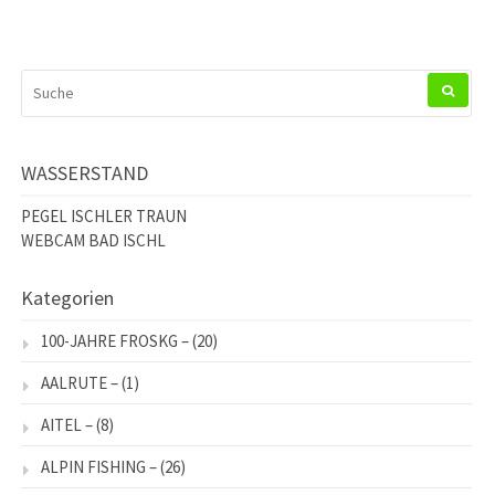
SUCHEN
NACH:
WASSERSTAND
PEGEL ISCHLER TRAUN
WEBCAM BAD ISCHL
Kategorien
100-JAHRE FROSKG –
(20)
AALRUTE –
(1)
AITEL –
(8)
ALPIN FISHING –
(26)