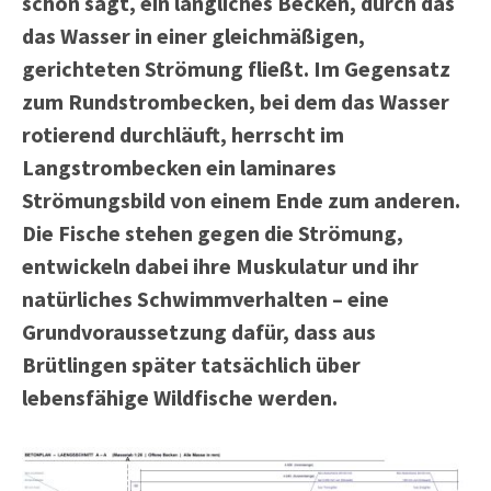
schon sagt, ein längliches Becken, durch das
das Wasser in einer gleichmäßigen,
gerichteten Strömung fließt. Im Gegensatz
zum Rundstrombecken, bei dem das Wasser
rotierend durchläuft, herrscht im
Langstrombecken ein laminares
Strömungsbild von einem Ende zum anderen.
Die Fische stehen gegen die Strömung,
entwickeln dabei ihre Muskulatur und ihr
natürliches Schwimmverhalten – eine
Grundvoraussetzung dafür, dass aus
Brütlingen später tatsächlich über
lebensfähige Wildfische werden.