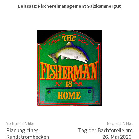
Leitsatz: Fischereimanagement Salzkammergut
Vorheriger Artikel
Nächster Artikel
Planung eines
Tag der Bachforelle am
Rundstrombecken
26. Mai 2026