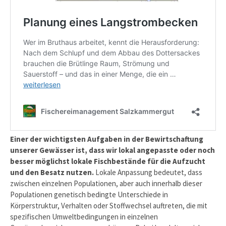
Einer der wichtigsten Aufgaben in der Bewirtschaftung
unserer Gewässer ist, dass wir lokal angepasste oder noch
besser möglichst lokale Fischbestände für die Aufzucht
und den Besatz nutzen.
Lokale Anpassung bedeutet, dass
zwischen einzelnen Populationen, aber auch innerhalb dieser
Populationen genetisch bedingte Unterschiede in
Körperstruktur, Verhalten oder Stoffwechsel auftreten, die mit
spezifischen Umweltbedingungen in einzelnen