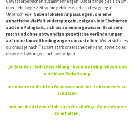
Gewässerbereichen zusammenhängen. Dabei handelt es sich um
über sehr lange Zeiträume gebildete, erblich festgelegte
Unterschiede.
Neben lokalen Anpassungen, die eine
genetische Vielfalt widerspiegeln, zeigen viele Fischarten
auch die Fähigkeit, sich bis zu einem gewissen Grad sehr
rasch und ohne notwendige genetische Veränderungen
auf neue Umweltbedingungen einzustellen.
Wobei sich dies
durchaus je nach Fischart stark unterscheiden kann, soweit dies
unsere Erfahrungen auch bestätigen.
„Wildkultur Fisch Entwicklung“ hat eine Dringlichkeit und
eine klare Zielsetzung
um unsere bedrohten Gewässer und ihre Lebenwesen zu
schützen
und um die Artenvielfalt auch für künftige Generationen
zu erhalten.