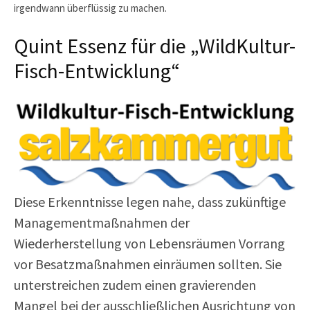
irgendwann überflüssig zu machen.
Quint Essenz für die „WildKultur-
Fisch-Entwicklung“
Diese Erkenntnisse legen nahe, dass zukünftige
Managementmaßnahmen der
Wiederherstellung von Lebensräumen Vorrang
vor Besatzmaßnahmen einräumen sollten. Sie
unterstreichen zudem einen gravierenden
Mangel bei der ausschließlichen Ausrichtung von