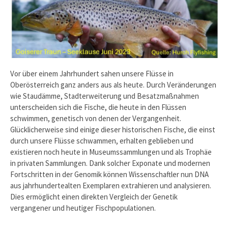
Vor über einem Jahrhundert sahen unsere Flüsse in
Oberösterreich ganz anders aus als heute. Durch Veränderungen
wie Staudämme, Stadterweiterung und Besatzmaßnahmen
unterscheiden sich die Fische, die heute in den Flüssen
schwimmen, genetisch von denen der Vergangenheit.
Glücklicherweise sind einige dieser historischen Fische, die einst
durch unsere Flüsse schwammen, erhalten geblieben und
existieren noch heute in Museumssammlungen und als Trophäe
in privaten Sammlungen. Dank solcher Exponate und modernen
Fortschritten in der Genomik können Wissenschaftler nun DNA
aus jahrhundertealten Exemplaren extrahieren und analysieren.
Dies ermöglicht einen direkten Vergleich der Genetik
vergangener und heutiger Fischpopulationen.