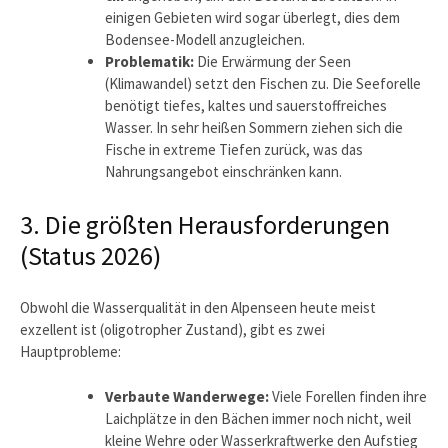
einigen Gebieten wird sogar überlegt, dies dem
Bodensee-Modell anzugleichen.
Problematik:
Die Erwärmung der Seen
(Klimawandel) setzt den Fischen zu. Die Seeforelle
benötigt tiefes, kaltes und sauerstoffreiches
Wasser. In sehr heißen Sommern ziehen sich die
Fische in extreme Tiefen zurück, was das
Nahrungsangebot einschränken kann.
3. Die größten Herausforderungen
(Status 2026)
Obwohl die Wasserqualität in den Alpenseen heute meist
exzellent ist (oligotropher Zustand), gibt es zwei
Hauptprobleme:
Verbaute Wanderwege:
Viele Forellen finden ihre
Laichplätze in den Bächen immer noch nicht, weil
kleine Wehre oder Wasserkraftwerke den Aufstieg