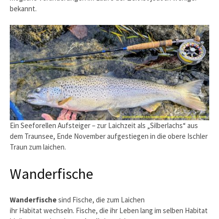
bekannt.
Ein Seeforellen Aufsteiger – zur Laichzeit als „Silberlachs“ aus
dem Traunsee, Ende November aufgestiegen in die obere Ischler
Traun zum laichen.
Wanderfische
Wanderfische
sind Fische, die zum Laichen
ihr Habitat wechseln. Fische, die ihr Leben lang im selben Habitat