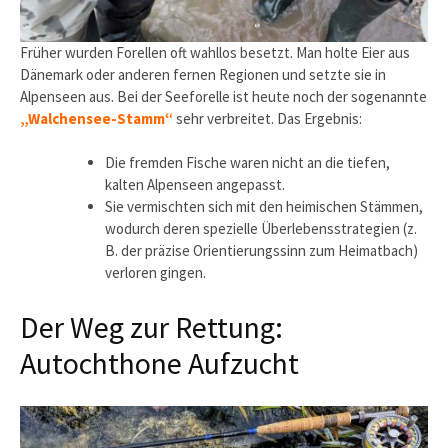
Früher wurden Forellen oft wahllos besetzt. Man holte Eier aus
Dänemark oder anderen fernen Regionen und setzte sie in
Alpenseen aus. Bei der Seeforelle ist heute noch der sogenannte
„Walchensee-Stamm“
sehr verbreitet. Das Ergebnis:
Die fremden Fische waren nicht an die tiefen,
kalten Alpenseen angepasst.
Sie vermischten sich mit den heimischen Stämmen,
wodurch deren spezielle Überlebensstrategien (z.
B. der präzise Orientierungssinn zum Heimatbach)
verloren gingen.
Der Weg zur Rettung:
Autochthone Aufzucht