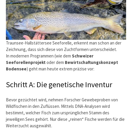
Traunsee-Hallstättersee Seeforelle, erkennt man schon an der
Zeichnung, dass sich diese von Zuchtformen unterscheidet.
In modernen Programmen (wie dem
Schweizer
Seeforellenprojekt
oder dem
Bewirtschaftungskonzept
Bodensee
) geht man heute extrem präzise vor:
Schritt A: Die genetische Inventur
Bevor gezüchtet wird, nehmen Forscher Gewebeproben von
Wildfischen in den Zuflüssen. Mittels DNA-Analysen wird
bestimmt, welcher Fisch zum ursprünglichen Stamm des
jeweiligen Sees gehört. Nur diese „reinen“ Fische werden für die
Weiterzucht ausgewählt.