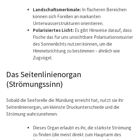
Landschaftsmerkmale:
In flacheren Bereichen
können sich Forellen an markanten
Unterwasserstrukturen orientieren.
Polarisiertes Licht:
Es gibt Hinweise darauf, dass
Fische das für uns unsichtbare Polarisationsmuster
des Sonnenlichts nutzen können, um die
Himmelsrichtung zu bestimmen – ähnlich wie
Zugvögel.
Das Seitenlinienorgan
(Strömungssinn)
Sobald die Seeforelle die Mündung erreicht hat, nutzt sie ihr
Seitenlinienorgan, um kleinste Druckunterschiede und die
Strömung wahrzunehmen.
Dieses Organ erlaubt es ihr, die stärkste Strömung
zu finden (die meist direkt zum Hauptarm des