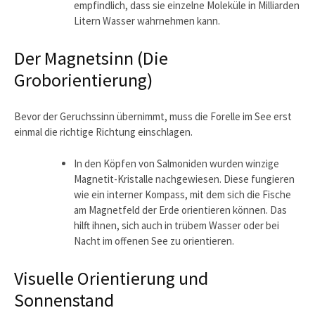
empfindlich, dass sie einzelne Moleküle in Milliarden
Litern Wasser wahrnehmen kann.
Der Magnetsinn (Die
Groborientierung)
Bevor der Geruchssinn übernimmt, muss die Forelle im See erst
einmal die richtige Richtung einschlagen.
In den Köpfen von Salmoniden wurden winzige
Magnetit-Kristalle nachgewiesen. Diese fungieren
wie ein interner Kompass, mit dem sich die Fische
am Magnetfeld der Erde orientieren können. Das
hilft ihnen, sich auch in trübem Wasser oder bei
Nacht im offenen See zu orientieren.
Visuelle Orientierung und
Sonnenstand