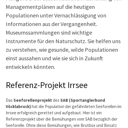
Managementplänen auf die heutigen
Populationen unter Vernachlässigung von
Informationen aus der Vergangenheit.
Museumssammlungen sind wichtige
Instrumente für den Naturschutz. Sie helfen uns
zu verstehen, wie gesunde, wilde Populationen
einst aussahen und wie sie sich in Zukunft
entwickeln könnten.
Referenz-Projekt Irrsee
Das
Seeforellenprojekt
des
SAB (Sportanglerbund
Vöcklabruck)
hat die Population der gefährdeten Seeforellen im
Irrsee erfolgreich gerettet und aufgebaut. Hier ist ein
Referenzprojekt über die Bemühungen vom SAB bezüglich der
Seeforelle. Ohne diese Bemühungen, wie Brutbox und Besatz