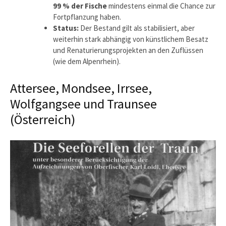
99 % der Fische
mindestens einmal die Chance zur
Fortpflanzung haben.
Status:
Der Bestand gilt als stabilisiert, aber
weiterhin stark abhängig von künstlichem Besatz
und Renaturierungsprojekten an den Zuflüssen
(wie dem Alpenrhein).
Attersee, Mondsee, Irrsee,
Wolfgangsee und Traunsee
(Österreich)