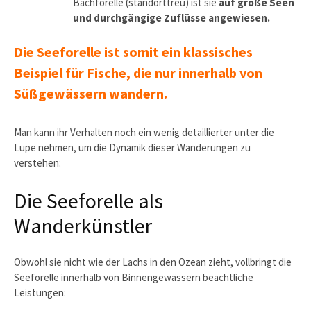
Bachforelle (standorttreu) ist sie
auf große Seen
und durchgängige Zuflüsse angewiesen.
Die Seeforelle ist somit ein klassisches
Beispiel für Fische, die nur innerhalb von
Süßgewässern wandern.
Man kann ihr Verhalten noch ein wenig detaillierter unter die
Lupe nehmen, um die Dynamik dieser Wanderungen zu
verstehen:
Die Seeforelle als
Wanderkünstler
Obwohl sie nicht wie der Lachs in den Ozean zieht, vollbringt die
Seeforelle innerhalb von Binnengewässern beachtliche
Leistungen: