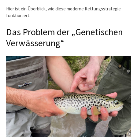
Hier ist ein Überblick, wie diese moderne Rettungsstrategie
funktioniert:
Das Problem der „Genetischen
Verwässerung“