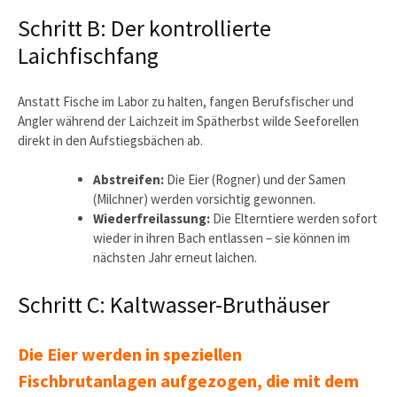
Schritt B: Der kontrollierte
Laichfischfang
Anstatt Fische im Labor zu halten, fangen Berufsfischer und
Angler während der Laichzeit im Spätherbst wilde Seeforellen
direkt in den Aufstiegsbächen ab.
Abstreifen:
Die Eier (Rogner) und der Samen
(Milchner) werden vorsichtig gewonnen.
Wiederfreilassung:
Die Elterntiere werden sofort
wieder in ihren Bach entlassen – sie können im
nächsten Jahr erneut laichen.
Schritt C: Kaltwasser-Bruthäuser
Die Eier werden in speziellen
Fischbrutanlagen aufgezogen, die mit dem