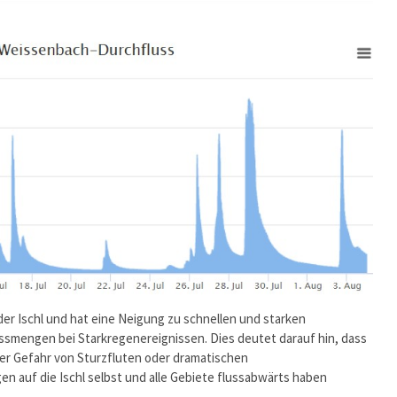
er Ischl und hat eine Neigung zu schnellen und starken
mengen bei Starkregenereignissen. Dies deutet darauf hin, dass
er Gefahr von Sturzfluten oder dramatischen
 auf die Ischl selbst und alle Gebiete flussabwärts haben