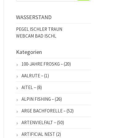
WASSERSTAND
PEGEL ISCHLER TRAUN
WEBCAM BAD ISCHL
Kategorien
100-JAHRE FROSKG –
(20)
AALRUTE –
(1)
AITEL –
(8)
ALPIN FISHING –
(26)
ARGE BACHFORELLE –
(52)
ARTENVIELFALT –
(50)
ARTIFICIAL NEST
(2)