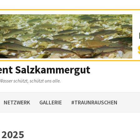
ent Salzkammergut
Wasser schützt, schützt uns alle.
NETZWERK
GALLERIE
#TRAUNRAUSCHEN
 2025