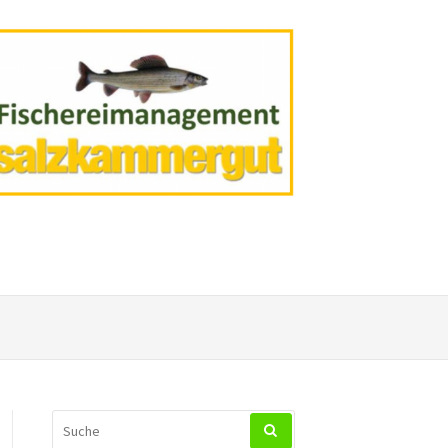
SUCHEN
NACH: