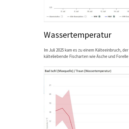
Wassertemperatur
Im Juli 2025 kam es zu einem Kälteeinbruch, de
kälteliebende Fischarten wie Äsche und Forelle 