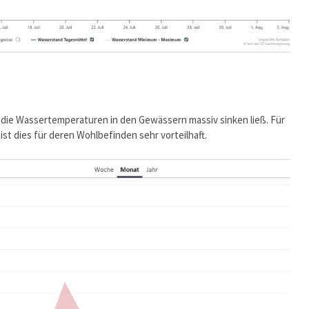
r die Wassertemperaturen in den Gewässern massiv sinken ließ. Für
ist dies für deren Wohlbefinden sehr vorteilhaft.