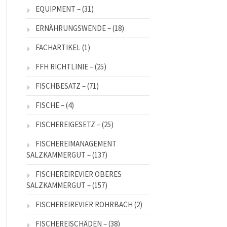
EQUIPMENT –
(31)
ERNÄHRUNGSWENDE –
(18)
FACHARTIKEL
(1)
FFH RICHTLINIE –
(25)
FISCHBESATZ –
(71)
FISCHE –
(4)
FISCHEREIGESETZ –
(25)
FISCHEREIMANAGEMENT
SALZKAMMERGUT –
(137)
FISCHEREIREVIER OBERES
SALZKAMMERGUT –
(157)
FISCHEREIREVIER ROHRBACH
(2)
FISCHEREISCHÄDEN –
(38)