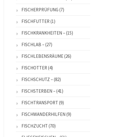
FISCHERPRÜFUNG
(7)
FISCHFUTTER
(1)
FISCHKRANKHEITEN –
(15)
FISCHLAB –
(27)
FISCHLEBENSRÄUME
(26)
FISCHOTTER
(4)
FISCHSCHUTZ –
(82)
FISCHSTERBEN –
(41)
FISCHTRANSPORT
(9)
FISCHWANDERHILFEN
(9)
FISCHZUCHT
(70)