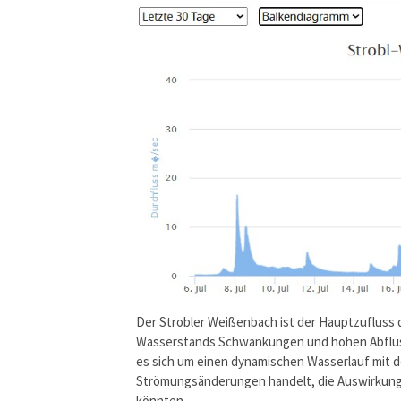
Der Strobler Weißenbach ist der Hauptzufluss d
Wasserstands Schwankungen und hohen Abfluss
es sich um einen dynamischen Wasserlauf mit d
Strömungsänderungen handelt, die Auswirkungen
könnten.