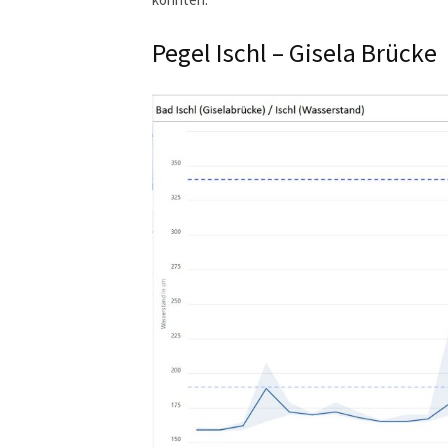
Pegel Ischl – Gisela Brücke