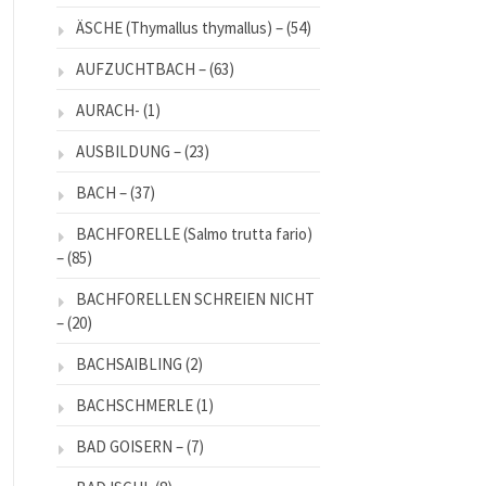
ÄSCHE (Thymallus thymallus) –
(54)
AUFZUCHTBACH –
(63)
AURACH-
(1)
AUSBILDUNG –
(23)
BACH –
(37)
BACHFORELLE (Salmo trutta fario)
–
(85)
BACHFORELLEN SCHREIEN NICHT
–
(20)
BACHSAIBLING
(2)
BACHSCHMERLE
(1)
BAD GOISERN –
(7)