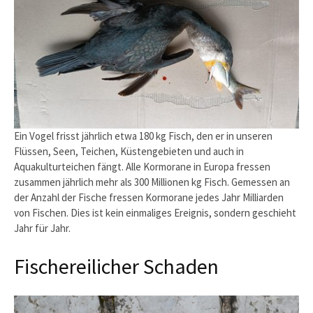
Ein Vogel frisst jährlich etwa 180 kg Fisch, den er in unseren
Flüssen, Seen, Teichen, Küstengebieten und auch in
Aquakulturteichen fängt. Alle Kormorane in Europa fressen
zusammen jährlich mehr als 300 Millionen kg Fisch. Gemessen an
der Anzahl der Fische fressen Kormorane jedes Jahr Milliarden
von Fischen. Dies ist kein einmaliges Ereignis, sondern geschieht
Jahr für Jahr.
Fischereilicher Schaden