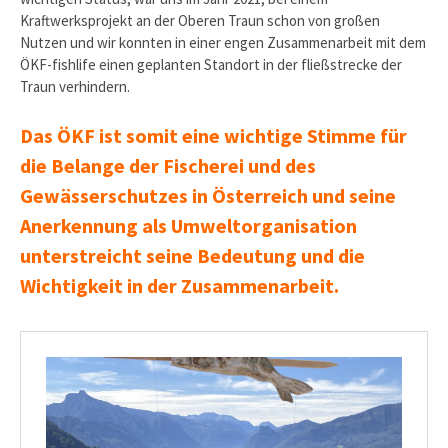
Kraftwerksprojekt an der Oberen Traun schon von großen
Nutzen und wir konnten in einer engen Zusammenarbeit mit dem
ÖKF-fishlife einen geplanten Standort in der fließstrecke der
Traun verhindern.
Das ÖKF ist somit eine wichtige Stimme für
die Belange der Fischerei und des
Gewässerschutzes in Österreich und seine
Anerkennung als Umweltorganisation
unterstreicht seine Bedeutung und die
Wichtigkeit in der Zusammenarbeit.