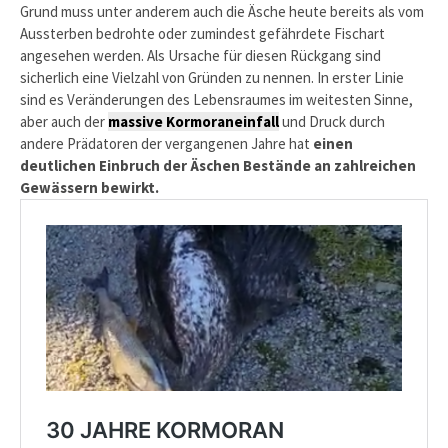
Grund muss unter anderem auch die Äsche heute bereits als vom
Aussterben bedrohte oder zumindest gefährdete Fischart
angesehen werden. Als Ursache für diesen Rückgang sind
sicherlich eine Vielzahl von Gründen zu nennen. In erster Linie
sind es Veränderungen des Lebensraumes im weitesten Sinne,
aber auch der
massive Kormoraneinfall
und Druck durch
andere Prädatoren der vergangenen Jahre hat
einen
deutlichen Einbruch der Äschen Bestände an zahlreichen
Gewässern bewirkt.