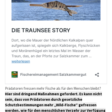
Prädatoren fressen mehr Fische als für den Menschen bleibt?
Hier sind dringend Maßnahmen gefordert. Es kann nicht
sein, dass von Prädatoren durch gesetzliche
Schutzbestimmungen mehr „Wild-Fische“ gefressen
werden, wie für den menschlichen Verzehr zur Verfügung