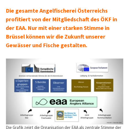
Die gesamte Angelfischerei Österreichs
profitiert von der Mitgliedschaft des ÖKF in
der EAA. Nur mit einer starken Stimme in
Brüssel können wir die Zukunft unserer
Gewässer und Fische gestalten.
Die Grafik zeigt die Organisation der EAA als zentrale Stimme der