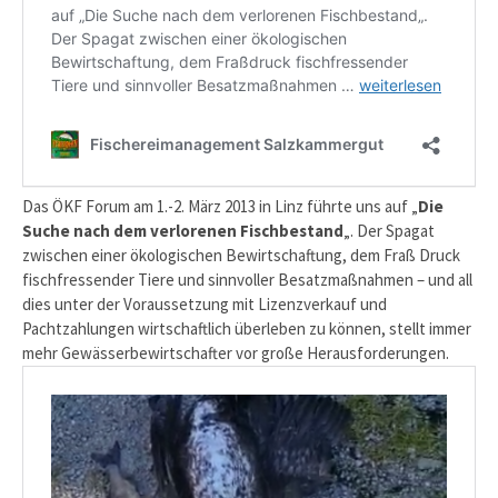
Das ÖKF Forum am 1.-2. März 2013 in Linz führte uns auf „
Die
Suche nach dem verlorenen Fischbestand
„. Der Spagat
zwischen einer ökologischen Bewirtschaftung, dem Fraß Druck
fischfressender Tiere und sinnvoller Besatzmaßnahmen – und all
dies unter der Voraussetzung mit Lizenzverkauf und
Pachtzahlungen wirtschaftlich überleben zu können, stellt immer
mehr Gewässerbewirtschafter vor große Herausforderungen.