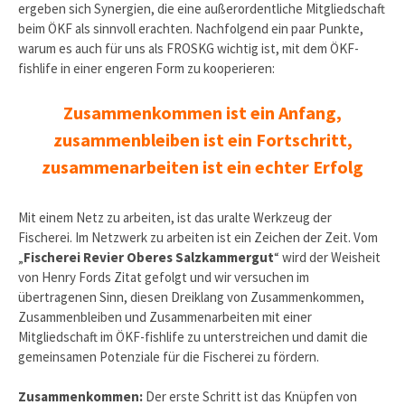
ergeben sich Synergien, die eine außerordentliche Mitgliedschaft
beim ÖKF als sinnvoll erachten. Nachfolgend ein paar Punkte,
warum es auch für uns als FROSKG wichtig ist, mit dem ÖKF-
fishlife in einer engeren Form zu kooperieren:
Zusammenkommen ist ein Anfang,
zusammenbleiben ist ein Fortschritt,
zusammenarbeiten ist ein echter Erfolg
Mit einem Netz zu arbeiten, ist das uralte Werkzeug der
Fischerei. Im Netzwerk zu arbeiten ist ein Zeichen der Zeit. Vom
„
Fischerei Revier Oberes Salzkammergut
“ wird der Weisheit
von Henry Fords Zitat gefolgt und wir versuchen im
übertragenen Sinn, diesen Dreiklang von Zusammenkommen,
Zusammenbleiben und Zusammenarbeiten mit einer
Mitgliedschaft im ÖKF-fishlife zu unterstreichen und damit die
gemeinsamen Potenziale für die Fischerei zu fördern.
Zusammenkommen:
Der erste Schritt ist das Knüpfen von