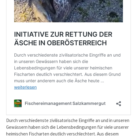
Durch verschiedenste zivilisatorische Eingriffe an und in unseren
Gewässern haben sich die Lebensbedingungen für viele unserer
heimischen Fischarten deutlich verschlechtert. Aus diesem