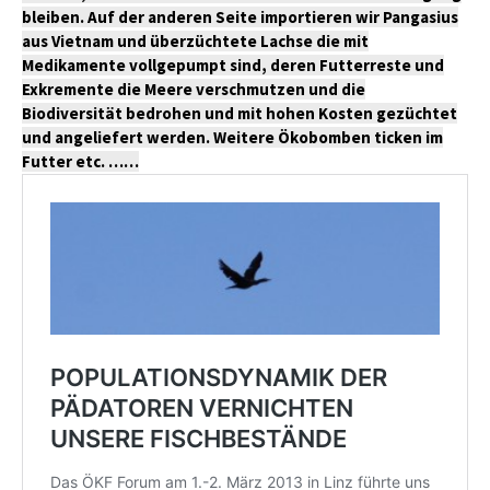
bleiben. Auf der anderen Seite importieren wir Pangasius
aus Vietnam und überzüchtete Lachse die mit
Medikamente vollgepumpt sind, deren Futterreste und
Exkremente die Meere
verschmutzen
und die
Biodiversität
bedrohen
und mit hohen Kosten gezüchtet
und angeliefert werden. Weitere Ökobomben ticken im
Futter etc. ……