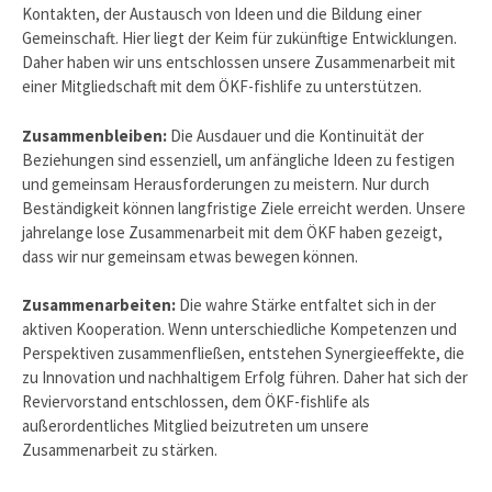
Kontakten, der Austausch von Ideen und die Bildung einer
Gemeinschaft. Hier liegt der Keim für zukünftige Entwicklungen.
Daher haben wir uns entschlossen unsere Zusammenarbeit mit
einer Mitgliedschaft mit dem ÖKF-fishlife zu unterstützen.
Zusammenbleiben:
Die Ausdauer und die Kontinuität der
Beziehungen sind essenziell, um anfängliche Ideen zu festigen
und gemeinsam Herausforderungen zu meistern. Nur durch
Beständigkeit können langfristige Ziele erreicht werden. Unsere
jahrelange lose Zusammenarbeit mit dem ÖKF haben gezeigt,
dass wir nur gemeinsam etwas bewegen können.
Zusammenarbeiten:
Die wahre Stärke entfaltet sich in der
aktiven Kooperation. Wenn unterschiedliche Kompetenzen und
Perspektiven zusammenfließen, entstehen Synergieeffekte, die
zu Innovation und nachhaltigem Erfolg führen. Daher hat sich der
Reviervorstand entschlossen, dem ÖKF-fishlife als
außerordentliches Mitglied beizutreten um unsere
Zusammenarbeit zu stärken.