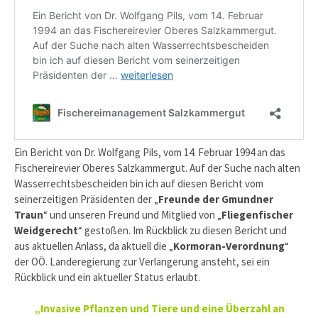
Ein Bericht von Dr. Wolfgang Pils, vom 14. Februar 1994 an das
Fischereirevier Oberes Salzkammergut. Auf der Suche nach alten
Wasserrechtsbescheiden bin ich auf diesen Bericht vom
seinerzeitigen Präsidenten der „
Freunde der Gmundner
Traun
“ und unseren Freund und Mitglied von „
Fliegenfischer
Weidgerecht
“ gestoßen. Im Rückblick zu diesen Bericht und
aus aktuellen Anlass, da aktuell die „
Kormoran-Verordnung
“
der OÖ. Landeregierung zur Verlängerung ansteht, sei ein
Rückblick und ein aktueller Status erlaubt.
„Invasive Pflanzen und Tiere und eine Überzahl an