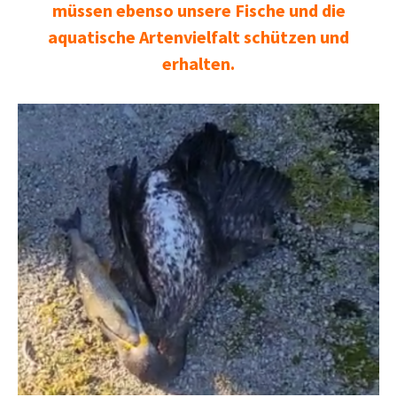
müssen ebenso unsere Fische und die
aquatische Artenvielfalt schützen und
erhalten.