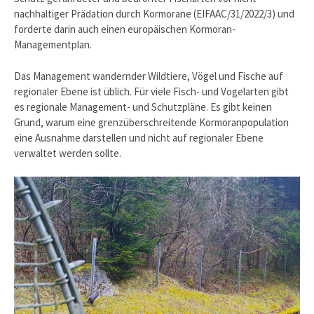
nachhaltiger Prädation durch Kormorane (EIFAAC/31/2022/3) und
forderte darin auch einen europäischen Kormoran-
Managementplan.
Das Management wandernder Wildtiere, Vögel und Fische auf
regionaler Ebene ist üblich. Für viele Fisch- und Vogelarten gibt
es regionale Management- und Schutzpläne. Es gibt keinen
Grund, warum eine grenzüberschreitende Kormoranpopulation
eine Ausnahme darstellen und nicht auf regionaler Ebene
verwaltet werden sollte.