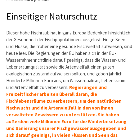
Einseitiger Naturschutz
Dieser hohe Fischraub hat in ganz Europa Bedenken hinsichtlich
der Gesundheit der Fischpopulationen ausgelöst. Einige Seen
und Flüsse, die früher eine gesunde Fischvielfalt aufwiesen, sind
heute leer. Die Regierungen der EU haben sich in der EU-
Wasserrahmenrichtlinie darauf geeinigt, dass die Wasser- und
Lebensraumqualität sowie die Artenvielfalt einen guten
ökologischen Zustand aufweisen sollten, und geben jährlich
Hunderte Millionen Euro aus, um Wasserqualität, Lebensraum
und Artenvielfalt zu verbessern.
Regierungen und
Freizeitfischer arbeiten überall daran, die
Fischlebensräume zu verbessern, um den natürlichen
Nachwuchs und die Artenvielfalt in den von ihnen
verwalteten Gewässern zu unterstützen. Sie haben
außerdem viele Millionen Euro für die Wiederbesetzung
und Sanierung unserer Fischgewässer ausgegeben und
sich darauf geeinigt, in vielen Flüssen und Seen das