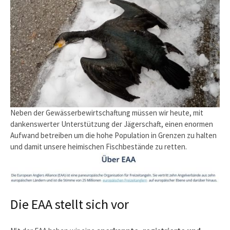
Neben der Gewässerbewirtschaftung müssen wir heute, mit
dankenswerter Unterstützung der Jägerschaft, einen enormen
Aufwand betreiben um die hohe Population in Grenzen zu halten
und damit unsere heimischen Fischbestände zu retten.
Die EAA stellt sich vor