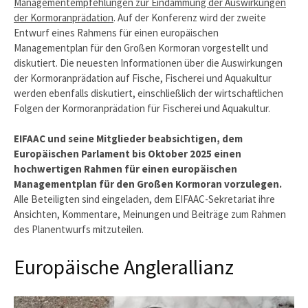
Managementempfehlungen zur Eindämmung der Auswirkungen
der Kormoranprädation
. Auf der Konferenz wird der zweite
Entwurf eines Rahmens für einen europäischen
Managementplan für den Großen Kormoran vorgestellt und
diskutiert. Die neuesten Informationen über die Auswirkungen
der Kormoranprädation auf Fische, Fischerei und Aquakultur
werden ebenfalls diskutiert, einschließlich der wirtschaftlichen
Folgen der Kormoranprädation für Fischerei und Aquakultur.
EIFAAC und seine Mitglieder beabsichtigen, dem
Europäischen Parlament bis Oktober 2025 einen
hochwertigen Rahmen für einen europäischen
Managementplan für den Großen Kormoran vorzulegen.
Alle Beteiligten sind eingeladen, dem EIFAAC-Sekretariat ihre
Ansichten, Kommentare, Meinungen und Beiträge zum Rahmen
des Planentwurfs mitzuteilen.
Europäische Anglerallianz