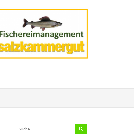
SUCHEN
NACH: