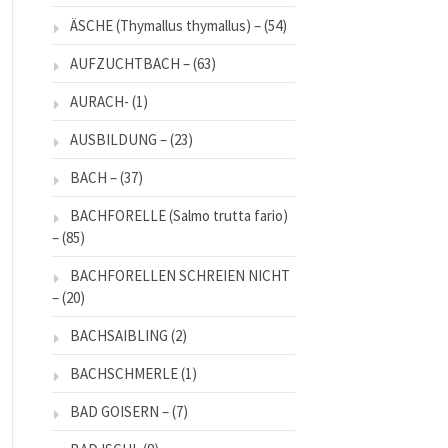
ÄSCHE (Thymallus thymallus) –
(54)
AUFZUCHTBACH –
(63)
AURACH-
(1)
AUSBILDUNG –
(23)
BACH –
(37)
BACHFORELLE (Salmo trutta fario)
–
(85)
BACHFORELLEN SCHREIEN NICHT
–
(20)
BACHSAIBLING
(2)
BACHSCHMERLE
(1)
BAD GOISERN –
(7)