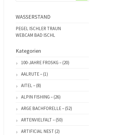
WASSERSTAND
PEGEL ISCHLER TRAUN
WEBCAM BAD ISCHL
Kategorien
100-JAHRE FROSKG –
(20)
AALRUTE –
(1)
AITEL –
(8)
ALPIN FISHING –
(26)
ARGE BACHFORELLE –
(52)
ARTENVIELFALT –
(50)
ARTIFICIAL NEST
(2)