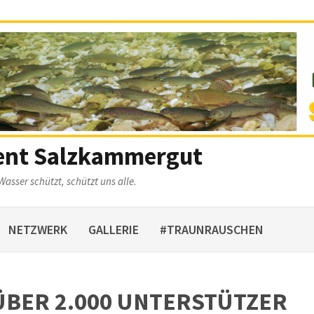
ent Salzkammergut
Wasser schützt, schützt uns alle.
NETZWERK
GALLERIE
#TRAUNRAUSCHEN
BER 2.000 UNTERSTÜTZER