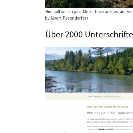
Hier soll um ein paar Meter hoch aufgestaut we
by Albert Pesendorfer)
Über 2000 Unterschrift