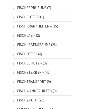
FISCHERPRÜFUNG
(7)
FISCHFUTTER
(1)
FISCHKRANKHEITEN –
(15)
FISCHLAB –
(27)
FISCHLEBENSRÄUME
(26)
FISCHOTTER
(4)
FISCHSCHUTZ –
(82)
FISCHSTERBEN –
(41)
FISCHTRANSPORT
(9)
FISCHWANDERHILFEN
(9)
FISCHZUCHT
(70)