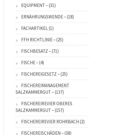
EQUIPMENT –
(31)
ERNÄHRUNGSWENDE –
(18)
FACHARTIKEL
(1)
FFH RICHTLINIE –
(25)
FISCHBESATZ –
(71)
FISCHE –
(4)
FISCHEREIGESETZ –
(25)
FISCHEREIMANAGEMENT
SALZKAMMERGUT –
(137)
FISCHEREIREVIER OBERES
SALZKAMMERGUT –
(157)
FISCHEREIREVIER ROHRBACH
(2)
FISCHEREISCHÄDEN –
(38)