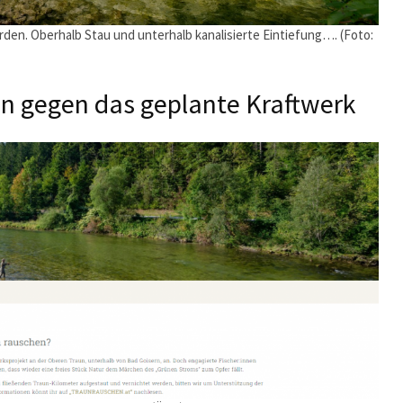
rden. Oberhalb Stau und unterhalb kanalisierte Eintiefung…. (Foto:
en gegen das geplante Kraftwerk