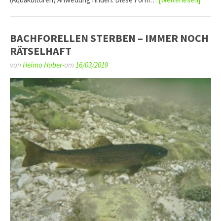
BACHFORELLEN STERBEN – IMMER NOCH
RÄTSELHAFT
von
Heimo Huber-
am
16/03/2019