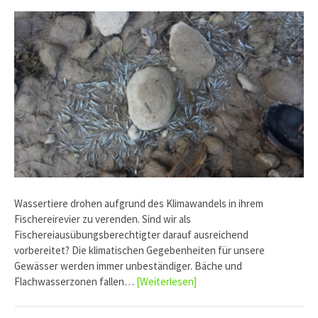
Wassertiere drohen aufgrund des Klimawandels in ihrem
Fischereirevier zu verenden. Sind wir als
Fischereiausübungsberechtigter darauf ausreichend
vorbereitet? Die klimatischen Gegebenheiten für unsere
Gewässer werden immer unbeständiger. Bäche und
Flachwasserzonen fallen…
[Weiterlesen]