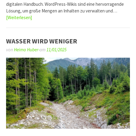
digitalen Handbuch. WordPress-Wikis sind eine hervorragende
Lösung, um große Mengen an Inhalten zu verwalten und…
[Weiterlesen]
WASSER WIRD WENIGER
von
Heimo Huber-
am
11/01/2025