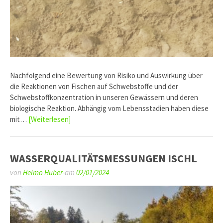
Nachfolgend eine Bewertung von Risiko und Auswirkung über
die Reaktionen von Fischen auf Schwebstoffe und der
Schwebstoffkonzentration in unseren Gewässern und deren
biologische Reaktion. Abhängig vom Lebensstadien haben diese
mit…
[Weiterlesen]
WASSERQUALITÄTSMESSUNGEN ISCHL
von
Heimo Huber-
am
02/01/2024