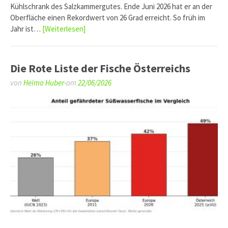
Kühlschrank des Salzkammergutes. Ende Juni 2026 hat er an der
Oberfläche einen Rekordwert von 26 Grad erreicht. So früh im
Jahr ist…
[Weiterlesen]
Die Rote Liste der Fische Österreichs
von
Heimo Huber-
am
22/06/2026