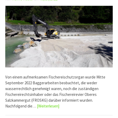
Von einem aufmerksamen Fischereischutzorgan wurde Mitte
September 2022 Baggerarbeiten beobachtet, die weder
wasserrechtlich genehmigt waren, noch die zuständigen
Fischereirechtsinhaber oder das Fischereirevier Oberes
Salzkammergut (FROSKG) darüber informiert wurden.
Nachfolgend die…
[Weiterlesen]