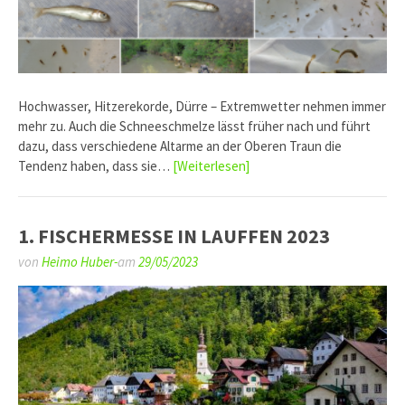
Hochwasser, Hitzerekorde, Dürre – Extremwetter nehmen immer
mehr zu. Auch die Schneeschmelze lässt früher nach und führt
dazu, dass verschiedene Altarme an der Oberen Traun die
Tendenz haben, dass sie…
[Weiterlesen]
1. FISCHERMESSE IN LAUFFEN 2023
von
Heimo Huber-
am
29/05/2023