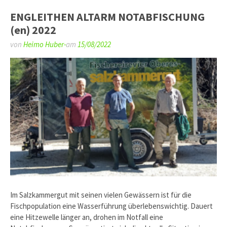
ENGLEITHEN ALTARM NOTABFISCHUNG
(en) 2022
von
Heimo Huber-
am
15/08/2022
Im Salzkammergut mit seinen vielen Gewässern ist für die
Fischpopulation eine Wasserführung überlebenswichtig. Dauert
eine Hitzewelle länger an, drohen im Notfall eine