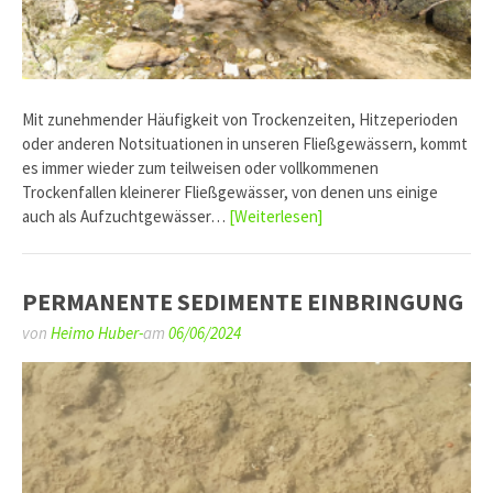
Mit zunehmender Häufigkeit von Trockenzeiten, Hitzeperioden
oder anderen Notsituationen in unseren Fließgewässern, kommt
es immer wieder zum teilweisen oder vollkommenen
Trockenfallen kleinerer Fließgewässer, von denen uns einige
auch als Aufzuchtgewässer…
[Weiterlesen]
PERMANENTE SEDIMENTE EINBRINGUNG
von
Heimo Huber-
am
06/06/2024