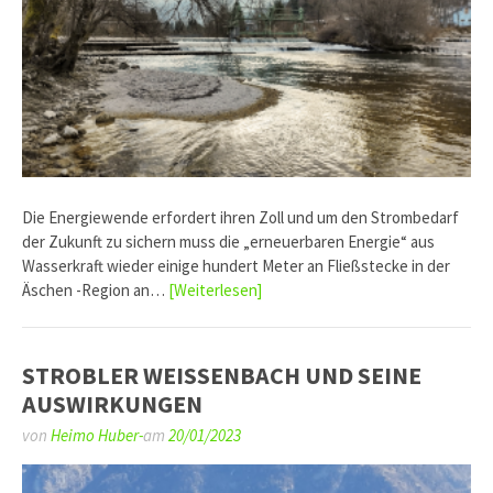
Die Energiewende erfordert ihren Zoll und um den Strombedarf
der Zukunft zu sichern muss die „erneuerbaren Energie“ aus
Wasserkraft wieder einige hundert Meter an Fließstecke in der
Äschen -Region an…
[Weiterlesen]
STROBLER WEISSENBACH UND SEINE
AUSWIRKUNGEN
von
Heimo Huber-
am
20/01/2023