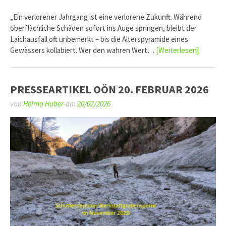
„Ein verlorener Jahrgang ist eine verlorene Zukunft. Während
oberflächliche Schäden sofort ins Auge springen, bleibt der
Laichausfall oft unbemerkt – bis die Alterspyramide eines
Gewässers kollabiert. Wer den wahren Wert…
[Weiterlesen]
PRESSEARTIKEL OÖN 20. FEBRUAR 2026
von
Heimo Huber-
am
20/02/2026