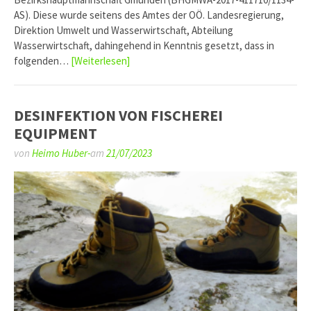
AS). Diese wurde seitens des Amtes der OÖ. Landesregierung,
Direktion Umwelt und Wasserwirtschaft, Abteilung
Wasserwirtschaft, dahingehend in Kenntnis gesetzt, dass in
folgenden…
[Weiterlesen]
DESINFEKTION VON FISCHEREI
EQUIPMENT
von
Heimo Huber-
am
21/07/2023