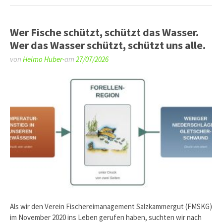
Wer Fische schützt, schützt das Wasser.
Wer das Wasser schützt, schützt uns alle.
von
Heimo Huber-
am
27/07/2026
Als wir den Verein Fischereimanagement Salzkammergut (FMSKG)
im November 2020 ins Leben gerufen haben, suchten wir nach