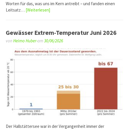
Worten für das, was uns im Kern antreibt – und fanden einen
Leitsatz…
[Weiterlesen]
Gewässer Extrem-Temperatur Juni 2026
von
Heimo Huber-
am
30/06/2026
Der Hallstättersee war in der Vergangenheit immer der