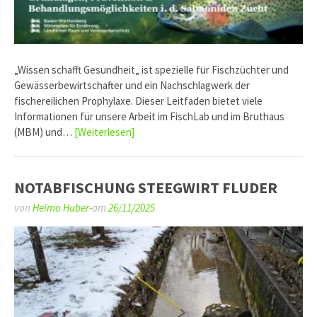
„Wissen schafft Gesundheit„ ist spezielle für Fischzüchter und
Gewässerbewirtschafter und ein Nachschlagwerk der
fischereilichen Prophylaxe. Dieser Leitfaden bietet viele
Informationen für unsere Arbeit im FischLab und im Bruthaus
(MBM) und…
[Weiterlesen]
NOTABFISCHUNG STEEGWIRT FLUDER
von
Heimo Huber-
am
26/11/2025