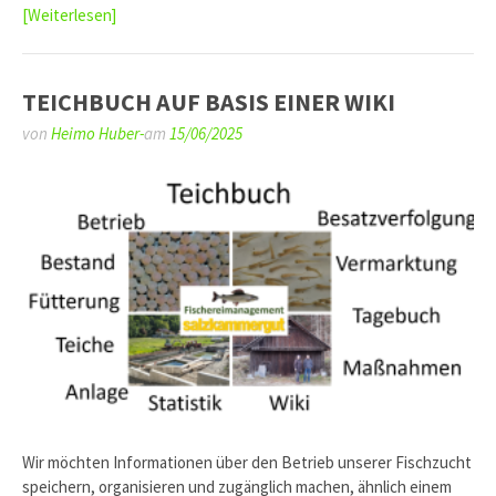
[Weiterlesen]
TEICHBUCH AUF BASIS EINER WIKI
von
Heimo Huber-
am
15/06/2025
Wir möchten Informationen über den Betrieb unserer Fischzucht
speichern, organisieren und zugänglich machen, ähnlich einem