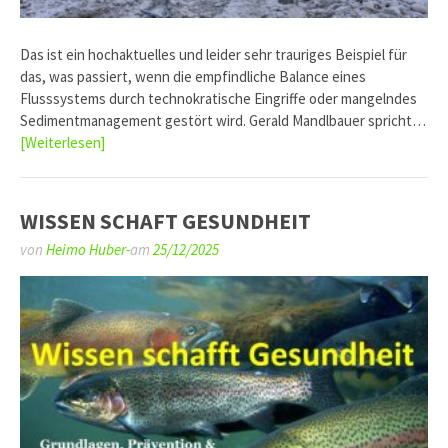
Das ist ein hochaktuelles und leider sehr trauriges Beispiel für
das, was passiert, wenn die empfindliche Balance eines
Flusssystems durch technokratische Eingriffe oder mangelndes
Sedimentmanagement gestört wird. Gerald Mandlbauer spricht…
[Weiterlesen]
WISSEN SCHAFT GESUNDHEIT
von
Heimo Huber-
am
25/12/2025