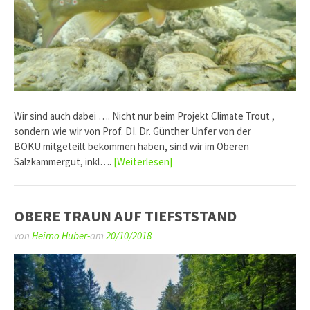
Wir sind auch dabei …. Nicht nur beim Projekt Climate Trout ,
sondern wie wir von Prof. DI. Dr. Günther Unfer von der
BOKU mitgeteilt bekommen haben, sind wir im Oberen
Salzkammergut, inkl….
[Weiterlesen]
OBERE TRAUN AUF TIEFSTSTAND
von
Heimo Huber-
am
20/10/2018