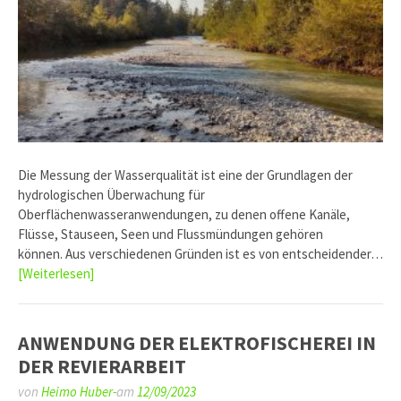
Die Messung der Wasserqualität ist eine der Grundlagen der
hydrologischen Überwachung für
Oberflächenwasseranwendungen, zu denen offene Kanäle,
Flüsse, Stauseen, Seen und Flussmündungen gehören
können. Aus verschiedenen Gründen ist es von entscheidender…
[Weiterlesen]
ANWENDUNG DER ELEKTROFISCHEREI IN
DER REVIERARBEIT
von
Heimo Huber-
am
12/09/2023