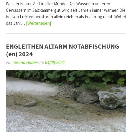
Wasser ist zur Zeit in aller Munde. Das Wasser in unseren
Gewässern im Salzkammergut wird seit Jahren immer wärmer. Die
heißen Lufttemperaturen allein reichen als Erklärung nicht. Wobei
das Jahr…
[Weiterlesen]
ENGLEITHEN ALTARM NOTABFISCHUNG
(en) 2024
von
Heimo Huber-
am
04/08/2024