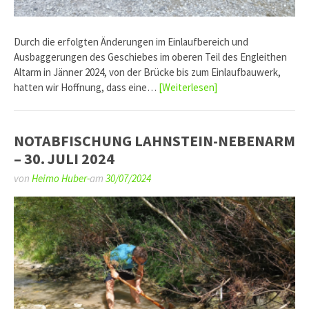
Durch die erfolgten Änderungen im Einlaufbereich und
Ausbaggerungen des Geschiebes im oberen Teil des Engleithen
Altarm in Jänner 2024, von der Brücke bis zum Einlaufbauwerk,
hatten wir Hoffnung, dass eine…
[Weiterlesen]
NOTABFISCHUNG LAHNSTEIN-NEBENARM
– 30. JULI 2024
von
Heimo Huber-
am
30/07/2024