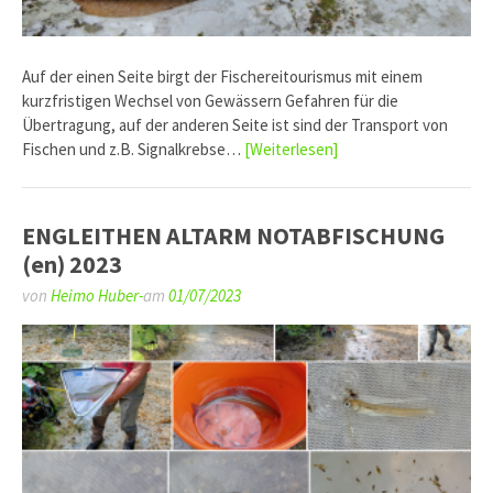
Auf der einen Seite birgt der Fischereitourismus mit einem
kurzfristigen Wechsel von Gewässern Gefahren für die
Übertragung, auf der anderen Seite ist sind der Transport von
Fischen und z.B. Signalkrebse…
[Weiterlesen]
ENGLEITHEN ALTARM NOTABFISCHUNG
(en) 2023
von
Heimo Huber-
am
01/07/2023