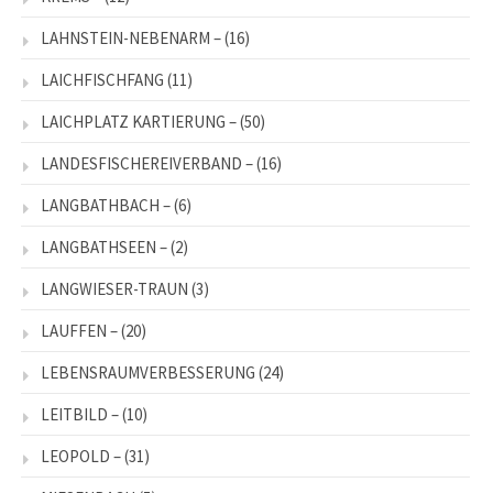
LAHNSTEIN-NEBENARM –
(16)
LAICHFISCHFANG
(11)
LAICHPLATZ KARTIERUNG –
(50)
LANDESFISCHEREIVERBAND –
(16)
LANGBATHBACH –
(6)
LANGBATHSEEN –
(2)
LANGWIESER-TRAUN
(3)
LAUFFEN –
(20)
LEBENSRAUMVERBESSERUNG
(24)
LEITBILD –
(10)
LEOPOLD –
(31)