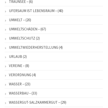
TRAUNSEE –
(6)
UFERSAUM IST LEBENSRAUM –
(40)
UMWELT –
(20)
UMWELTSCHÄDEN –
(67)
UMWELTSCHUTZ
(2)
UMWELTWIEDERHERSTELLUNG
(4)
URLAUB
(2)
VEREINE –
(8)
VERORDNUNG
(4)
WASSER –
(23)
WASSERBAU –
(33)
WASSERGUT-SALZKAMMERGUT –
(29)