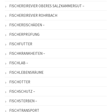
FISCHEREIREVIER OBERES SALZKAMMERGUT –
FISCHEREIREVIER ROHRBACH
FISCHEREISCHÄDEN –
FISCHERPRÜFUNG
FISCHFUTTER
FISCHKRANKHEITEN –
FISCHLAB –
FISCHLEBENSRÄUME
FISCHOTTER
FISCHSCHUTZ –
FISCHSTERBEN –
FISCHTRANSPORT