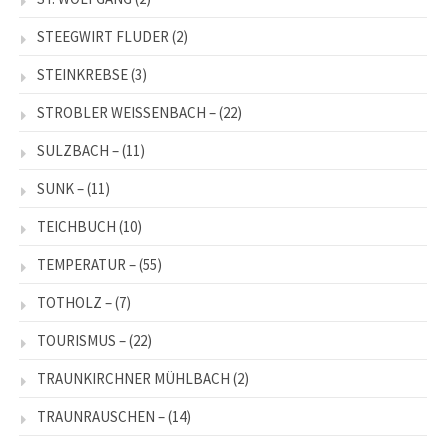
STEEGWIRT FLUDER
(2)
STEINKREBSE
(3)
STROBLER WEISSENBACH –
(22)
SULZBACH –
(11)
SUNK –
(11)
TEICHBUCH
(10)
TEMPERATUR –
(55)
TOTHOLZ –
(7)
TOURISMUS –
(22)
TRAUNKIRCHNER MÜHLBACH
(2)
TRAUNRAUSCHEN –
(14)