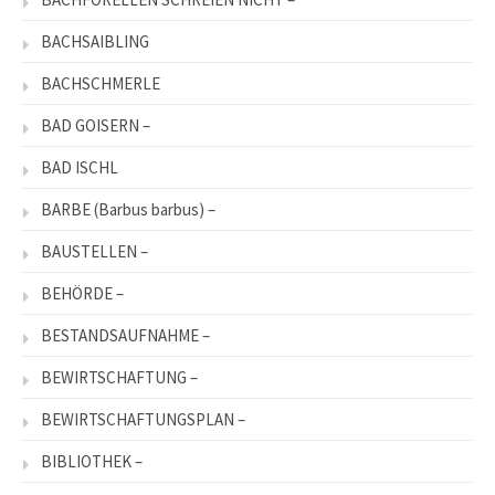
BACHSAIBLING
BACHSCHMERLE
BAD GOISERN –
BAD ISCHL
BARBE (Barbus barbus) –
BAUSTELLEN –
BEHÖRDE –
BESTANDSAUFNAHME –
BEWIRTSCHAFTUNG –
BEWIRTSCHAFTUNGSPLAN –
BIBLIOTHEK –