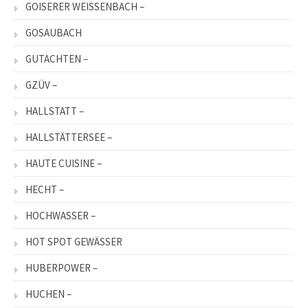
GOISERER WEISSENBACH –
GOSAUBACH
GUTACHTEN –
GZÜV –
HALLSTATT –
HALLSTÄTTERSEE –
HAUTE CUISINE –
HECHT –
HOCHWASSER –
HOT SPOT GEWÄSSER
HUBERPOWER –
HUCHEN –