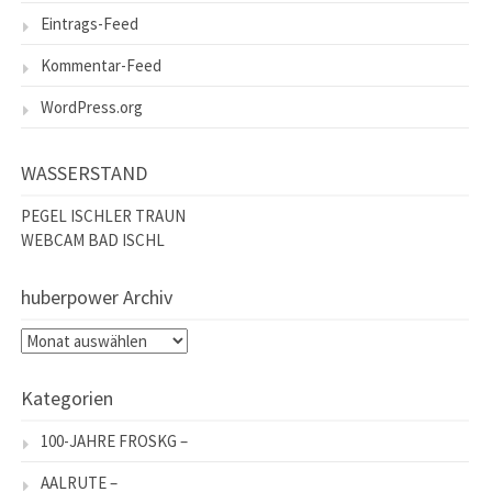
Eintrags-Feed
Kommentar-Feed
WordPress.org
WASSERSTAND
PEGEL ISCHLER TRAUN
WEBCAM BAD ISCHL
huberpower Archiv
huberpower
Archiv
Kategorien
100-JAHRE FROSKG –
AALRUTE –