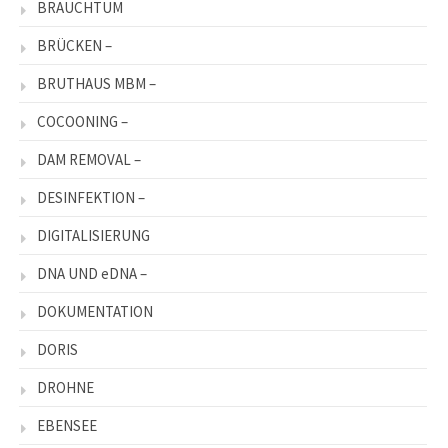
BRAUCHTUM
BRÜCKEN –
BRUTHAUS MBM –
COCOONING –
DAM REMOVAL –
DESINFEKTION –
DIGITALISIERUNG
DNA UND eDNA –
DOKUMENTATION
DORIS
DROHNE
EBENSEE