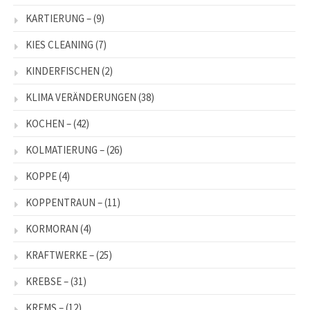
KARTIERUNG –
(9)
KIES CLEANING
(7)
KINDERFISCHEN
(2)
KLIMA VERÄNDERUNGEN
(38)
KOCHEN –
(42)
KOLMATIERUNG –
(26)
KOPPE
(4)
KOPPENTRAUN –
(11)
KORMORAN
(4)
KRAFTWERKE –
(25)
KREBSE –
(31)
KREMS –
(12)