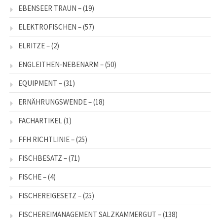
EBENSEER TRAUN –
(19)
ELEKTROFISCHEN –
(57)
ELRITZE –
(2)
ENGLEITHEN-NEBENARM –
(50)
EQUIPMENT –
(31)
ERNÄHRUNGSWENDE –
(18)
FACHARTIKEL
(1)
FFH RICHTLINIE –
(25)
FISCHBESATZ –
(71)
FISCHE –
(4)
FISCHEREIGESETZ –
(25)
FISCHEREIMANAGEMENT SALZKAMMERGUT –
(138)