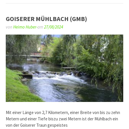
GOISERER MÜHLBACH (GMB)
von
Heimo Huber-
am
27/08/2024
Mit einer Länge von 2,7 Kilometern, einer Breite von bis zu zehn
Metern und einer Tiefe biszu zwei Metern ist der Mühlbach ein
von der Goiserer Traun gespeistes