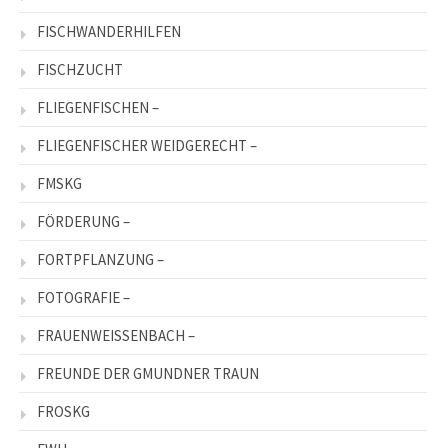
FISCHWANDERHILFEN
FISCHZUCHT
FLIEGENFISCHEN –
FLIEGENFISCHER WEIDGERECHT –
FMSKG
FÖRDERUNG –
FORTPFLANZUNG –
FOTOGRAFIE –
FRAUENWEISSENBACH –
FREUNDE DER GMUNDNER TRAUN
FROSKG