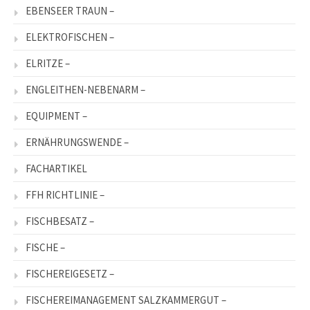
EBENSEER TRAUN –
ELEKTROFISCHEN –
ELRITZE –
ENGLEITHEN-NEBENARM –
EQUIPMENT –
ERNÄHRUNGSWENDE –
FACHARTIKEL
FFH RICHTLINIE –
FISCHBESATZ –
FISCHE –
FISCHEREIGESETZ –
FISCHEREIMANAGEMENT SALZKAMMERGUT –