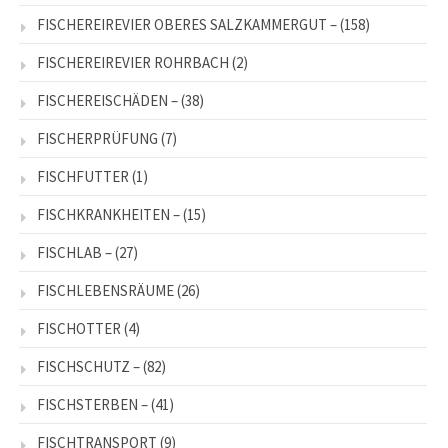
FISCHEREIREVIER OBERES SALZKAMMERGUT –
(158)
FISCHEREIREVIER ROHRBACH
(2)
FISCHEREISCHÄDEN –
(38)
FISCHERPRÜFUNG
(7)
FISCHFUTTER
(1)
FISCHKRANKHEITEN –
(15)
FISCHLAB –
(27)
FISCHLEBENSRÄUME
(26)
FISCHOTTER
(4)
FISCHSCHUTZ –
(82)
FISCHSTERBEN –
(41)
FISCHTRANSPORT
(9)