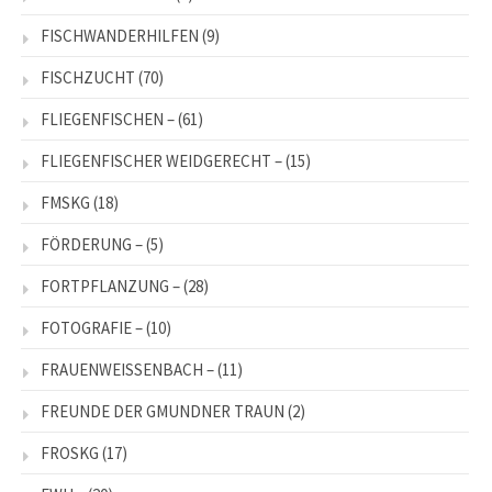
FISCHWANDERHILFEN
(9)
FISCHZUCHT
(70)
FLIEGENFISCHEN –
(61)
FLIEGENFISCHER WEIDGERECHT –
(15)
FMSKG
(18)
FÖRDERUNG –
(5)
FORTPFLANZUNG –
(28)
FOTOGRAFIE –
(10)
FRAUENWEISSENBACH –
(11)
FREUNDE DER GMUNDNER TRAUN
(2)
FROSKG
(17)