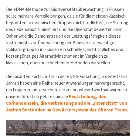
Die eDNA-Methode zur Biodiversitätsüberwachung in Flüssen
sollte mehrere Vorteile bringen, da sie für die meisten klassisch
beprobten taxonomischen Gruppen nicht tödlich ist, die Störung
des Lebensraums minimiert und die Diversität bewerten kann.
Daher wird die Demonstration der Leistungsfähigkeit dieses
Instruments zur Überwachung der Biodiversität wichtiger
Indikatorgruppen in Flüssen ein schnelles, nicht tödliches und
kostengünstiges Alternativinstrument im Vergleich zu
klassischen, oben beschriebenen Methoden darstellen.
Die rasanten Fortschritte in der eDNA-Forschung in den letzten
Jahren haben eine Reihe neuer Anwendungen hervorgebracht,
um Fragen zu untersuchen, die zuvor unbeantwortbar waren. In
unserer Situation geht es um die
Feststellung, des
Vorhandensein, die Verbreitung und die „Intensität“ von
Äschen Beständen im Gewässersystem der Oberen Traun.