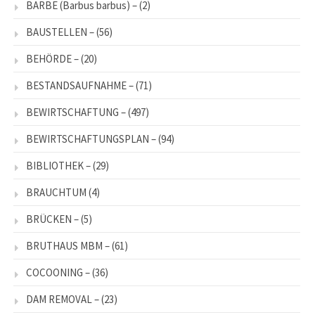
BARBE (Barbus barbus) –
(2)
BAUSTELLEN –
(56)
BEHÖRDE –
(20)
BESTANDSAUFNAHME –
(71)
BEWIRTSCHAFTUNG –
(497)
BEWIRTSCHAFTUNGSPLAN –
(94)
BIBLIOTHEK –
(29)
BRAUCHTUM
(4)
BRÜCKEN –
(5)
BRUTHAUS MBM –
(61)
COCOONING –
(36)
DAM REMOVAL –
(23)