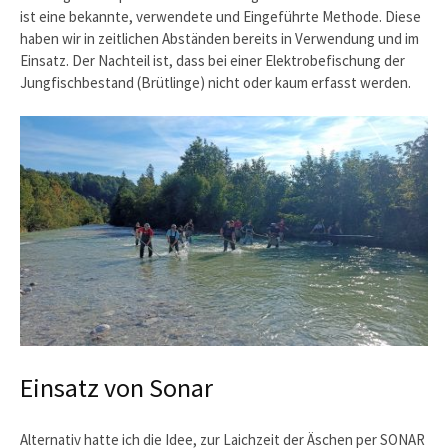
ist eine bekannte, verwendete und Eingeführte Methode. Diese
haben wir in zeitlichen Abständen bereits in Verwendung und im
Einsatz. Der Nachteil ist, dass bei einer Elektrobefischung der
Jungfischbestand (Brütlinge) nicht oder kaum erfasst werden.
Einsatz von Sonar
Alternativ hatte ich die Idee, zur Laichzeit der Äschen per SONAR