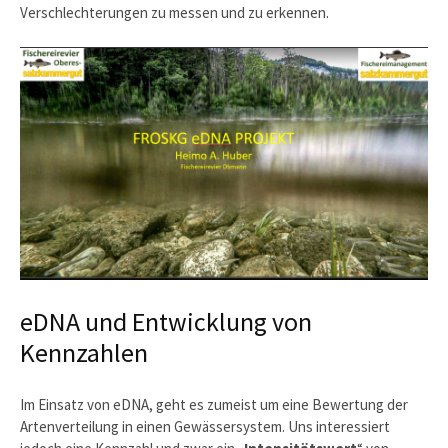
Verschlechterungen zu messen und zu erkennen.
eDNA und Entwicklung von
Kennzahlen
Im Einsatz von eDNA, geht es zumeist um eine Bewertung der
Artenverteilung in einen Gewässersystem. Uns interessiert