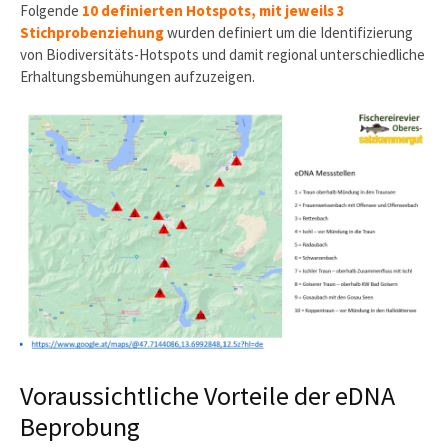
Folgende
10 definierten Hotspots, mit jeweils 3
Stichprobenziehung
wurden definiert um die Identifizierung
von Biodiversitäts-Hotspots und damit regional unterschiedliche
Erhaltungsbemühungen aufzuzeigen.
Voraussichtliche Vorteile der eDNA
Beprobung