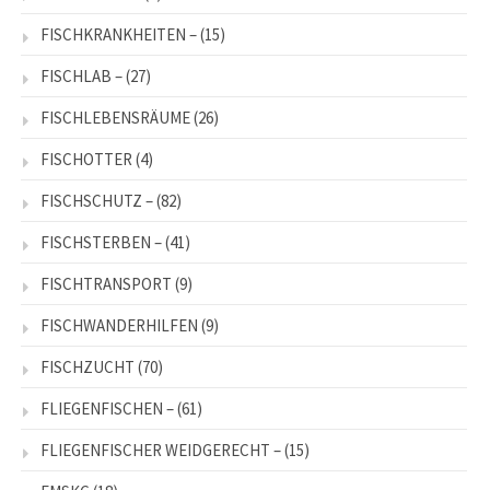
FISCHKRANKHEITEN –
(15)
FISCHLAB –
(27)
FISCHLEBENSRÄUME
(26)
FISCHOTTER
(4)
FISCHSCHUTZ –
(82)
FISCHSTERBEN –
(41)
FISCHTRANSPORT
(9)
FISCHWANDERHILFEN
(9)
FISCHZUCHT
(70)
FLIEGENFISCHEN –
(61)
FLIEGENFISCHER WEIDGERECHT –
(15)