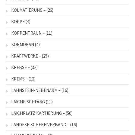
KOLMATIERUNG –
(26)
KOPPE
(4)
KOPPENTRAUN –
(11)
KORMORAN
(4)
KRAFTWERKE –
(25)
KREBSE –
(32)
KREMS –
(12)
LAHNSTEIN-NEBENARM –
(16)
LAICHFISCHFANG
(11)
LAICHPLATZ KARTIERUNG –
(50)
LANDESFISCHEREIVERBAND –
(16)