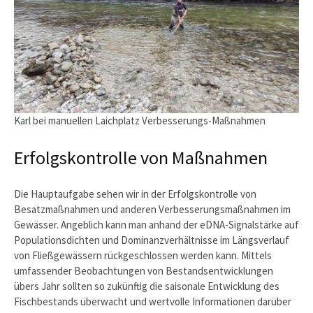
Karl bei manuellen Laichplatz Verbesserungs-Maßnahmen
Erfolgskontrolle von Maßnahmen
Die Hauptaufgabe sehen wir in der Erfolgskontrolle von
Besatzmaßnahmen und anderen Verbesserungsmaßnahmen im
Gewässer. Angeblich kann man anhand der eDNA-Signalstärke auf
Populationsdichten und Dominanzverhältnisse im Längsverlauf
von Fließgewässern rückgeschlossen werden kann. Mittels
umfassender Beobachtungen von Bestandsentwicklungen
übers Jahr sollten so zukünftig die saisonale Entwicklung des
Fischbestands überwacht und wertvolle Informationen darüber