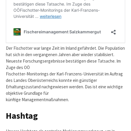
Der Fischotter war lange Zeit im Inland gefährdet. Die Population
hat sich in den vergangenen Jahren aber wieder stabilisiert.
Neueste Forschungsergebnisse bestätigen diese Tatsache. Im
Zuge des OÖ
Fischotter-Monitorings der Karl-Franzens-Universität im Auftrag
des Landes Oberösterreichs konnte ein günstiger
Erhaltungszustand nachgewiesen werden. Das ist eine wichtige
objektive Grundlage für
künftige Managementmaßnahmen.
Hashtag