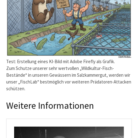
Test: Erstellung eines KI-Bild mit Adobe Firefly als Grafik.
Zum Schutze unserer sehr wertvollen „Wildkultur-Fisch-
Bestände“ in unseren Gewässern im Salzkammergut, werden wir
unser „FischLab“ bestmöglich vor weiteren Prädatoren-Attacken
schützen.
Weitere Informationen