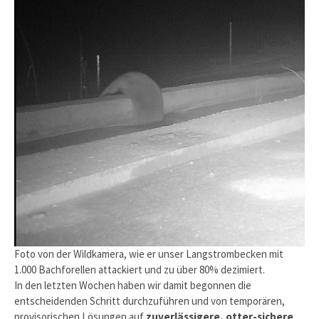
Foto von der Wildkamera, wie er unser Langstrombecken mit
1.000 Bachforellen attackiert und zu über 80% dezimiert.
In den letzten Wochen haben wir damit begonnen die
entscheidenden Schritt durchzuführen und von temporären,
provisorischen Lösungen auf
zuverlässigere, otter-sichere