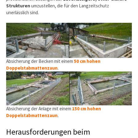
Strukturen
umzustellen, die für den Langzeitschutz
unerlässlich sind.
Absicherung der Becken mit einem
50 cm hohen
Doppelstabmattenzaun
.
Absicherung der Anlage mit einem
150 cm hohen
Doppelstabmattenzaun
.
Herausforderungen beim