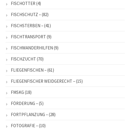
FISCHOTTER
(4)
FISCHSCHUTZ –
(82)
FISCHSTERBEN –
(41)
FISCHTRANSPORT
(9)
FISCHWANDERHILFEN
(9)
FISCHZUCHT
(70)
FLIEGENFISCHEN –
(61)
FLIEGENFISCHER WEIDGERECHT –
(15)
FMSKG
(18)
FÖRDERUNG –
(5)
FORTPFLANZUNG –
(28)
FOTOGRAFIE –
(10)