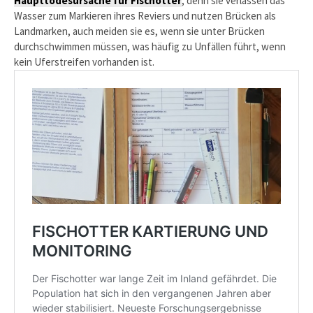
Haupttodesursache für Fischotter
, denn sie verlassen das
Wasser zum Markieren ihres Reviers und nutzen Brücken als
Landmarken, auch meiden sie es, wenn sie unter Brücken
durchschwimmen müssen, was häufig zu Unfällen führt, wenn
kein Uferstreifen vorhanden ist.