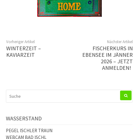
Vorheriger Artikel
Nächster Artikel
WINTERZEIT –
FISCHERKURS IN
KAVIARZEIT
EBENSEE IM JÄNNER
2026 – JETZT
ANMELDEN!
SUCHEN
NACH:
WASSERSTAND
PEGEL ISCHLER TRAUN
WEBCAM BAD ISCHL