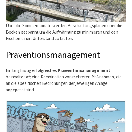
Über die Sommermonate werden Beschattungsplanen über die
Becken gespannt um die Aufwärmung zu minimieren und den
Fischen einen Unterstand zu bieten.
Präventionsmanagement
Ein langfristig erfolgreiches
Präventionsmanagement
beinhaltet oft eine Kombination von mehreren Maßnahmen, die
an die spezifischen Bedrohungen der jeweiligen Anlage
angepasst sind.