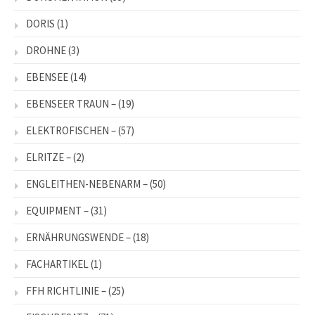
DORIS
(1)
DROHNE
(3)
EBENSEE
(14)
EBENSEER TRAUN –
(19)
ELEKTROFISCHEN –
(57)
ELRITZE –
(2)
ENGLEITHEN-NEBENARM –
(50)
EQUIPMENT –
(31)
ERNÄHRUNGSWENDE –
(18)
FACHARTIKEL
(1)
FFH RICHTLINIE –
(25)