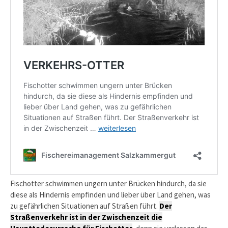
Fischotter schwimmen ungern unter Brücken hindurch, da sie
diese als Hindernis empfinden und lieber über Land gehen, was
zu gefährlichen Situationen auf Straßen führt.
Der
Straßenverkehr ist in der Zwischenzeit die