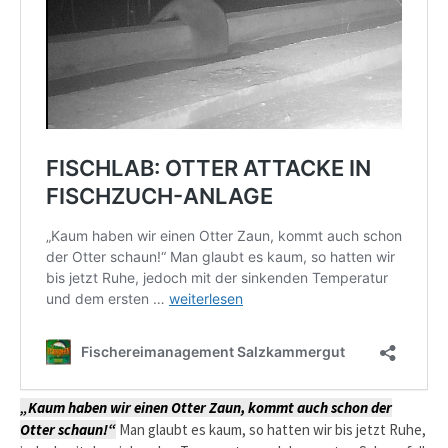
„Kaum haben wir einen Otter Zaun, kommt auch schon der
Otter schaun!“
Man glaubt es kaum, so hatten wir bis jetzt Ruhe,