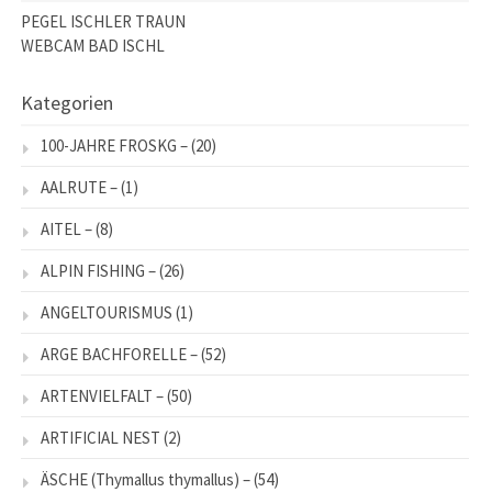
PEGEL ISCHLER TRAUN
WEBCAM BAD ISCHL
Kategorien
100-JAHRE FROSKG –
(20)
AALRUTE –
(1)
AITEL –
(8)
ALPIN FISHING –
(26)
ANGELTOURISMUS
(1)
ARGE BACHFORELLE –
(52)
ARTENVIELFALT –
(50)
ARTIFICIAL NEST
(2)
ÄSCHE (Thymallus thymallus) –
(54)