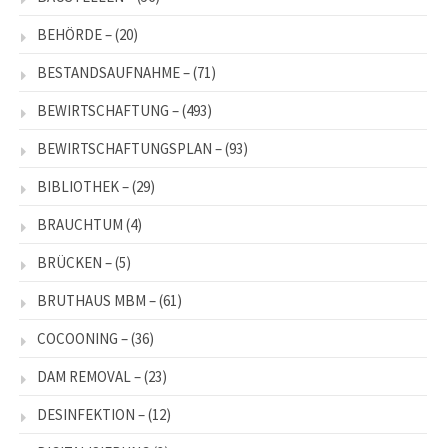
BEHÖRDE –
(20)
BESTANDSAUFNAHME –
(71)
BEWIRTSCHAFTUNG –
(493)
BEWIRTSCHAFTUNGSPLAN –
(93)
BIBLIOTHEK –
(29)
BRAUCHTUM
(4)
BRÜCKEN –
(5)
BRUTHAUS MBM –
(61)
COCOONING –
(36)
DAM REMOVAL –
(23)
DESINFEKTION –
(12)