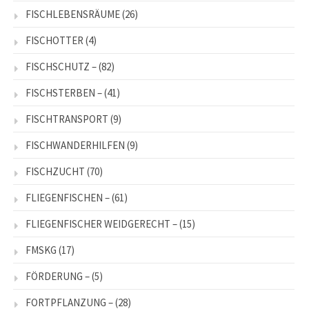
FISCHLEBENSRÄUME
(26)
FISCHOTTER
(4)
FISCHSCHUTZ –
(82)
FISCHSTERBEN –
(41)
FISCHTRANSPORT
(9)
FISCHWANDERHILFEN
(9)
FISCHZUCHT
(70)
FLIEGENFISCHEN –
(61)
FLIEGENFISCHER WEIDGERECHT –
(15)
FMSKG
(17)
FÖRDERUNG –
(5)
FORTPFLANZUNG –
(28)