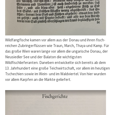
Wildfangfische kamen vor allem aus der Donau und ihren fisch­
reichen Zubringerflüssen wie Traun, March, Thaya und Kamp. Für
das große Wien waren lange vor allem die ungarische Donau, der
Neusiedler See und der Balaton die wichtigsten
Wildfischlieferanten. Daneben entwickelte sich bereits ab dem
13. Jahrhundert eine große Teichwirtschaft, vor allem im heu­tigen
Tschechien sowie im Wein- und im Waldviertel. Von hier wurden
vor allem Karpfen an die Märkte geliefert.