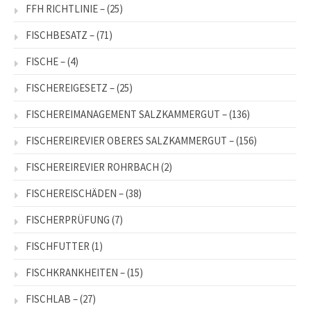
FFH RICHTLINIE –
(25)
FISCHBESATZ –
(71)
FISCHE –
(4)
FISCHEREIGESETZ –
(25)
FISCHEREIMANAGEMENT SALZKAMMERGUT –
(136)
FISCHEREIREVIER OBERES SALZKAMMERGUT –
(156)
FISCHEREIREVIER ROHRBACH
(2)
FISCHEREISCHÄDEN –
(38)
FISCHERPRÜFUNG
(7)
FISCHFUTTER
(1)
FISCHKRANKHEITEN –
(15)
FISCHLAB –
(27)