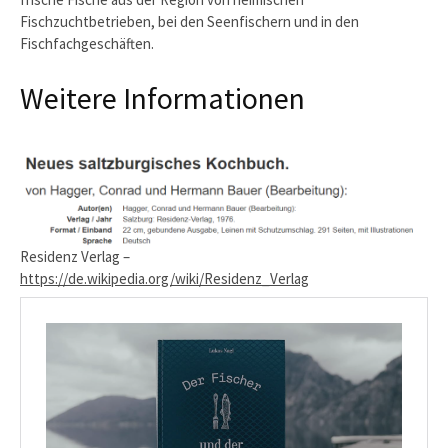
Fischzuchtbetrieben, bei den Seenfischern und in den
Fischfachgeschäften.
Weitere Informationen
Residenz Verlag –
https://de.wikipedia.org/wiki/Residenz_Verlag