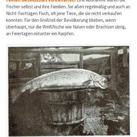
Fischer selbst und ihre Familien. Sie aßen regelmäßig und auch an
Nicht-Fasttagen Fisch, oft jene Tiere, die sie nicht verkaufen
konnten. Für den Großteil der Bevölkerung blieben, wenn
überhaupt, nur die Weißfische wie Nasen oder Brachsen übrig,
an Feiertagen mit­unter ein Karpfen.