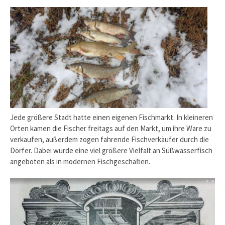
Jede größere Stadt hatte einen eigenen Fischmarkt. In kleine­ren
Orten kamen die Fischer freitags auf den Markt, um ihre Ware zu
verkaufen, außerdem zogen fahrende Fischverkäufer durch die
Dörfer. Dabei wurde eine viel größere Vielfalt an Süß­wasserfisch
angeboten als in modernen Fischgeschäften.