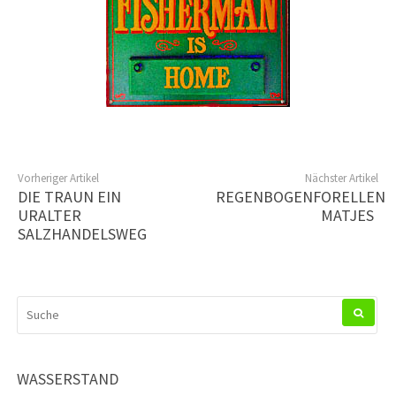
Vorheriger Artikel
Nächster Artikel
DIE TRAUN EIN
REGENBOGENFORELLEN
URALTER
MATJES
SALZHANDELSWEG
SUCHEN
NACH:
WASSERSTAND