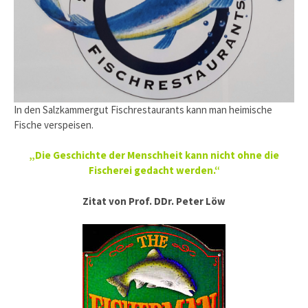
In den Salzkammergut Fischrestaurants kann man heimische
Fische verspeisen.
„Die Geschichte der Menschheit kann nicht ohne die
Fischerei gedacht werden.“
Zitat von Prof. DDr. Peter Löw