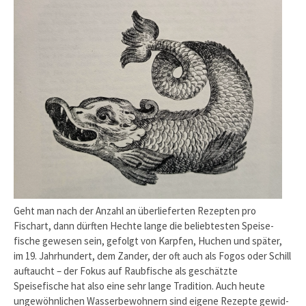
Geht man nach der Anzahl an überlieferten Rezepten pro
Fischart, dann dürften Hechte lange die beliebtesten Speise­
fische gewesen sein, gefolgt von Karpfen, Huchen und später,
im 19. Jahrhundert, dem Zander, der oft auch als Fogos oder Schill
auftaucht – der Fokus auf Raubfische als geschätzte
Speisefische hat also eine sehr lange Tradition. Auch heute
ungewöhnlichen Wasserbewohnern sind eigene Rezepte gewid­