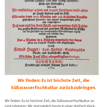
Wir finden: Es ist höchste Zeit, die
Süßwasserfischkultur zu­rückzubringen.
Wir finden: Es ist höchste Zeit, die Süßwasserfischkultur zu­
rückzubringen. Wir sind nämlich heute in einer dreifach glück­