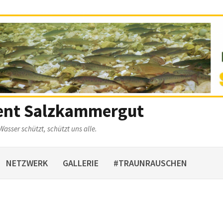
ent Salzkammergut
Wasser schützt, schützt uns alle.
NETZWERK
GALLERIE
#TRAUNRAUSCHEN