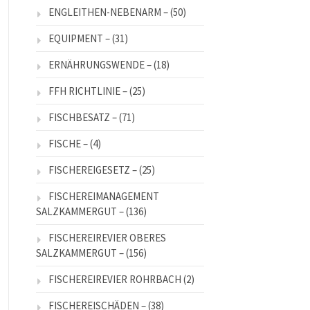
ENGLEITHEN-NEBENARM –
(50)
EQUIPMENT –
(31)
ERNÄHRUNGSWENDE –
(18)
FFH RICHTLINIE –
(25)
FISCHBESATZ –
(71)
FISCHE –
(4)
FISCHEREIGESETZ –
(25)
FISCHEREIMANAGEMENT
SALZKAMMERGUT –
(136)
FISCHEREIREVIER OBERES
SALZKAMMERGUT –
(156)
FISCHEREIREVIER ROHRBACH
(2)
FISCHEREISCHÄDEN –
(38)