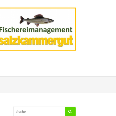
SUCHEN
NACH: