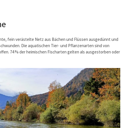
me
chte, fein verästelte Netz aus Bächen und Flüssen ausgedünnt und
chwunden. Die aquatischen Tier- und Pflanzenarten sind von
offen. 74 % der heimischen Fischarten gelten als ausgestorben oder