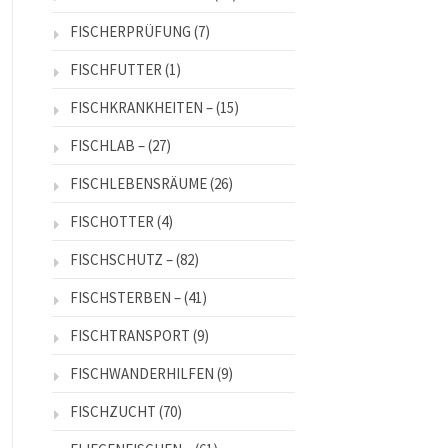
FISCHERPRÜFUNG
(7)
FISCHFUTTER
(1)
FISCHKRANKHEITEN –
(15)
FISCHLAB –
(27)
FISCHLEBENSRÄUME
(26)
FISCHOTTER
(4)
FISCHSCHUTZ –
(82)
FISCHSTERBEN –
(41)
FISCHTRANSPORT
(9)
FISCHWANDERHILFEN
(9)
FISCHZUCHT
(70)