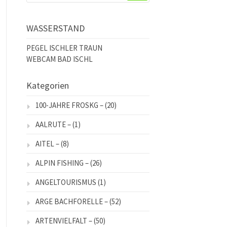
WASSERSTAND
PEGEL ISCHLER TRAUN
WEBCAM BAD ISCHL
Kategorien
100-JAHRE FROSKG –
(20)
AALRUTE –
(1)
AITEL –
(8)
ALPIN FISHING –
(26)
ANGELTOURISMUS
(1)
ARGE BACHFORELLE –
(52)
ARTENVIELFALT –
(50)