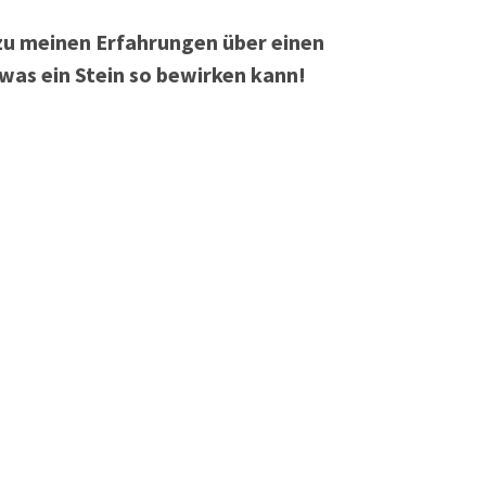
zu meinen Erfahrungen über einen
was ein Stein so bewirken kann!