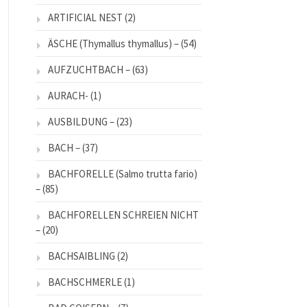
ARTIFICIAL NEST
(2)
ÄSCHE (Thymallus thymallus) –
(54)
AUFZUCHTBACH –
(63)
AURACH-
(1)
AUSBILDUNG –
(23)
BACH –
(37)
BACHFORELLE (Salmo trutta fario)
–
(85)
BACHFORELLEN SCHREIEN NICHT
–
(20)
BACHSAIBLING
(2)
BACHSCHMERLE
(1)