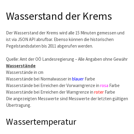
Wasserstand der Krems
Der Wasserstand der Krems wird alle 15 Minuten gemessen und
ist via JSON API abrufbar. Ebenso können die historischen
Pegelstandsdaten bis 2011 abgerufen werden.
Quelle: Amt der OÖ Landesregierung – Alle Angaben ohne Gewähr
Wasserstände
Wasserstände in cm
Wasserstände bei Normalwasser in
blauer
Farbe
Wasserstände bei Erreichen der Vorwarngrenze in
rosa
Farbe
Wasserstände bei Erreichen der Warngrenze in
roter
Farbe
Die angezeigten Messwerte sind Messwerte der letzten gültigen
Übertragung.
Wassertemperatur