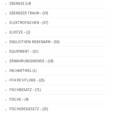
EBENSEE
(14)
EBENSEER TRAUN –
(19)
ELEKTROFISCHEN –
(57)
ELRITZE –
(2)
ENGLEITHEN-NEBENARM –
(50)
EQUIPMENT –
(31)
ERNÄHRUNGSWENDE –
(18)
FACHARTIKEL
(1)
FFH RICHTLINIE –
(25)
FISCHBESATZ –
(71)
FISCHE –
(4)
FISCHEREIGESETZ –
(25)