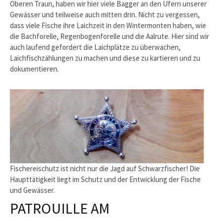
Oberen Traun, haben wir hier viele Bagger an den Ufern unserer
Gewässer und teilweise auch mitten drin. Nicht zu vergessen,
dass viele Fische ihre Laichzeit in den Wintermonten haben, wie
die Bachforelle, Regenbogenforelle und die Aalrute. Hier sind wir
auch laufend gefordert die Laichplätze zu überwachen,
Laichfischzählungen zu machen und diese zu kartieren und zu
dokumentieren.
Fischereischutz ist nicht nur die Jagd auf Schwarzfischer! Die
Haupttätigkeit liegt im Schutz und der Entwicklung der Fische
und Gewässer.
PATROUILLE AM