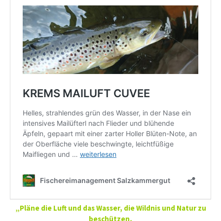
„Pläne die Luft und das Wasser, die Wildnis und Natur zu
beschützen,