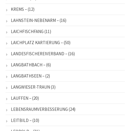
KREMS –
(12)
LAHNSTEIN-NEBENARM –
(16)
LAICHFISCHFANG
(11)
LAICHPLATZ KARTIERUNG –
(50)
LANDESFISCHEREIVERBAND –
(16)
LANGBATHBACH –
(6)
LANGBATHSEEN –
(2)
LANGWIESER-TRAUN
(3)
LAUFFEN –
(20)
LEBENSRAUMVERBESSERUNG
(24)
LEITBILD –
(10)