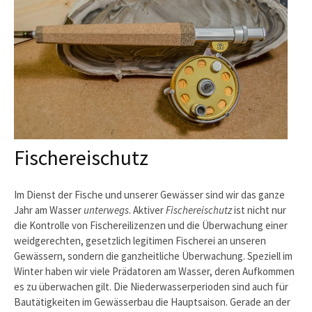
Fischereischutz
Im Dienst der Fische und unserer Gewässer sind wir das ganze
Jahr am Wasser
unterwegs
. Aktiver
Fischereischutz
ist nicht nur
die Kontrolle von Fischereilizenzen und die Überwachung einer
weidgerechten, gesetzlich legitimen Fischerei an unseren
Gewässern, sondern die ganzheitliche Überwachung. Speziell im
Winter haben wir viele Prädatoren am Wasser, deren Aufkommen
es zu überwachen gilt. Die Niederwasserperioden sind auch für
Bautätigkeiten im Gewässerbau die Hauptsaison. Gerade an der