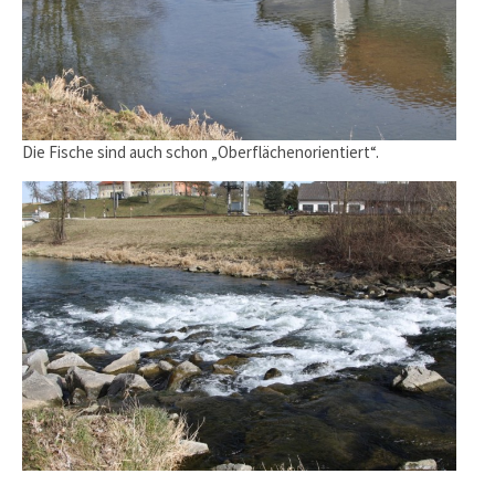
Die Fische sind auch schon „Oberflächenorientiert“.