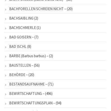
BACHFORELLEN SCHREIEN NICHT –
(20)
BACHSAIBLING
(2)
BACHSCHMERLE
(1)
BAD GOISERN –
(7)
BAD ISCHL
(8)
BARBE (Barbus barbus) –
(2)
BAUSTELLEN –
(56)
BEHÖRDE –
(20)
BESTANDSAUFNAHME –
(71)
BEWIRTSCHAFTUNG –
(496)
BEWIRTSCHAFTUNGSPLAN –
(94)