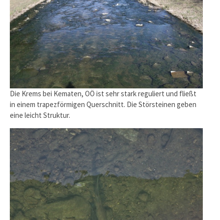
Die Krems bei Kematen, OÖ ist sehr stark reguliert und fließt
in einem trapezförmigen Querschnitt. Die Störsteinen geben
eine leicht Struktur.