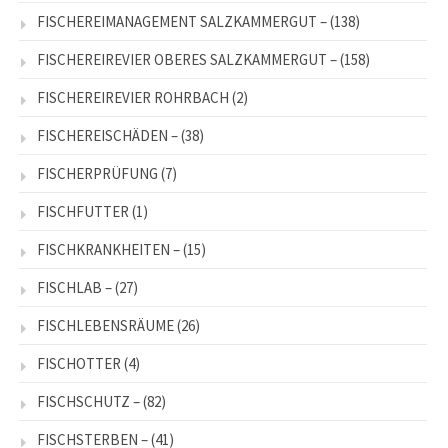
FISCHEREIMANAGEMENT SALZKAMMERGUT –
(138)
FISCHEREIREVIER OBERES SALZKAMMERGUT –
(158)
FISCHEREIREVIER ROHRBACH
(2)
FISCHEREISCHÄDEN –
(38)
FISCHERPRÜFUNG
(7)
FISCHFUTTER
(1)
FISCHKRANKHEITEN –
(15)
FISCHLAB –
(27)
FISCHLEBENSRÄUME
(26)
FISCHOTTER
(4)
FISCHSCHUTZ –
(82)
FISCHSTERBEN –
(41)