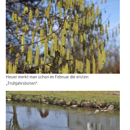
Heuer merkt man schon im Februar die ersten
„Frühjahrsboten“.