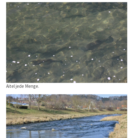
Aitel jede Menge.