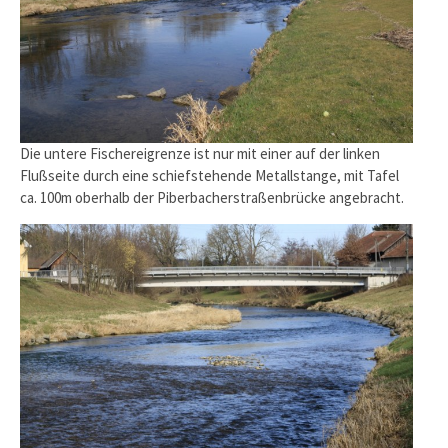
Die untere Fischereigrenze ist nur mit einer auf der linken
Flußseite durch eine schiefstehende Metallstange, mit Tafel
ca. 100m oberhalb der Piberbacherstraßenbrücke angebracht.