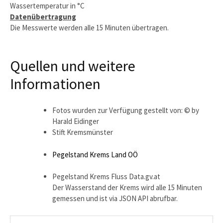
Wassertemperatur in °C
Datenübertragung
Die Messwerte werden alle 15 Minuten übertragen.
Quellen und weitere
Informationen
Fotos wurden zur Verfügung gestellt von: © by
Harald Eidinger
Stift Kremsmünster
Pegelstand Krems Land OÖ
Pegelstand Krems Fluss Data.gv.at
Der Wasserstand der Krems wird alle 15 Minuten
gemessen und ist via JSON API abrufbar.