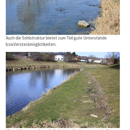
Auch die Sohlstruktur bietet zum Teil gute Unterstände
bzw.Versteckmöglichkeiten.