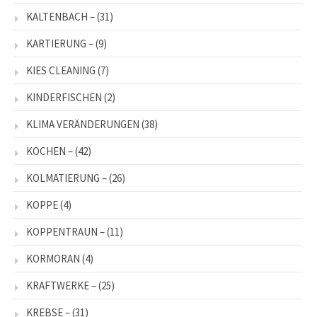
KALTENBACH –
(31)
KARTIERUNG –
(9)
KIES CLEANING
(7)
KINDERFISCHEN
(2)
KLIMA VERÄNDERUNGEN
(38)
KOCHEN –
(42)
KOLMATIERUNG –
(26)
KOPPE
(4)
KOPPENTRAUN –
(11)
KORMORAN
(4)
KRAFTWERKE –
(25)
KREBSE –
(31)