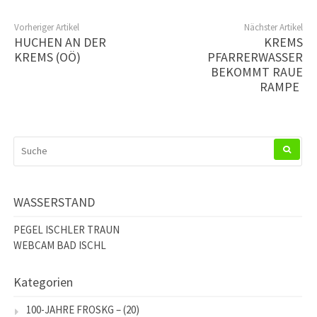
Vorheriger Artikel
Nächster Artikel
HUCHEN AN DER
KREMS
KREMS (OÖ)
PFARRERWASSER
BEKOMMT RAUE
RAMPE
SUCHEN
NACH:
WASSERSTAND
PEGEL ISCHLER TRAUN
WEBCAM BAD ISCHL
Kategorien
100-JAHRE FROSKG –
(20)