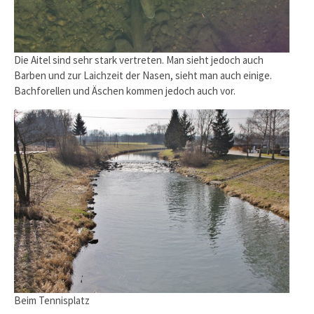
Die Aitel sind sehr stark vertreten. Man sieht jedoch auch
Barben und zur Laichzeit der Nasen, sieht man auch einige.
Bachforellen und Äschen kommen jedoch auch vor.
Beim Tennisplatz