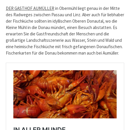
DER GASTHOF AUMÜLLER
in Obermühl liegt genau in der Mitte
des Radweges zwischen Passau und Linz. Aber auch für liebhaber
der Fischküche sollten im idyllischen Oberen Donautal, wo die
Kleine Mühl in die Donau mündet, einen Besuch abstatten. Es
erwarten Sie die Gastfreundschaft der Menschen und die
großartige Landschaftsszenerie aus Wasser, Stein und Wald und
eine heimische Fischküche mit frisch gefangenen Donaufischen.
Fischerkarten für die Donau bekommen man auch bei Aumüller.