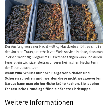
Der Ausfang von einer Nacht – 60 Kg Flusskrebse! D.h. es sind in
der Unteren Traun, unterhalb von Wels so viele Krebse, dass man
in einer Nacht zig Kilogramm Flusskrebse fangen kann und deren
Fang ist ein wichtiger Beitrag unserer heimischen Fischarten in
der Traun zu schützen.
Wenn zum Schluss nur noch Berge von Schalen und
Scheren zu sehen sind, werden diese nicht weggeworfen.
Daraus kann man ein herrliche Brühe kochen. Sie ist eine
fantastische Grundlage für die nächste Fischsuppe.
Weitere Informationen