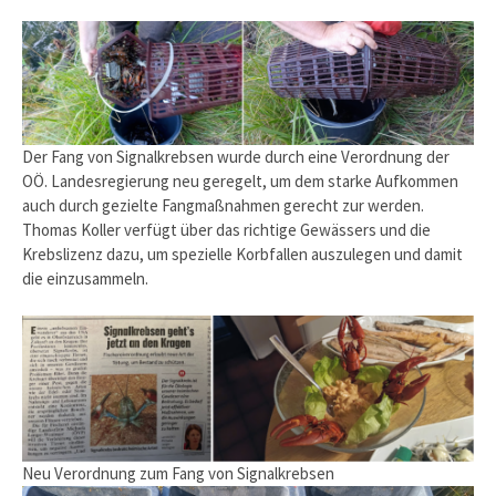
Der Fang von Signalkrebsen wurde durch eine Verordnung der
OÖ. Landesregierung neu geregelt, um dem starke Aufkommen
auch durch gezielte Fangmaßnahmen gerecht zur werden.
Thomas Koller verfügt über das richtige Gewässers und die
Krebslizenz dazu, um spezielle Korbfallen auszulegen und damit
die einzusammeln.
Neu Verordnung zum Fang von Signalkrebsen