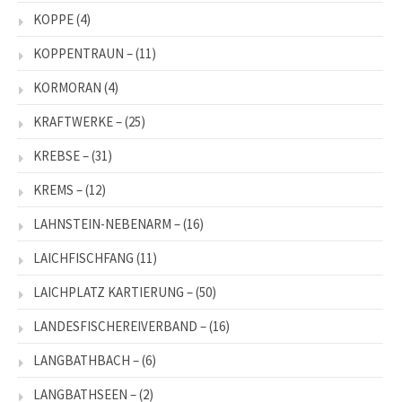
KOPPE
(4)
KOPPENTRAUN –
(11)
KORMORAN
(4)
KRAFTWERKE –
(25)
KREBSE –
(31)
KREMS –
(12)
LAHNSTEIN-NEBENARM –
(16)
LAICHFISCHFANG
(11)
LAICHPLATZ KARTIERUNG –
(50)
LANDESFISCHEREIVERBAND –
(16)
LANGBATHBACH –
(6)
LANGBATHSEEN –
(2)