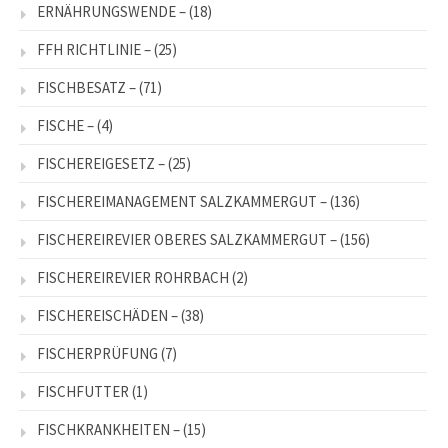
ERNÄHRUNGSWENDE –
(18)
FFH RICHTLINIE –
(25)
FISCHBESATZ –
(71)
FISCHE –
(4)
FISCHEREIGESETZ –
(25)
FISCHEREIMANAGEMENT SALZKAMMERGUT –
(136)
FISCHEREIREVIER OBERES SALZKAMMERGUT –
(156)
FISCHEREIREVIER ROHRBACH
(2)
FISCHEREISCHÄDEN –
(38)
FISCHERPRÜFUNG
(7)
FISCHFUTTER
(1)
FISCHKRANKHEITEN –
(15)