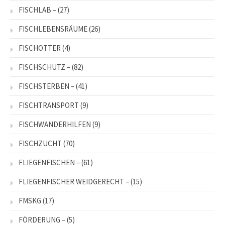
FISCHLAB –
(27)
FISCHLEBENSRÄUME
(26)
FISCHOTTER
(4)
FISCHSCHUTZ –
(82)
FISCHSTERBEN –
(41)
FISCHTRANSPORT
(9)
FISCHWANDERHILFEN
(9)
FISCHZUCHT
(70)
FLIEGENFISCHEN –
(61)
FLIEGENFISCHER WEIDGERECHT –
(15)
FMSKG
(17)
FÖRDERUNG –
(5)