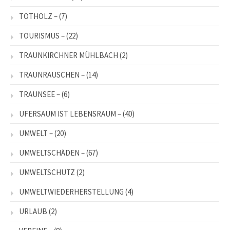
TOTHOLZ –
(7)
TOURISMUS –
(22)
TRAUNKIRCHNER MÜHLBACH
(2)
TRAUNRAUSCHEN –
(14)
TRAUNSEE –
(6)
UFERSAUM IST LEBENSRAUM –
(40)
UMWELT –
(20)
UMWELTSCHÄDEN –
(67)
UMWELTSCHUTZ
(2)
UMWELTWIEDERHERSTELLUNG
(4)
URLAUB
(2)