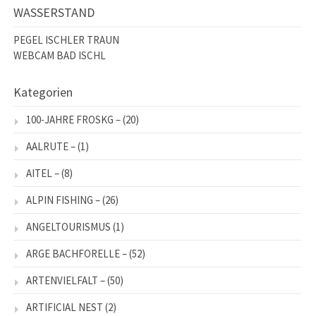
WASSERSTAND
PEGEL ISCHLER TRAUN
WEBCAM BAD ISCHL
Kategorien
100-JAHRE FROSKG –
(20)
AALRUTE –
(1)
AITEL –
(8)
ALPIN FISHING –
(26)
ANGELTOURISMUS
(1)
ARGE BACHFORELLE –
(52)
ARTENVIELFALT –
(50)
ARTIFICIAL NEST
(2)