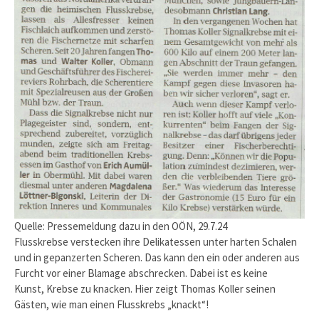
Quelle: Pressemeldung dazu in den OÖN, 29.7.24
Flusskrebse verstecken ihre Delikatessen unter harten Schalen
und in gepanzerten Scheren. Das kann den ein oder anderen aus
Furcht vor einer Blamage abschrecken. Dabei ist es keine
Kunst, Krebse zu knacken. Hier zeigt Thomas Koller seinen
Gästen, wie man einen Flusskrebs „knackt“!