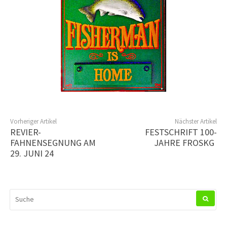
Vorheriger Artikel
Nächster Artikel
REVIER-
FESTSCHRIFT 100-
FAHNENSEGNUNG AM
JAHRE FROSKG
29. JUNI 24
SUCHEN
NACH: