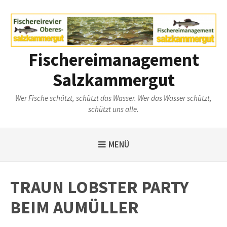
Weiter
zum
Inhalt
Fischereimanagement
Salzkammergut
Wer Fische schützt, schützt das Wasser. Wer das Wasser schützt,
schützt uns alle.
MENÜ
TRAUN LOBSTER PARTY
BEIM AUMÜLLER