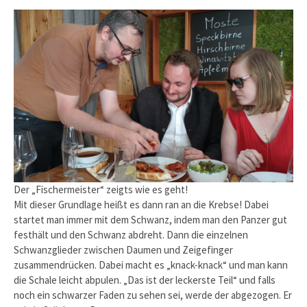
Der „Fischermeister“ zeigts wie es geht!
Mit dieser Grundlage heißt es dann ran an die Krebse! Dabei
startet man immer mit dem Schwanz, indem man den Panzer gut
festhält und den Schwanz abdreht. Dann die einzelnen
Schwanzglieder zwischen Daumen und Zeigefinger
zusammendrücken. Dabei macht es „knack-knack“ und man kann
die Schale leicht abpulen. „Das ist der leckerste Teil“ und falls
noch ein schwarzer Faden zu sehen sei, werde der abgezogen. Er