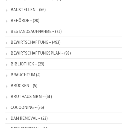
BAUSTELLEN –
(56)
BEHÖRDE –
(20)
BESTANDSAUFNAHME –
(71)
BEWIRTSCHAFTUNG –
(493)
BEWIRTSCHAFTUNGSPLAN –
(93)
BIBLIOTHEK –
(29)
BRAUCHTUM
(4)
BRÜCKEN –
(5)
BRUTHAUS MBM –
(61)
COCOONING –
(36)
DAM REMOVAL –
(23)