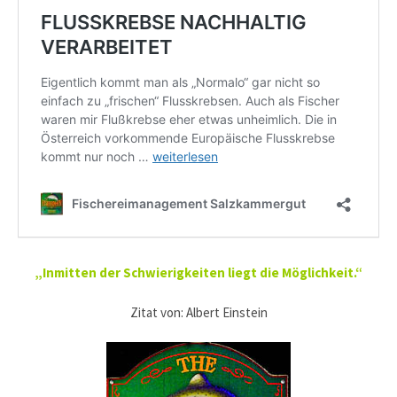
„Inmitten der Schwierigkeiten liegt die Möglichkeit.“
Zitat von: Albert Einstein