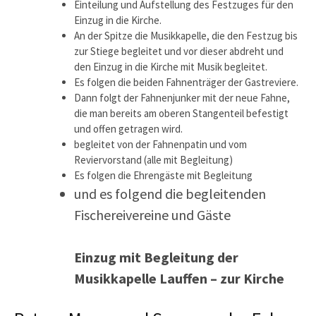
Einteilung und Aufstellung des Festzuges für den
Einzug in die Kirche.
An der Spitze die Musikkapelle, die den Festzug bis
zur Stiege begleitet und vor dieser abdreht und
den Einzug in die Kirche mit Musik begleitet.
Es folgen die beiden Fahnenträger der Gastreviere.
Dann folgt der Fahnenjunker mit der neue Fahne,
die man bereits am oberen Stangenteil befestigt
und offen getragen wird.
begleitet von der Fahnenpatin und vom
Reviervorstand (alle mit Begleitung)
Es folgen die Ehrengäste mit Begleitung
und es folgend die begleitenden
Fischereivereine und Gäste
Einzug mit Begleitung der
Musikkapelle Lauffen – zur Kirche