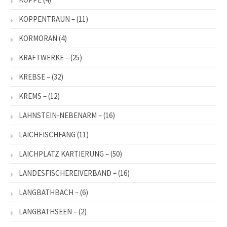
KOPPENTRAUN –
(11)
KORMORAN
(4)
KRAFTWERKE –
(25)
KREBSE –
(32)
KREMS –
(12)
LAHNSTEIN-NEBENARM –
(16)
LAICHFISCHFANG
(11)
LAICHPLATZ KARTIERUNG –
(50)
LANDESFISCHEREIVERBAND –
(16)
LANGBATHBACH –
(6)
LANGBATHSEEN –
(2)