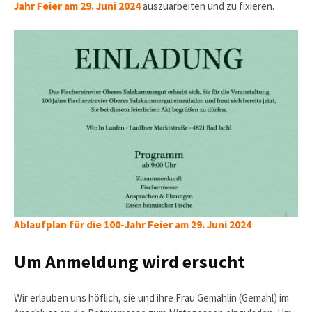
Jahr Feier am 29. Juni 2024
auszuarbeiten und zu fixieren.
Ablaufplan für die 100-Jahr Feier am 29. Juni 2024
Um Anmeldung wird ersucht
Wir erlauben uns höflich, sie und ihre Frau Gemahlin (Gemahl) im