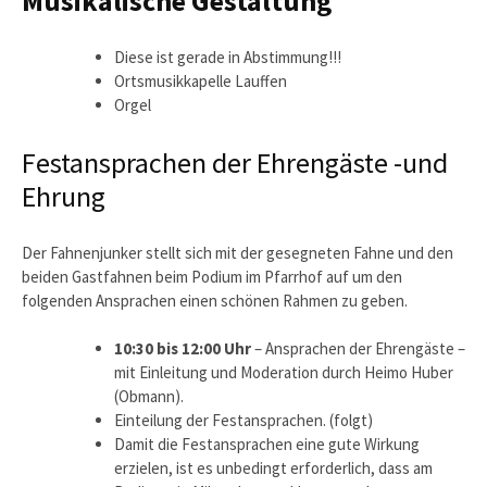
Musikalische Gestaltung
Diese ist gerade in Abstimmung!!!
Ortsmusikkapelle Lauffen
Orgel
Festansprachen der Ehrengäste -und
Ehrung
Der Fahnenjunker stellt sich mit der gesegneten Fahne und den
beiden Gastfahnen beim Podium im Pfarrhof auf um den
folgenden Ansprachen einen schönen Rahmen zu geben.
10:30 bis 12:00 Uhr
– Ansprachen der Ehrengäste –
mit Einleitung und Moderation durch Heimo Huber
(Obmann).
Einteilung der Festansprachen. (folgt)
Damit die Festansprachen eine gute Wirkung
erzielen, ist es unbedingt erforderlich, dass am