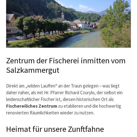
Zentrum der Fischerei inmitten vom
Salzkammergut
Direkt am „wilden Lauffen“ an der Traun gelegen – was liegt
daher näher, als mit Hr. Pfarrer Richard Czurylo, der selbst ein
leidenschaftlicher Fischer ist, diesen historischen Ort als
Fischereiliches Zentrum
zu etablieren und die hochwertig
renovierten Räumlichkeiten wieder zu nutzen.
Heimat für unsere Zunftfahne