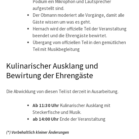
Podium ein Mikrophon und Lautsprecher
aufgestellt sind.
Der Obmann moderiert alle Vorgänge, damit alle
Gäste wissen um was es geht.
Hernach wird der offizielle Teil der Veranstaltung
beendet und die Ehrengäste bewirtet.
Übergang vom offiziellen Teil in den gemütlichen
Teil mit Musikbegleitung
Kulinarischer Ausklang und
Bewirtung der Ehrengäste
Die Abwicklung von diesen Teil ist derzeit in Ausarbeitung.
Ab 11:30 Uhr
Kulinarischer Ausklang mit
Steckerfische und Musik.
ab 14:00 Uhr
Ende der Veranstaltung
(*) Vorbehaltlich kleiner Änderungen