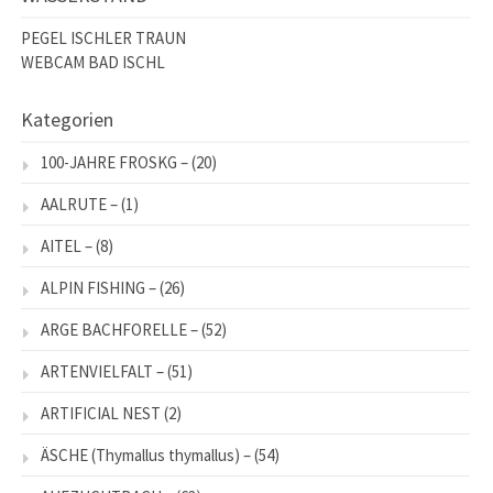
PEGEL ISCHLER TRAUN
WEBCAM BAD ISCHL
Kategorien
100-JAHRE FROSKG –
(20)
AALRUTE –
(1)
AITEL –
(8)
ALPIN FISHING –
(26)
ARGE BACHFORELLE –
(52)
ARTENVIELFALT –
(51)
ARTIFICIAL NEST
(2)
ÄSCHE (Thymallus thymallus) –
(54)