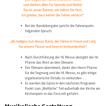
und danken allen für Spende und Weihe.
Sie ist unser Banner, wir halten Sie fest,
ich gelobe, dass keiner die Fahne verlässt“.
Bei der Bandübergabe spricht die Fahnenpatin
folgenden Spruch:
„Als heiliges Gut dieses Band, der Fahne in Freud und Leid,
für unsere Flüsse und Seen in Verbundenheit“.
Nach Durchführung der Hl. Messe übergibt der Hr.
Pfarrer das Wort an den Obmann.
Der Obmann übernimmt, dankt den Herrn Pfarrer
für die Segnung und die Hl. Messe, es gibt einige
organisatorische Details zu verkünden …
Es werden die Gäste in den nächsten Programm
Punkt zum „Weltliche“ Teil außerhalb der Kirche am
Kirchenplatz in das Festzelt geführt.