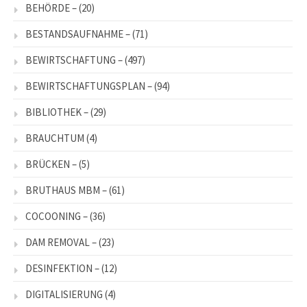
BEHÖRDE –
(20)
BESTANDSAUFNAHME –
(71)
BEWIRTSCHAFTUNG –
(497)
BEWIRTSCHAFTUNGSPLAN –
(94)
BIBLIOTHEK –
(29)
BRAUCHTUM
(4)
BRÜCKEN –
(5)
BRUTHAUS MBM –
(61)
COCOONING –
(36)
DAM REMOVAL –
(23)
DESINFEKTION –
(12)
DIGITALISIERUNG
(4)