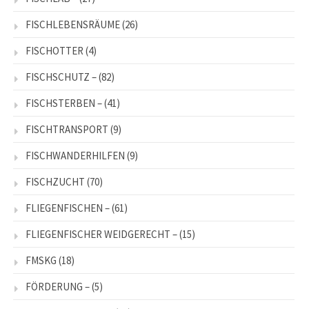
FISCHLEBENSRÄUME
(26)
FISCHOTTER
(4)
FISCHSCHUTZ –
(82)
FISCHSTERBEN –
(41)
FISCHTRANSPORT
(9)
FISCHWANDERHILFEN
(9)
FISCHZUCHT
(70)
FLIEGENFISCHEN –
(61)
FLIEGENFISCHER WEIDGERECHT –
(15)
FMSKG
(18)
FÖRDERUNG –
(5)