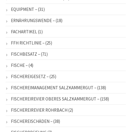
EQUIPMENT –
(31)
ERNÄHRUNGSWENDE –
(18)
FACHARTIKEL
(1)
FFH RICHTLINIE –
(25)
FISCHBESATZ –
(71)
FISCHE –
(4)
FISCHEREIGESETZ –
(25)
FISCHEREIMANAGEMENT SALZKAMMERGUT –
(138)
FISCHEREIREVIER OBERES SALZKAMMERGUT –
(158)
FISCHEREIREVIER ROHRBACH
(2)
FISCHEREISCHÄDEN –
(38)