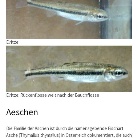
Elritze
Elritze: Rückenflosse weit nach der Bauchflosse
Aeschen
Die Familie der Äschen ist durch die namensgebende Fischart
Äsche (Thymallus thymallus) in Österreich dokumentiert, die auch