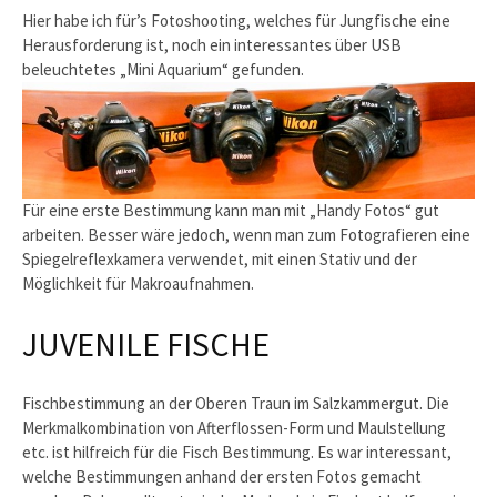
Hier habe ich für’s Fotoshooting, welches für Jungfische eine
Herausforderung ist, noch ein interessantes über USB
beleuchtetes „Mini Aquarium“ gefunden.
Für eine erste Bestimmung kann man mit „Handy Fotos“ gut
arbeiten. Besser wäre jedoch, wenn man zum Fotografieren eine
Spiegelreflexkamera verwendet, mit einen Stativ und der
Möglichkeit für Makroaufnahmen.
JUVENILE FISCHE
Fischbestimmung an der Oberen Traun im Salzkammergut. Die
Merkmalkombination von Afterflossen-Form und Maulstellung
etc. ist hilfreich für die Fisch Bestimmung. Es war interessant,
welche Bestimmungen anhand der ersten Fotos gemacht