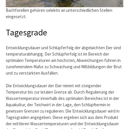
Bachforellen gehören selektiv an unterschiedlichen Stellen
eingesetzt.
Tagesgrade
Entwicklungsdauer und Schlüpferfolg der abgelaichten Eier sind
temperaturabhängig. Der Schlüpferfolg ist im Bereich der
optimalen Temperaturen am höchsten, Abweichungen führen in
zunehmendem Maße zu Schwächung und Mißbildungen der Brut
und zu verstärkten Ausfällen.
Die Entwicklungsdauer der Eier nimmt mit steigender
Temperatur bis zur letalen Grenze ab. Durch Regulierung der
Wassertemperatur innerhalb des optimalen Bereiches ist in der
Aquakultur, der Teichwirt in der Lage, den Schlüpftermin in
gewissen Grenzen zu regulieren. Die Entwicklungsdauer wird in
Tagesgraden angegeben. Diese ergeben sich aus dem Produkt
der mittleren Wassertemperaturen und der Entwicklungsdauer