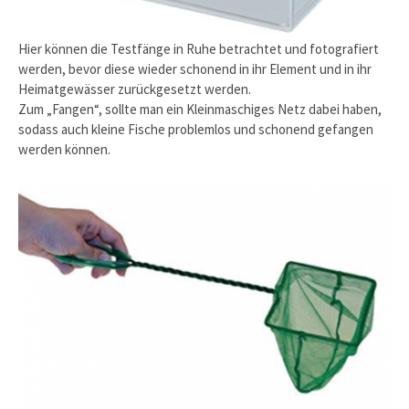
Hier können die Testfänge in Ruhe betrachtet und fotografiert
werden, bevor diese wieder schonend in ihr Element und in ihr
Heimatgewässer zurückgesetzt werden.
Zum „Fangen“, sollte man ein Kleinmaschiges Netz dabei haben,
sodass auch kleine Fische problemlos und schonend gefangen
werden können.