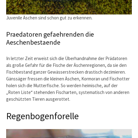
Juvenile Äschen sind schon gut zu erkennen.
Praedatoren gefaehrenden die
Aeschenbestaende
In letzter Zeit erweist sich die Überhandnahme der Prädatoren
als große Gefahr für die Fische der Äschenregionen, da sie den
Fischbestand ganzer Gewässerstrecken drastisch dezimieren.
Gänssäger fressen die kleinen Äschen, Kormoran und Fischotter
holen sich die Mutterfische. So werden heimische, auf der
„Roten Liste“ stehenden Fischarten, systematisch von anderen
geschützten Tieren ausgerottet.
Regenbogenforelle