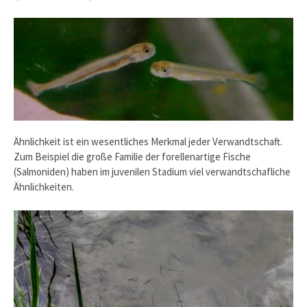
Ähnlichkeit ist ein wesentliches Merkmal jeder Verwandtschaft.
Zum Beispiel die große Familie der forellenartige Fische
(Salmoniden) haben im juvenilen Stadium viel verwandtschafliche
Ähnlichkeiten.