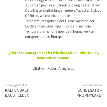
3 Stunden pro Tag andauern und eng begrenzt sein.
Detaillierte Empfehlungen geben Alabaster & Lloyd
(1980) an, welche nicht nur die
Temperaturansprüche der Fische während der
Laichzeit berücksichtigen, sondern auch die
Temperaturerhöhung über dem Normalwert am
entsprechenden Biotop.
„Fischereimanagement ist wie das Leben – eine Kunst,
keine Wissenschaft“
Zitat von Robert Arlinghaus
Vorheriger Artikel
Nächster Artikel
KALTENBACH
FISCHBESATZ –
BAUSTELLEN
PROPHYLAXE