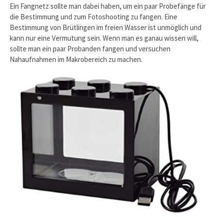
Ein Fangnetz sollte man dabei haben, um ein paar Probefänge für
die Bestimmung und zum Fotoshooting zu fangen. Eine
Bestimmung von Brütlingen im freien Wasser ist unmöglich und
kann nur eine Vermutung sein. Wenn man es ganau wissen will,
sollte man ein paar Probanden fangen und versuchen
Nahaufnahmen im Makrobereich zu machen.