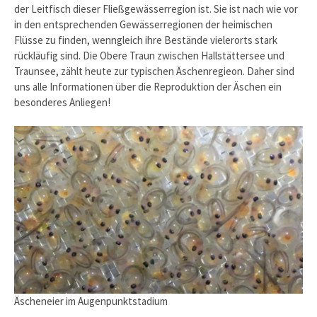
der Leitfisch dieser Fließgewässerregion ist. Sie ist nach wie vor
in den entsprechenden Gewässerregionen der heimischen
Flüsse zu finden, wenngleich ihre Bestände vielerorts stark
rückläufig sind. Die Obere Traun zwischen Hallstättersee und
Traunsee, zählt heute zur typischen Äschenregieon. Daher sind
uns alle Informationen über die Reproduktion der Äschen ein
besonderes Anliegen!
Äscheneier im Augenpunktstadium