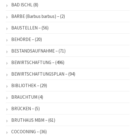
BAD ISCHL
(8)
BARBE (Barbus barbus) –
(2)
BAUSTELLEN –
(56)
BEHÖRDE –
(20)
BESTANDSAUFNAHME –
(71)
BEWIRTSCHAFTUNG –
(496)
BEWIRTSCHAFTUNGSPLAN –
(94)
BIBLIOTHEK –
(29)
BRAUCHTUM
(4)
BRÜCKEN –
(5)
BRUTHAUS MBM –
(61)
COCOONING –
(36)