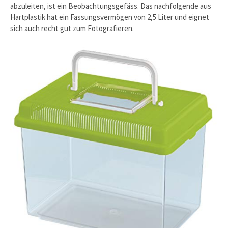
abzuleiten, ist ein Beobachtungsgefäss. Das nachfolgende aus
Hartplastik hat ein Fassungsvermögen von 2,5 Liter und eignet
sich auch recht gut zum Fotografieren.