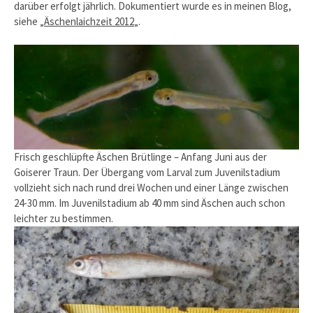
darüber erfolgt jährlich. Dokumentiert wurde es in meinen Blog,
siehe „
Äschenlaichzeit 2012
„.
Frisch geschlüpfte Äschen Brütlinge – Anfang Juni aus der
Goiserer Traun. Der Übergang vom Larval zum Juvenilstadium
vollzieht sich nach rund drei Wochen und einer Länge zwischen
24-30 mm. Im Juvenilstadium ab 40 mm sind Äschen auch schon
leichter zu bestimmen.