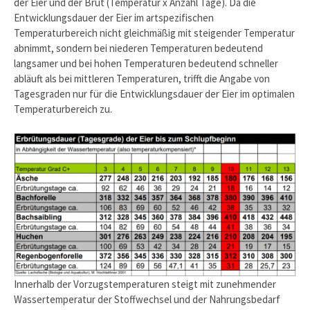
der Eier und der Brut (Temperatur x Anzahl Tage). Da die
Entwicklungsdauer der Eier im artspezifischen
Temperaturbereich nicht gleichmäßig mit steigender Temperatur
abnimmt, sondern bei niederen Temperaturen bedeutend
langsamer und bei hohen Temperaturen bedeutend schneller
abläuft als bei mittleren Temperaturen, trifft die Angabe von
Tagesgraden nur für die Entwicklungsdauer der Eier im optimalen
Temperaturbereich zu.
Innerhalb der Vorzugstemperaturen steigt mit zunehmender
Wassertemperatur der Stoffwechsel und der Nahrungsbedarf