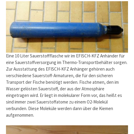
Eine 10 Liter Sauerstoffflasche wir im EFISCH-KFZ Anhänder für
eine Sauerstoffversorgung im Thermo-Transportbehälter sorgen.
Zur Ausstattung des EFISCH-KFZ Anhänger gehören auch
verschiedene Sauerstoff-Armaturen, die für den sicheren
Transport der Fische benötigt werden. Fische atmen, den im
Wasser gelösten Sauerstoff, der aus der Atmosphäre
eingetragen wird. Er liegt in molekularer Form vor, das heißt es
sind immer zwei Sauerstoffatome zu einem O2-Molekül
verbunden. Diese Moleküle werden dann über die Kiemen
aufgenommen.