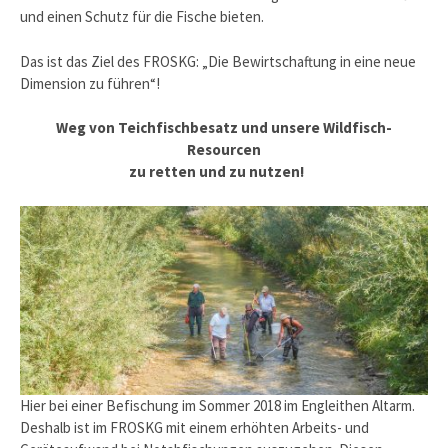
und einen Schutz für die Fische bieten.
Das ist das Ziel des FROSKG: „Die Bewirtschaftung in eine neue
Dimension zu führen“!
Weg von Teichfischbesatz und unsere Wildfisch-
Resourcen
zu retten und zu nutzen!
Hier bei einer Befischung im Sommer 2018 im Engleithen Altarm.
Deshalb ist im FROSKG mit einem erhöhten Arbeits- und