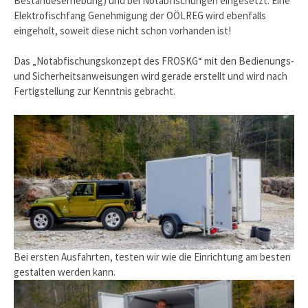
Bestandeserhebung) und bei Notabfischungen eingesetzt. Eine
Elektrofischfang Genehmigung der OÖLREG wird ebenfalls
eingeholt, soweit diese nicht schon vorhanden ist!
Das „Notabfischungskonzept des FROSKG“ mit den Bedienungs-
und Sicherheitsanweisungen wird gerade erstellt und wird nach
Fertigstellung zur Kenntnis gebracht.
Bei ersten Ausfahrten, testen wir wie die Einrichtung am besten
gestalten werden kann.