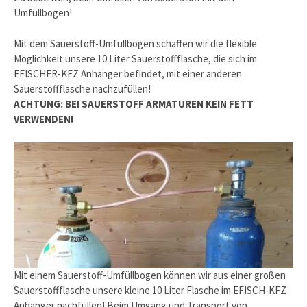
Umfüllbogen!
Mit dem Sauerstoff-Umfüllbogen schaffen wir die flexible
Möglichkeit unsere 10 Liter Sauerstoffflasche, die sich im
EFISCHER-KFZ Anhänger befindet, mit einer anderen
Sauerstoffflasche nachzufüllen!
ACHTUNG: BEI SAUERSTOFF ARMATUREN KEIN FETT
VERWENDEN!
Mit einem Sauerstoff-Umfüllbogen können wir aus einer großen
Sauerstoffflasche unsere kleine 10 Liter Flasche im EFISCH-KFZ
Anhänger nachfüllen! Beim Umgang und Transport von