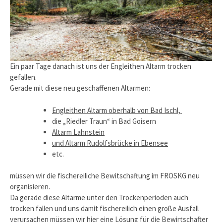
Ein paar Tage danach ist uns der Engleithen Altarm trocken
gefallen.
Gerade mit diese neu geschaffenen Altarmen:
Engleithen Altarm oberhalb von Bad Ischl,
die „Riedler Traun“ in Bad Goisern
Altarm Lahnstein
und Altarm Rudolfsbrücke in Ebensee
etc.
müssen wir die fischereiliche Bewitschaftung im FROSKG neu
organisieren.
Da gerade diese Altarme unter den Trockenperioden auch
trocken fallen und uns damit fischereilich einen große Ausfall
verursachen müssen wir hier eine Lösung für die Bewirtschafter