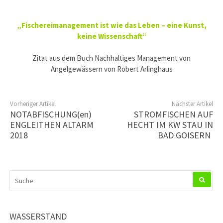
„Fischereimanagement ist wie das Leben – eine Kunst,
keine Wissenschaft“
Zitat aus dem Buch Nachhaltiges Management von
Angelgewässern von Robert Arlinghaus
Vorheriger Artikel
Nächster Artikel
NOTABFISCHUNG(en)
STROMFISCHEN AUF
ENGLEITHEN ALTARM
HECHT IM KW STAU IN
2018
BAD GOISERN
SUCHEN
NACH:
WASSERSTAND