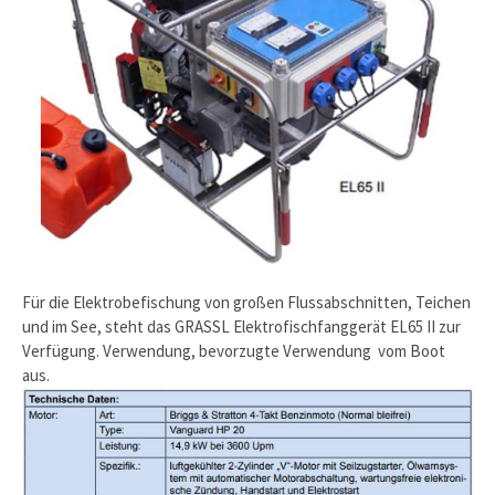
Für die Elektrobefischung von großen Flussabschnitten, Teichen
und im See, steht das GRASSL Elektrofischfanggerät EL65 II zur
Verfügung. Verwendung, bevorzugte Verwendung vom Boot
aus.