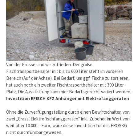
Von der Grösse sind wir zufrieden. Der große
Fischtransportbehälter mit bis zu 600 Liter steht im vorderen
Bereich (Auf der Achse). Bei Bedarf, um ggf. Fische zu sortieren,
hat auch noch ein zweiter Fischtrasportbehälter mit 300 Liter
Platz. Die Ausstattung kann hier Bedarfsgerecht variiert werden.
Investition EFISCH KFZ Anhänger mit Elektrofanggeräten
Ohne die Zurverfügungstellung durch einen Bewirtschafter, von
zwei „Grassl Elektrofischfanggeräten“ inkl. Zubehör im Wert von
weit über 10.000.– Euro, wäre diese Investition für das FROSKG
nicht durchführbar gewesen.