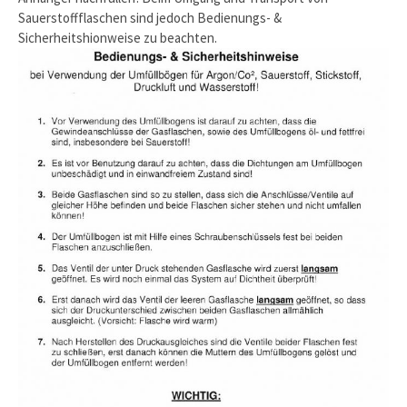
Sauerstoffflaschen sind jedoch Bedienungs- &
Sicherheitshionweise zu beachten.