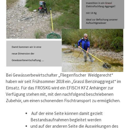
Bei Gewässerbewirtschafter „Fliegenfischer Weidgerecht“
haben wir seit Frühsommer 2018 ein „Grassl Benzinaggregat“ im
Einsatz. Für das FROSKG wird ein EFISCH KFZ Anhänger zur
Verfügung stehen mit, mit den nachfolgend beschriebenen
Zubehör, um einen schonenden Fischtransport zu ermöglichen.
Auf der eine Seite können damit gezielt
Bestandsaufnahmen begleitet werden
und auf der anderen Seite die Auswirkungen des