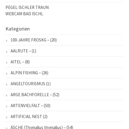
PEGEL ISCHLER TRAUN
WEBCAM BAD ISCHL
Kategorien
100-JAHRE FROSKG –
(20)
AALRUTE –
(1)
AITEL –
(8)
ALPIN FISHING –
(26)
ANGELTOURISMUS
(1)
ARGE BACHFORELLE –
(52)
ARTENVIELFALT –
(50)
ARTIFICIAL NEST
(2)
ÄSCHE (Thymallus thymallus) –
(54)