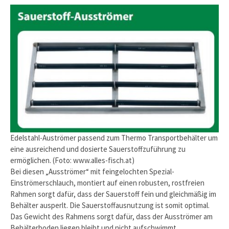
Edelstahl-Auströmer passend zum Thermo Transportbehälter um
eine ausreichend und dosierte Sauerstoffzuführung zu
ermöglichen. (Foto: www.alles-fisch.at)
Bei diesen „Ausströmer“ mit feingelochten Spezial-
Einströmerschlauch, montiert auf einen robusten, rostfreien
Rahmen sorgt dafür, dass der Sauerstoff fein und gleichmäßig im
Behälter ausperlt. Die Sauerstoffausnutzung ist somit optimal.
Das Gewicht des Rahmens sorgt dafür, dass der Ausströmer am
Behälterboden liegen bleibt und nicht aufschwimmt.