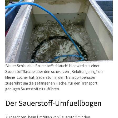
Blauer Schlauch = Sauerstoffschlauch! Hier wird aus einer
Sauerstoffflasche über den schwarzen „Belüftungsring“ der
kleine Löcher hat, Sauerstoff in den Transportbehälter
zugeführt um die gefangenen Fische, für den Transport
genügen Sauerstoff zu zuführen.
Der Sauerstoff-Umfuellbogen
Zu beachten, beim Umfüllen von Sauerstoff mit den