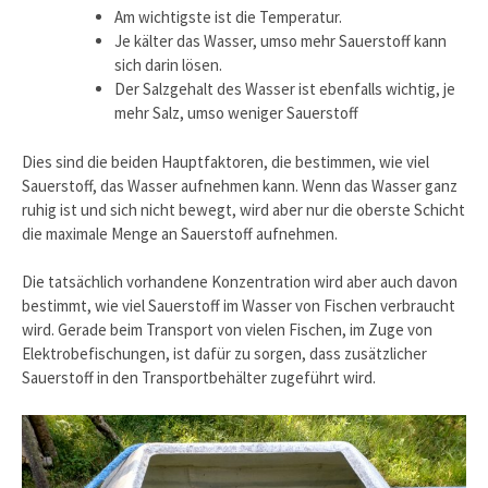
Am wichtigste ist die Temperatur.
Je kälter das Wasser, umso mehr Sauerstoff kann
sich darin lösen.
Der Salzgehalt des Wasser ist ebenfalls wichtig, je
mehr Salz, umso weniger Sauerstoff
Dies sind die beiden Hauptfaktoren, die bestimmen, wie viel
Sauerstoff, das Wasser aufnehmen kann. Wenn das Wasser ganz
ruhig ist und sich nicht bewegt, wird aber nur die oberste Schicht
die maximale Menge an Sauerstoff aufnehmen.
Die tatsächlich vorhandene Konzentration wird aber auch davon
bestimmt, wie viel Sauerstoff im Wasser von Fischen verbraucht
wird. Gerade beim Transport von vielen Fischen, im Zuge von
Elektrobefischungen, ist dafür zu sorgen, dass zusätzlicher
Sauerstoff in den Transportbehälter zugeführt wird.