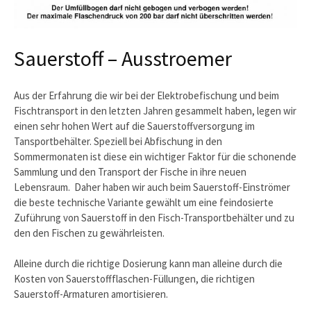
Sauerstoff – Ausstroemer
Aus der Erfahrung die wir bei der Elektrobefischung und beim
Fischtransport in den letzten Jahren gesammelt haben, legen wir
einen sehr hohen Wert auf die Sauerstoffversorgung im
Tansportbehälter. Speziell bei Abfischung in den
Sommermonaten ist diese ein wichtiger Faktor für die schonende
Sammlung und den Transport der Fische in ihre neuen
Lebensraum. Daher haben wir auch beim Sauerstoff-Einströmer
die beste technische Variante gewählt um eine feindosierte
Zuführung von Sauerstoff in den Fisch-Transportbehälter und zu
den den Fischen zu gewährleisten.
Alleine durch die richtige Dosierung kann man alleine durch die
Kosten von Sauerstoffflaschen-Füllungen, die richtigen
Sauerstoff-Armaturen amortisieren.