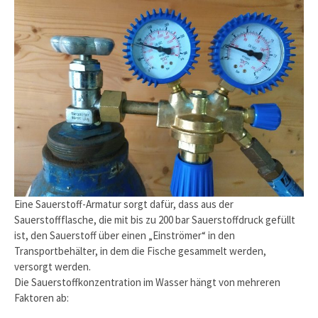
Eine Sauerstoff-Armatur sorgt dafür, dass aus der
Sauerstoffflasche, die mit bis zu 200 bar Sauerstoffdruck gefüllt
ist, den Sauerstoff über einen „Einströmer“ in den
Transportbehälter, in dem die Fische gesammelt werden,
versorgt werden.
Die Sauerstoffkonzentration im Wasser hängt von mehreren
Faktoren ab: