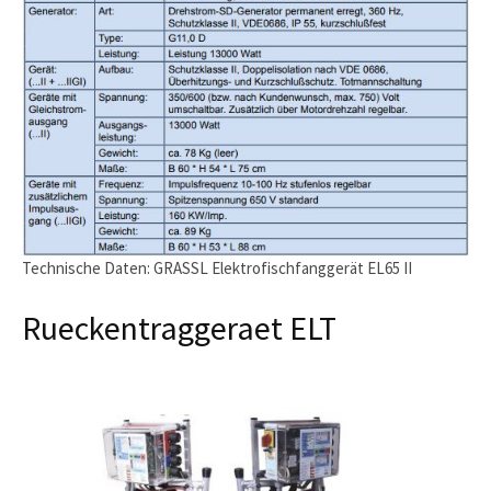
Technische Daten: GRASSL Elektrofischfanggerät EL65 II
Rueckentraggeraet ELT