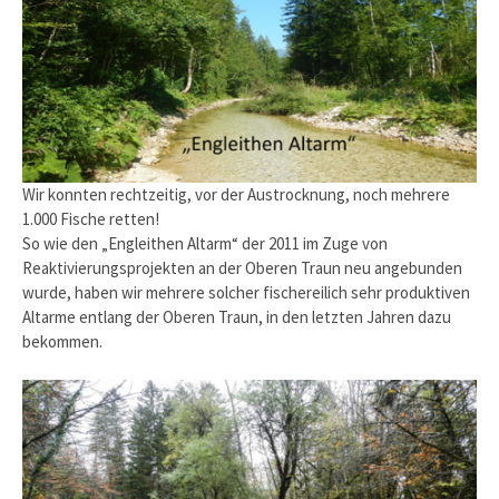
Wir konnten rechtzeitig, vor der Austrocknung, noch mehrere
1.000 Fische retten!
So wie den „Engleithen Altarm“ der 2011 im Zuge von
Reaktivierungsprojekten an der Oberen Traun neu angebunden
wurde, haben wir mehrere solcher fischereilich sehr produktiven
Altarme entlang der Oberen Traun, in den letzten Jahren dazu
bekommen.