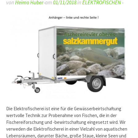
von
Heimo Huber-
am
01/11/2018
in
ELEKTROFISCHEN -
Die Elektrofischerei ist eine für die Gewässerbeirtschaftung
wertvolle Technik zur Probenahme von Fischen, die in der
Fischereiforschung und -bewirtschaftung eingesetzt wird. Wir
verweden die Elektrofischerei in einer Vielzahl von aquatischen
Lebensräumen, darunter Bäche, große Staue, kleine Seen und