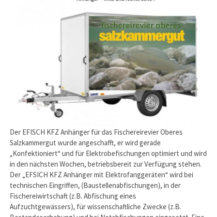
Der EFISCH KFZ Anhänger für das Fischereirevier Oberes
Salzkammergut wurde angeschafft, er wird gerade
„Konfektioniert“ und für Elektrobefischungen optimiert und wird
in den nächsten Wochen, betriebsbereit zur Verfügung stehen.
Der „EFSICH KFZ Anhänger mit Elektrofanggeräten“ wird bei
technischen Eingriffen, (Baustellenabfischungen), in der
Fischereiwirtschaft (z.B. Abfischung eines
Aufzuchtgewässers), für wissenschaftliche Zwecke (z.B.