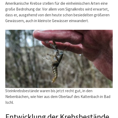
Amerikanische Krebse stellen für die einheimischen Arten eine
große Bedrohung dar. Vor allem vom Signalkrebs wird erwartet,
dass er, ausgehend von den heute schon besiedelten größeren
Gewässern, auch in kleinste Gewässer einwandert.
Steinkrebsbestände waren bis jetzt recht gut, in den
Nebenbächen, wie hier aus dem Oberlauf des Kaltenbach in Bad
Ischl.
Entwicklung der Krebsbestände