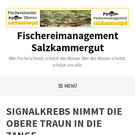
Weiter
zum
Inhalt
Fischereimanagement
Salzkammergut
Wer Fische schützt, schützt das Wasser. Wer das Wasser schützt,
schützt uns alle.
MENÜ
SIGNALKREBS NIMMT DIE
OBERE TRAUN IN DIE