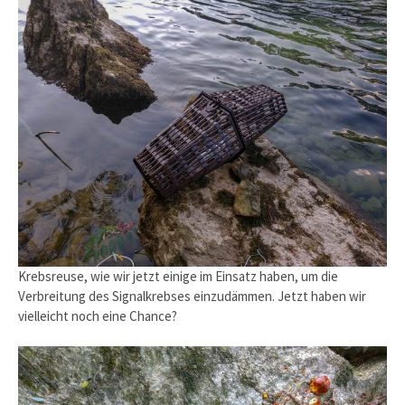
Krebsreuse, wie wir jetzt einige im Einsatz haben, um die
Verbreitung des Signalkrebses einzudämmen. Jetzt haben wir
vielleicht noch eine Chance?