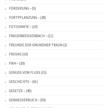
FÖRDERUNG –
(5)
FORTPFLANZUNG –
(28)
FOTOGRAFIE –
(10)
FRAUENWEISSENBACH –
(11)
FREUNDE DER GMUNDNER TRAUN
(2)
FROSKG
(16)
FWH –
(20)
GENUSS VOM FLUSS
(15)
GESCHICHTE –
(61)
GESETZE –
(45)
GEWAESSERBUCH –
(50)