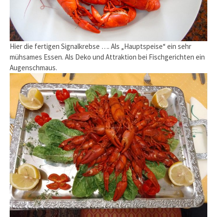
Hier die fertigen Signalkrebse …. Als „Hauptspeise“ ein sehr
mühsames Essen. Als Deko und Attraktion bei Fischgerichten ein
Augenschmaus.