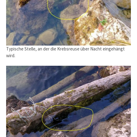
Typische Stelle, an der die Krebsreuse über Nacht eingehängt
wird.