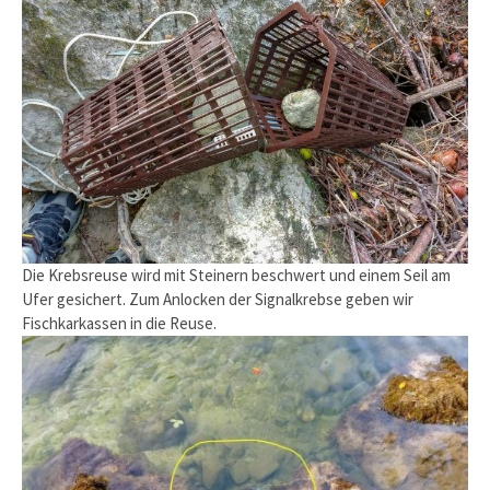
Die Krebsreuse wird mit Steinern beschwert und einem Seil am
Ufer gesichert. Zum Anlocken der Signalkrebse geben wir
Fischkarkassen in die Reuse.