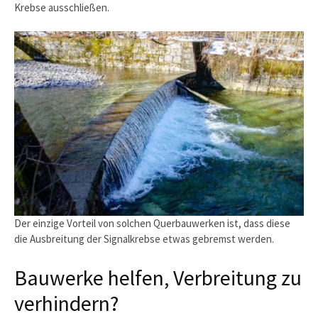
Krebse ausschließen.
Der einzige Vorteil von solchen Querbauwerken ist, dass diese
die Ausbreitung der Signalkrebse etwas gebremst werden.
Bauwerke helfen, Verbreitung zu
verhindern?