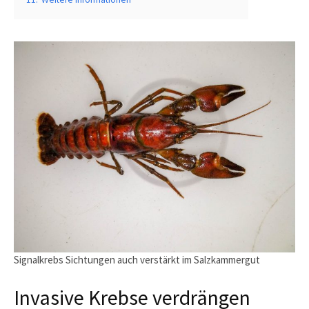
Signalkrebs Sichtungen auch verstärkt im Salzkammergut
Invasive Krebse verdrängen