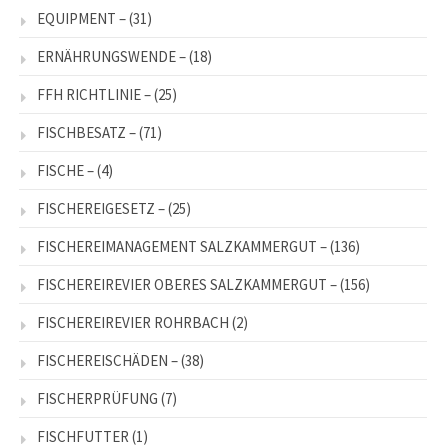
EQUIPMENT –
(31)
ERNÄHRUNGSWENDE –
(18)
FFH RICHTLINIE –
(25)
FISCHBESATZ –
(71)
FISCHE –
(4)
FISCHEREIGESETZ –
(25)
FISCHEREIMANAGEMENT SALZKAMMERGUT –
(136)
FISCHEREIREVIER OBERES SALZKAMMERGUT –
(156)
FISCHEREIREVIER ROHRBACH
(2)
FISCHEREISCHÄDEN –
(38)
FISCHERPRÜFUNG
(7)
FISCHFUTTER
(1)