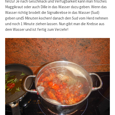
hinzu! Je nach Geschmack und Verfügbarkeit kann man frisches
Maggikraut oder auch Dille in das Wasser dazu geben. Wenn das
Wasser richtig brodelt die Signalkrebse in das Wasser (Sud)
geben und5 Minuten kochen! danach den Sud vom Herd nehmen
und noch 1 Minute ziehen lassen. Nun gibt man die Krebse aus
dem Wasser und ist fertig zum Verzehr!