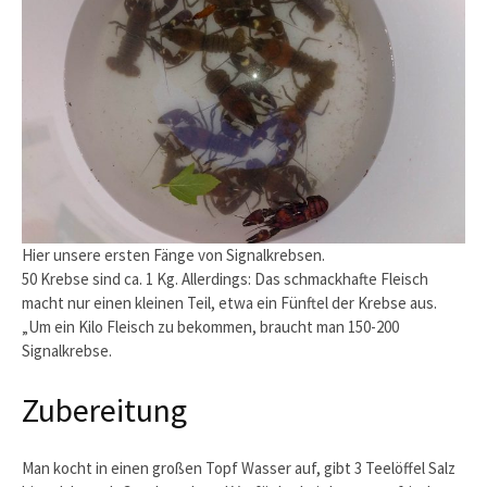
Hier unsere ersten Fänge von Signalkrebsen.
50 Krebse sind ca. 1 Kg. Allerdings: Das schmackhafte Fleisch
macht nur einen kleinen Teil, etwa ein Fünftel der Krebse aus.
„Um ein Kilo Fleisch zu bekommen, braucht man 150-200
Signalkrebse.
Zubereitung
Man kocht in einen großen Topf Wasser auf, gibt 3 Teelöffel Salz