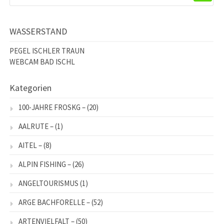
WASSERSTAND
PEGEL ISCHLER TRAUN
WEBCAM BAD ISCHL
Kategorien
100-JAHRE FROSKG –
(20)
AALRUTE –
(1)
AITEL –
(8)
ALPIN FISHING –
(26)
ANGELTOURISMUS
(1)
ARGE BACHFORELLE –
(52)
ARTENVIELFALT –
(50)