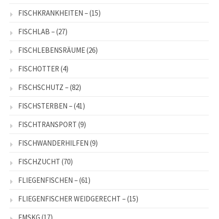
FISCHKRANKHEITEN –
(15)
FISCHLAB –
(27)
FISCHLEBENSRÄUME
(26)
FISCHOTTER
(4)
FISCHSCHUTZ –
(82)
FISCHSTERBEN –
(41)
FISCHTRANSPORT
(9)
FISCHWANDERHILFEN
(9)
FISCHZUCHT
(70)
FLIEGENFISCHEN –
(61)
FLIEGENFISCHER WEIDGERECHT –
(15)
FMSKG
(17)