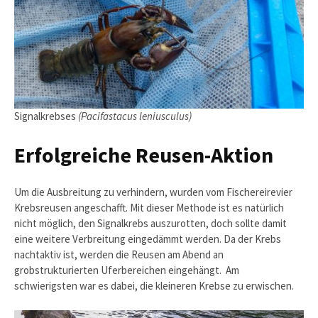
Signalkrebses
(Pacifastacus leniusculus)
Erfolgreiche Reusen-Aktion
Um die Ausbreitung zu verhindern, wurden vom Fischereirevier
Krebsreusen angeschafft. Mit dieser Methode ist es natürlich
nicht möglich, den Signalkrebs auszurotten, doch sollte damit
eine weitere Verbreitung eingedämmt werden. Da der Krebs
nachtaktiv ist, werden die Reusen am Abend an
grobstrukturierten Uferbereichen eingehängt. Am
schwierigsten war es dabei, die kleineren Krebse zu erwischen.