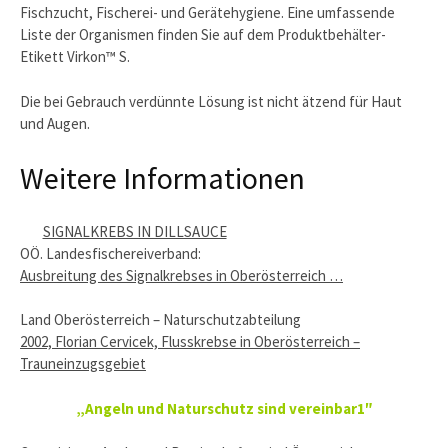
Fischzucht, Fischerei- und Gerätehygiene. Eine umfassende
Liste der Organismen finden Sie auf dem Produktbehälter-
Etikett Virkon™ S.
Die bei Gebrauch verdünnte Lösung ist nicht ätzend für Haut
und Augen.
Weitere Informationen
SIGNALKREBS IN DILLSAUCE
OÖ. Landesfischereiverband:
Ausbreitung des Signalkrebses in Oberösterreich …
Land Oberösterreich – Naturschutzabteilung
2002, Florian Cervicek, Flusskrebse in Oberösterreich –
Trauneinzugsgebiet
„Angeln und Naturschutz sind vereinbar1″