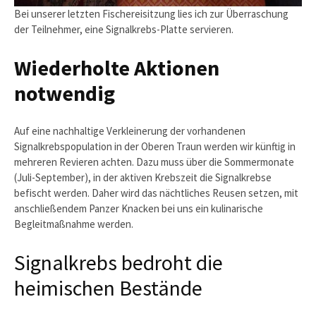
Bei unserer letzten Fischereisitzung lies ich zur Überraschung
der Teilnehmer, eine Signalkrebs-Platte servieren.
Wiederholte Aktionen
notwendig
Auf eine nachhaltige Verkleinerung der vorhandenen
Signalkrebspopulation in der Oberen Traun werden wir künftig in
mehreren Revieren achten. Dazu muss über die Sommermonate
(Juli-September), in der aktiven Krebszeit die Signalkrebse
befischt werden. Daher wird das nächtliches Reusen setzen, mit
anschließendem Panzer Knacken bei uns ein kulinarische
Begleitmaßnahme werden.
Signalkrebs bedroht die
heimischen Bestände