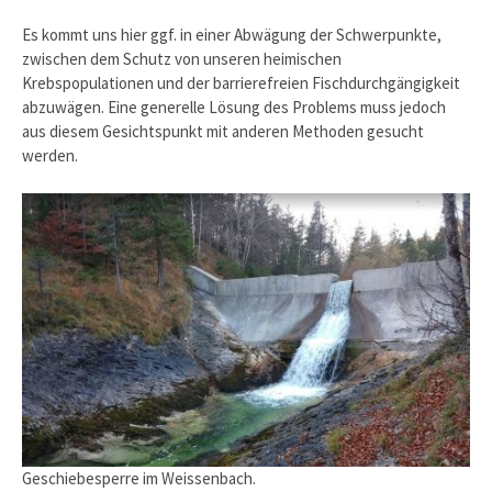
Es kommt uns hier ggf. in einer Abwägung der Schwerpunkte,
zwischen dem Schutz von unseren heimischen
Krebspopulationen und der barrierefreien Fischdurchgängigkeit
abzuwägen. Eine generelle Lösung des Problems muss jedoch
aus diesem Gesichtspunkt mit anderen Methoden gesucht
werden.
Geschiebesperre im Weissenbach.