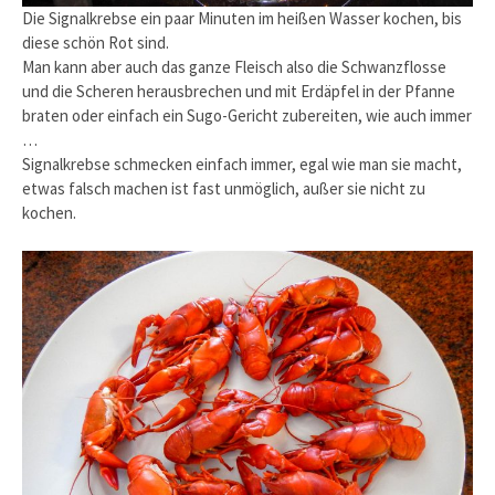
Die Signalkrebse ein paar Minuten im heißen Wasser kochen, bis
diese schön Rot sind.
Man kann aber auch das ganze Fleisch also die Schwanzflosse
und die Scheren herausbrechen und mit Erdäpfel in der Pfanne
braten oder einfach ein Sugo-Gericht zubereiten, wie auch immer
…
Signalkrebse schmecken einfach immer, egal wie man sie macht,
etwas falsch machen ist fast unmöglich, außer sie nicht zu
kochen.