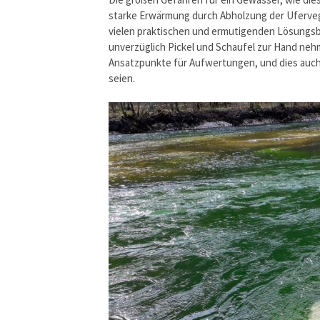
starke Erwärmung durch Abholzung der Uferv
vielen praktischen und ermutigenden Lösungsbe
unverzüglich Pickel und Schaufel zur Hand nehm
Ansatzpunkte für Aufwertungen, und dies auch
seien.