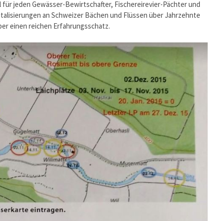
 für jeden Gewässer-Bewirtschafter, Fischereirevier-Pächter und
vitalisierungen an Schweizer Bächen und Flüssen über Jahrzehnte
ber einen reichen Erfahrungsschatz.