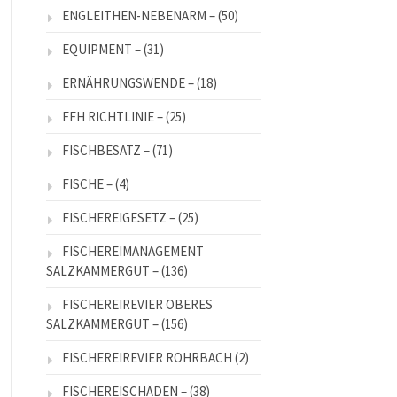
ENGLEITHEN-NEBENARM –
(50)
EQUIPMENT –
(31)
ERNÄHRUNGSWENDE –
(18)
FFH RICHTLINIE –
(25)
FISCHBESATZ –
(71)
FISCHE –
(4)
FISCHEREIGESETZ –
(25)
FISCHEREIMANAGEMENT
SALZKAMMERGUT –
(136)
FISCHEREIREVIER OBERES
SALZKAMMERGUT –
(156)
FISCHEREIREVIER ROHRBACH
(2)
FISCHEREISCHÄDEN –
(38)