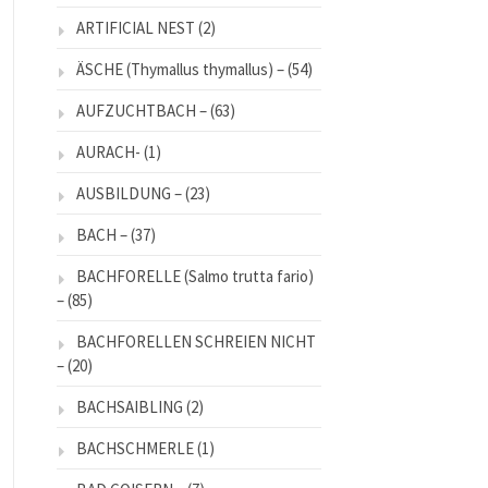
ARTIFICIAL NEST
(2)
ÄSCHE (Thymallus thymallus) –
(54)
AUFZUCHTBACH –
(63)
AURACH-
(1)
AUSBILDUNG –
(23)
BACH –
(37)
BACHFORELLE (Salmo trutta fario)
–
(85)
BACHFORELLEN SCHREIEN NICHT
–
(20)
BACHSAIBLING
(2)
BACHSCHMERLE
(1)