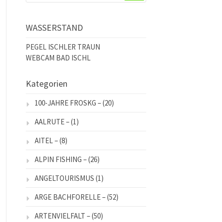
WASSERSTAND
PEGEL ISCHLER TRAUN
WEBCAM BAD ISCHL
Kategorien
100-JAHRE FROSKG –
(20)
AALRUTE –
(1)
AITEL –
(8)
ALPIN FISHING –
(26)
ANGELTOURISMUS
(1)
ARGE BACHFORELLE –
(52)
ARTENVIELFALT –
(50)