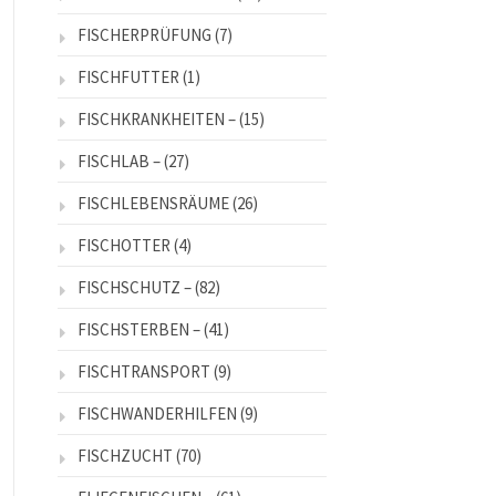
FISCHERPRÜFUNG
(7)
FISCHFUTTER
(1)
FISCHKRANKHEITEN –
(15)
FISCHLAB –
(27)
FISCHLEBENSRÄUME
(26)
FISCHOTTER
(4)
FISCHSCHUTZ –
(82)
FISCHSTERBEN –
(41)
FISCHTRANSPORT
(9)
FISCHWANDERHILFEN
(9)
FISCHZUCHT
(70)