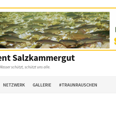
ent Salzkammergut
Wasser schützt, schützt uns alle.
NETZWERK
GALLERIE
#TRAUNRAUSCHEN