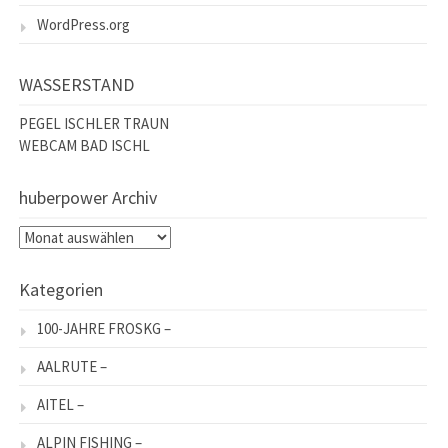
WordPress.org
WASSERSTAND
PEGEL ISCHLER TRAUN
WEBCAM BAD ISCHL
huberpower Archiv
huberpower
Archiv
Kategorien
100-JAHRE FROSKG –
AALRUTE –
AITEL –
ALPIN FISHING –