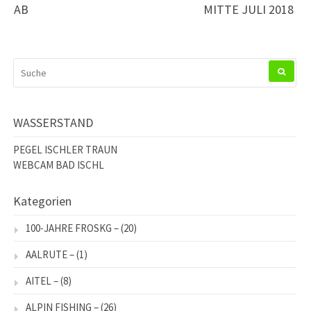
AB
MITTE JULI 2018
SUCHEN
NACH:
WASSERSTAND
PEGEL ISCHLER TRAUN
WEBCAM BAD ISCHL
Kategorien
100-JAHRE FROSKG –
(20)
AALRUTE –
(1)
AITEL –
(8)
ALPIN FISHING –
(26)