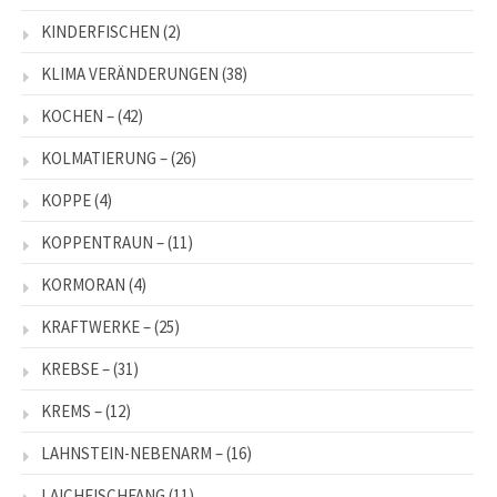
KINDERFISCHEN
(2)
KLIMA VERÄNDERUNGEN
(38)
KOCHEN –
(42)
KOLMATIERUNG –
(26)
KOPPE
(4)
KOPPENTRAUN –
(11)
KORMORAN
(4)
KRAFTWERKE –
(25)
KREBSE –
(31)
KREMS –
(12)
LAHNSTEIN-NEBENARM –
(16)
LAICHFISCHFANG
(11)