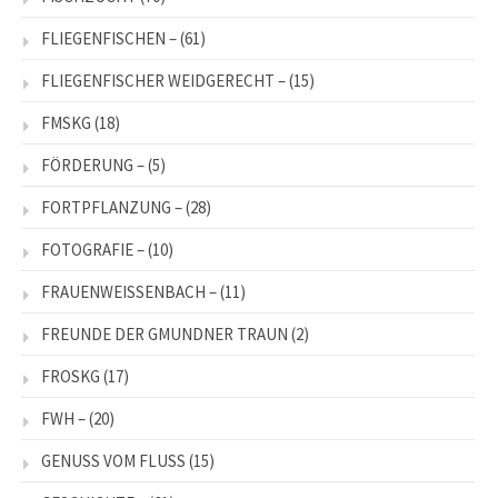
FLIEGENFISCHEN –
(61)
FLIEGENFISCHER WEIDGERECHT –
(15)
FMSKG
(18)
FÖRDERUNG –
(5)
FORTPFLANZUNG –
(28)
FOTOGRAFIE –
(10)
FRAUENWEISSENBACH –
(11)
FREUNDE DER GMUNDNER TRAUN
(2)
FROSKG
(17)
FWH –
(20)
GENUSS VOM FLUSS
(15)