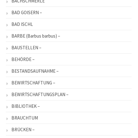
BACHSCHMERLE
BAD GOISERN –
BAD ISCHL
BARBE (Barbus barbus) –
BAUSTELLEN –
BEHÖRDE –
BESTANDSAUFNAHME –
BEWIRTSCHAFTUNG –
BEWIRTSCHAFTUNGSPLAN –
BIBLIOTHEK –
BRAUCHTUM
BRÜCKEN –