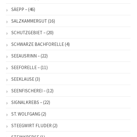
SÄEPP –
(46)
SALZKAMMERGUT
(16)
SCHUTZGEBIET –
(20)
SCHWARZE BACHFORELLE
(4)
SEEAUSRINN –
(22)
SEEFORELLE –
(11)
SEEKLAUSE
(3)
SEENFISCHEREI –
(12)
SIGNALKREBS –
(22)
ST. WOLFGANG
(2)
STEEGWIRT FLUDER
(2)