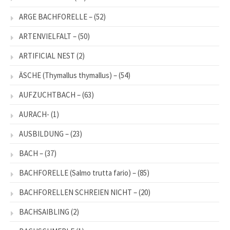
ARGE BACHFORELLE –
(52)
ARTENVIELFALT –
(50)
ARTIFICIAL NEST
(2)
ÄSCHE (Thymallus thymallus) –
(54)
AUFZUCHTBACH –
(63)
AURACH-
(1)
AUSBILDUNG –
(23)
BACH –
(37)
BACHFORELLE (Salmo trutta fario) –
(85)
BACHFORELLEN SCHREIEN NICHT –
(20)
BACHSAIBLING
(2)