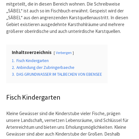
mitgeteilt, die in diesen Bereich wohnen. Die Schreibweise
„SÄBEL“ ist auch so im Fischbuch erwähnt. Gespeist wird der
„SÄBEL“ aus den angrenzenden Karstquellenaustritt. In diesen
Gebiet existieren ausgedehnte Karsthohlräume und mehrere
größerer oberirdische und auch unterirdische Karstquellen.
Inhaltsverzeichnis
Verbergen
1.
Fisch Kindergarten
2.
Anbindung der Zubringerbaeche
3.
DAS GRUNDWASSER IM TALBECKEN VON EBENSEE
Fisch Kindergarten
Kleine Gewässer sind die Kinderstube vieler Fische, prägen
unsere Landschaft, vernetzen Lebensräume, sind Schlüssel für
Artenreichtum und bieten uns Erholungsmöglichkeiten. Kleine
Gewässer sind aber auch Kinderstube der Großen. Deshalb