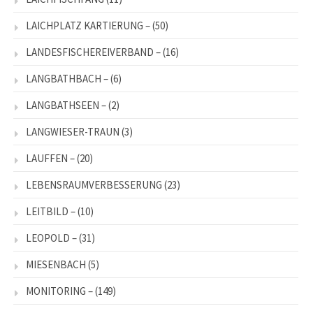
LAICHPLATZ KARTIERUNG –
(50)
LANDESFISCHEREIVERBAND –
(16)
LANGBATHBACH –
(6)
LANGBATHSEEN –
(2)
LANGWIESER-TRAUN
(3)
LAUFFEN –
(20)
LEBENSRAUMVERBESSERUNG
(23)
LEITBILD –
(10)
LEOPOLD –
(31)
MIESENBACH
(5)
MONITORING –
(149)