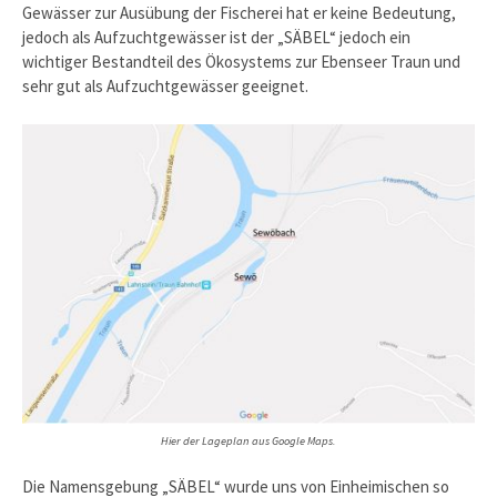
Gewässer zur Ausübung der Fischerei hat er keine Bedeutung,
jedoch als Aufzuchtgewässer ist der „SÄBEL“ jedoch ein
wichtiger Bestandteil des Ökosystems zur Ebenseer Traun und
sehr gut als Aufzuchtgewässer geeignet.
Hier der Lageplan aus Google Maps.
Die Namensgebung „SÄBEL“ wurde uns von Einheimischen so