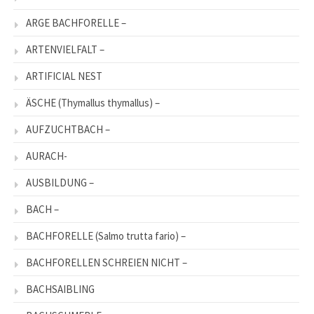
ARGE BACHFORELLE –
ARTENVIELFALT –
ARTIFICIAL NEST
ÄSCHE (Thymallus thymallus) –
AUFZUCHTBACH –
AURACH-
AUSBILDUNG –
BACH –
BACHFORELLE (Salmo trutta fario) –
BACHFORELLEN SCHREIEN NICHT –
BACHSAIBLING