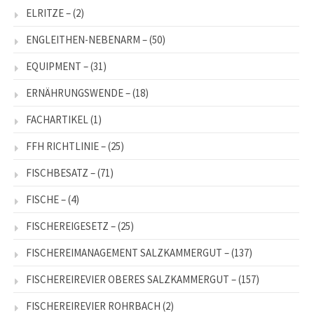
ELRITZE –
(2)
ENGLEITHEN-NEBENARM –
(50)
EQUIPMENT –
(31)
ERNÄHRUNGSWENDE –
(18)
FACHARTIKEL
(1)
FFH RICHTLINIE –
(25)
FISCHBESATZ –
(71)
FISCHE –
(4)
FISCHEREIGESETZ –
(25)
FISCHEREIMANAGEMENT SALZKAMMERGUT –
(137)
FISCHEREIREVIER OBERES SALZKAMMERGUT –
(157)
FISCHEREIREVIER ROHRBACH
(2)