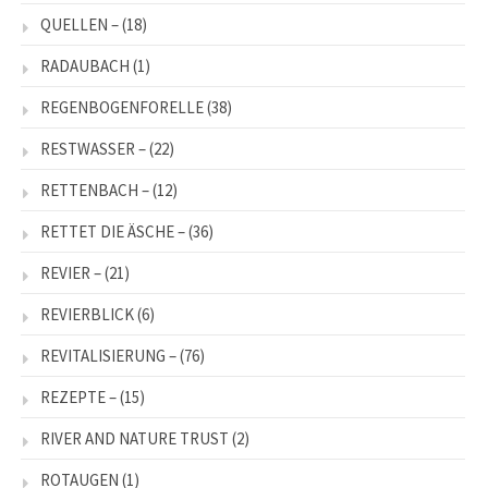
QUELLEN –
(18)
RADAUBACH
(1)
REGENBOGENFORELLE
(38)
RESTWASSER –
(22)
RETTENBACH –
(12)
RETTET DIE ÄSCHE –
(36)
REVIER –
(21)
REVIERBLICK
(6)
REVITALISIERUNG –
(76)
REZEPTE –
(15)
RIVER AND NATURE TRUST
(2)
ROTAUGEN
(1)