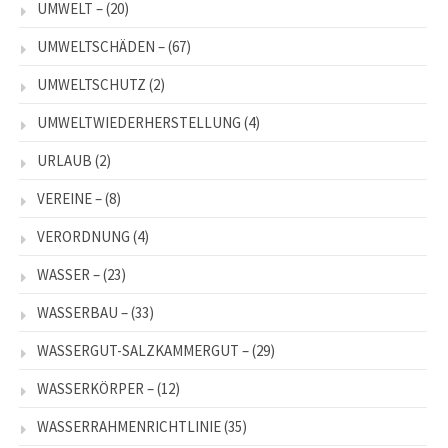
UMWELT –
(20)
UMWELTSCHÄDEN –
(67)
UMWELTSCHUTZ
(2)
UMWELTWIEDERHERSTELLUNG
(4)
URLAUB
(2)
VEREINE –
(8)
VERORDNUNG
(4)
WASSER –
(23)
WASSERBAU –
(33)
WASSERGUT-SALZKAMMERGUT –
(29)
WASSERKÖRPER –
(12)
WASSERRAHMENRICHTLINIE
(35)