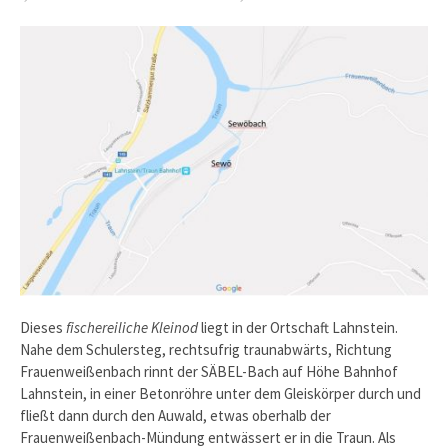
Dieses
fischereiliche Kleinod
liegt in der Ortschaft Lahnstein.
Nahe dem Schulersteg, rechtsufrig traunabwärts, Richtung
Frauenweißenbach rinnt der SÄBEL-Bach auf Höhe Bahnhof
Lahnstein, in einer Betonröhre unter dem Gleiskörper durch und
fließt dann durch den Auwald, etwas oberhalb der
Frauenweißenbach-Mündung entwässert er in die Traun. Als