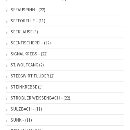
SEEAUSRINN –
(22)
SEEFORELLE –
(11)
SEEKLAUSE
(3)
SEENFISCHEREI –
(12)
SIGNALKREBS –
(22)
ST. WOLFGANG
(2)
STEEGWIRT FLUDER
(2)
STEINKREBSE
(1)
STROBLER WEISSENBACH –
(22)
SULZBACH –
(11)
SUNK –
(11)