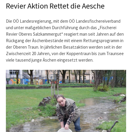
Revier Aktion Rettet die Aesche
Die OÖ Landesregierung, mit dem OÖ Landesfischereiverband
und unter maßgeblichen Durchführung durch das „Fischerei
Revier Oberes Salzkammergut“ reagiert man seit Jahren auf den
Rückgang der Äschenbestände mit einem Rettungsprogramm in
der Oberen Traun. In jährlichen Besatzaktion werden seit in der
Zwischenzeit 20 Jahren, von der Koppentraun bis zum Traunsee
viele tausend junge Äschen eingesetzt werden.