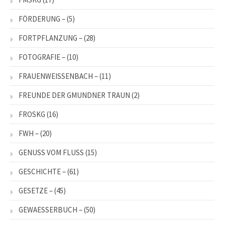
FÖRDERUNG –
(5)
FORTPFLANZUNG –
(28)
FOTOGRAFIE –
(10)
FRAUENWEISSENBACH –
(11)
FREUNDE DER GMUNDNER TRAUN
(2)
FROSKG
(16)
FWH –
(20)
GENUSS VOM FLUSS
(15)
GESCHICHTE –
(61)
GESETZE –
(45)
GEWAESSERBUCH –
(50)