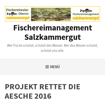
Weiter
zum
Inhalt
Fischereimanagement
Salzkammergut
Wer Fische schützt, schützt das Wasser. Wer das Wasser schützt,
schützt uns alle.
MENÜ
PROJEKT RETTET DIE
AESCHE 2016