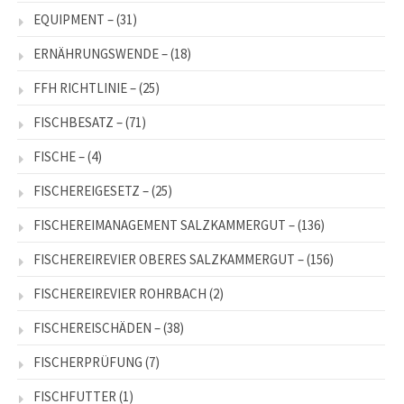
EQUIPMENT –
(31)
ERNÄHRUNGSWENDE –
(18)
FFH RICHTLINIE –
(25)
FISCHBESATZ –
(71)
FISCHE –
(4)
FISCHEREIGESETZ –
(25)
FISCHEREIMANAGEMENT SALZKAMMERGUT –
(136)
FISCHEREIREVIER OBERES SALZKAMMERGUT –
(156)
FISCHEREIREVIER ROHRBACH
(2)
FISCHEREISCHÄDEN –
(38)
FISCHERPRÜFUNG
(7)
FISCHFUTTER
(1)