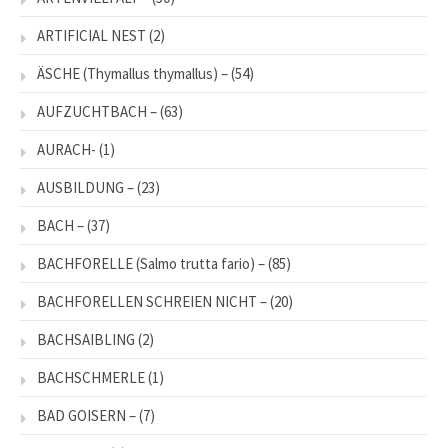
ARTIFICIAL NEST
(2)
ÄSCHE (Thymallus thymallus) –
(54)
AUFZUCHTBACH –
(63)
AURACH-
(1)
AUSBILDUNG –
(23)
BACH –
(37)
BACHFORELLE (Salmo trutta fario) –
(85)
BACHFORELLEN SCHREIEN NICHT –
(20)
BACHSAIBLING
(2)
BACHSCHMERLE
(1)
BAD GOISERN –
(7)