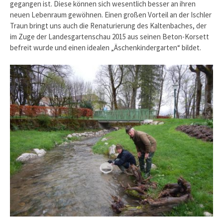
gegangen ist. Diese können sich wesentlich besser an ihren
neuen Lebenraum gewöhnen. Einen großen Vorteil an der Ischler
Traun bringt uns auch die Renaturierung des Kaltenbaches, der
im Zuge der Landesgartenschau 2015 aus seinen Beton-Korsett
befreit wurde und einen idealen „Äschenkindergarten“ bildet.