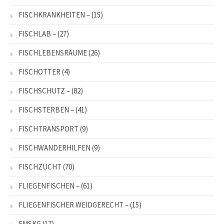
FISCHKRANKHEITEN –
(15)
FISCHLAB –
(27)
FISCHLEBENSRÄUME
(26)
FISCHOTTER
(4)
FISCHSCHUTZ –
(82)
FISCHSTERBEN –
(41)
FISCHTRANSPORT
(9)
FISCHWANDERHILFEN
(9)
FISCHZUCHT
(70)
FLIEGENFISCHEN –
(61)
FLIEGENFISCHER WEIDGERECHT –
(15)
FMSKG
(17)