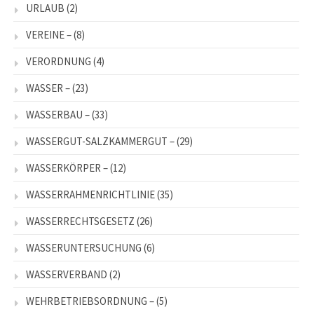
URLAUB
(2)
VEREINE –
(8)
VERORDNUNG
(4)
WASSER –
(23)
WASSERBAU –
(33)
WASSERGUT-SALZKAMMERGUT –
(29)
WASSERKÖRPER –
(12)
WASSERRAHMENRICHTLINIE
(35)
WASSERRECHTSGESETZ
(26)
WASSERUNTERSUCHUNG
(6)
WASSERVERBAND
(2)
WEHRBETRIEBSORDNUNG –
(5)