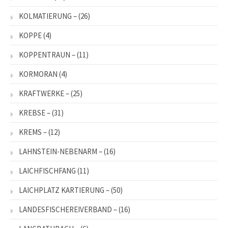
KOLMATIERUNG –
(26)
KOPPE
(4)
KOPPENTRAUN –
(11)
KORMORAN
(4)
KRAFTWERKE –
(25)
KREBSE –
(31)
KREMS –
(12)
LAHNSTEIN-NEBENARM –
(16)
LAICHFISCHFANG
(11)
LAICHPLATZ KARTIERUNG –
(50)
LANDESFISCHEREIVERBAND –
(16)