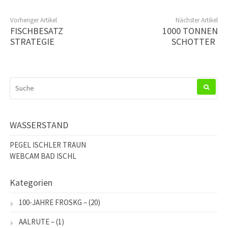
Vorheriger Artikel
Nächster Artikel
FISCHBESATZ
1000 TONNEN
STRATEGIE
SCHOTTER
SUCHEN
NACH:
WASSERSTAND
PEGEL ISCHLER TRAUN
WEBCAM BAD ISCHL
Kategorien
100-JAHRE FROSKG –
(20)
AALRUTE –
(1)