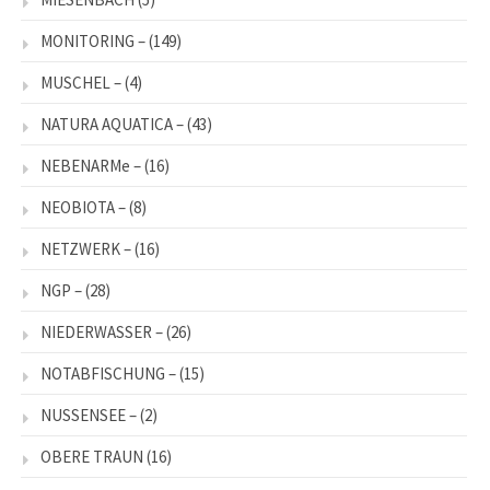
MONITORING –
(149)
MUSCHEL –
(4)
NATURA AQUATICA –
(43)
NEBENARMe –
(16)
NEOBIOTA –
(8)
NETZWERK –
(16)
NGP –
(28)
NIEDERWASSER –
(26)
NOTABFISCHUNG –
(15)
NUSSENSEE –
(2)
OBERE TRAUN
(16)