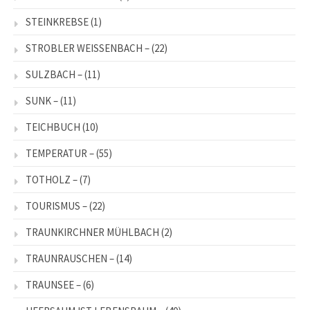
STEINKREBSE
(1)
STROBLER WEISSENBACH –
(22)
SULZBACH –
(11)
SUNK –
(11)
TEICHBUCH
(10)
TEMPERATUR –
(55)
TOTHOLZ –
(7)
TOURISMUS –
(22)
TRAUNKIRCHNER MÜHLBACH
(2)
TRAUNRAUSCHEN –
(14)
TRAUNSEE –
(6)