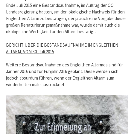
Ende Juli 2015 eine Bestandsaufnahme, im Auftrag der OÖ.
Landesregierung hatten, um den ökologische Nachweis für den
Engleithen Altarm zu bestätigen, der ja auch eine Vorgabe dieser
großen Renaturierungsmaßnahme war, wurde damit auch die
ökologische Wertigkeit für den Altarm bestätigt.
BERICHT ÜBER DIE BESTANDSAUFNAHME IM ENGLEITHEN
ALTARM, VOM 30. Juli 2015
Weitere Bestandsaufnahmen des Engleithen Altarmes sind für
Jänner 2016 und für Fühjahr 2016 geplant. Diese werden sich
jedoch absurdum führen, wenn der Engleithen Altarm zum
wiederholten male austrocknet.