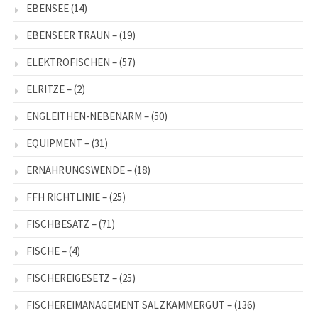
EBENSEE
(14)
EBENSEER TRAUN –
(19)
ELEKTROFISCHEN –
(57)
ELRITZE –
(2)
ENGLEITHEN-NEBENARM –
(50)
EQUIPMENT –
(31)
ERNÄHRUNGSWENDE –
(18)
FFH RICHTLINIE –
(25)
FISCHBESATZ –
(71)
FISCHE –
(4)
FISCHEREIGESETZ –
(25)
FISCHEREIMANAGEMENT SALZKAMMERGUT –
(136)