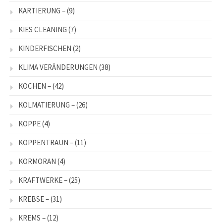
KARTIERUNG –
(9)
KIES CLEANING
(7)
KINDERFISCHEN
(2)
KLIMA VERÄNDERUNGEN
(38)
KOCHEN –
(42)
KOLMATIERUNG –
(26)
KOPPE
(4)
KOPPENTRAUN –
(11)
KORMORAN
(4)
KRAFTWERKE –
(25)
KREBSE –
(31)
KREMS –
(12)