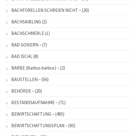
BACHFORELLEN SCHREIEN NICHT –
(20)
BACHSAIBLING
(2)
BACHSCHMERLE
(1)
BAD GOISERN –
(7)
BAD ISCHL
(8)
BARBE (Barbus barbus) –
(2)
BAUSTELLEN –
(56)
BEHÖRDE –
(20)
BESTANDSAUFNAHME –
(71)
BEWIRTSCHAFTUNG –
(493)
BEWIRTSCHAFTUNGSPLAN –
(93)