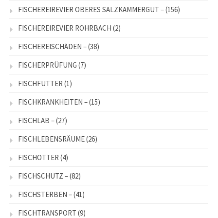
FISCHEREIREVIER OBERES SALZKAMMERGUT –
(156)
FISCHEREIREVIER ROHRBACH
(2)
FISCHEREISCHÄDEN –
(38)
FISCHERPRÜFUNG
(7)
FISCHFUTTER
(1)
FISCHKRANKHEITEN –
(15)
FISCHLAB –
(27)
FISCHLEBENSRÄUME
(26)
FISCHOTTER
(4)
FISCHSCHUTZ –
(82)
FISCHSTERBEN –
(41)
FISCHTRANSPORT
(9)