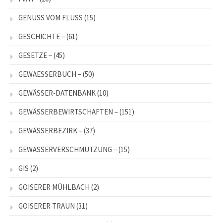
GENUSS VOM FLUSS
(15)
GESCHICHTE –
(61)
GESETZE –
(45)
GEWAESSERBUCH –
(50)
GEWÄSSER-DATENBANK
(10)
GEWÄSSERBEWIRTSCHAFTEN –
(151)
GEWÄSSERBEZIRK –
(37)
GEWÄSSERVERSCHMUTZUNG –
(15)
GIS
(2)
GOISERER MÜHLBACH
(2)
GOISERER TRAUN
(31)