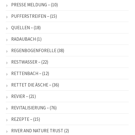
PRESSE MELDUNG –
(10)
PUFFERSTREIFEN –
(15)
QUELLEN –
(18)
RADAUBACH
(1)
REGENBOGENFORELLE
(38)
RESTWASSER –
(22)
RETTENBACH –
(12)
RETTET DIE ÄSCHE –
(36)
REVIER –
(21)
REVITALISIERUNG –
(76)
REZEPTE –
(15)
RIVER AND NATURE TRUST
(2)