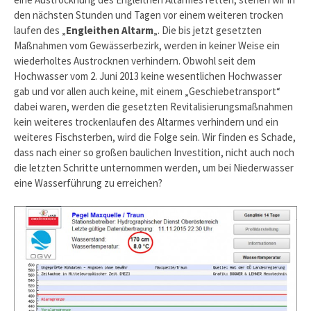
den nächsten Stunden und Tagen vor einem weiteren trocken
laufen des „
Engleithen Altarm
„. Die bis jetzt gesetzten
Maßnahmen vom Gewässerbezirk, werden in keiner Weise ein
wiederholtes Austrocknen verhindern. Obwohl seit dem
Hochwasser vom 2. Juni 2013 keine wesentlichen Hochwasser
gab und vor allen auch keine, mit einem „Geschiebetransport“
dabei waren, werden die gesetzten Revitalisierungsmaßnahmen
kein weiteres trockenlaufen des Altarmes verhindern und ein
weiteres Fischsterben, wird die Folge sein. Wir finden es Schade,
dass nach einer so großen baulichen Investition, nicht auch noch
die letzten Schritte unternommen werden, um bei Niederwasser
eine Wasserführung zu erreichen?