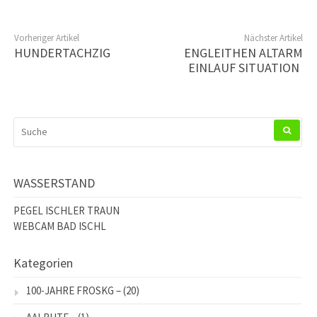
Vorheriger Artikel
Nächster Artikel
HUNDERTACHZIG
ENGLEITHEN ALTARM
EINLAUF SITUATION
SUCHEN
NACH:
WASSERSTAND
PEGEL ISCHLER TRAUN
WEBCAM BAD ISCHL
Kategorien
100-JAHRE FROSKG –
(20)