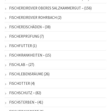
FISCHEREIREVIER OBERES SALZKAMMERGUT –
(156)
FISCHEREIREVIER ROHRBACH
(2)
FISCHEREISCHÄDEN –
(38)
FISCHERPRÜFUNG
(7)
FISCHFUTTER
(1)
FISCHKRANKHEITEN –
(15)
FISCHLAB –
(27)
FISCHLEBENSRÄUME
(26)
FISCHOTTER
(4)
FISCHSCHUTZ –
(82)
FISCHSTERBEN –
(41)