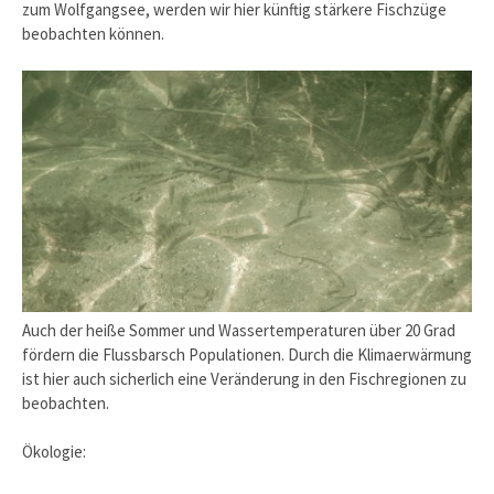
zum Wolfgangsee, werden wir hier künftig stärkere Fischzüge
beobachten können.
Auch der heiße Sommer und Wassertemperaturen über 20 Grad
fördern die Flussbarsch Populationen. Durch die Klimaerwärmung
ist hier auch sicherlich eine Veränderung in den Fischregionen zu
beobachten.
Ökologie: