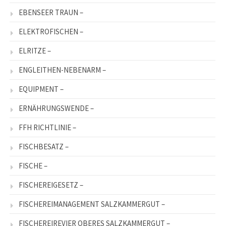
EBENSEER TRAUN –
ELEKTROFISCHEN –
ELRITZE –
ENGLEITHEN-NEBENARM –
EQUIPMENT –
ERNÄHRUNGSWENDE –
FFH RICHTLINIE –
FISCHBESATZ –
FISCHE –
FISCHEREIGESETZ –
FISCHEREIMANAGEMENT SALZKAMMERGUT –
FISCHEREIREVIER OBERES SALZKAMMERGUT –