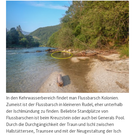
In den Kehrwasserbereich findet man Flussbarsch Kolonien.
Zumeist ist der Flussbarsch in kleineren Rudel, eher unterhalb
der Ischlmündung zu finden. Beliebte Standplätze von
Flussbarschen ist beim Kreuzstein oder auch bei Generals Pool.
Durch die Durchgängichkeit der Traun und Ischl zwischen
Hallstättersee, Traunsee und mit der Neugestaltung der Isch