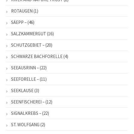
ROTAUGEN
(1)
SÄEPP –
(46)
SALZKAMMERGUT
(16)
SCHUTZGEBIET –
(20)
SCHWARZE BACHFORELLE
(4)
SEEAUSRINN –
(22)
SEEFORELLE –
(11)
SEEKLAUSE
(3)
SEENFISCHEREI –
(12)
SIGNALKREBS –
(22)
ST. WOLFGANG
(2)