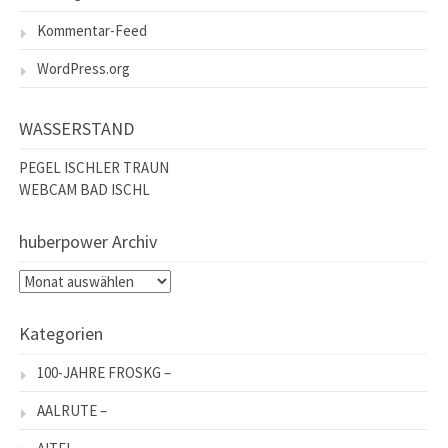
Kommentar-Feed
WordPress.org
WASSERSTAND
PEGEL ISCHLER TRAUN
WEBCAM BAD ISCHL
huberpower Archiv
huberpower
Archiv
Kategorien
100-JAHRE FROSKG –
AALRUTE –