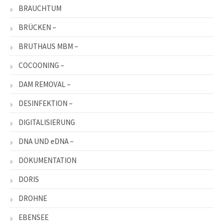
BRAUCHTUM
BRÜCKEN –
BRUTHAUS MBM –
COCOONING –
DAM REMOVAL –
DESINFEKTION –
DIGITALISIERUNG
DNA UND eDNA –
DOKUMENTATION
DORIS
DROHNE
EBENSEE