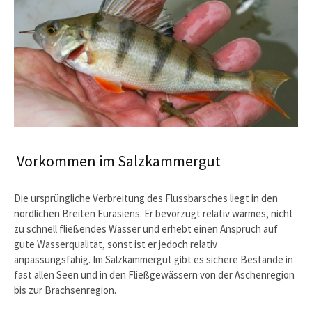
Vorkommen im Salzkammergut
Die ursprüngliche Verbreitung des Flussbarsches liegt in den
nördlichen Breiten Eurasiens. Er bevorzugt relativ warmes, nicht
zu schnell fließendes Wasser und erhebt einen Anspruch auf
gute Wasserqualität, sonst ist er jedoch relativ
anpassungsfähig. Im Salzkammergut gibt es sichere Bestände in
fast allen Seen und in den Fließgewässern von der Äschenregion
bis zur Brachsenregion.