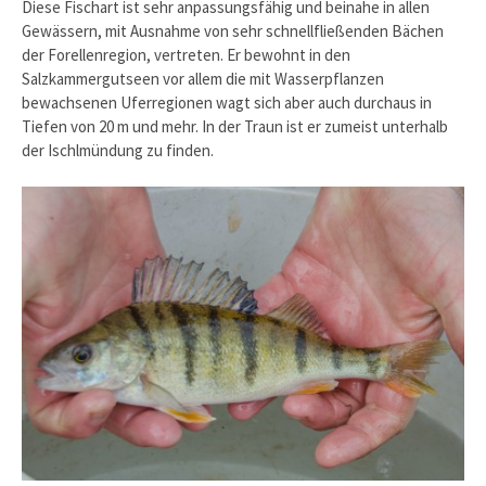
Diese Fischart ist sehr anpassungsfähig und beinahe in allen
Gewässern, mit Ausnahme von sehr schnellfließenden Bächen
der Forellenregion, vertreten. Er bewohnt in den
Salzkammergutseen vor allem die mit Wasserpflanzen
bewachsenen Uferregionen wagt sich aber auch durchaus in
Tiefen von 20 m und mehr. In der Traun ist er zumeist unterhalb
der Ischlmündung zu finden.