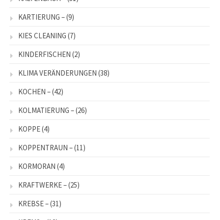
KARTIERUNG –
(9)
KIES CLEANING
(7)
KINDERFISCHEN
(2)
KLIMA VERÄNDERUNGEN
(38)
KOCHEN –
(42)
KOLMATIERUNG –
(26)
KOPPE
(4)
KOPPENTRAUN –
(11)
KORMORAN
(4)
KRAFTWERKE –
(25)
KREBSE –
(31)