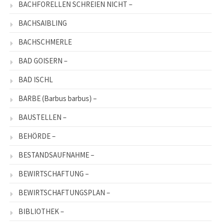
BACHFORELLEN SCHREIEN NICHT –
BACHSAIBLING
BACHSCHMERLE
BAD GOISERN –
BAD ISCHL
BARBE (Barbus barbus) –
BAUSTELLEN –
BEHÖRDE –
BESTANDSAUFNAHME –
BEWIRTSCHAFTUNG –
BEWIRTSCHAFTUNGSPLAN –
BIBLIOTHEK –