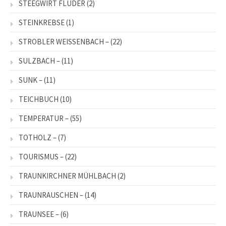
STEEGWIRT FLUDER
(2)
STEINKREBSE
(1)
STROBLER WEISSENBACH –
(22)
SULZBACH –
(11)
SUNK –
(11)
TEICHBUCH
(10)
TEMPERATUR –
(55)
TOTHOLZ –
(7)
TOURISMUS –
(22)
TRAUNKIRCHNER MÜHLBACH
(2)
TRAUNRAUSCHEN –
(14)
TRAUNSEE –
(6)