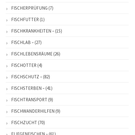
FISCHERPRÜFUNG
(7)
FISCHFUTTER
(1)
FISCHKRANKHEITEN –
(15)
FISCHLAB –
(27)
FISCHLEBENSRÄUME
(26)
FISCHOTTER
(4)
FISCHSCHUTZ –
(82)
FISCHSTERBEN –
(41)
FISCHTRANSPORT
(9)
FISCHWANDERHILFEN
(9)
FISCHZUCHT
(70)
FLIEGENFISCHEN –
(61)