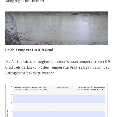
Jahrganges befürchten.
Laich Temperatur 8-9 Grad
Die Äschenlaichzeit beginnt bei einer Wassertemperatur von 8-9
Grad Celsius. Exakt mit den Temperatur Anstieg bginnt auch das
Laichgeschäft aktiv zu werden.