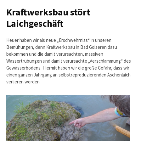
Kraftwerksbau stört
Laichgeschäft
Heuer haben wir als neue „Erschwehrniss“ in unseren
Bemühungen, denn Kraftwerksbau in Bad Goiseren dazu
bekommen und die damit verursachten, massiven
Wassertrübungen und damit verursachte „Verschlammung“ des
Gewässerbodens. Hiermit haben wir die große Gefahr, dass wir
einen ganzen Jahrgang an selbstreproduzierenden Äschenlaich
verlieren werden.