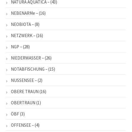
NATURA AQUATICA –
(43)
NEBENARMe –
(16)
NEOBIOTA –
(8)
NETZWERK –
(16)
NGP –
(28)
NIEDERWASSER –
(26)
NOTABFISCHUNG –
(15)
NUSSENSEE –
(2)
OBERE TRAUN
(16)
OBERTRAUN
(1)
ÖBF
(3)
OFFENSEE –
(4)