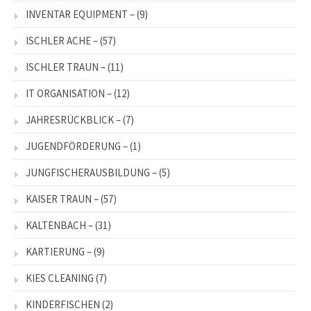
INVENTAR EQUIPMENT –
(9)
ISCHLER ACHE –
(57)
ISCHLER TRAUN –
(11)
IT ORGANISATION –
(12)
JAHRESRÜCKBLICK –
(7)
JUGENDFÖRDERUNG –
(1)
JUNGFISCHERAUSBILDUNG –
(5)
KAISER TRAUN –
(57)
KALTENBACH –
(31)
KARTIERUNG –
(9)
KIES CLEANING
(7)
KINDERFISCHEN
(2)