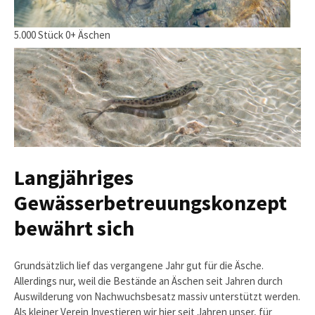
5.000 Stück 0+ Äschen
Langjähriges
Gewässerbetreuungskonzept
bewährt sich
Grundsätzlich lief das vergangene Jahr gut für die Äsche.
Allerdings nur, weil die Bestände an Äschen seit Jahren durch
Auswilderung von Nachwuchsbesatz massiv unterstützt werden.
Als kleiner Verein Investieren wir hier seit Jahren unser, für