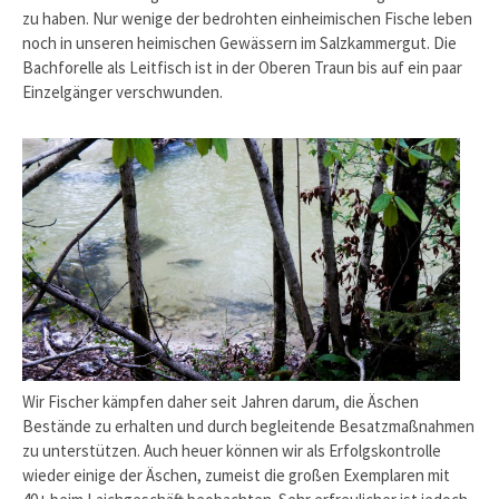
zu haben. Nur wenige der bedrohten einheimischen Fische leben
noch in unseren heimischen Gewässern im Salzkammergut. Die
Bachforelle als Leitfisch ist in der Oberen Traun bis auf ein paar
Einzelgänger verschwunden.
Wir Fischer kämpfen daher seit Jahren darum, die Äschen
Bestände zu erhalten und durch begleitende Besatzmaßnahmen
zu unterstützen. Auch heuer können wir als Erfolgskontrolle
wieder einige der Äschen, zumeist die großen Exemplaren mit