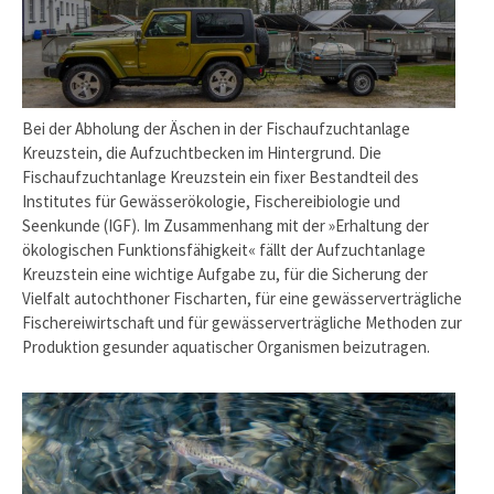
Bei der Abholung der Äschen in der Fischaufzuchtanlage
Kreuzstein, die Aufzuchtbecken im Hintergrund. Die
Fischaufzuchtanlage Kreuzstein ein fixer Bestandteil des
Institutes für Gewässerökologie, Fischereibiologie und
Seenkunde (IGF). Im Zusammenhang mit der »Erhaltung der
ökologischen Funktionsfähigkeit« fällt der Aufzuchtanlage
Kreuzstein eine wichtige Aufgabe zu, für die Sicherung der
Vielfalt autochthoner Fischarten, für eine gewässerverträgliche
Fischereiwirtschaft und für gewässerverträgliche Methoden zur
Produktion gesunder aquatischer Organismen beizutragen.