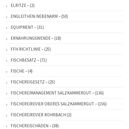
ELRITZE –
(2)
ENGLEITHEN-NEBENARM –
(50)
EQUIPMENT –
(31)
ERNÄHRUNGSWENDE –
(18)
FFH RICHTLINIE –
(25)
FISCHBESATZ –
(71)
FISCHE –
(4)
FISCHEREIGESETZ –
(25)
FISCHEREIMANAGEMENT SALZKAMMERGUT –
(136)
FISCHEREIREVIER OBERES SALZKAMMERGUT –
(156)
FISCHEREIREVIER ROHRBACH
(2)
FISCHEREISCHÄDEN –
(38)