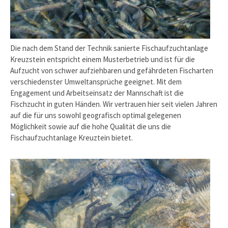
Die nach dem Stand der Technik sanierte Fischaufzuchtanlage
Kreuzstein entspricht einem Musterbetrieb und ist für die
Aufzucht von schwer aufziehbaren und gefährdeten Fischarten
verschiedenster Umweltansprüche geeignet. Mit dem
Engagement und Arbeitseinsatz der Mannschaft ist die
Fischzucht in guten Händen. Wir vertrauen hier seit vielen Jahren
auf die für uns sowohl geografisch optimal gelegenen
Möglichkeit sowie auf die hohe Qualität die uns die
Fischaufzuchtanlage Kreuztein bietet.