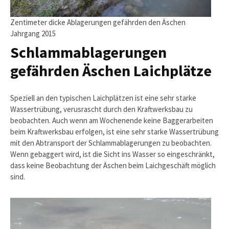
Zentimeter dicke Ablagerungen gefährden den Äschen
Jahrgang 2015
Schlammablagerungen
gefährden Äschen Laichplätze
Speziell an den typischen Laichplätzen ist eine sehr starke
Wassertrübung, verusrascht durch den Kraftwerksbau zu
beobachten. Auch wenn am Wochenende keine Baggerarbeiten
beim Kraftwerksbau erfolgen, ist eine sehr starke Wassertrübung
mit den Abtransport der Schlammablagerungen zu beobachten.
Wenn gebaggert wird, ist die Sicht ins Wasser so eingeschränkt,
dass keine Beobachtung der Äschen beim Laichgeschäft möglich
sind.