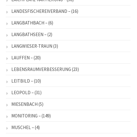
LANDESFISCHEREIVERBAND –
(16)
LANGBATHBACH –
(6)
LANGBATHSEEN –
(2)
LANGWIESER-TRAUN
(3)
LAUFFEN –
(20)
LEBENSRAUMVERBESSERUNG
(23)
LEITBILD –
(10)
LEOPOLD –
(31)
MIESENBACH
(5)
MONITORING –
(149)
MUSCHEL –
(4)