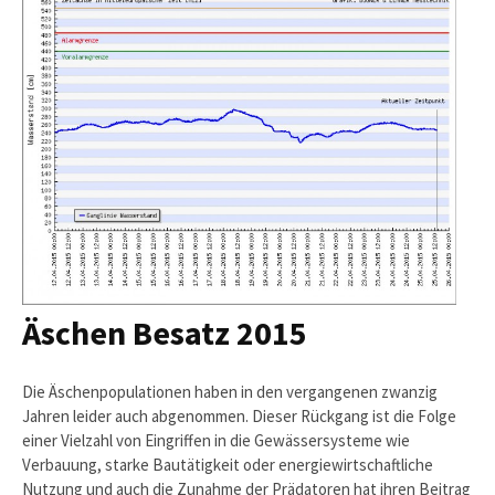
Äschen Besatz 2015
Die Äschenpopulationen haben in den vergangenen zwanzig
Jahren leider auch abgenommen. Dieser Rückgang ist die Folge
einer Vielzahl von Eingriffen in die Gewässersysteme wie
Verbauung, starke Bautätigkeit oder energiewirtschaftliche
Nutzung und auch die Zunahme der Prädatoren hat ihren Beitrag