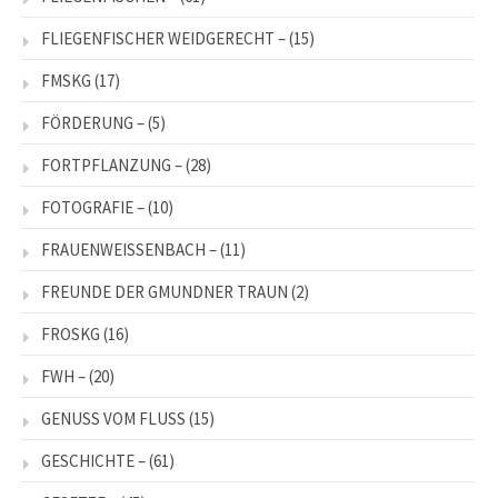
FLIEGENFISCHER WEIDGERECHT –
(15)
FMSKG
(17)
FÖRDERUNG –
(5)
FORTPFLANZUNG –
(28)
FOTOGRAFIE –
(10)
FRAUENWEISSENBACH –
(11)
FREUNDE DER GMUNDNER TRAUN
(2)
FROSKG
(16)
FWH –
(20)
GENUSS VOM FLUSS
(15)
GESCHICHTE –
(61)