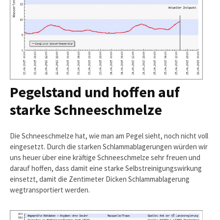
Pegelstand und hoffen auf
starke Schneeschmelze
Die Schneeschmelze hat, wie man am Pegel sieht, noch nicht voll
eingesetzt. Durch die starken Schlammablagerungen würden wir
uns heuer über eine kräftige Schneeschmelze sehr freuen und
darauf hoffen, dass damit eine starke Selbstreinigungswirkung
einsetzt, damit die Zentimeter Dicken Schlammablagerung
wegtransportiert werden.