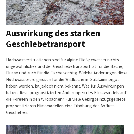
Auswirkung des starken
Geschiebetransport
Hochwassersituationen sind für alpine Fließgewässer nichts
ungewöhnliches und der Geschiebetransport ist für die Bäche,
Flüsse und auch für die Fische wichtig. Welche Änderungen diese
Hochwasserereignissen für die Wildbäche im Salzkammergut
haben werden, ist jedoch nicht bekannt. Was für Auswirkungen
haben diese prognostizierten Änderungen des Klimawandels auf
die Forellen in den Wildbächen? Für viele Gebirgseinzugsgebiete
prognostizieren Klimamodellen eine Erhöhung des Abfluss
Geschehen.