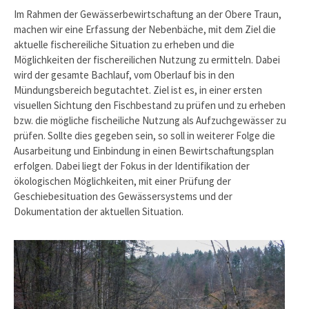
Im Rahmen der Gewässerbewirtschaftung an der Obere Traun,
machen wir eine Erfassung der Nebenbäche, mit dem Ziel die
aktuelle fischereiliche Situation zu erheben und die
Möglichkeiten der fischereilichen Nutzung zu ermitteln. Dabei
wird der gesamte Bachlauf, vom Oberlauf bis in den
Mündungsbereich begutachtet. Ziel ist es, in einer ersten
visuellen Sichtung den Fischbestand zu prüfen und zu erheben
bzw. die mögliche fischeiliche Nutzung als Aufzuchgewässer zu
prüfen. Sollte dies gegeben sein, so soll in weiterer Folge die
Ausarbeitung und Einbindung in einen Bewirtschaftungsplan
erfolgen. Dabei liegt der Fokus in der Identifikation der
ökologischen Möglichkeiten, mit einer Prüfung der
Geschiebesituation des Gewässersystems und der
Dokumentation der aktuellen Situation.