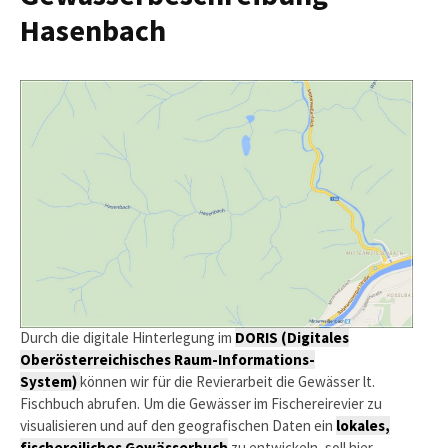
Hasenbach
Durch die digitale Hinterlegung im
DORIS (Digitales
Oberösterreichisches Raum-Informations-
System)
können wir für die Revierarbeit die Gewässer lt.
Fischbuch abrufen. Um die Gewässer im Fischereirevier zu
visualisieren und auf den geografischen Daten ein
lokales,
fischereiliches Gewässerbuch
zu entwickeln, soll hier