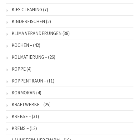
KIES CLEANING
(7)
KINDERFISCHEN
(2)
KLIMA VERÄNDERUNGEN
(38)
KOCHEN –
(42)
KOLMATIERUNG –
(26)
KOPPE
(4)
KOPPENTRAUN –
(11)
KORMORAN
(4)
KRAFTWERKE –
(25)
KREBSE –
(31)
KREMS –
(12)