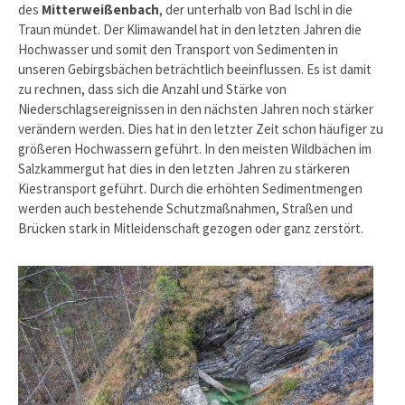
des
Mitterweißenbach
, der unterhalb von Bad Ischl in die
Traun mündet. Der Klimawandel hat in den letzten Jahren die
Hochwasser und somit den Transport von Sedimenten in
unseren Gebirgsbächen beträchtlich beeinflussen. Es ist damit
zu rechnen, dass sich die Anzahl und Stärke von
Niederschlagsereignissen in den nächsten Jahren noch stärker
verändern werden. Dies hat in den letzter Zeit schon häufiger zu
größeren Hochwassern geführt. In den meisten Wildbächen im
Salzkammergut hat dies in den letzten Jahren zu stärkeren
Kiestransport geführt. Durch die erhöhten Sedimentmengen
werden auch bestehende Schutzmaßnahmen, Straßen und
Brücken stark in Mitleidenschaft gezogen oder ganz zerstört.