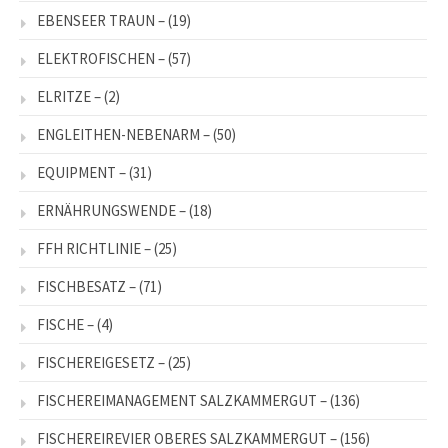
EBENSEER TRAUN –
(19)
ELEKTROFISCHEN –
(57)
ELRITZE –
(2)
ENGLEITHEN-NEBENARM –
(50)
EQUIPMENT –
(31)
ERNÄHRUNGSWENDE –
(18)
FFH RICHTLINIE –
(25)
FISCHBESATZ –
(71)
FISCHE –
(4)
FISCHEREIGESETZ –
(25)
FISCHEREIMANAGEMENT SALZKAMMERGUT –
(136)
FISCHEREIREVIER OBERES SALZKAMMERGUT –
(156)