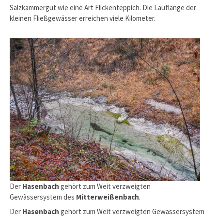
Salzkammergut wie eine Art Flickenteppich. Die Lauflänge der
kleinen Fließ­ge­wässer erreichen viele Kilometer.
Der
Hasenbach
gehört zum Weit verzweigten
Gewässersystem des
Mitterweißenbach
.
Der
Hasenbach
gehört zum Weit verzweigten Gewässersystem