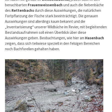
benachbarten
Frauenweissenbach
und auch die Nebenbäche
des
Rettenbachs
durch diese Auswirkungen, die natürlichen
Fortpflanzung der Fische stark beeinträchtigt. Die genauen
Auswirkungen sind allerdings kaum bekannt und die
„Inventarisierung“ unserer Wildbäche im Revier, mit begleitenden
Bestandsaufnahmen soll einen Überblick über diese
Auswirkungen geben. Beobachtungen, wie hier am
Hasenbach
zeigen, dass sich teilwiese speziell in den felsigen Bereichen
noch Bachforellen gehalten haben.