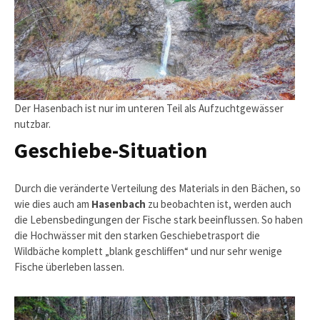
Der Hasenbach ist nur im unteren Teil als Aufzuchtgewässer
nutzbar.
Geschiebe-Situation
Durch die veränderte Verteilung des Materials in den Bächen, so
wie dies auch am
Hasenbach
zu beobachten ist, werden auch
die Lebensbedingungen der Fische stark beeinflussen. So haben
die Hochwässer mit den starken Geschiebetrasport die
Wildbäche komplett „blank geschliffen“ und nur sehr wenige
Fische überleben lassen.