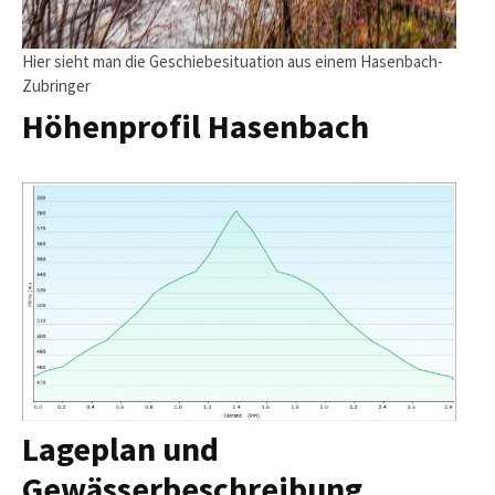
Hier sieht man die Geschiebesituation aus einem Hasenbach-
Zubringer
Höhenprofil Hasenbach
Lageplan und
Gewässerbeschreibung