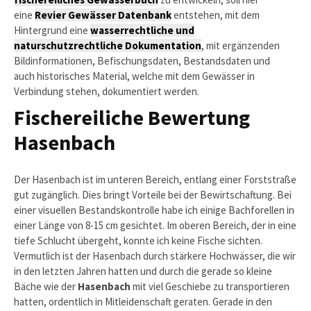
eine
Revier Gewässer Datenbank
entstehen, mit dem
Hintergrund eine
wasserrechtliche und
naturschutzrechtliche Dokumentation
, mit ergänzenden
Bildinformationen, Befischungsdaten, Bestandsdaten und
auch historisches Material, welche mit dem Gewässer in
Verbindung stehen, dokumentiert werden.
Fischereiliche Bewertung
Hasenbach
Der Hasenbach ist im unteren Bereich, entlang einer Forststraße
gut zugänglich. Dies bringt Vorteile bei der Bewirtschaftung. Bei
einer visuellen Bestandskontrolle habe ich einige Bachforellen in
einer Länge von 8-15 cm gesichtet. Im oberen Bereich, der in eine
tiefe Schlucht übergeht, konnte ich keine Fische sichten.
Vermutlich ist der Hasenbach durch stärkere Hochwässer, die wir
in den letzten Jahren hatten und durch die gerade so kleine
Bäche wie der
Hasenbach
mit viel Geschiebe zu transportieren
hatten, ordentlich in Mitleidenschaft geraten. Gerade in den