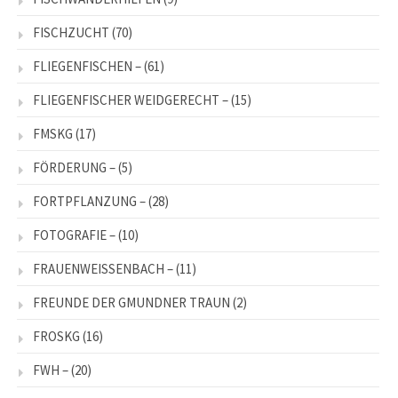
FISCHZUCHT
(70)
FLIEGENFISCHEN –
(61)
FLIEGENFISCHER WEIDGERECHT –
(15)
FMSKG
(17)
FÖRDERUNG –
(5)
FORTPFLANZUNG –
(28)
FOTOGRAFIE –
(10)
FRAUENWEISSENBACH –
(11)
FREUNDE DER GMUNDNER TRAUN
(2)
FROSKG
(16)
FWH –
(20)