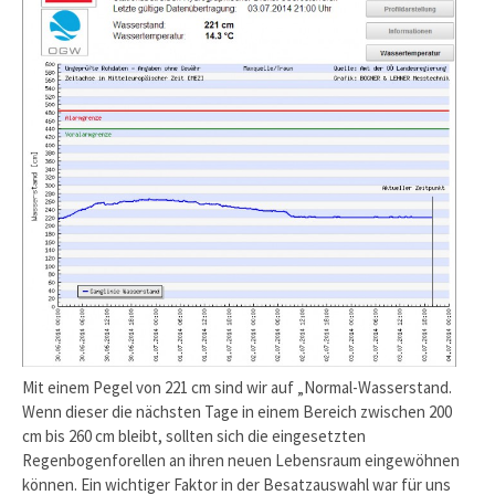
Mit einem Pegel von 221 cm sind wir auf „Normal-Wasserstand.
Wenn dieser die nächsten Tage in einem Bereich zwischen 200
cm bis 260 cm bleibt, sollten sich die eingesetzten
Regenbogenforellen an ihren neuen Lebensraum eingewöhnen
können. Ein wichtiger Faktor in der Besatzauswahl war für uns