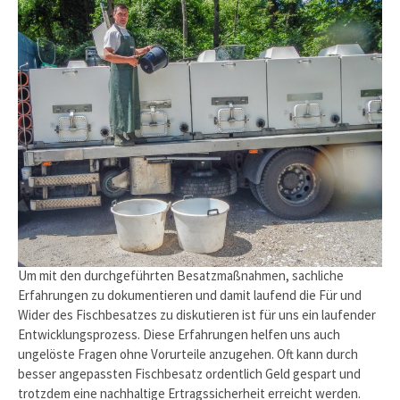
Um mit den durchgeführten Besatzmaßnahmen, sachliche
Erfahrungen zu dokumentieren und damit laufend die Für und
Wider des Fischbesatzes zu diskutieren ist für uns ein laufender
Entwicklungsprozess. Diese Erfahrungen helfen uns auch
ungelöste Fragen ohne Vorurteile anzugehen. Oft kann durch
besser angepassten Fischbesatz ordentlich Geld gespart und
trotzdem eine nachhaltige Ertragssicherheit erreicht werden.