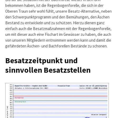
bekommen haben, ist die Regenbogenforelle, die sich in der
Oberen Traun sehr wohl fühlt, unsere Besatz-Alternative, neben
den Schwerpunktprogramm und den Bemühungen, den Äschen
Bestand zu entwickeln und zu schützen. Hierzu dienen ganz
einfach auch die Besatzmaßnahmen mit der Regenbogenforelle,
um mit dieser auch eine Fischart im Gewässer zu haben, die auch
von unseren Mitgliedern entnommen werden kann und damit die
gefährdeten Äschen- und Bachforellen Bestände zu schonen.
Besatzzeitpunkt und
sinnvollen Besatzstellen