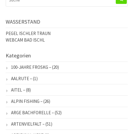
NACH:
WASSERSTAND
PEGEL ISCHLER TRAUN
WEBCAM BAD ISCHL
Kategorien
100-JAHRE FROSKG –
(20)
AALRUTE –
(1)
AITEL –
(8)
ALPIN FISHING –
(26)
ARGE BACHFORELLE –
(52)
ARTENVIELFALT –
(51)