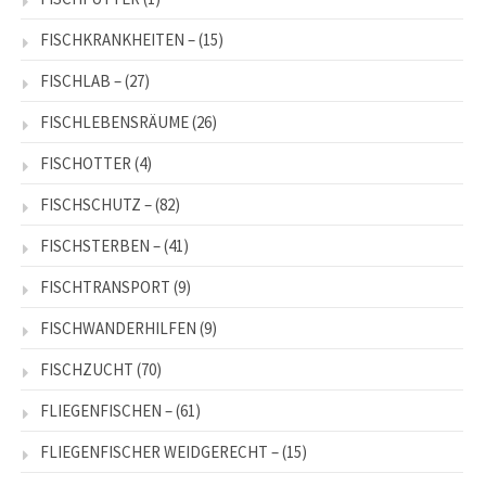
FISCHKRANKHEITEN –
(15)
FISCHLAB –
(27)
FISCHLEBENSRÄUME
(26)
FISCHOTTER
(4)
FISCHSCHUTZ –
(82)
FISCHSTERBEN –
(41)
FISCHTRANSPORT
(9)
FISCHWANDERHILFEN
(9)
FISCHZUCHT
(70)
FLIEGENFISCHEN –
(61)
FLIEGENFISCHER WEIDGERECHT –
(15)