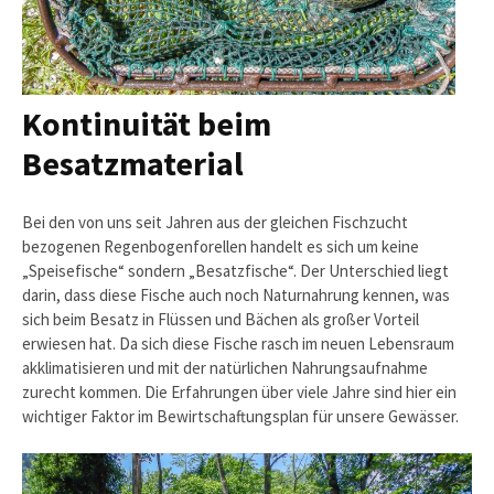
Kontinuität beim
Besatzmaterial
Bei den von uns seit Jahren aus der gleichen Fischzucht
bezogenen Regenbogenforellen handelt es sich um keine
„Speisefische“ sondern „Besatzfische“. Der Unterschied liegt
darin, dass diese Fische auch noch Naturnahrung kennen, was
sich beim Besatz in Flüssen und Bächen als großer Vorteil
erwiesen hat. Da sich diese Fische rasch im neuen Lebensraum
akklimatisieren und mit der natürlichen Nahrungsaufnahme
zurecht kommen. Die Erfahrungen über viele Jahre sind hier ein
wichtiger Faktor im Bewirtschaftungsplan für unsere Gewässer.