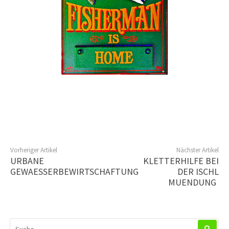
Vorheriger Artikel
Nächster Artikel
URBANE
KLETTERHILFE BEI
GEWAESSERBEWIRTSCHAFTUNG
DER ISCHL
MUENDUNG
SUCHEN