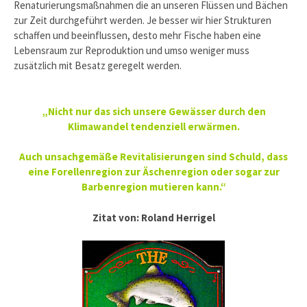
Renaturierungsmaßnahmen die an unseren Flüssen und Bächen
zur Zeit durchgeführt werden. Je besser wir hier Strukturen
schaffen und beeinflussen, desto mehr Fische haben eine
Lebensraum zur Reproduktion und umso weniger muss
zusätzlich mit Besatz geregelt werden.
„Nicht nur das sich unsere Gewässer durch den
Klimawandel tendenziell erwärmen.
Auch unsachgemäße Revitalisierungen sind Schuld, dass
eine Forellenregion zur Äschenregion oder sogar zur
Barbenregion mutieren kann.“
Zitat von: Roland Herrigel