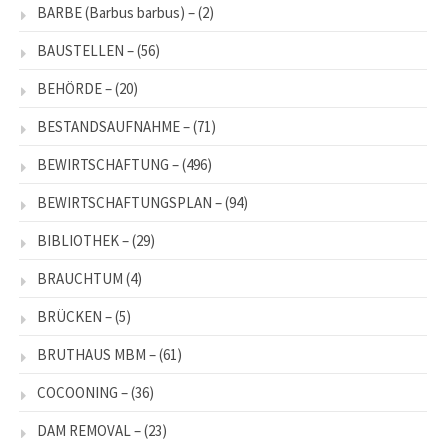
BARBE (Barbus barbus) –
(2)
BAUSTELLEN –
(56)
BEHÖRDE –
(20)
BESTANDSAUFNAHME –
(71)
BEWIRTSCHAFTUNG –
(496)
BEWIRTSCHAFTUNGSPLAN –
(94)
BIBLIOTHEK –
(29)
BRAUCHTUM
(4)
BRÜCKEN –
(5)
BRUTHAUS MBM –
(61)
COCOONING –
(36)
DAM REMOVAL –
(23)