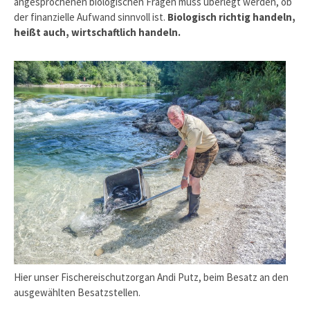
angesprochenen biologischen Fragen muss überlegt werden, ob
der finanzielle Aufwand sinnvoll ist.
Biologisch richtig handeln,
heißt auch, wirtschaftlich handeln.
Hier unser Fischereischutzorgan Andi Putz, beim Besatz an den
ausgewählten Besatzstellen.