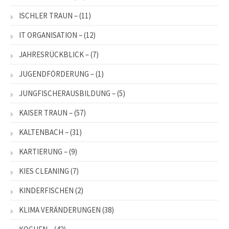
ISCHLER TRAUN –
(11)
IT ORGANISATION –
(12)
JAHRESRÜCKBLICK –
(7)
JUGENDFÖRDERUNG –
(1)
JUNGFISCHERAUSBILDUNG –
(5)
KAISER TRAUN –
(57)
KALTENBACH –
(31)
KARTIERUNG –
(9)
KIES CLEANING
(7)
KINDERFISCHEN
(2)
KLIMA VERÄNDERUNGEN
(38)