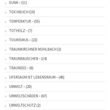
SUNK –
(11)
TEICHBUCH
(10)
TEMPERATUR –
(55)
TOTHOLZ –
(7)
TOURISMUS –
(22)
TRAUNKIRCHNER MÜHLBACH
(2)
TRAUNRAUSCHEN –
(14)
TRAUNSEE –
(6)
UFERSAUM IST LEBENSRAUM –
(40)
UMWELT –
(20)
UMWELTSCHÄDEN –
(67)
UMWELTSCHUTZ
(2)