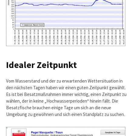
Idealer Zeitpunkt
Vom Wasserstand und der zu erwartenden Wettersituation in
den nächsten Tagen haben wir einen guten Zeitpunkt gewählt.
Es ist bei Besatzmaßnahmen immer wichtig, einen Zeitpunkt zu
wählen, der in keine „Hochwasserperioden“ hinein fällt. Die
Besatzfische brauchen einige Tage um sich an die neue
Umgebung zu gewöhnen und sich einen Standplatz zu suchen.