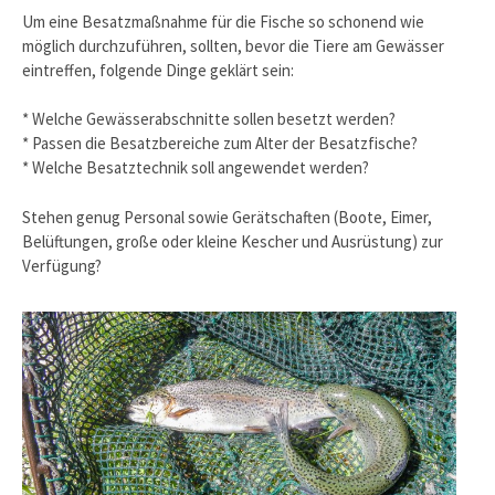
Um eine Besatzmaßnahme für die Fische so schonend wie
möglich durchzuführen, sollten, bevor die Tiere am Gewässer
eintreffen, folgende Dinge geklärt sein:
* Welche Gewässerabschnitte sollen besetzt werden?
* Passen die Besatzbereiche zum Alter der Besatzfische?
* Welche Besatztechnik soll angewendet werden?
Stehen genug Personal sowie Gerätschaften (Boote, Eimer,
Belüftungen, große oder kleine Kescher und Ausrüstung) zur
Verfügung?