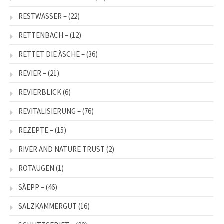
RESTWASSER –
(22)
RETTENBACH –
(12)
RETTET DIE ÄSCHE –
(36)
REVIER –
(21)
REVIERBLICK
(6)
REVITALISIERUNG –
(76)
REZEPTE –
(15)
RIVER AND NATURE TRUST
(2)
ROTAUGEN
(1)
SÄEPP –
(46)
SALZKAMMERGUT
(16)