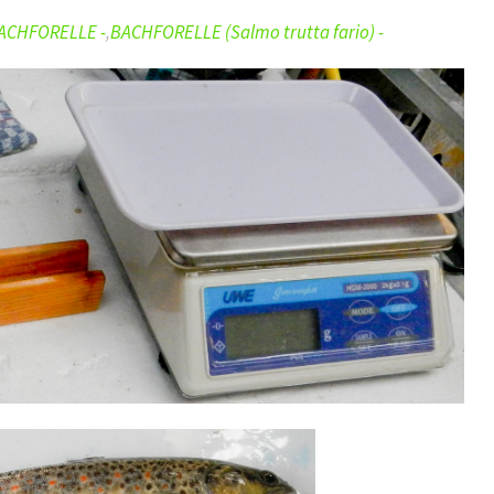
ACHFORELLE -
,
BACHFORELLE (Salmo trutta fario) -