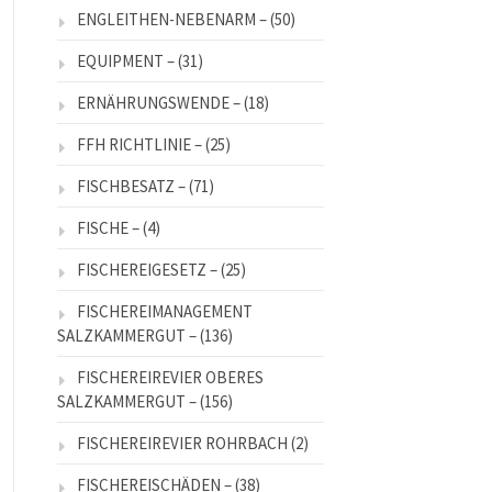
ENGLEITHEN-NEBENARM –
(50)
EQUIPMENT –
(31)
ERNÄHRUNGSWENDE –
(18)
FFH RICHTLINIE –
(25)
FISCHBESATZ –
(71)
FISCHE –
(4)
FISCHEREIGESETZ –
(25)
FISCHEREIMANAGEMENT
SALZKAMMERGUT –
(136)
FISCHEREIREVIER OBERES
SALZKAMMERGUT –
(156)
FISCHEREIREVIER ROHRBACH
(2)
FISCHEREISCHÄDEN –
(38)