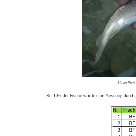
Blauer Punkt
Bei 10% der Fische wurde eine Messung durchg