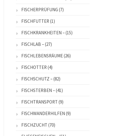
FISCHERPRÜFUNG
(7)
FISCHFUTTER
(1)
FISCHKRANKHEITEN –
(15)
FISCHLAB –
(27)
FISCHLEBENSRÄUME
(26)
FISCHOTTER
(4)
FISCHSCHUTZ –
(82)
FISCHSTERBEN –
(41)
FISCHTRANSPORT
(9)
FISCHWANDERHILFEN
(9)
FISCHZUCHT
(70)