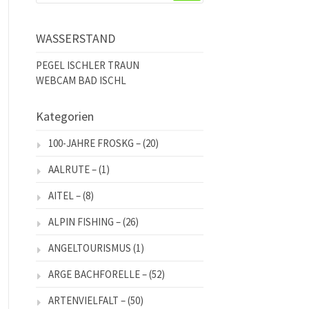
WASSERSTAND
PEGEL ISCHLER TRAUN
WEBCAM BAD ISCHL
Kategorien
100-JAHRE FROSKG –
(20)
AALRUTE –
(1)
AITEL –
(8)
ALPIN FISHING –
(26)
ANGELTOURISMUS
(1)
ARGE BACHFORELLE –
(52)
ARTENVIELFALT –
(50)