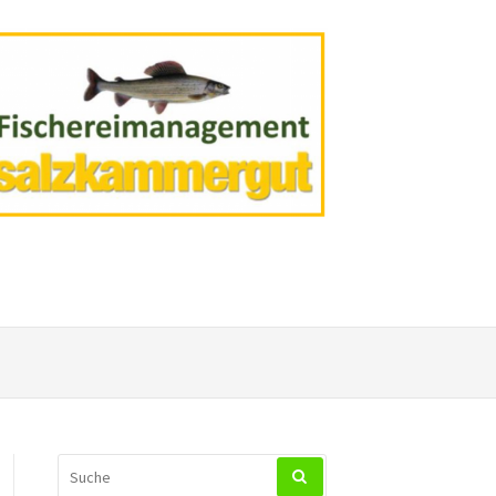
SUCHEN
NACH: