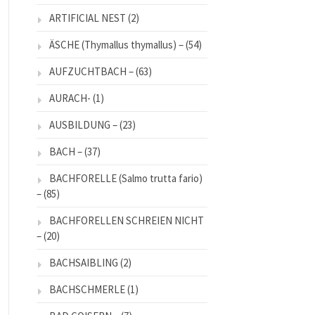
ARTIFICIAL NEST
(2)
ÄSCHE (Thymallus thymallus) –
(54)
AUFZUCHTBACH –
(63)
AURACH-
(1)
AUSBILDUNG –
(23)
BACH –
(37)
BACHFORELLE (Salmo trutta fario)
–
(85)
BACHFORELLEN SCHREIEN NICHT
–
(20)
BACHSAIBLING
(2)
BACHSCHMERLE
(1)