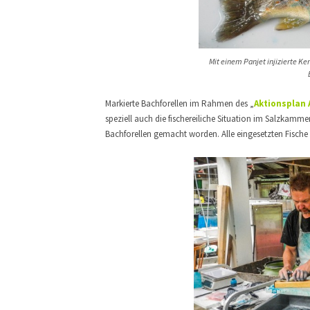
Mit einem Panjet injizierte Ke
Markierte Bachforellen im Rahmen des „
Aktionsplan 
speziell auch die fischereiliche Situation im Salzkamme
Bachforellen gemacht worden. Alle eingesetzten Fische