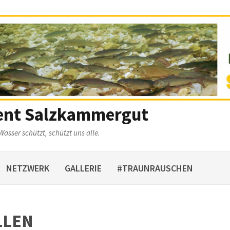
ent Salzkammergut
Wasser schützt, schützt uns alle.
NETZWERK
GALLERIE
#TRAUNRAUSCHEN
LLEN