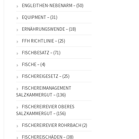
ENGLEITHEN-NEBENARM –
(50)
EQUIPMENT –
(31)
ERNÄHRUNGSWENDE –
(18)
FFH RICHTLINIE –
(25)
FISCHBESATZ –
(71)
FISCHE –
(4)
FISCHEREIGESETZ –
(25)
FISCHEREIMANAGEMENT
SALZKAMMERGUT –
(136)
FISCHEREIREVIER OBERES
SALZKAMMERGUT –
(156)
FISCHEREIREVIER ROHRBACH
(2)
FISCHEREISCHÄDEN –
(38)