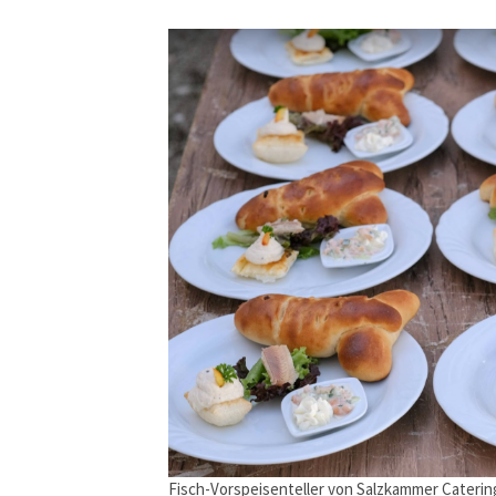
Fisch-Vorspeisenteller von Salzkammer Catering