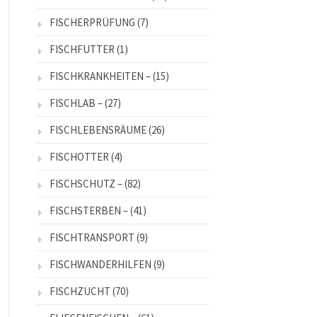
FISCHERPRÜFUNG
(7)
FISCHFUTTER
(1)
FISCHKRANKHEITEN –
(15)
FISCHLAB –
(27)
FISCHLEBENSRÄUME
(26)
FISCHOTTER
(4)
FISCHSCHUTZ –
(82)
FISCHSTERBEN –
(41)
FISCHTRANSPORT
(9)
FISCHWANDERHILFEN
(9)
FISCHZUCHT
(70)