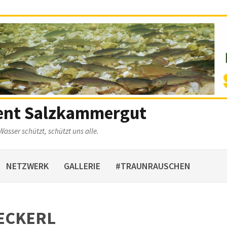
ent Salzkammergut
Wasser schützt, schützt uns alle.
NETZWERK
GALLERIE
#TRAUNRAUSCHEN
ECKERL