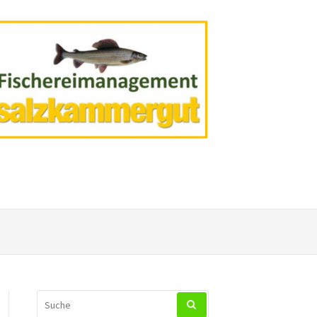
SUCHEN
NACH: