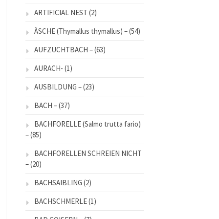
ARTIFICIAL NEST
(2)
ÄSCHE (Thymallus thymallus) –
(54)
AUFZUCHTBACH –
(63)
AURACH-
(1)
AUSBILDUNG –
(23)
BACH –
(37)
BACHFORELLE (Salmo trutta fario)
–
(85)
BACHFORELLEN SCHREIEN NICHT
–
(20)
BACHSAIBLING
(2)
BACHSCHMERLE
(1)