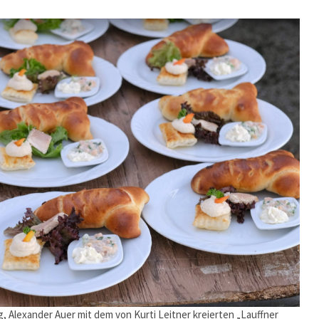
, Alexander Auer mit dem von Kurti Leitner kreierten „Lauffner