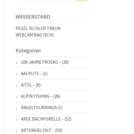
WASSERSTAND
PEGEL ISCHLER TRAUN
WEBCAM BAD ISCHL
Kategorien
100-JAHRE FROSKG –
(20)
AALRUTE –
(1)
AITEL –
(8)
ALPIN FISHING –
(26)
ANGELTOURISMUS
(1)
ARGE BACHFORELLE –
(52)
ARTENVIELFALT –
(50)