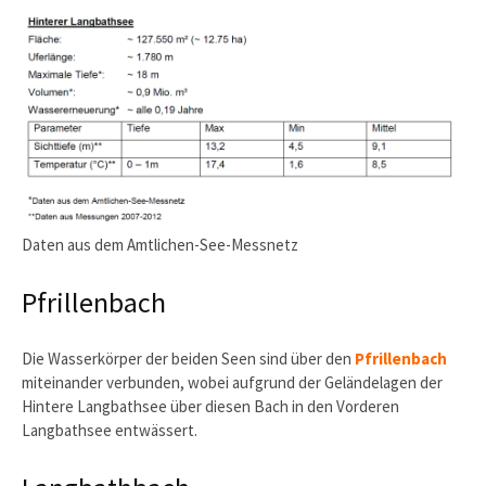
Daten aus dem Amtlichen-See-Messnetz
Pfrillenbach
Die Wasserkörper der beiden Seen sind über den
Pfrillenbach
miteinander verbunden, wobei aufgrund der Geländelagen der
Hintere Langbathsee über diesen Bach in den Vorderen
Langbathsee entwässert.