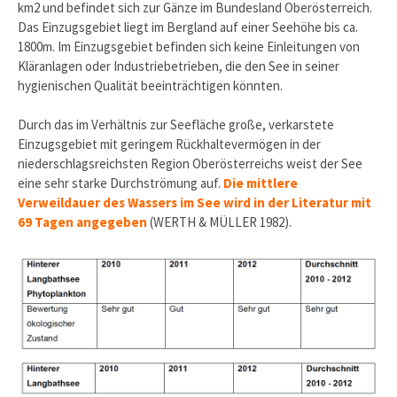
km2 und befindet sich zur Gänze im Bundesland Oberösterreich.
Das Einzugsgebiet liegt im Bergland auf einer Seehöhe bis ca.
1800m. Im Einzugsgebiet befinden sich keine Einleitungen von
Kläranlagen oder Industriebetrieben, die den See in seiner
hygienischen Qualität beeinträchtigen könnten.
Durch das im Verhältnis zur Seefläche große, verkarstete
Einzugsgebiet mit geringem Rückhaltevermögen in der
niederschlagsreichsten Region Oberösterreichs weist der See
eine sehr starke Durchströmung auf.
Die mittlere
Verweildauer des Wassers im See wird in der Literatur mit
69 Tagen angegeben
(WERTH & MÜLLER 1982).