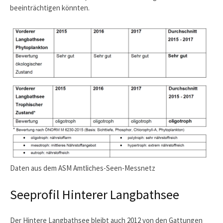
beeinträchtigen könnten.
Daten aus dem ASM Amtliches-Seen-Messnetz
Seeprofil Hinterer Langbathsee
Der Hintere Langbathsee bleibt auch 2012 von den Gattungen