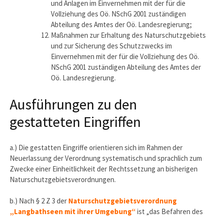
und Anlagen im Einvernehmen mit der für die
Vollziehung des Oö. NSchG 2001 zuständigen
Abteilung des Amtes der Oö. Landesregierung;
Maßnahmen zur Erhaltung des Naturschutzgebiets
und zur Sicherung des Schutzzwecks im
Einvernehmen mit der für die Vollziehung des Oö.
NSchG 2001 zuständigen Abteilung des Amtes der
Oö. Landesregierung.
Ausführungen zu den
gestatteten Eingriffen
a.) Die gestatten Eingriffe orientieren sich im Rahmen der
Neuerlassung der Verordnung systematisch und sprachlich zum
Zwecke einer Einheitlichkeit der Rechtssetzung an bisherigen
Naturschutzgebietsverordnungen.
b.) Nach § 2 Z 3 der
Naturschutzgebietsverordnung
„Langbathseen mit ihrer Umgebung“
ist „das Befahren des