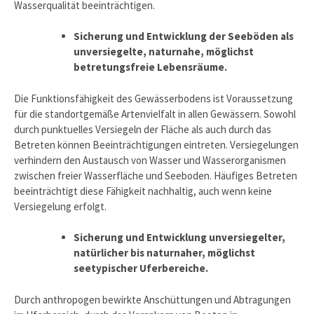
Wasserqualität beeinträchtigen.
Sicherung und Entwicklung der Seeböden als
unversiegelte, naturnahe, möglichst
betretungsfreie Lebensräume.
Die Funktionsfähigkeit des Gewässerbodens ist Voraussetzung
für die standortgemäße Artenvielfalt in allen Gewässern. Sowohl
durch punktuelles Versiegeln der Fläche als auch durch das
Betreten können Beeinträchtigungen eintreten. Versiegelungen
verhindern den Austausch von Wasser und Wasserorganismen
zwischen freier Wasserfläche und Seeboden. Häufiges Betreten
beeinträchtigt diese Fähigkeit nachhaltig, auch wenn keine
Versiegelung erfolgt.
Sicherung und Entwicklung unversiegelter,
natürlicher bis naturnaher, möglichst
seetypischer Uferbereiche.
Durch anthropogen bewirkte Anschüttungen und Abtragungen