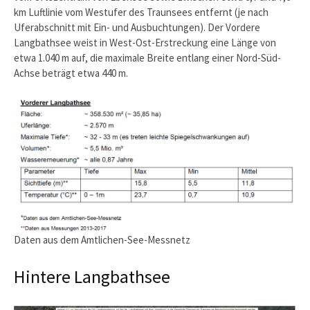
km Luftlinie vom Westufer des Traunsees entfernt (je nach
Uferabschnitt mit Ein- und Ausbuchtungen). Der Vordere
Langbathsee weist in West-Ost-Erstreckung eine Länge von
etwa 1.040 m auf, die maximale Breite entlang einer Nord-Süd-
Achse beträgt etwa 440 m.
Daten aus dem Amtlichen-See-Messnetz
Hintere Langbathsee