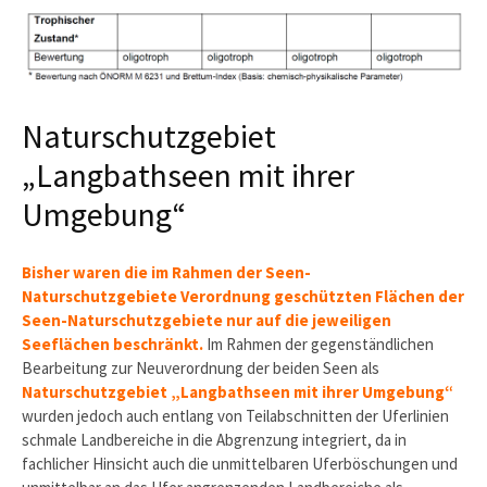
Naturschutzgebiet
„Langbathseen mit ihrer
Umgebung“
Bisher waren die im Rahmen der Seen-
Naturschutzgebiete Verordnung geschützten Flächen der
Seen-Naturschutzgebiete nur auf die jeweiligen
Seeflächen beschränkt.
Im Rahmen der gegenständlichen
Bearbeitung zur Neuverordnung der beiden Seen als
Naturschutzgebiet „Langbathseen mit ihrer Umgebung“
wurden jedoch auch entlang von Teilabschnitten der Uferlinien
schmale Landbereiche in die Abgrenzung integriert, da in
fachlicher Hinsicht auch die unmittelbaren Uferböschungen und