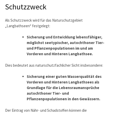
Schutzzweck
Als Schutzzweck wird für das Naturschutzgebiet
„Langbathseen“ festgelegt:
Sicherung und Entwicklung lebensfähiger,
möglichst seetypischer, autochthoner Tier-
und Pflanzenpopulationen im und am
Vorderen und Hinteren Langbathsee.
Dies bedeutet aus naturschutzfachlicher Sicht insbesondere:
Sicherung einer guten Wasserqualität des
Vorderen und Hinteren Langbathsees als
Grundlage für die Lebensraumansprüche
autochthoner Tier- und
Pflanzenpopulationen in den Gewässern.
Der Eintrag von Nähr- und Schadstoffen können die