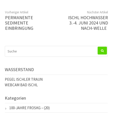
Vorheriger Artikel
Nächster Artikel
PERMANENTE
ISCHL HOCHWASSER
SEDIMENTE
3.-4. JUNI 2024 UND
EINBRINGUNG
NACH-WELLE
SUCHEN
NACH:
WASSERSTAND
PEGEL ISCHLER TRAUN
WEBCAM BAD ISCHL
Kategorien
100-JAHRE FROSKG –
(20)