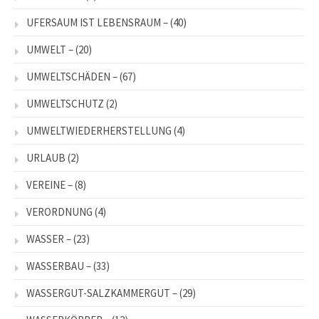
UFERSAUM IST LEBENSRAUM –
(40)
UMWELT –
(20)
UMWELTSCHÄDEN –
(67)
UMWELTSCHUTZ
(2)
UMWELTWIEDERHERSTELLUNG
(4)
URLAUB
(2)
VEREINE –
(8)
VERORDNUNG
(4)
WASSER –
(23)
WASSERBAU –
(33)
WASSERGUT-SALZKAMMERGUT –
(29)