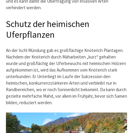
und es kann damit die Übertragung von Invasiven Arten
verhindert werden.
Schutz der heimischen
Uferpflanzen
An der Ischl Mündung gab es großflächige Knöterich Plantagen.
Nachdem der Knöterich durch Mäharbeiten „kurz“ gehalten
wurde und großflächig der Uferbewuchs mit heimischen Hölzern
aufgekommen ist, wird das Aufkommen vom Knöterich stark
unterbunden. Er Unterliegt im Laufe der Sukzession den
heimischen, konkurrenzstärkeren Arten und verbleibt nur in
Randbereichen, wo er noch Sonnenlicht bekommt. Da kann durch
gezielte mehrfache Mahd, vor allem im Frühjahr, bevor sich Samen
bilden, reduziert werden.