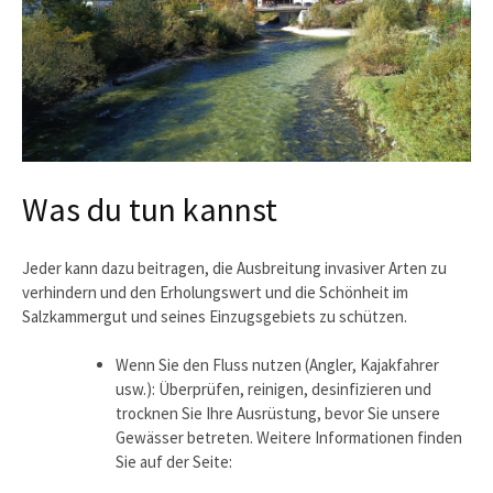
Was du tun kannst
Jeder kann dazu beitragen, die Ausbreitung invasiver Arten zu
verhindern und den Erholungswert und die Schönheit im
Salzkammergut und seines Einzugsgebiets zu schützen.
Wenn Sie den Fluss nutzen (Angler, Kajakfahrer
usw.): Überprüfen, reinigen, desinfizieren und
trocknen Sie Ihre Ausrüstung, bevor Sie unsere
Gewässer betreten. Weitere Informationen finden
Sie auf der Seite: