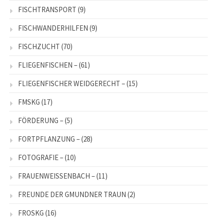
FISCHTRANSPORT
(9)
FISCHWANDERHILFEN
(9)
FISCHZUCHT
(70)
FLIEGENFISCHEN –
(61)
FLIEGENFISCHER WEIDGERECHT –
(15)
FMSKG
(17)
FÖRDERUNG –
(5)
FORTPFLANZUNG –
(28)
FOTOGRAFIE –
(10)
FRAUENWEISSENBACH –
(11)
FREUNDE DER GMUNDNER TRAUN
(2)
FROSKG
(16)