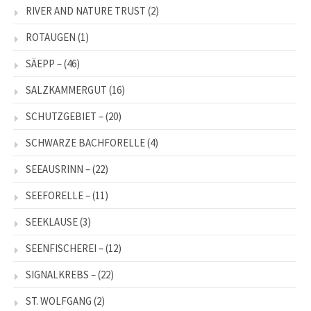
RIVER AND NATURE TRUST
(2)
ROTAUGEN
(1)
SÄEPP –
(46)
SALZKAMMERGUT
(16)
SCHUTZGEBIET –
(20)
SCHWARZE BACHFORELLE
(4)
SEEAUSRINN –
(22)
SEEFORELLE –
(11)
SEEKLAUSE
(3)
SEENFISCHEREI –
(12)
SIGNALKREBS –
(22)
ST. WOLFGANG
(2)