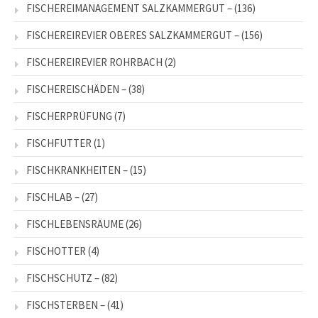
FISCHEREIMANAGEMENT SALZKAMMERGUT –
(136)
FISCHEREIREVIER OBERES SALZKAMMERGUT –
(156)
FISCHEREIREVIER ROHRBACH
(2)
FISCHEREISCHÄDEN –
(38)
FISCHERPRÜFUNG
(7)
FISCHFUTTER
(1)
FISCHKRANKHEITEN –
(15)
FISCHLAB –
(27)
FISCHLEBENSRÄUME
(26)
FISCHOTTER
(4)
FISCHSCHUTZ –
(82)
FISCHSTERBEN –
(41)