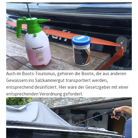
Auch im Boots-Tourismus, gehören die Boote, die aus anderen
Gewässern ins Salzkammergut transportiert werden,
entsprechend desinfiziert. Hier wäre der Gesetzgeber mit einer
entsprechenden Verordnung gefordert.