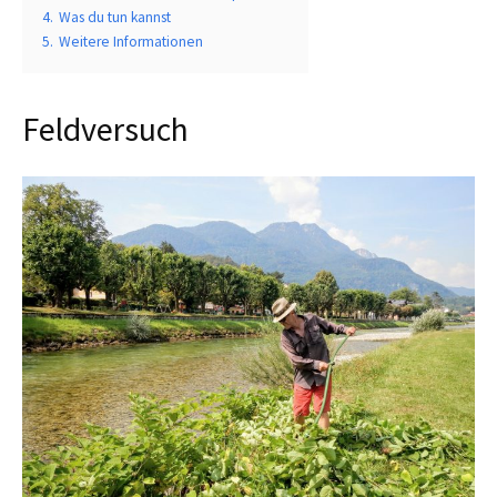
4.
Was du tun kannst
5.
Weitere Informationen
Feldversuch