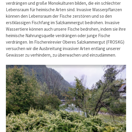
verdrängen und große Monokulturen bilden, die ein schlechter
Lebensraum für heimische Arten sind. Invasive Wasserpflanzen
können den Lebensraum der Fische zerstören und so den
erstklassigen Fischfang im Salzkammergut bedrohen. Invasive
Wassertiere können auch unsere Fische bedrohen, indem sie ihre
heimische Nahrungsquelle verdrängen oder junge Fische
verdrängen. Im Fischereirevier Oberes Salzkammergut (FROSKG)
versuchen wir die Ausbreitung invasiver Arten entlang unserer
Gewässer zu verhindern, zu überwachen und einzudämmen.