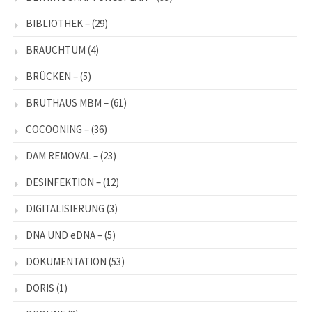
BIBLIOTHEK –
(29)
BRAUCHTUM
(4)
BRÜCKEN –
(5)
BRUTHAUS MBM –
(61)
COCOONING –
(36)
DAM REMOVAL –
(23)
DESINFEKTION –
(12)
DIGITALISIERUNG
(3)
DNA UND eDNA –
(5)
DOKUMENTATION
(53)
DORIS
(1)