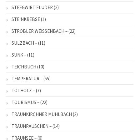
STEEGWIRT FLUDER
(2)
STEINKREBSE
(1)
STROBLER WEISSENBACH –
(22)
SULZBACH –
(11)
SUNK –
(11)
TEICHBUCH
(10)
TEMPERATUR –
(55)
TOTHOLZ –
(7)
TOURISMUS –
(22)
TRAUNKIRCHNER MÜHLBACH
(2)
TRAUNRAUSCHEN –
(14)
TRAUNSEE –
(6)