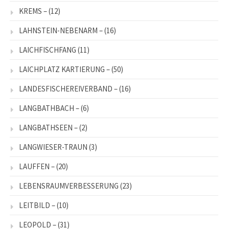
KREMS –
(12)
LAHNSTEIN-NEBENARM –
(16)
LAICHFISCHFANG
(11)
LAICHPLATZ KARTIERUNG –
(50)
LANDESFISCHEREIVERBAND –
(16)
LANGBATHBACH –
(6)
LANGBATHSEEN –
(2)
LANGWIESER-TRAUN
(3)
LAUFFEN –
(20)
LEBENSRAUMVERBESSERUNG
(23)
LEITBILD –
(10)
LEOPOLD –
(31)