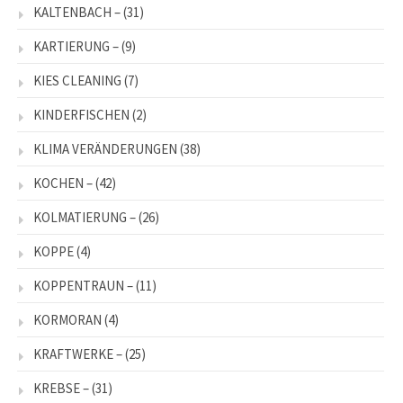
KALTENBACH –
(31)
KARTIERUNG –
(9)
KIES CLEANING
(7)
KINDERFISCHEN
(2)
KLIMA VERÄNDERUNGEN
(38)
KOCHEN –
(42)
KOLMATIERUNG –
(26)
KOPPE
(4)
KOPPENTRAUN –
(11)
KORMORAN
(4)
KRAFTWERKE –
(25)
KREBSE –
(31)