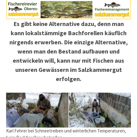
Es gibt keine Alternative dazu, denn man
kann lokalstämmige Bachforellen käuflich
nirgends erwerben. Die einzige Alternative,
wenn man den Bestand aufbauen und
entwickeln will, kann nur mit Fischen aus
unseren Gewässern im Salzkammergut
erfolgen.
Karl Fehrer bei Schneetreiben und winterlichen Temperaturen,