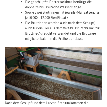
Die geschlüpfte Dottersackbrut benötigt die
doppelte bis Dreifache Wassermenge.
Sowie zwei Brutrinnen mit jeweils 4-Einsätzen, für
je 10.000 – 12.000 Eier/Einsatz
Die Brutrinnen werden auch nach dem Schlupf,
auch für die Eier aus dem Vertikal Brutschrank, zur
Brütling-Aufzucht verwendet und die Brütlinge
möglichst bald – in die Freiheit entlassen.
Nach dem Schlupf und dem Larven-Stadium kommen die