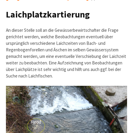
Laichplatzkartierung
An dieser Stelle soll an die Gewässerbewirtschafter die Frage
gerichtet werden, welche Beobachtungen eventuell über
ursprünglich verschiedene Laichzeiten von Bach- und
Regenbogenforellen und Äschen im selben Gewässersystem
gemacht werden, um eine eventuelle Verschiebung der Laichzeit
weiter zu beobachten. Eine Aufzeichnung von Beobachtungen
über Laichplätze ist sehr wichtig und hilft uns auch ggf. bei der
Suche nach Laichfischen.