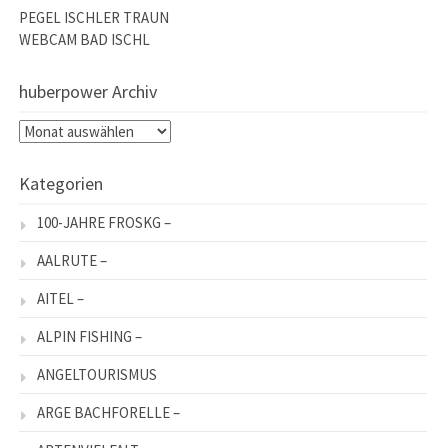
PEGEL ISCHLER TRAUN
WEBCAM BAD ISCHL
huberpower Archiv
huberpower
Archiv
Kategorien
100-JAHRE FROSKG –
AALRUTE –
AITEL –
ALPIN FISHING –
ANGELTOURISMUS
ARGE BACHFORELLE –