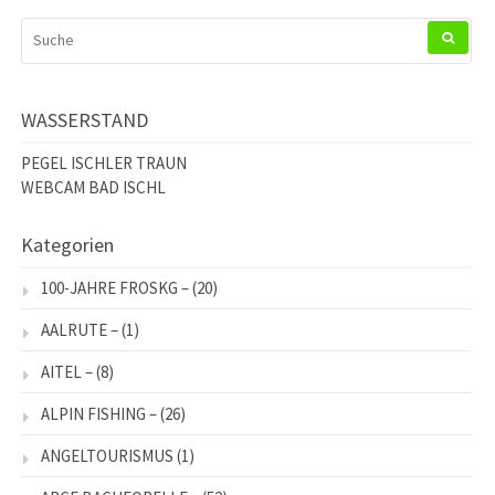
SUCHEN
NACH:
WASSERSTAND
PEGEL ISCHLER TRAUN
WEBCAM BAD ISCHL
Kategorien
100-JAHRE FROSKG –
(20)
AALRUTE –
(1)
AITEL –
(8)
ALPIN FISHING –
(26)
ANGELTOURISMUS
(1)