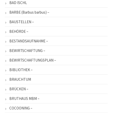
BAD ISCHL
BARBE (Barbus barbus) –
BAUSTELLEN –
BEHÖRDE –
BESTANDSAUFNAHME –
BEWIRTSCHAFTUNG –
BEWIRTSCHAFTUNGSPLAN –
BIBLIOTHEK –
BRAUCHTUM
BRÜCKEN –
BRUTHAUS MBM –
COCOONING –