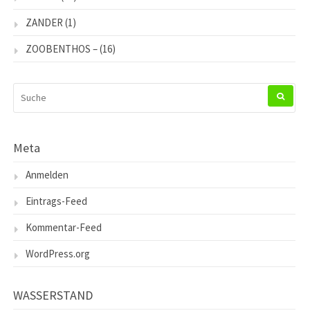
ZANDER
(1)
ZOOBENTHOS –
(16)
SUCHEN
NACH:
Meta
Anmelden
Eintrags-Feed
Kommentar-Feed
WordPress.org
WASSERSTAND