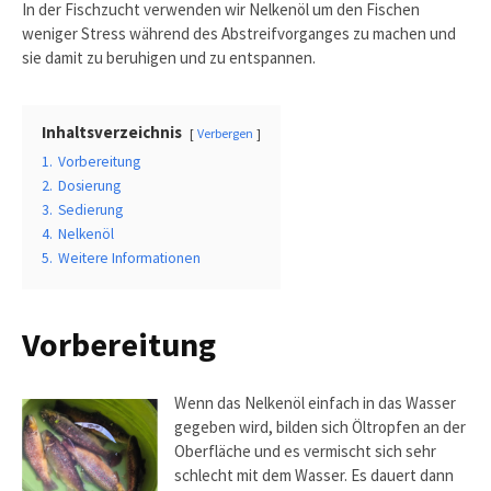
In der Fischzucht verwenden wir Nelkenöl um den Fischen
weniger Stress während des Abstreifvorganges zu machen und
sie damit zu beruhigen und zu entspannen.
Inhaltsverzeichnis
Verbergen
1.
Vorbereitung
2.
Dosierung
3.
Sedierung
4.
Nelkenöl
5.
Weitere Informationen
Vorbereitung
Wenn das Nelkenöl einfach in das Wasser
gegeben wird, bilden sich Öltropfen an der
Oberfläche und es vermischt sich sehr
schlecht mit dem Wasser. Es dauert dann