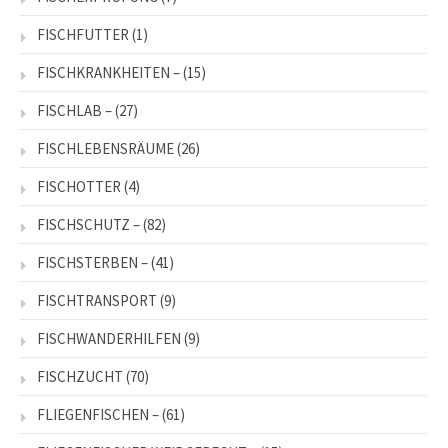
FISCHFUTTER
(1)
FISCHKRANKHEITEN –
(15)
FISCHLAB –
(27)
FISCHLEBENSRÄUME
(26)
FISCHOTTER
(4)
FISCHSCHUTZ –
(82)
FISCHSTERBEN –
(41)
FISCHTRANSPORT
(9)
FISCHWANDERHILFEN
(9)
FISCHZUCHT
(70)
FLIEGENFISCHEN –
(61)