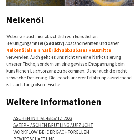
Nelkenöl
Wobei wir auch hier absichtlich von künstlichen
Beruhigungsmittel
(Sedativ)
Abstand nehmen und daher
Nelkenöl als ein natürlich abbaubares Hausmittel
verwenden. Auch geht es uns nicht um eine Narkotisierung
unserer Fische, sondern um eine gewisse Entspannung beim
künstlichen Laichvorgang zu bekommen. Daher auch die recht
schwache Dosierung. Die jedoch unserer Erfahrung ausreichend
ist, auch für größere Fische.
Weitere Informationen
ÄSCHEN INITIAL-BESATZ 2023
SÄEEP – ÄSCHEN BRÜTLING AUFZUCHT
WORKFLOW BEI DER BACHFORELLEN
BEWIRTSCHAFTUNG