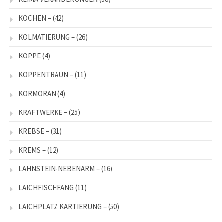
KOCHEN –
(42)
KOLMATIERUNG –
(26)
KOPPE
(4)
KOPPENTRAUN –
(11)
KORMORAN
(4)
KRAFTWERKE –
(25)
KREBSE –
(31)
KREMS –
(12)
LAHNSTEIN-NEBENARM –
(16)
LAICHFISCHFANG
(11)
LAICHPLATZ KARTIERUNG –
(50)