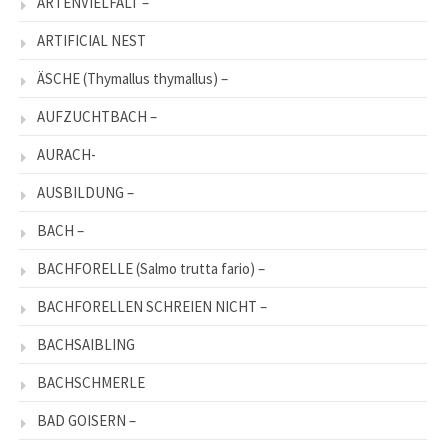
ARTENVIELFALT –
ARTIFICIAL NEST
ÄSCHE (Thymallus thymallus) –
AUFZUCHTBACH –
AURACH-
AUSBILDUNG –
BACH –
BACHFORELLE (Salmo trutta fario) –
BACHFORELLEN SCHREIEN NICHT –
BACHSAIBLING
BACHSCHMERLE
BAD GOISERN –