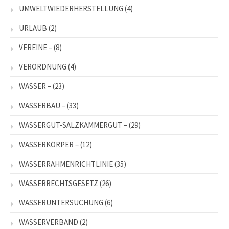
UMWELTWIEDERHERSTELLUNG
(4)
URLAUB
(2)
VEREINE –
(8)
VERORDNUNG
(4)
WASSER –
(23)
WASSERBAU –
(33)
WASSERGUT-SALZKAMMERGUT –
(29)
WASSERKÖRPER –
(12)
WASSERRAHMENRICHTLINIE
(35)
WASSERRECHTSGESETZ
(26)
WASSERUNTERSUCHUNG
(6)
WASSERVERBAND
(2)