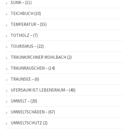
SUNK –
(11)
TEICHBUCH
(10)
TEMPERATUR –
(55)
TOTHOLZ –
(7)
TOURISMUS –
(22)
TRAUNKIRCHNER MÜHLBACH
(2)
TRAUNRAUSCHEN –
(14)
TRAUNSEE –
(6)
UFERSAUM IST LEBENSRAUM –
(40)
UMWELT –
(20)
UMWELTSCHÄDEN –
(67)
UMWELTSCHUTZ
(2)