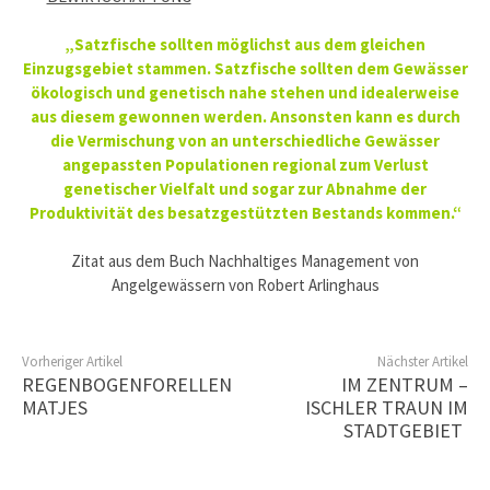
„Satzfische sollten möglichst aus dem gleichen
Einzugsgebiet stammen. Satzfische sollten dem Gewässer
ökologisch und genetisch nahe stehen und idealerweise
aus diesem gewonnen werden. Ansonsten kann es durch
die Vermischung von an unterschiedliche Gewässer
angepassten Populationen regional zum Verlust
genetischer Vielfalt und sogar zur Abnahme der
Produktivität des besatzgestützten Bestands kommen.“
Zitat aus dem Buch Nachhaltiges Management von
Angelgewässern von Robert Arlinghaus
Vorheriger Artikel
Nächster Artikel
REGENBOGENFORELLEN
IM ZENTRUM –
MATJES
ISCHLER TRAUN IM
STADTGEBIET