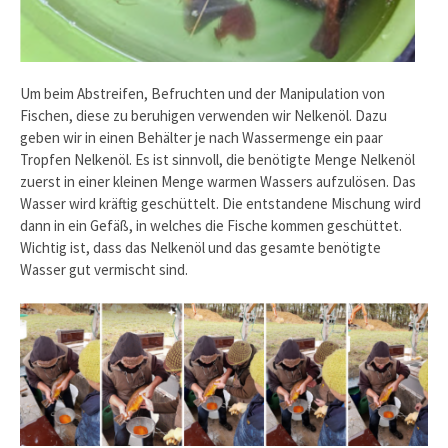
Um beim Abstreifen, Befruchten und der Manipulation von
Fischen, diese zu beruhigen verwenden wir Nelkenöl. Dazu
geben wir in einen Behälter je nach Wassermenge ein paar
Tropfen Nelkenöl. Es ist sinnvoll, die benötigte Menge Nelkenöl
zuerst in einer kleinen Menge warmen Wassers aufzulösen. Das
Wasser wird kräftig geschüttelt. Die entstandene Mischung wird
dann in ein Gefäß, in welches die Fische kommen geschüttet.
Wichtig ist, dass das Nelkenöl und das gesamte benötigte
Wasser gut vermischt sind.