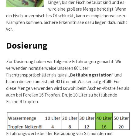
länger, bis der Fisch betäubt sind und es
wird eine größere Menge benötigt. Wenn
ein Fisch unvermischtes Öl schluckt, kann es möglicherweise zu
Krämpfen kommen. Sichere Erkenntnisse dazu liegen dazu nicht
vor.
Dosierung
Zur Dosierung haben wir folgende Erfahrungen gemacht. Wir
verwenden normalerweise unseren 80 Liter
Fischtransportbehälter als quasi „
Betäubungsstation
“ und
haben diesen zumeist mit 40 Liter mit Wasser aufgefüllt. Für
diese Menge verwenden wird sowohl beim Äschen-Abstreifen als
auch bei Forellen 16 Tropfen. Dh. je 10 Liter zu betäubende
Fische 4 Tropfen.
Erfahrungswerte bei der Betäubung von Salmoniden mit