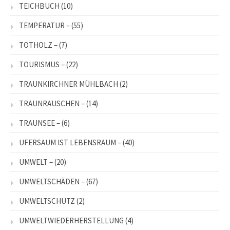
TEICHBUCH
(10)
TEMPERATUR –
(55)
TOTHOLZ –
(7)
TOURISMUS –
(22)
TRAUNKIRCHNER MÜHLBACH
(2)
TRAUNRAUSCHEN –
(14)
TRAUNSEE –
(6)
UFERSAUM IST LEBENSRAUM –
(40)
UMWELT –
(20)
UMWELTSCHÄDEN –
(67)
UMWELTSCHUTZ
(2)
UMWELTWIEDERHERSTELLUNG
(4)