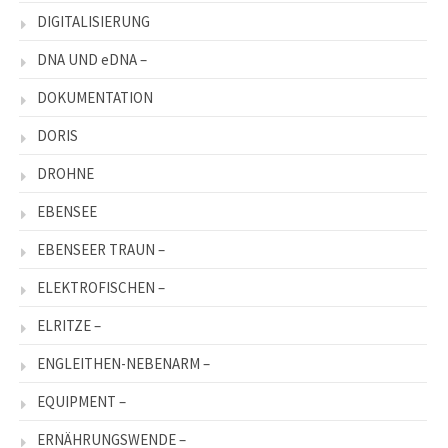
DIGITALISIERUNG
DNA UND eDNA –
DOKUMENTATION
DORIS
DROHNE
EBENSEE
EBENSEER TRAUN –
ELEKTROFISCHEN –
ELRITZE –
ENGLEITHEN-NEBENARM –
EQUIPMENT –
ERNÄHRUNGSWENDE –