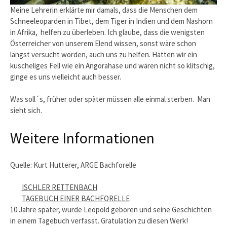
Meine Lehrerin erklärte mir damals, dass die Menschen dem
Schneeleoparden in Tibet, dem Tiger in Indien und dem Nashorn
in Afrika, helfen zu überleben. Ich glaube, dass die wenigsten
Österreicher von unserem Elend wissen, sonst wäre schon
längst versucht worden, auch uns zu helfen. Hätten wir ein
kuscheliges Fell wie ein Angorahase und wären nicht so klitschig,
ginge es uns vielleicht auch besser.
Was soll´s, früher oder später müssen alle einmal sterben. Man
sieht sich.
Weitere Informationen
Quelle: Kurt Hutterer, ARGE Bachforelle
ISCHLER RETTENBACH
TAGEBUCH EINER BACHFORELLE
10 Jahre später, wurde Leopold geboren und seine Geschichten
in einem Tagebuch verfasst. Gratulation zu diesen Werk!