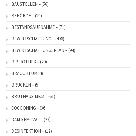
BAUSTELLEN –
(56)
BEHÖRDE –
(20)
BESTANDSAUFNAHME –
(71)
BEWIRTSCHAFTUNG –
(496)
BEWIRTSCHAFTUNGSPLAN –
(94)
BIBLIOTHEK –
(29)
BRAUCHTUM
(4)
BRÜCKEN –
(5)
BRUTHAUS MBM –
(61)
COCOONING –
(36)
DAM REMOVAL –
(23)
DESINFEKTION –
(12)