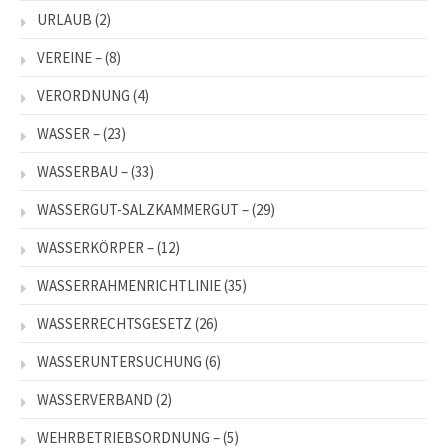
URLAUB
(2)
VEREINE –
(8)
VERORDNUNG
(4)
WASSER –
(23)
WASSERBAU –
(33)
WASSERGUT-SALZKAMMERGUT –
(29)
WASSERKÖRPER –
(12)
WASSERRAHMENRICHTLINIE
(35)
WASSERRECHTSGESETZ
(26)
WASSERUNTERSUCHUNG
(6)
WASSERVERBAND
(2)
WEHRBETRIEBSORDNUNG –
(5)