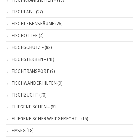
FISCHLAB –
(27)
FISCHLEBENSRÄUME
(26)
FISCHOTTER
(4)
FISCHSCHUTZ –
(82)
FISCHSTERBEN –
(41)
FISCHTRANSPORT
(9)
FISCHWANDERHILFEN
(9)
FISCHZUCHT
(70)
FLIEGENFISCHEN –
(61)
FLIEGENFISCHER WEIDGERECHT –
(15)
FMSKG
(18)