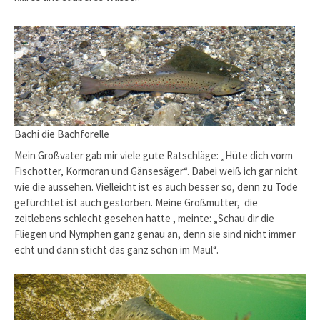
Bachi die Bachforelle
Mein Großvater gab mir viele gute Ratschläge: „Hüte dich vorm
Fischotter, Kormoran und Gänsesäger“. Dabei weiß ich gar nicht
wie die aussehen. Vielleicht ist es auch besser so, denn zu Tode
gefürchtet ist auch gestorben. Meine Großmutter, die
zeitlebens schlecht gesehen hatte , meinte: „Schau dir die
Fliegen und Nymphen ganz genau an, denn sie sind nicht immer
echt und dann sticht das ganz schön im Maul“.