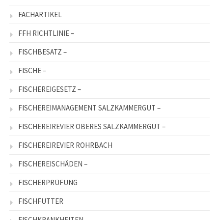
FACHARTIKEL
FFH RICHTLINIE –
FISCHBESATZ –
FISCHE –
FISCHEREIGESETZ –
FISCHEREIMANAGEMENT SALZKAMMERGUT –
FISCHEREIREVIER OBERES SALZKAMMERGUT –
FISCHEREIREVIER ROHRBACH
FISCHEREISCHÄDEN –
FISCHERPRÜFUNG
FISCHFUTTER
FISCHKRANKHEITEN –