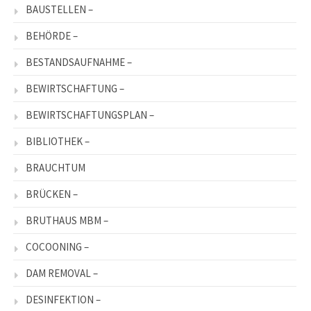
BAUSTELLEN –
BEHÖRDE –
BESTANDSAUFNAHME –
BEWIRTSCHAFTUNG –
BEWIRTSCHAFTUNGSPLAN –
BIBLIOTHEK –
BRAUCHTUM
BRÜCKEN –
BRUTHAUS MBM –
COCOONING –
DAM REMOVAL –
DESINFEKTION –