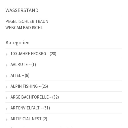
WASSERSTAND
PEGEL ISCHLER TRAUN
WEBCAM BAD ISCHL
Kategorien
100-JAHRE FROSKG –
(20)
AALRUTE –
(1)
AITEL –
(8)
ALPIN FISHING –
(26)
ARGE BACHFORELLE –
(52)
ARTENVIELFALT –
(51)
ARTIFICIAL NEST
(2)