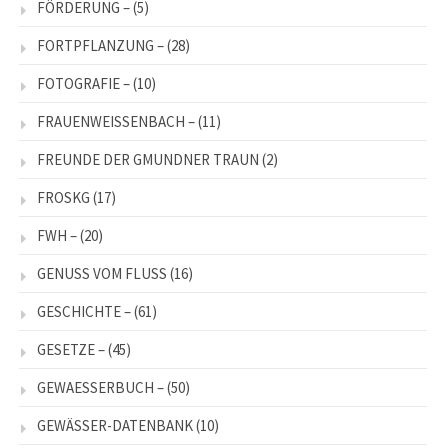
FÖRDERUNG –
(5)
FORTPFLANZUNG –
(28)
FOTOGRAFIE –
(10)
FRAUENWEISSENBACH –
(11)
FREUNDE DER GMUNDNER TRAUN
(2)
FROSKG
(17)
FWH –
(20)
GENUSS VOM FLUSS
(16)
GESCHICHTE –
(61)
GESETZE –
(45)
GEWAESSERBUCH –
(50)
GEWÄSSER-DATENBANK
(10)