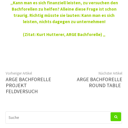
„Kann man es sich finanziell leisten, zu versuchen den
Bachforellen zu helfen? Alleine diese Frage ist schon
traurig. Richtig müsste sie lauten: Kann man es sich
leisten, nichts dagegen zu unternehmen!
(Zitat: Kurt Hutterer, ARGE Bachforelle) „
Vorheriger Artikel
Nächster Artikel
ARGE BACHFORELLE
ARGE BACHFORELLE
PROJEKT
ROUND TABLE
FELDVERSUCH
SUCHEN
NACH: