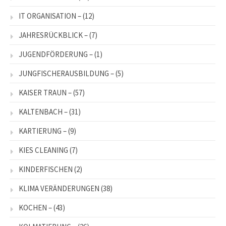
IT ORGANISATION –
(12)
JAHRESRÜCKBLICK –
(7)
JUGENDFÖRDERUNG –
(1)
JUNGFISCHERAUSBILDUNG –
(5)
KAISER TRAUN –
(57)
KALTENBACH –
(31)
KARTIERUNG –
(9)
KIES CLEANING
(7)
KINDERFISCHEN
(2)
KLIMA VERÄNDERUNGEN
(38)
KOCHEN –
(43)