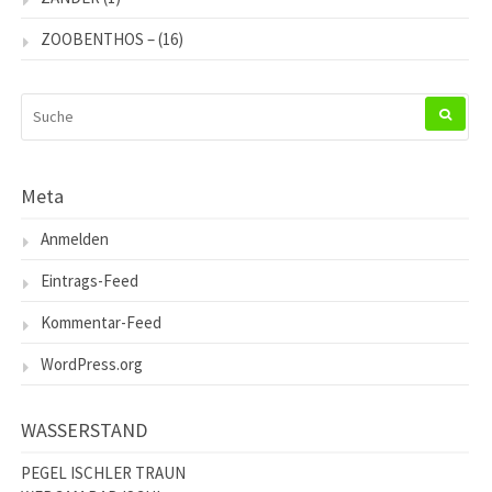
ZOOBENTHOS –
(16)
SUCHEN
NACH:
Meta
Anmelden
Eintrags-Feed
Kommentar-Feed
WordPress.org
WASSERSTAND
PEGEL ISCHLER TRAUN