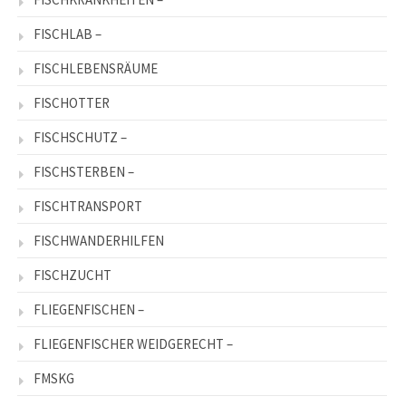
FISCHLAB –
FISCHLEBENSRÄUME
FISCHOTTER
FISCHSCHUTZ –
FISCHSTERBEN –
FISCHTRANSPORT
FISCHWANDERHILFEN
FISCHZUCHT
FLIEGENFISCHEN –
FLIEGENFISCHER WEIDGERECHT –
FMSKG