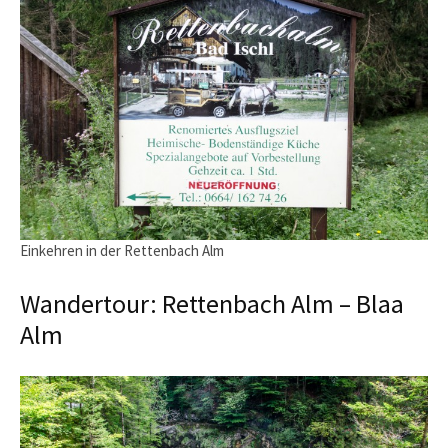
Einkehren in der Rettenbach Alm
Wandertour: Rettenbach Alm – Blaa
Alm