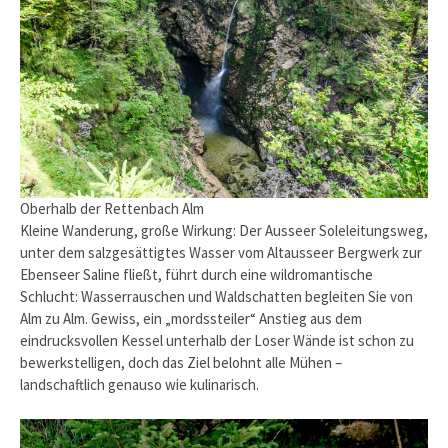
Oberhalb der Rettenbach Alm
Kleine Wanderung, große Wirkung: Der Ausseer Soleleitungsweg,
unter dem salzgesättigtes Wasser vom Altausseer Bergwerk zur
Ebenseer Saline fließt, führt durch eine wildromantische
Schlucht: Wasserrauschen und Waldschatten begleiten Sie von
Alm zu Alm. Gewiss, ein „mordssteiler“ Anstieg aus dem
eindrucksvollen Kessel unterhalb der Loser Wände ist schon zu
bewerkstelligen, doch das Ziel belohnt alle Mühen –
landschaftlich genauso wie kulinarisch.