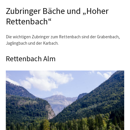
Zubringer Bäche und „Hoher
Rettenbach“
Die wichtigen Zubringer zum Rettenbach sind der Grabenbach,
Jaglingbach und der Karbach.
Rettenbach Alm