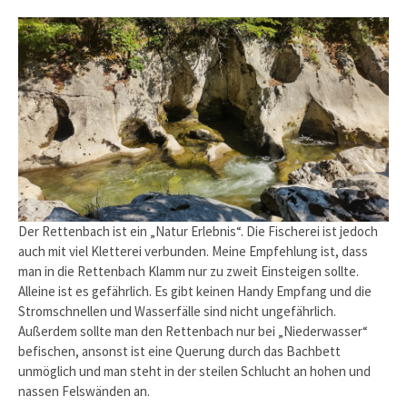
Der Rettenbach ist ein „Natur Erlebnis“. Die Fischerei ist jedoch
auch mit viel Kletterei verbunden. Meine Empfehlung ist, dass
man in die Rettenbach Klamm nur zu zweit Einsteigen sollte.
Alleine ist es gefährlich. Es gibt keinen Handy Empfang und die
Stromschnellen und Wasserfälle sind nicht ungefährlich.
Außerdem sollte man den Rettenbach nur bei „Niederwasser“
befischen, ansonst ist eine Querung durch das Bachbett
unmöglich und man steht in der steilen Schlucht an hohen und
nassen Felswänden an.