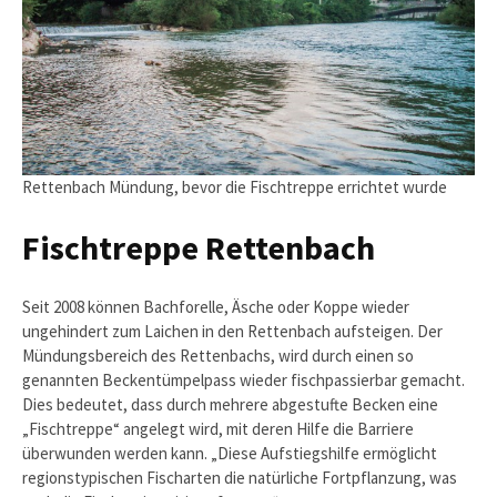
Rettenbach Mündung, bevor die Fischtreppe errichtet wurde
Fischtreppe Rettenbach
Seit 2008 können Bachforelle, Äsche oder Koppe wieder
ungehindert zum Laichen in den Rettenbach aufsteigen. Der
Mündungsbereich des Rettenbachs, wird durch einen so
genannten Beckentümpelpass wieder fischpassierbar gemacht.
Dies bedeutet, dass durch mehrere abgestufte Becken eine
„Fischtreppe“ angelegt wird, mit deren Hilfe die Barriere
überwunden werden kann. „Diese Aufstiegshilfe ermöglicht
regionstypischen Fischarten die natürliche Fortpflanzung, was