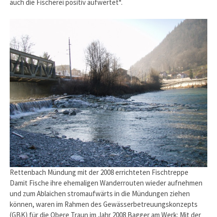
auch die Fischerei positiv aufwertet“.
Rettenbach Mündung mit der 2008 errichteten Fischtreppe
Damit Fische ihre ehemaligen Wanderrouten wieder aufnehmen
und zum Ablaichen stromaufwärts in die Mündungen ziehen
können, waren im Rahmen des Gewässerbetreuungskonzepts
(GBK) für die Obere Traun im Jahr 2008 Bagger am Werk: Mit der