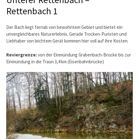
Rettenbach 1
Der Bach liegt fernab von bewohntem Gebiet und bietet ein
unvergleichbares Naturerlebnis. Gerade Trocken-Puristen und
Liebhaber von leichtem Gerät kommen hier voll auf ihre Kosten.
Reviergrenze:
von der Einmündung Grabenbach-Brücke bis zur
Einmündung in die Traun 3,4 km (Eisenbahnbrücke)