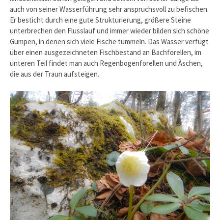
auch von seiner Wasserführung sehr anspruchsvoll zu befischen.
Er besticht durch eine gute Strukturierung, größere Steine
unterbrechen den Flusslauf und immer wieder bilden sich schöne
Gumpen, in denen sich viele Fische tummeln. Das Wasser verfügt
über einen ausgezeichneten Fischbestand an Bachforellen, im
unteren Teil findet man auch Regenbogenforellen und Äschen,
die aus der Traun aufsteigen.