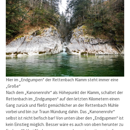
Hier im „Endgumpen“ der Rettenbach Klamm steht immer eine
„Große“
Nach dem „Kanonenrohr“ als Höhepunkt der Klamm, schaltet der
Rettenbach im „Endgumpen“ auf den letzten Kilometern einen
Gang zurück und fließt gemächlicher an der Rettenbach Mühle
vorbei und bin zur Traun Mündung dahin. Das „Kanonenrohr“
selbst ist nicht befisch bar! Von unten über den „Endgupmen“ ist
kein Einstieg möglich. Besser wäre es auch von oben herunter zu