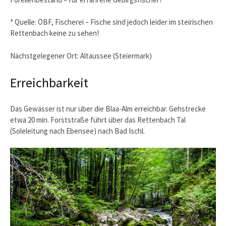
* Quelle: ÖBF, Fischerei – Fische sind jedoch leider im steirischen
Rettenbach keine zu sehen!
Nächstgelegener Ort: Altaussee (Steiermark)
Erreichbarkeit
Das Gewässer ist nur über die Blaa-Alm erreichbar. Gehstrecke
etwa 20 min. Forststraße führt über das Rettenbach Tal
(Soleleitung nach Ebensee) nach Bad Ischl.