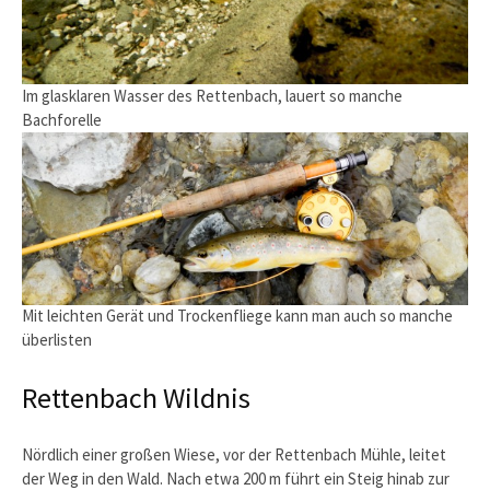
Im glasklaren Wasser des Rettenbach, lauert so manche
Bachforelle
Mit leichten Gerät und Trockenfliege kann man auch so manche
überlisten
Rettenbach Wildnis
Nördlich einer großen Wiese, vor der Rettenbach Mühle, leitet
der Weg in den Wald. Nach etwa 200 m führt ein Steig hinab zur