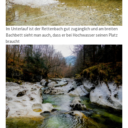
Im Unterlauf ist der Rettenbach gut zugänglich und am breiten
Bachbett sieht man auch, dass er bei Hochwasser seinen Platz
braucht