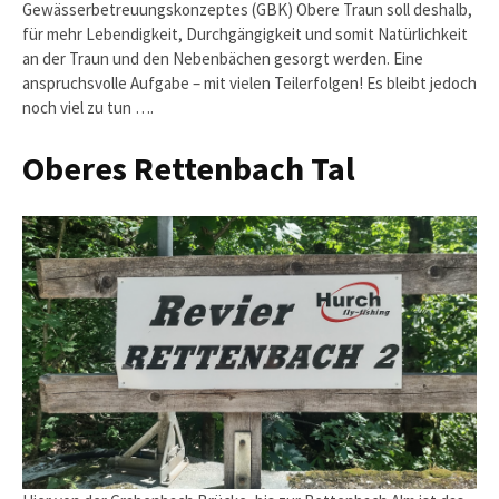
Gewässerbetreuungskonzeptes (GBK) Obere Traun soll deshalb,
für mehr Lebendigkeit, Durchgängigkeit und somit Natürlichkeit
an der Traun und den Nebenbächen gesorgt werden. Eine
anspruchsvolle Aufgabe – mit vielen Teilerfolgen! Es bleibt jedoch
noch viel zu tun ….
Oberes Rettenbach Tal