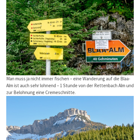
Man muss ja nicht immer fischen – eine Wanderung auf die Blaa-
Alm ist auch sehr lohnend – 1 Stunde von der Rettenbach Alm und
zur Belohnung eine Cremeschnitte.