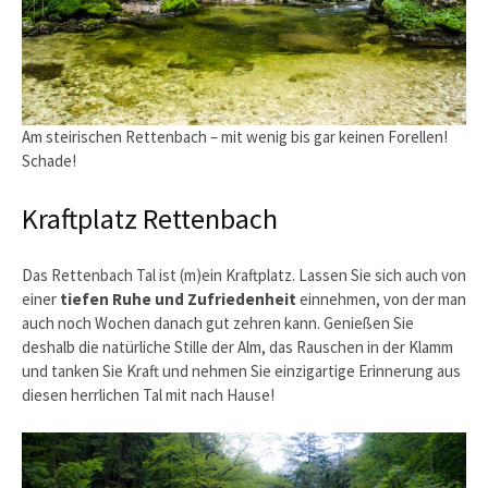
Am steirischen Rettenbach – mit wenig bis gar keinen Forellen!
Schade!
Kraftplatz Rettenbach
Das Rettenbach Tal ist (m)ein Kraftplatz. Lassen Sie sich auch von
einer
tiefen Ruhe und Zufriedenheit
einnehmen, von der man
auch noch Wochen danach gut zehren kann. Genießen Sie
deshalb die natürliche Stille der Alm, das Rauschen in der Klamm
und tanken Sie Kraft und nehmen Sie einzigartige Erinnerung aus
diesen herrlichen Tal mit nach Hause!