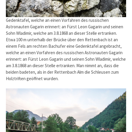
Gedenktafel, welche an einen Vorfahren des russischen
Astronauten Gagarin erinnert: an Fürst Leon Gagarin und seinen
Sohn Wladimir, welche am 3.8.1868 an dieser Stelle ertranken.
Etwa 100 m unterhalb der Brücke über den Rettenbach ist an
einem Fels am rechten Bachufer eine Gedenktafel angebracht,
welche an einen Vorfahren des russischen Astronauten Gagarin
erinnert: an Fürst Leon Gagarin und seinen Sohn Wladimir, welche
am 3.8.1868 an dieser Stelle ertranken. Man nimmt an, dass die
beiden badeten, als in der Rettenbach Alm die Schleusen zum
Holztriften geöffnet wurden.