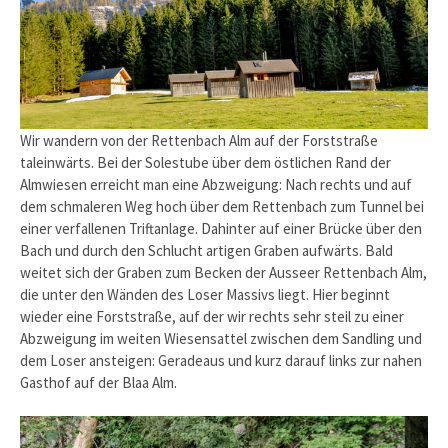
Wir wandern von der Rettenbach Alm auf der Forststraße
taleinwärts. Bei der Solestube über dem östlichen Rand der
Almwiesen erreicht man eine Abzweigung: Nach rechts und auf
dem schmaleren Weg hoch über dem Rettenbach zum Tunnel bei
einer verfallenen Triftanlage. Dahinter auf einer Brücke über den
Bach und durch den Schlucht artigen Graben aufwärts. Bald
weitet sich der Graben zum Becken der Ausseer Rettenbach Alm,
die unter den Wänden des Loser Massivs liegt. Hier beginnt
wieder eine Forststraße, auf der wir rechts sehr steil zu einer
Abzweigung im weiten Wiesensattel zwischen dem Sandling und
dem Loser ansteigen: Geradeaus und kurz darauf links zur nahen
Gasthof auf der Blaa Alm.