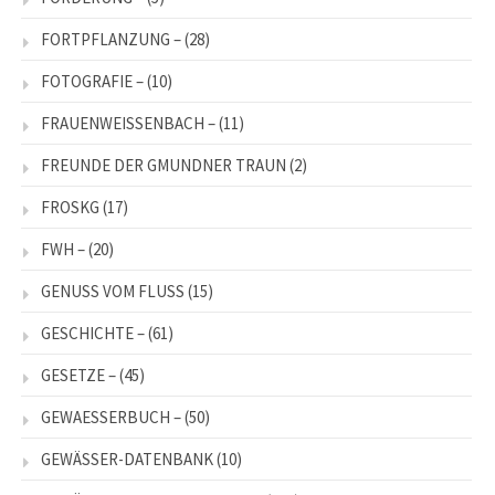
FORTPFLANZUNG –
(28)
FOTOGRAFIE –
(10)
FRAUENWEISSENBACH –
(11)
FREUNDE DER GMUNDNER TRAUN
(2)
FROSKG
(17)
FWH –
(20)
GENUSS VOM FLUSS
(15)
GESCHICHTE –
(61)
GESETZE –
(45)
GEWAESSERBUCH –
(50)
GEWÄSSER-DATENBANK
(10)