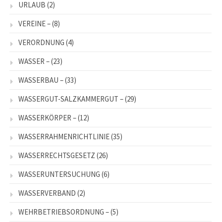
URLAUB
(2)
VEREINE –
(8)
VERORDNUNG
(4)
WASSER –
(23)
WASSERBAU –
(33)
WASSERGUT-SALZKAMMERGUT –
(29)
WASSERKÖRPER –
(12)
WASSERRAHMENRICHTLINIE
(35)
WASSERRECHTSGESETZ
(26)
WASSERUNTERSUCHUNG
(6)
WASSERVERBAND
(2)
WEHRBETRIEBSORDNUNG –
(5)