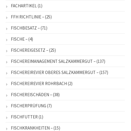
FACHARTIKEL
(1)
FFH RICHTLINIE –
(25)
FISCHBESATZ –
(71)
FISCHE –
(4)
FISCHEREIGESETZ –
(25)
FISCHEREIMANAGEMENT SALZKAMMERGUT –
(137)
FISCHEREIREVIER OBERES SALZKAMMERGUT –
(157)
FISCHEREIREVIER ROHRBACH
(2)
FISCHEREISCHÄDEN –
(38)
FISCHERPRÜFUNG
(7)
FISCHFUTTER
(1)
FISCHKRANKHEITEN –
(15)