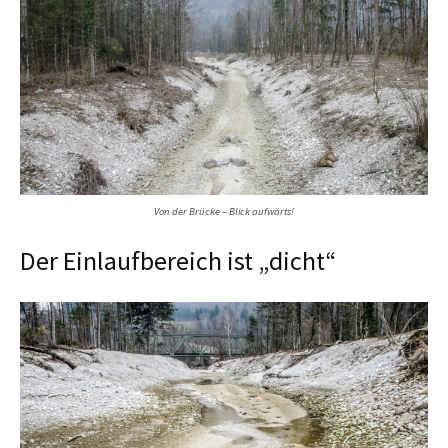
Von der Brücke – Blick aufwärts!
Der Einlaufbereich ist „dicht“