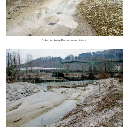
Es kommt keine Wasser in den Altarm