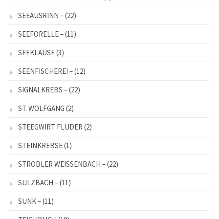
SEEAUSRINN –
(22)
SEEFORELLE –
(11)
SEEKLAUSE
(3)
SEENFISCHEREI –
(12)
SIGNALKREBS –
(22)
ST. WOLFGANG
(2)
STEEGWIRT FLUDER
(2)
STEINKREBSE
(1)
STROBLER WEISSENBACH –
(22)
SULZBACH –
(11)
SUNK –
(11)