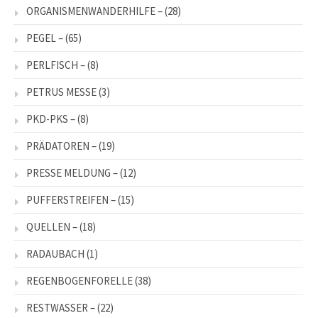
ORGANISMENWANDERHILFE –
(28)
PEGEL –
(65)
PERLFISCH –
(8)
PETRUS MESSE
(3)
PKD-PKS –
(8)
PRÄDATOREN –
(19)
PRESSE MELDUNG –
(12)
PUFFERSTREIFEN –
(15)
QUELLEN –
(18)
RADAUBACH
(1)
REGENBOGENFORELLE
(38)
RESTWASSER –
(22)