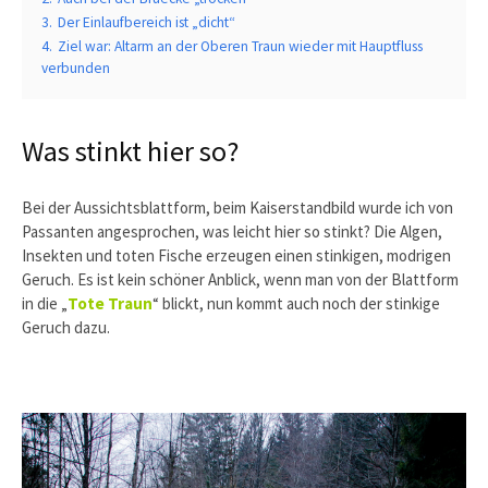
3.
Der Einlaufbereich ist „dicht“
4.
Ziel war: Altarm an der Oberen Traun wieder mit Hauptfluss
verbunden
Was stinkt hier so?
Bei der Aussichtsblattform, beim Kaiserstandbild wurde ich von
Passanten angesprochen, was leicht hier so stinkt? Die Algen,
Insekten und toten Fische erzeugen einen stinkigen, modrigen
Geruch. Es ist kein schöner Anblick, wenn man von der Blattform
in die „
Tote Traun
“ blickt, nun kommt auch noch der stinkige
Geruch dazu.