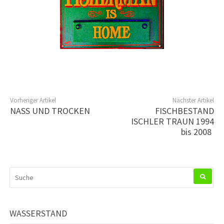
Vorheriger Artikel
Nächster Artikel
NASS UND TROCKEN
FISCHBESTAND
ISCHLER TRAUN 1994
bis 2008
SUCHEN
NACH:
WASSERSTAND