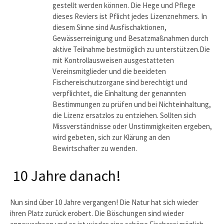
gestellt werden können. Die Hege und Pflege
dieses Reviers ist Pflicht jedes Lizenznehmers. In
diesem Sinne sind Ausfischaktionen,
Gewässerreinigung und Besatzmaßnahmen durch
aktive Teilnahme bestmöglich zu unterstützen.Die
mit Kontrollausweisen ausgestatteten
Vereinsmitglieder und die beeideten
Fischereischutzorgane sind berechtigt und
verpflichtet, die Einhaltung der genannten
Bestimmungen zu prüfen und bei Nichteinhaltung,
die Lizenz ersatzlos zu entziehen. Sollten sich
Missverständnisse oder Unstimmigkeiten ergeben,
wird gebeten, sich zur Klärung an den
Bewirtschafter zu wenden.
10 Jahre danach!
Nun sind über 10 Jahre vergangen! Die Natur hat sich wieder
ihren Platz zurück erobert. Die Böschungen sind wieder