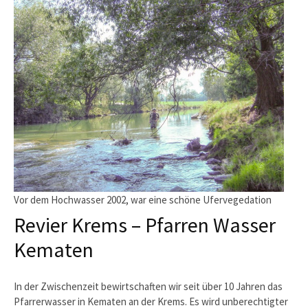
Vor dem Hochwasser 2002, war eine schöne Ufervegedation
Revier Krems – Pfarren Wasser
Kematen
In der Zwischenzeit bewirtschaften wir seit über 10 Jahren das
Pfarrerwasser in Kematen an der Krems. Es wird unberechtigter