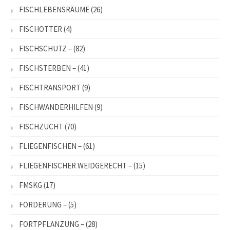
FISCHLEBENSRÄUME
(26)
FISCHOTTER
(4)
FISCHSCHUTZ –
(82)
FISCHSTERBEN –
(41)
FISCHTRANSPORT
(9)
FISCHWANDERHILFEN
(9)
FISCHZUCHT
(70)
FLIEGENFISCHEN –
(61)
FLIEGENFISCHER WEIDGERECHT –
(15)
FMSKG
(17)
FÖRDERUNG –
(5)
FORTPFLANZUNG –
(28)