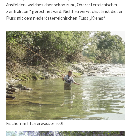
Ansfelden, welches aber schon zum „Oberösterreichischer
Zentralraum“ gerechnet wird. Nicht zu verwechseln ist dieser
Fluss mit dem niederösterreichischen Fluss „Krems“.
Fischen im Pfarrerwasser 2001