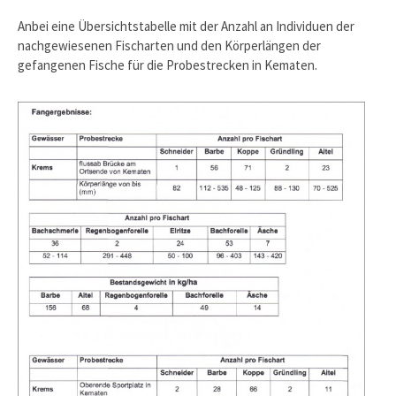
Anbei eine Übersichtstabelle mit der Anzahl an Individuen der
nachgewiesenen Fischarten und den Körperlängen der
gefangenen Fische für die Probestrecken in Kematen.