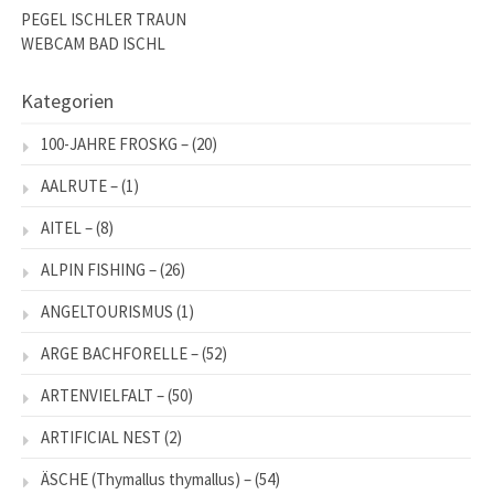
PEGEL ISCHLER TRAUN
WEBCAM BAD ISCHL
Kategorien
100-JAHRE FROSKG –
(20)
AALRUTE –
(1)
AITEL –
(8)
ALPIN FISHING –
(26)
ANGELTOURISMUS
(1)
ARGE BACHFORELLE –
(52)
ARTENVIELFALT –
(50)
ARTIFICIAL NEST
(2)
ÄSCHE (Thymallus thymallus) –
(54)