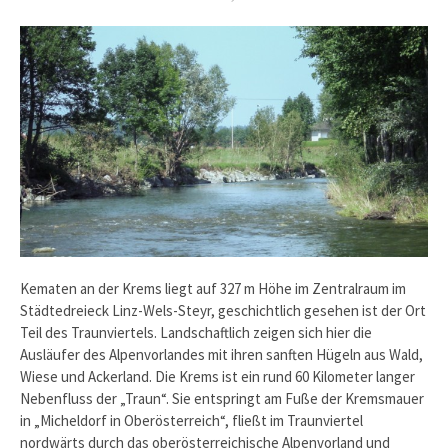
Kematen an der Krems liegt auf 327 m Höhe im Zentralraum im
Städtedreieck Linz-Wels-Steyr, geschichtlich gesehen ist der Ort
Teil des Traunviertels. Landschaftlich zeigen sich hier die
Ausläufer des Alpenvorlandes mit ihren sanften Hügeln aus Wald,
Wiese und Ackerland. Die Krems ist ein rund 60 Kilometer langer
Nebenfluss der „Traun“. Sie entspringt am Fuße der Kremsmauer
in „Micheldorf in Oberösterreich“, fließt im Traunviertel
nordwärts durch das oberösterreichische Alpenvorland und