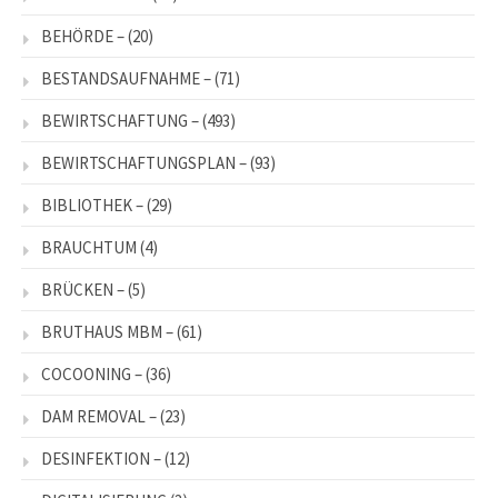
BEHÖRDE –
(20)
BESTANDSAUFNAHME –
(71)
BEWIRTSCHAFTUNG –
(493)
BEWIRTSCHAFTUNGSPLAN –
(93)
BIBLIOTHEK –
(29)
BRAUCHTUM
(4)
BRÜCKEN –
(5)
BRUTHAUS MBM –
(61)
COCOONING –
(36)
DAM REMOVAL –
(23)
DESINFEKTION –
(12)