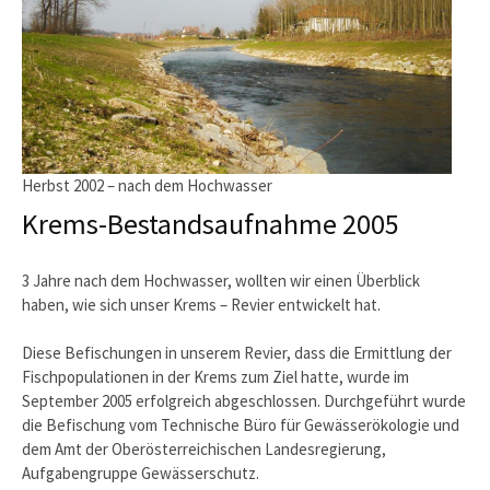
Herbst 2002 – nach dem Hochwasser
Krems-Bestandsaufnahme 2005
3 Jahre nach dem Hochwasser, wollten wir einen Überblick
haben, wie sich unser Krems – Revier entwickelt hat.
Diese Befischungen in unserem Revier, dass die Ermittlung der
Fischpopulationen in der Krems zum Ziel hatte, wurde im
September 2005 erfolgreich abgeschlossen. Durchgeführt wurde
die Befischung vom Technische Büro für Gewässerökologie und
dem Amt der Oberösterreichischen Landesregierung,
Aufgabengruppe Gewässerschutz.