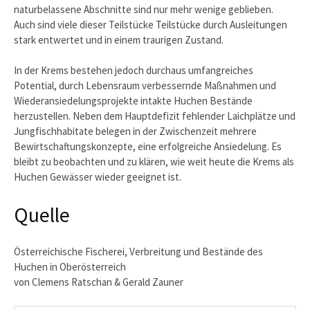
naturbelassene Abschnitte sind nur mehr wenige geblieben.
Auch sind viele dieser Teilstücke Teilstücke durch Ausleitungen
stark entwertet und in einem traurigen Zustand.
In der Krems bestehen jedoch durchaus umfangreiches
Potential, durch Lebensraum verbessernde Maßnahmen und
Wiederansiedelungsprojekte intakte Huchen Bestände
herzustellen. Neben dem Hauptdefizit fehlender Laichplätze und
Jungfischhabitate belegen in der Zwischenzeit mehrere
Bewirtschaftungskonzepte, eine erfolgreiche Ansiedelung. Es
bleibt zu beobachten und zu klären, wie weit heute die Krems als
Huchen Gewässer wieder geeignet ist.
Quelle
Österreichische Fischerei, Verbreitung und Bestände des
Huchen in Oberösterreich
von Clemens Ratschan & Gerald Zauner