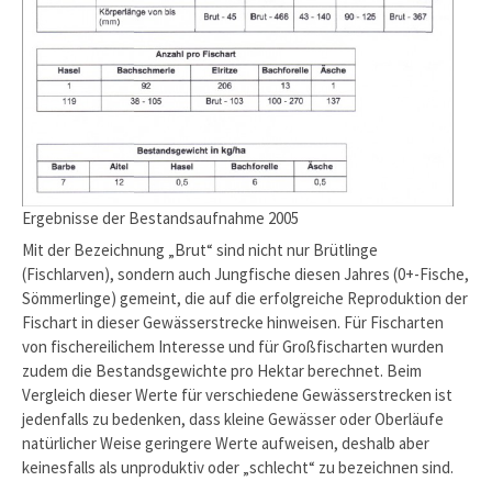
Ergebnisse der Bestandsaufnahme 2005
Mit der Bezeichnung „Brut“ sind nicht nur Brütlinge
(Fischlarven), sondern auch Jungfische diesen Jahres (0+-Fische,
Sömmerlinge) gemeint, die auf die erfolgreiche Reproduktion der
Fischart in dieser Gewässerstrecke hinweisen. Für Fischarten
von fischereilichem Interesse und für Großfischarten wurden
zudem die Bestandsgewichte pro Hektar berechnet. Beim
Vergleich dieser Werte für verschiedene Gewässerstrecken ist
jedenfalls zu bedenken, dass kleine Gewässer oder Oberläufe
natürlicher Weise geringere Werte aufweisen, deshalb aber
keinesfalls als unproduktiv oder „schlecht“ zu bezeichnen sind.