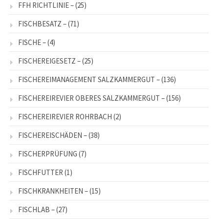
FFH RICHTLINIE –
(25)
FISCHBESATZ –
(71)
FISCHE –
(4)
FISCHEREIGESETZ –
(25)
FISCHEREIMANAGEMENT SALZKAMMERGUT –
(136)
FISCHEREIREVIER OBERES SALZKAMMERGUT –
(156)
FISCHEREIREVIER ROHRBACH
(2)
FISCHEREISCHÄDEN –
(38)
FISCHERPRÜFUNG
(7)
FISCHFUTTER
(1)
FISCHKRANKHEITEN –
(15)
FISCHLAB –
(27)