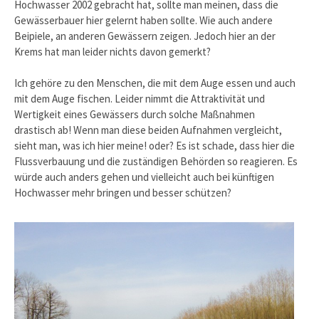
Hochwasser 2002 gebracht hat, sollte man meinen, dass die
Gewässerbauer hier gelernt haben sollte. Wie auch andere
Beipiele, an anderen Gewässern zeigen. Jedoch hier an der
Krems hat man leider nichts davon gemerkt?
Ich gehöre zu den Menschen, die mit dem Auge essen und auch
mit dem Auge fischen. Leider nimmt die Attraktivität und
Wertigkeit eines Gewässers durch solche Maßnahmen
drastisch ab! Wenn man diese beiden Aufnahmen vergleicht,
sieht man, was ich hier meine! oder? Es ist schade, dass hier die
Flussverbauung und die zuständigen Behörden so reagieren. Es
würde auch anders gehen und vielleicht auch bei künftigen
Hochwasser mehr bringen und besser schützen?