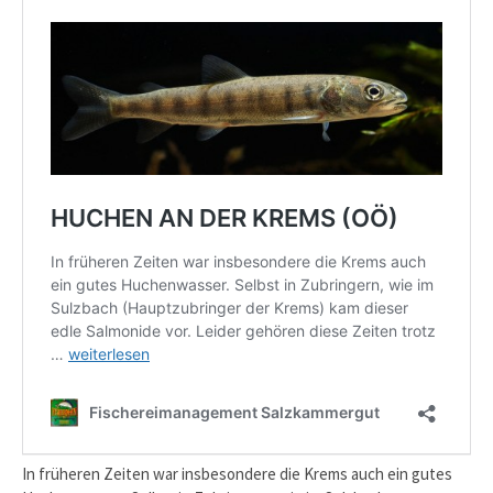
In früheren Zeiten war insbesondere die Krems auch ein gutes