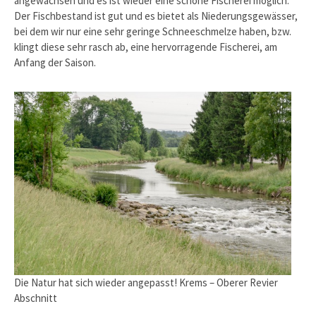
angewachsen und es ist wieder eine schöne Fischerei möglich.
Der Fischbestand ist gut und es bietet als Niederungsgewässer,
bei dem wir nur eine sehr geringe Schneeschmelze haben, bzw.
klingt diese sehr rasch ab, eine hervorragende Fischerei, am
Anfang der Saison.
Die Natur hat sich wieder angepasst! Krems – Oberer Revier
Abschnitt