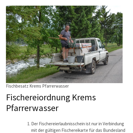
Fischbesatz Krems Pfarrerwasser
Fischereiordnung Krems
Pfarrerwasser
Der Fischereierlaubnisschein ist nur in Verbindung
mit der gültigen Fischereikarte für das Bundesland