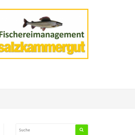
SUCHEN
NACH: