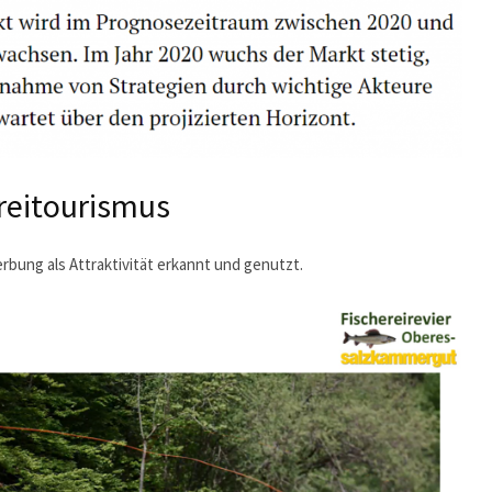
reitourismus
rbung als Attraktivität erkannt und genutzt.