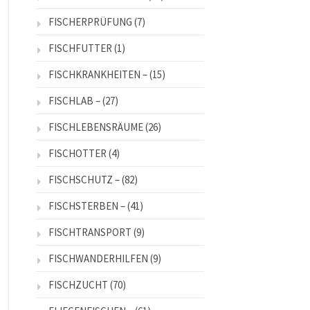
FISCHERPRÜFUNG
(7)
FISCHFUTTER
(1)
FISCHKRANKHEITEN –
(15)
FISCHLAB –
(27)
FISCHLEBENSRÄUME
(26)
FISCHOTTER
(4)
FISCHSCHUTZ –
(82)
FISCHSTERBEN –
(41)
FISCHTRANSPORT
(9)
FISCHWANDERHILFEN
(9)
FISCHZUCHT
(70)