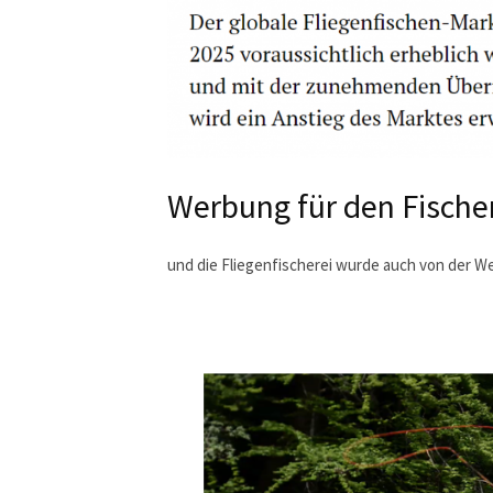
Werbung für den Fische
und die Fliegenfischerei wurde auch von der We