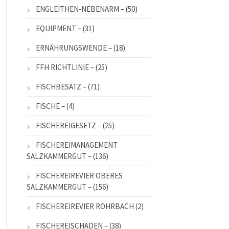
ENGLEITHEN-NEBENARM –
(50)
EQUIPMENT –
(31)
ERNÄHRUNGSWENDE –
(18)
FFH RICHTLINIE –
(25)
FISCHBESATZ –
(71)
FISCHE –
(4)
FISCHEREIGESETZ –
(25)
FISCHEREIMANAGEMENT
SALZKAMMERGUT –
(136)
FISCHEREIREVIER OBERES
SALZKAMMERGUT –
(156)
FISCHEREIREVIER ROHRBACH
(2)
FISCHEREISCHÄDEN –
(38)