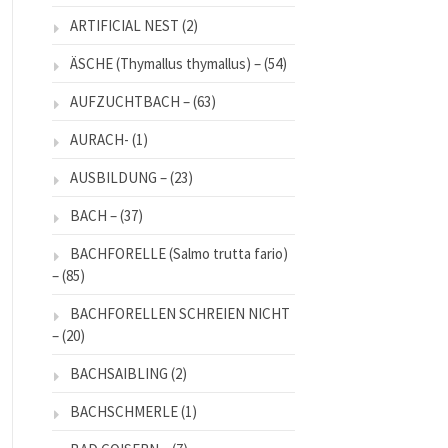
ARTIFICIAL NEST
(2)
ÄSCHE (Thymallus thymallus) –
(54)
AUFZUCHTBACH –
(63)
AURACH-
(1)
AUSBILDUNG –
(23)
BACH –
(37)
BACHFORELLE (Salmo trutta fario)
–
(85)
BACHFORELLEN SCHREIEN NICHT
–
(20)
BACHSAIBLING
(2)
BACHSCHMERLE
(1)