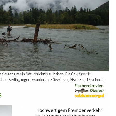
 fleigen um ein Naturerlebnis zu haben. Die Gewässer im
ischen Bedingungen, wunderbare Gewässer, Fische und Fischerei.