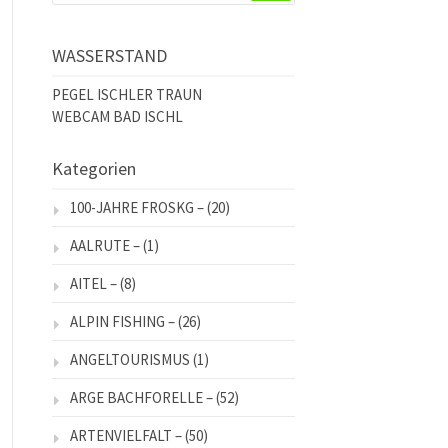
WASSERSTAND
PEGEL ISCHLER TRAUN
WEBCAM BAD ISCHL
Kategorien
100-JAHRE FROSKG –
(20)
AALRUTE –
(1)
AITEL –
(8)
ALPIN FISHING –
(26)
ANGELTOURISMUS
(1)
ARGE BACHFORELLE –
(52)
ARTENVIELFALT –
(50)