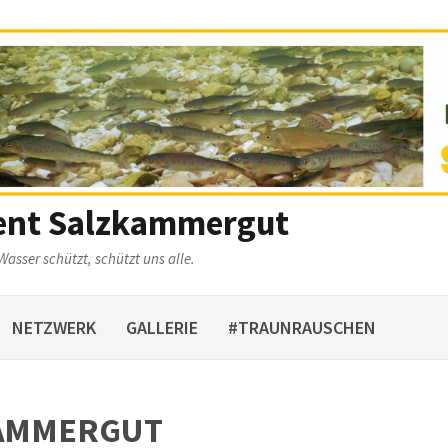
ent Salzkammergut
Wasser schützt, schützt uns alle.
NETZWERK
GALLERIE
#TRAUNRAUSCHEN
KAMMERGUT