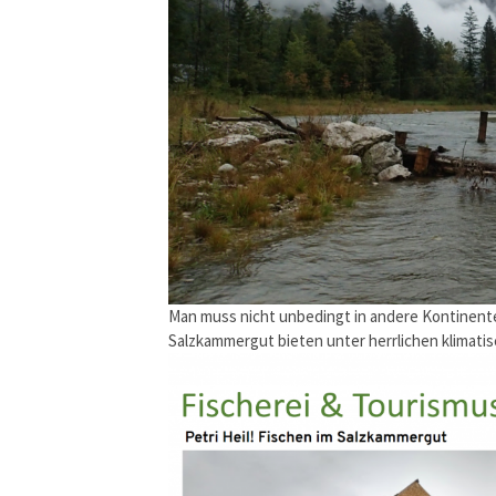
Man muss nicht unbedingt in andere Kontinente
Salzkammergut bieten unter herrlichen klimat