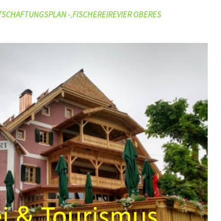
TSCHAFTUNGSPLAN -
,
FISCHEREIREVIER OBERES