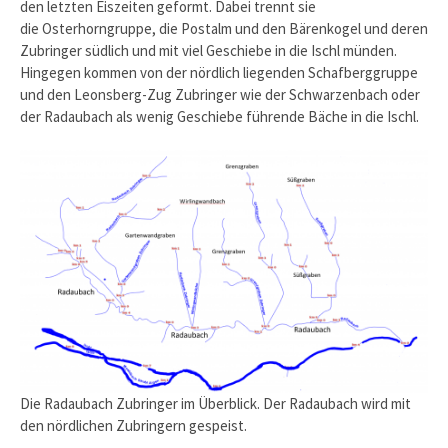
den letzten Eiszeiten geformt. Dabei trennt sie
die Osterhorngruppe, die Postalm und den Bärenkogel und deren
Zubringer südlich und mit viel Geschiebe in die Ischl münden.
Hingegen kommen von der nördlich liegenden Schafberggruppe
und den Leonsberg-Zug Zubringer wie der Schwarzenbach oder
der Radaubach als wenig Geschiebe führende Bäche in die Ischl.
Die Radaubach Zubringer im Überblick. Der Radaubach wird mit
den nördlichen Zubringern gespeist.