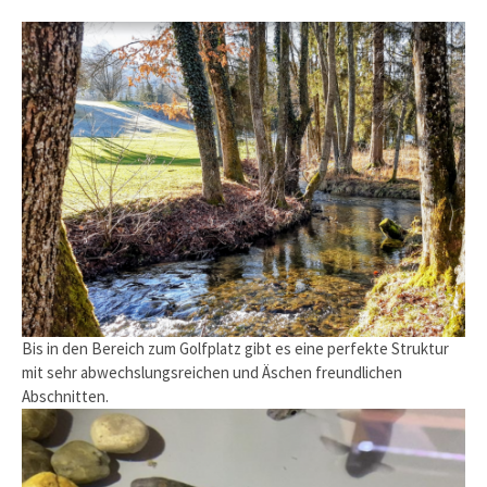
Bis in den Bereich zum Golfplatz gibt es eine perfekte Struktur
mit sehr abwechslungsreichen und Äschen freundlichen
Abschnitten.