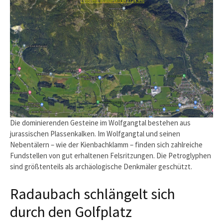
Die dominierenden Gesteine im Wolfgangtal bestehen aus
jurassischen Plassenkalken. Im Wolfgangtal und seinen
Nebentälern – wie der Kienbachklamm – finden sich zahlreiche
Fundstellen von gut erhaltenen Felsritzungen. Die Petroglyphen
sind größtenteils als archäologische Denkmäler geschützt.
Radaubach schlängelt sich
durch den Golfplatz