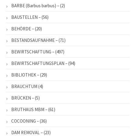
BARBE (Barbus barbus) –
(2)
BAUSTELLEN –
(56)
BEHÖRDE –
(20)
BESTANDSAUFNAHME –
(71)
BEWIRTSCHAFTUNG –
(497)
BEWIRTSCHAFTUNGSPLAN –
(94)
BIBLIOTHEK –
(29)
BRAUCHTUM
(4)
BRÜCKEN –
(5)
BRUTHAUS MBM –
(61)
COCOONING –
(36)
DAM REMOVAL –
(23)