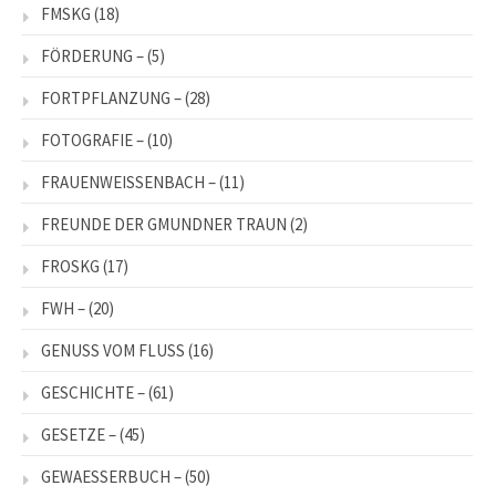
FMSKG
(18)
FÖRDERUNG –
(5)
FORTPFLANZUNG –
(28)
FOTOGRAFIE –
(10)
FRAUENWEISSENBACH –
(11)
FREUNDE DER GMUNDNER TRAUN
(2)
FROSKG
(17)
FWH –
(20)
GENUSS VOM FLUSS
(16)
GESCHICHTE –
(61)
GESETZE –
(45)
GEWAESSERBUCH –
(50)