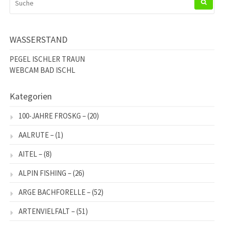
NACH:
WASSERSTAND
PEGEL ISCHLER TRAUN
WEBCAM BAD ISCHL
Kategorien
100-JAHRE FROSKG –
(20)
AALRUTE –
(1)
AITEL –
(8)
ALPIN FISHING –
(26)
ARGE BACHFORELLE –
(52)
ARTENVIELFALT –
(51)