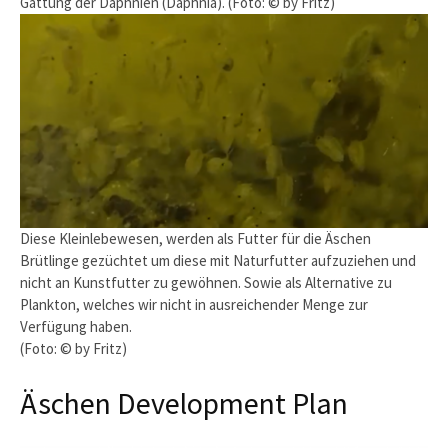
Gattung der Daphnien (Daphnia). (Foto: © by Fritz)
Diese Kleinlebewesen, werden als Futter für die Äschen
Brütlinge gezüchtet um diese mit Naturfutter aufzuziehen und
nicht an Kunstfutter zu gewöhnen. Sowie als Alternative zu
Plankton, welches wir nicht in ausreichender Menge zur
Verfügung haben.
(Foto: © by Fritz)
Äschen Development Plan