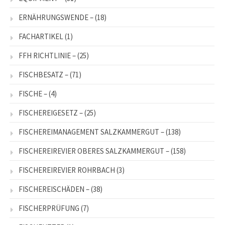
ERNÄHRUNGSWENDE –
(18)
FACHARTIKEL
(1)
FFH RICHTLINIE –
(25)
FISCHBESATZ –
(71)
FISCHE –
(4)
FISCHEREIGESETZ –
(25)
FISCHEREIMANAGEMENT SALZKAMMERGUT –
(138)
FISCHEREIREVIER OBERES SALZKAMMERGUT –
(158)
FISCHEREIREVIER ROHRBACH
(3)
FISCHEREISCHÄDEN –
(38)
FISCHERPRÜFUNG
(7)