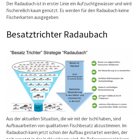
Der Radaubach ist in erster Linie ein Aufzuchtgewässer und wird
fischereilich kaum genützt. Es werden für den Radaubach keine
Fischerkarten ausgegeben.
Besatztrichter Radaubach
Aus der aktuellen Situation, die wir mit der Ischl haben, sind
Aufbauarbeiten von qualitativen Fischbesatz abzustimmen. Im
Radaubach kann jetzt schon der Aufbau gestartet werden, der