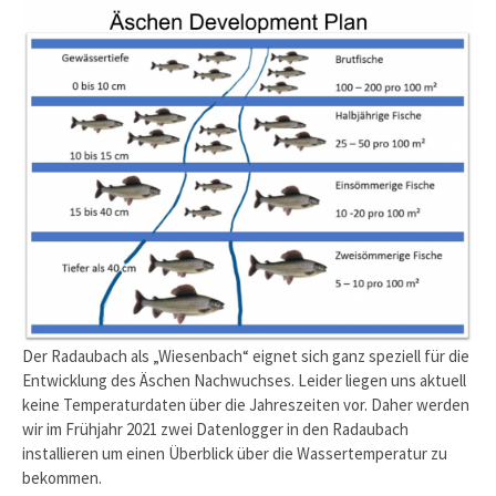
Der Radaubach als „Wiesenbach“ eignet sich ganz speziell für die
Entwicklung des Äschen Nachwuchses. Leider liegen uns aktuell
keine Temperaturdaten über die Jahreszeiten vor. Daher werden
wir im Frühjahr 2021 zwei Datenlogger in den Radaubach
installieren um einen Überblick über die Wassertemperatur zu
bekommen.