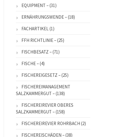
EQUIPMENT –
(31)
ERNÄHRUNGSWENDE –
(18)
FACHARTIKEL
(1)
FFH RICHTLINIE –
(25)
FISCHBESATZ –
(71)
FISCHE –
(4)
FISCHEREIGESETZ –
(25)
FISCHEREIMANAGEMENT
SALZKAMMERGUT –
(138)
FISCHEREIREVIER OBERES
SALZKAMMERGUT –
(158)
FISCHEREIREVIER ROHRBACH
(2)
FISCHEREISCHÄDEN –
(38)