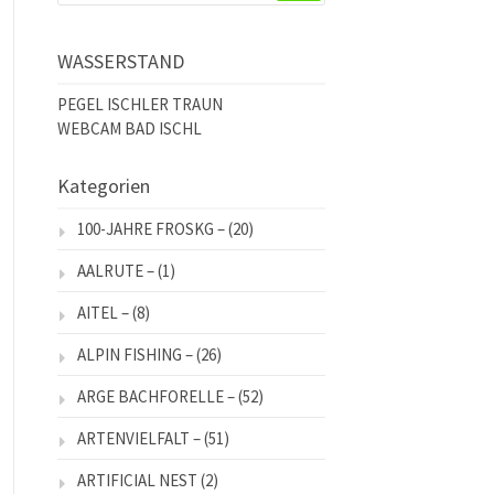
WASSERSTAND
PEGEL ISCHLER TRAUN
WEBCAM BAD ISCHL
Kategorien
100-JAHRE FROSKG –
(20)
AALRUTE –
(1)
AITEL –
(8)
ALPIN FISHING –
(26)
ARGE BACHFORELLE –
(52)
ARTENVIELFALT –
(51)
ARTIFICIAL NEST
(2)