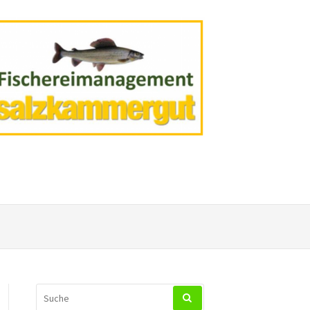
SUCHEN
NACH: