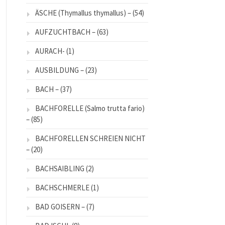
ÄSCHE (Thymallus thymallus) –
(54)
AUFZUCHTBACH –
(63)
AURACH-
(1)
AUSBILDUNG –
(23)
BACH –
(37)
BACHFORELLE (Salmo trutta fario)
–
(85)
BACHFORELLEN SCHREIEN NICHT
–
(20)
BACHSAIBLING
(2)
BACHSCHMERLE
(1)
BAD GOISERN –
(7)