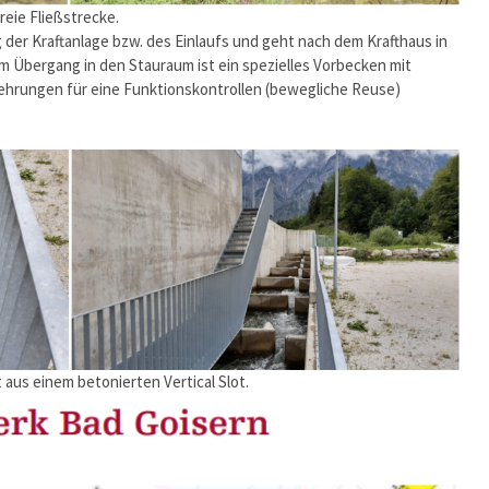
freie Fließstrecke.
g der Kraftanlage bzw. des Einlaufs und geht nach dem Krafthaus in
 Am Übergang in den Stauraum ist ein spezielles Vorbecken mit
hrungen für eine Funktionskontrollen (bewegliche Reuse)
aus einem betonierten Vertical Slot.