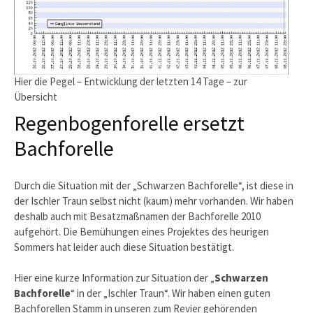
Hier die Pegel – Entwicklung der letzten 14 Tage – zur
Übersicht
Regenbogenforelle ersetzt
Bachforelle
Durch die Situation mit der „Schwarzen Bachforelle“, ist diese in
der Ischler Traun selbst nicht (kaum) mehr vorhanden. Wir haben
deshalb auch mit Besatzmaßnamen der Bachforelle 2010
aufgehört. Die Bemühungen eines Projektes des heurigen
Sommers hat leider auch diese Situation bestätigt.
Hier eine kurze Information zur Situation der „
Schwarzen
Bachforelle
“ in der „Ischler Traun“. Wir haben einen guten
Bachforellen Stamm in unseren zum Revier gehörenden