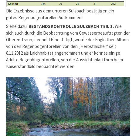
Die Ergebnisse aus dem unteren Sulzbach bestätigen ein
gutes Regenbogenforellen Aufkommen
Siehe dazu:
BESTANDSKONTROLLE SULZBACH TEIL 1.
Wie
sich auch durch die Beobachtung vom Gewässerbeauftragten der
Oberen Traun, Leopold F. bestätigt, wurde der Engleithen Altarm
von den Regenbogenforellen von den „Herbstlaicher“ seit
8.11.2012 als Laichhabitat angenommen und er konnte einige
Adulte Regenbogenforellen, von der Aussichtsplattform beim
Kaiserstandbild beobachtet werden.