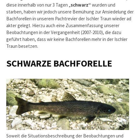
diese innerhalb von nur 3 Tagen „
schwarz“
wurden und
starben, haben wir jedoch unsere Bemühung zur Ansiedelung der
Bachforellen in unserem Pachtrevier der Ischler Traun wieder ad
akter gelegt. Hierzu auch eine Zusammenfassung unserer
Beobachtungen in der Vergangenheit (2007-2010), die dazu
geführt haben, dass wir keine Bachforellen mehr in der Ischler
Traun besetzen.
SCHWARZE BACHFORELLE
Soweit die Situationsbeschreibung der Beobachtungen und