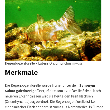
Regenbogenforelle – Latein: Oncorhynchus mykiss
Merkmale
Die Regenbogenforelle wurde früher unter dem
Synonym
Salmo gairdneri
geführt, zählte somit zur Familie Salmo. Nach
neueren Erkenntnissen wird sie heute den Pazifiklachsen
(Oncorhynchus) zugeordnet. Die Regenbogenforelle ist kein
einheimischer Fisch sondern stammt aus Nordamerika, in Europa