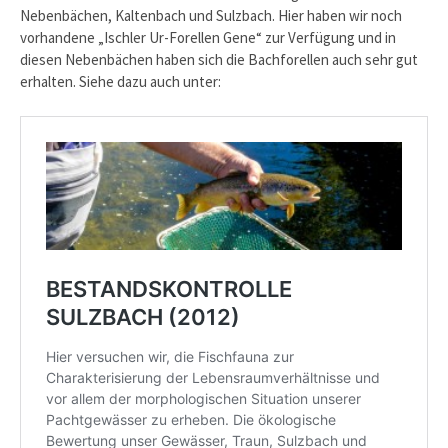
Nebenbächen, Kaltenbach und Sulzbach. Hier haben wir noch
vorhandene „Ischler Ur-Forellen Gene“ zur Verfügung und in
diesen Nebenbächen haben sich die Bachforellen auch sehr gut
erhalten. Siehe dazu auch unter: