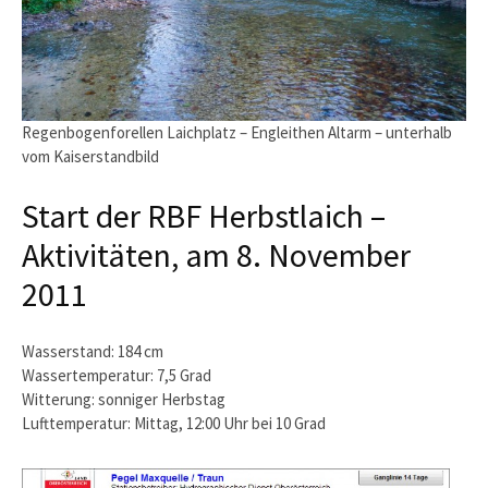
Regenbogenforellen Laichplatz – Engleithen Altarm – unterhalb
vom Kaiserstandbild
Start der RBF Herbstlaich –
Aktivitäten, am 8. November
2011
Wasserstand: 184 cm
Wassertemperatur: 7,5 Grad
Witterung: sonniger Herbstag
Lufttemperatur: Mittag, 12:00 Uhr bei 10 Grad