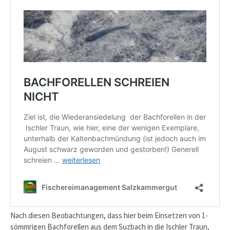
Nach diesen Beobachtungen, dass hier beim Einsetzen von 1-
sömmrigen Bachforellen aus dem Suzbach in die Ischler Traun,