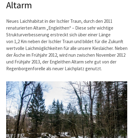
Altarm
Neues Laichhabitat in der Ischler Traun, durch den 2011
renaturierten Altarm „Engleithen“ – Diese sehr wichtige
Strukturverbesserung erstreckt sich über einer Länge
von 1,2 Km neben der Ischler Traun und bildet für die Zukunft
wertvolle Laichmöglichkeiten für alle unsere Kieslaicher. Neben
der Äsche im Frühjahr 2012, wird nun zwischen November 2012
und Frühjahr 2013, der Engleithen Altarm sehr gut von der
Regenborgenforelle als neuer Laichplatz genutzt.