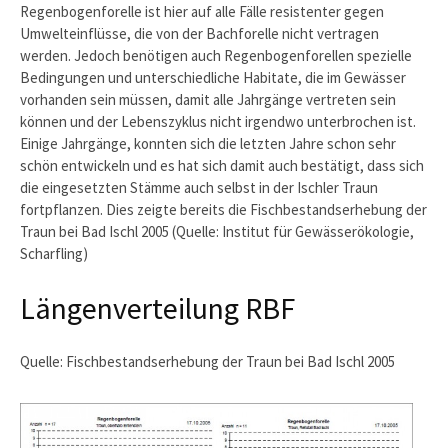
Regenbogenforelle ist hier auf alle Fälle resistenter gegen
Umwelteinflüsse, die von der Bachforelle nicht vertragen
werden. Jedoch benötigen auch Regenbogenforellen spezielle
Bedingungen und unterschiedliche Habitate, die im Gewässer
vorhanden sein müssen, damit alle Jahrgänge vertreten sein
können und der Lebenszyklus nicht irgendwo unterbrochen ist.
Einige Jahrgänge, konnten sich die letzten Jahre schon sehr
schön entwickeln und es hat sich damit auch bestätigt, dass sich
die eingesetzten Stämme auch selbst in der Ischler Traun
fortpflanzen. Dies zeigte bereits die Fischbestandserhebung der
Traun bei Bad Ischl 2005 (Quelle: Institut für Gewässerökologie,
Scharfling)
Längenverteilung RBF
Quelle: Fischbestandserhebung der Traun bei Bad Ischl 2005