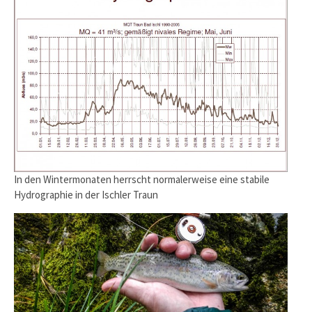
In den Wintermonaten herrscht normalerweise eine stabile
Hydrographie in der Ischler Traun