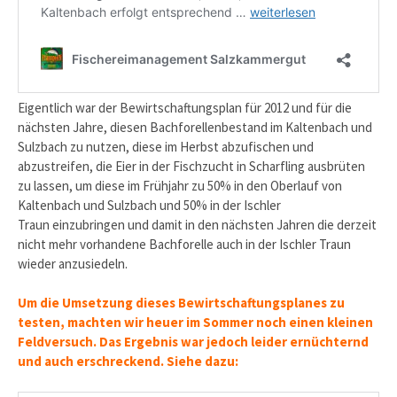
Eigentlich war der Bewirtschaftungsplan für 2012 und für die
nächsten Jahre, diesen Bachforellenbestand im Kaltenbach und
Sulzbach zu nutzen, diese im Herbst abzufischen und
abzustreifen, die Eier in der Fischzucht in Scharfling ausbrüten
zu lassen, um diese im Frühjahr zu 50% in den Oberlauf von
Kaltenbach und Sulzbach und 50% in der Ischler
Traun einzubringen und damit in den nächsten Jahren die derzeit
nicht mehr vorhandene Bachforelle auch in der Ischler Traun
wieder anzusiedeln.
Um die Umsetzung dieses Bewirtschaftungsplanes zu
testen, machten wir heuer im Sommer noch einen kleinen
Feldversuch. Das Ergebnis war jedoch leider ernüchternd
und auch erschreckend. Siehe dazu: