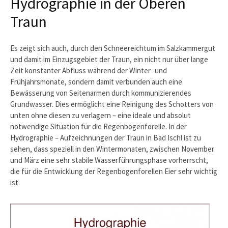
Hydrographie in der Oberen
Traun
Es zeigt sich auch, durch den Schneereichtum im Salzkammergut
und damit im Einzugsgebiet der Traun, ein nicht nur über lange
Zeit konstanter Abfluss während der Winter -und
Frühjahrsmonate, sondern damit verbunden auch eine
Bewässerung von Seitenarmen durch kommunizierendes
Grundwasser. Dies ermöglicht eine Reinigung des Schotters von
unten ohne diesen zu verlagern – eine ideale und absolut
notwendige Situation für die Regenbogenforelle. In der
Hydrographie – Aufzeichnungen der Traun in Bad Ischl ist zu
sehen, dass speziell in den Wintermonaten, zwischen November
und März eine sehr stabile Wasserführungsphase vorherrscht,
die für die Entwicklung der Regenbogenforellen Eier sehr wichtig
ist.