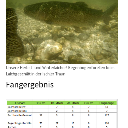
Unsere Herbst- und Winterlaicher! Regenbogenforellen beim
Laichgeschäft in der Ischler Traun
Fangergebnis