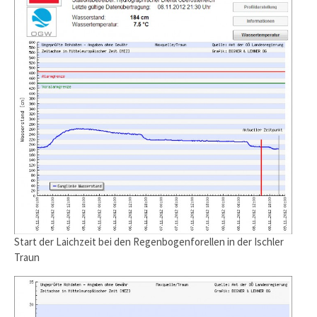
Start der Laichzeit bei den Regenbogenforellen in der Ischler
Traun